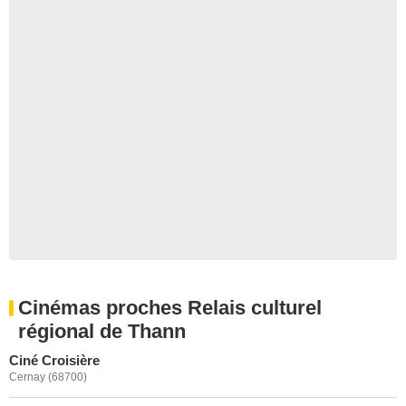
Cinémas proches Relais culturel
régional de Thann
Ciné Croisière
Cernay (68700)