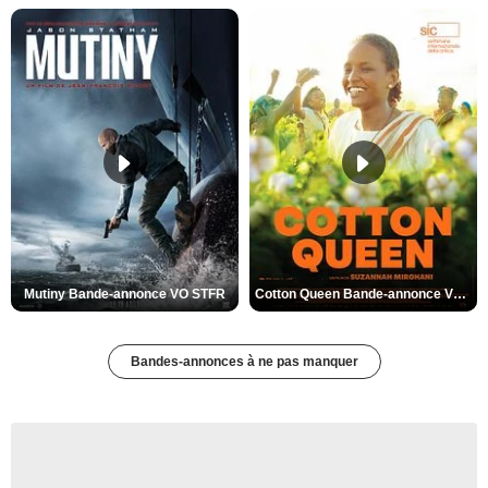
Mutiny Bande-annonce VO STFR
Cotton Queen Bande-annonce VO STFR
Bandes-annonces à ne pas manquer