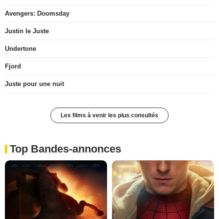
Avengers: Doomsday
Justin le Juste
Undertone
Fjord
Juste pour une nuit
Les films à venir les plus consultés
Top Bandes-annonces