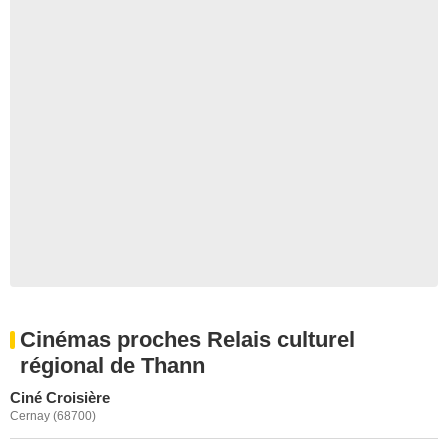
Cinémas proches Relais culturel
régional de Thann
Ciné Croisière
Cernay (68700)