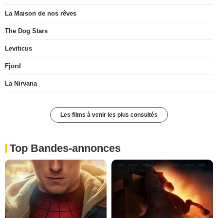
La Maison de nos rêves
The Dog Stars
Leviticus
Fjord
La Nirvana
Les films à venir les plus consultés
Top Bandes-annonces