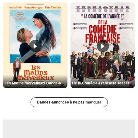
Les Matins merveilleux Bande-annonce VF
De la Comédie-Française Teaser VF
Bandes-annonces à ne pas manquer