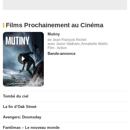
Films Prochainement au Cinéma
Mutiny
de Jean-François Richet
avec Jason Statham, Annabelle Wallis
Film - Action
Bande-annonce
Tombé du ciel
La fin d’Oak Street
Avengers: Doomsday
Fantômas – Le nouveau monde