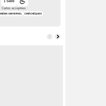
1 Salle
Cartes acceptées :
INÉMA UNIVERSEL
CINÉCHÈQUES