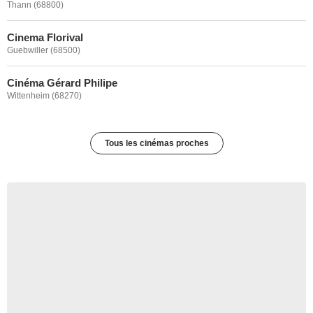
Thann (68800)
Cinema Florival
Guebwiller (68500)
Cinéma Gérard Philipe
Wittenheim (68270)
Tous les cinémas proches