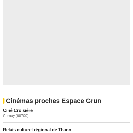
Cinémas proches Espace Grun
Ciné Croisière
Cernay (68700)
Relais culturel régional de Thann