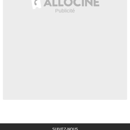
SUIVEZ-NOUS