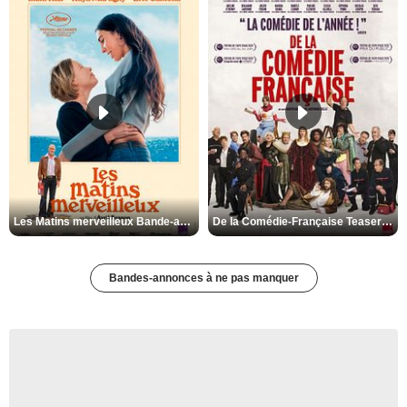
Les Matins merveilleux Bande-annonce VF
De la Comédie-Française Teaser VF
Bandes-annonces à ne pas manquer