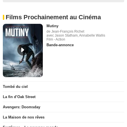
Films Prochainement au Cinéma
Mutiny
de Jean-François Richet
avec Jason Statham, Annabelle Wallis
Film - Action
Bande-annonce
Tombé du ciel
La fin d’Oak Street
Avengers: Doomsday
La Maison de nos rêves