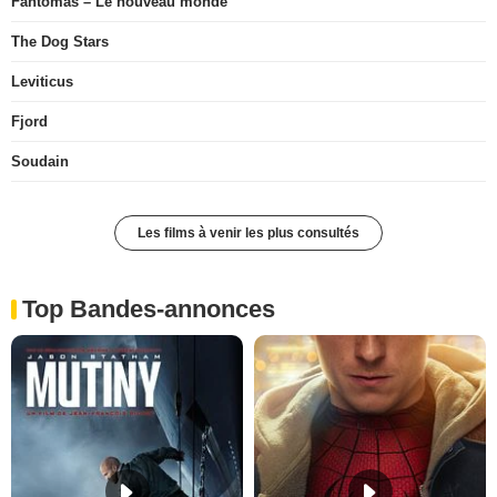
Fantômas – Le nouveau monde
The Dog Stars
Leviticus
Fjord
Soudain
Les films à venir les plus consultés
Top Bandes-annonces