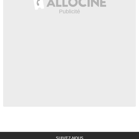
SUIVEZ-NOUS