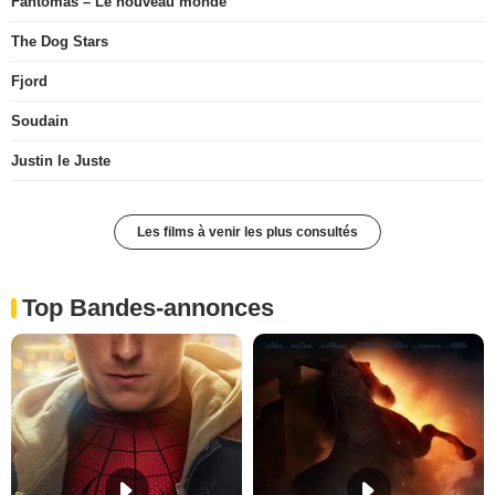
Fantômas – Le nouveau monde
The Dog Stars
Fjord
Soudain
Justin le Juste
Les films à venir les plus consultés
Top Bandes-annonces