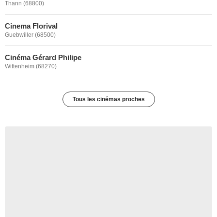
Thann (68800)
Cinema Florival
Guebwiller (68500)
Cinéma Gérard Philipe
Wittenheim (68270)
Tous les cinémas proches