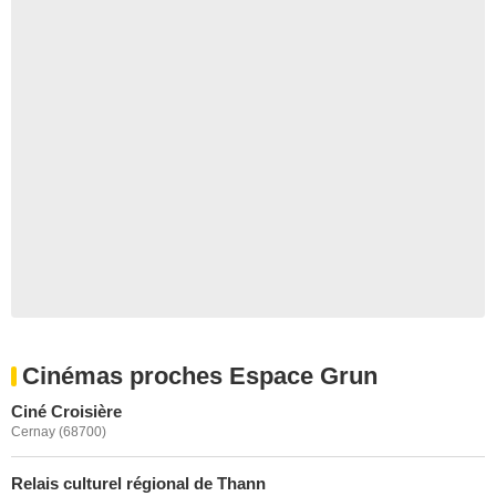
Cinémas proches Espace Grun
Ciné Croisière
Cernay (68700)
Relais culturel régional de Thann