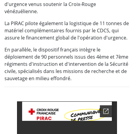
d'urgence venus soutenir la Croix-Rouge
vénézuélienne.
La PIRAC pilote également la logistique de 11 tonnes de
matériel complémentaires fournis par le CDCS, qui
assure le financement global de l'opération d'urgence.
En parallèle, le dispositif français intègre le
déploiement de 90 personnels issus des 4ème et 7ème
régiments d'instruction et d'intervention de la Sécurité
civile, spécialisés dans les missions de recherche et de
sauvetage en milieu effondré.