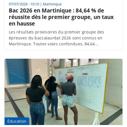
07/07/2026 - 10:10
|
Martinique
Bac 2026 en Martinique : 84,64 % de
réussite dès le premier groupe, un taux
en hausse
Les résultats provisoires du premier groupe des
épreuves du baccalauréat 2026 sont connus en
Martinique. Toutes voies confondues, 84,64...
Éducation