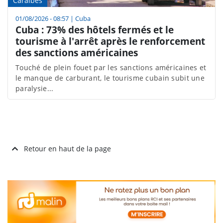
Caraïbes
01/08/2026 - 08:57
|
Cuba
Cuba : 73% des hôtels fermés et le
tourisme à l'arrêt après le renforcement
des sanctions américaines
Touché de plein fouet par les sanctions américaines et
le manque de carburant, le tourisme cubain subit une
paralysie...
Retour en haut de la page