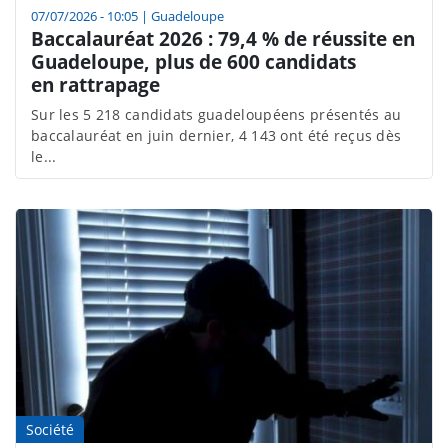
07/07/2026 - 10:05
|
Guadeloupe
Baccalauréat 2026 : 79,4 % de réussite en
Guadeloupe, plus de 600 candidats
en rattrapage
Sur les 5 218 candidats guadeloupéens présentés au
baccalauréat en juin dernier, 4 143 ont été reçus dès
le...
Société