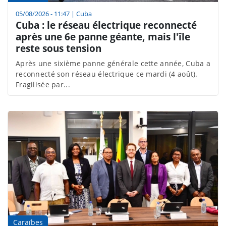
05/08/2026 - 11:47
|
Cuba
Cuba : le réseau électrique reconnecté
après une 6e panne géante, mais l'île
reste sous tension
Après une sixième panne générale cette année, Cuba a
reconnecté son réseau électrique ce mardi (4 août).
Fragilisée par...
Caraïbes