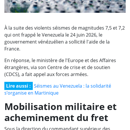
À la suite des violents séismes de magnitudes 7,5 et 7,2
qui ont frappé le Venezuela le 24 juin 2026, le
gouvernement vénézuélien a sollicité l'aide de la
France.
En réponse, le ministère de l'Europe et des Affaires
étrangères, via son Centre de crise et de soutien
(CDCS), a fait appel aux forces armées.
Lire aussi :
Séismes au Venezuela : la solidarité
s’organise en Martinique
Mobilisation militaire et
acheminement du fret
Sous la direction du commandant supérieur des