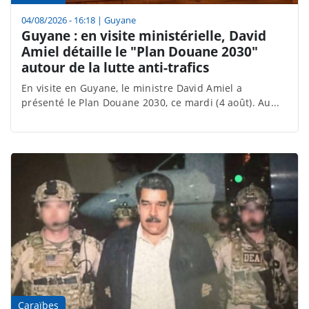
04/08/2026 - 16:18
|
Guyane
Guyane : en visite ministérielle, David
Amiel détaille le "Plan Douane 2030"
autour de la lutte anti-trafics
En visite en Guyane, le ministre David Amiel a
présenté le Plan Douane 2030, ce mardi (4 août). Au...
Caraïbes