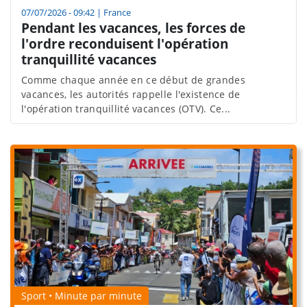
07/07/2026 - 09:42
|
France
Pendant les vacances, les forces de
l'ordre reconduisent l'opération
tranquillité vacances
Comme chaque année en ce début de grandes
vacances, les autorités rappelle l'existence de
l'opération tranquillité vacances (OTV). Ce...
Sport • Minute par minute