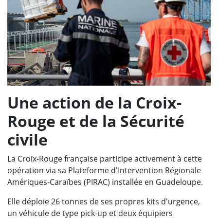
Une action de la Croix-
Rouge et de la Sécurité
civile
La Croix-Rouge française participe activement à cette
opération via sa Plateforme d'Intervention Régionale
Amériques-Caraïbes (PIRAC) installée en Guadeloupe.
Elle déploie 26 tonnes de ses propres kits d'urgence,
un véhicule de type pick-up et deux équipiers