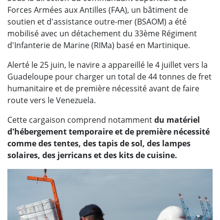
Forces Armées aux Antilles (FAA), un bâtiment de
soutien et d'assistance outre-mer (BSAOM) a été
mobilisé avec un détachement du 33ème Régiment
d'Infanterie de Marine (RIMa) basé en Martinique.
Alerté le 25 juin, le navire a appareillé le 4 juillet vers la
Guadeloupe pour charger un total de 44 tonnes de fret
humanitaire et de première nécessité avant de faire
route vers le Venezuela.
Cette cargaison comprend notamment
du matériel
d'hébergement temporaire et de première nécessité
comme des tentes, des tapis de sol, des lampes
solaires, des jerricans et des kits de cuisine.