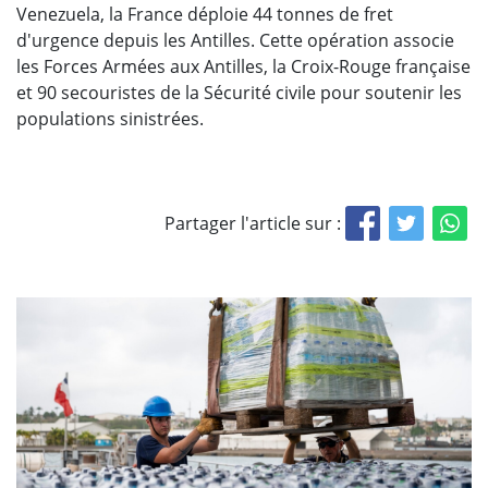
Venezuela, la France déploie 44 tonnes de fret
d'urgence depuis les Antilles. Cette opération associe
les Forces Armées aux Antilles, la Croix-Rouge française
et 90 secouristes de la Sécurité civile pour soutenir les
populations sinistrées.
Partager l'article sur :