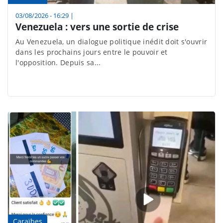
03/08/2026 - 16:29
|
Venezuela : vers une sortie de crise
Au Venezuela, un dialogue politique inédit doit s'ouvrir
dans les prochains jours entre le pouvoir et
l'opposition. Depuis sa...
Caraïbes