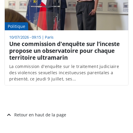
Politique
10/07/2026 - 09:15
|
Paris
Une commission d'enquête sur l’inceste
propose un observatoire pour chaque
territoire ultramarin
La commission d'enquête sur le traitement judiciaire
des violences sexuelles incestueuses parentales a
présenté, ce jeudi 9 juillet, ses...
Retour en haut de la page