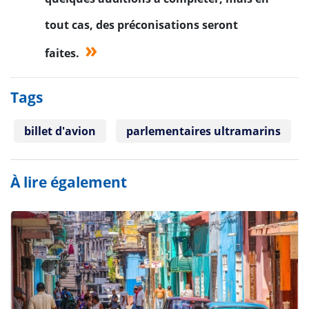
tout cas, des préconisations seront
faites.
Tags
billet d'avion
parlementaires ultramarins
À lire également