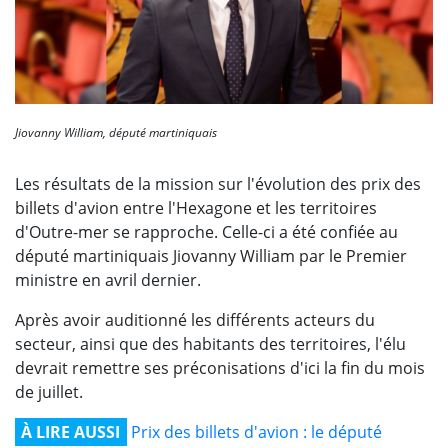
Jiovanny William, député martiniquais
Les résultats de la mission sur l'évolution des prix des
billets d'avion entre l'Hexagone et les territoires
d'Outre-mer se rapproche. Celle-ci a été confiée au
député martiniquais Jiovanny William par le Premier
ministre en avril dernier.
Après avoir auditionné les différents acteurs du
secteur, ainsi que des habitants des territoires, l'élu
devrait remettre ses préconisations d'ici la fin du mois
de juillet.
À LIRE AUSSI
Prix des billets d'avion : le député