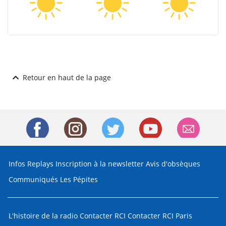
Retour en haut de la page
Infos
Replays
Inscription à la newsletter
Avis d'obsèques
Communiqués
Les Pépites
L'histoire de la radio
Contacter RCI
Contacter RCI Paris