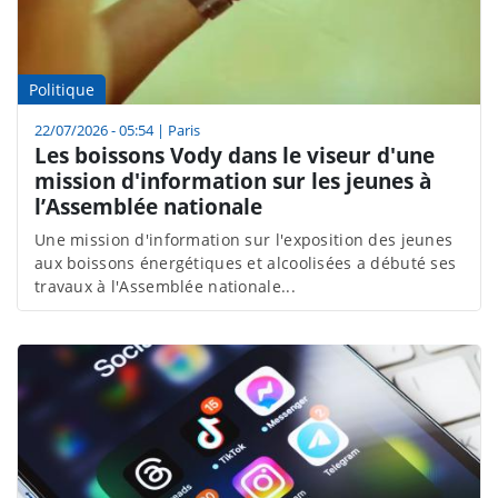
Politique
22/07/2026 - 05:54
|
Paris
Les boissons Vody dans le viseur d'une
mission d'information sur les jeunes à
l’Assemblée nationale
Une mission d'information sur l'exposition des jeunes
aux boissons énergétiques et alcoolisées a débuté ses
travaux à l'Assemblée nationale...