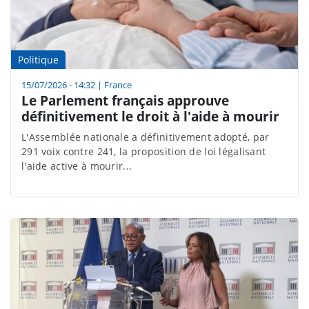
Politique
15/07/2026 - 14:32
|
France
Le Parlement français approuve
définitivement le droit à l'aide à mourir
L'Assemblée nationale a définitivement adopté, par
291 voix contre 241, la proposition de loi légalisant
l'aide active à mourir...