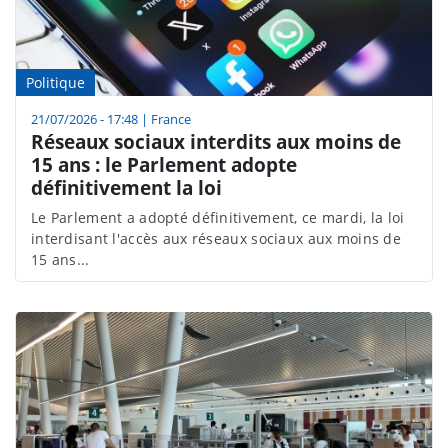
Politique
21/07/2026 - 17:48
|
France
Réseaux sociaux interdits aux moins de
15 ans : le Parlement adopte
définitivement la loi
Le Parlement a adopté définitivement, ce mardi, la loi
interdisant l'accès aux réseaux sociaux aux moins de
15 ans...