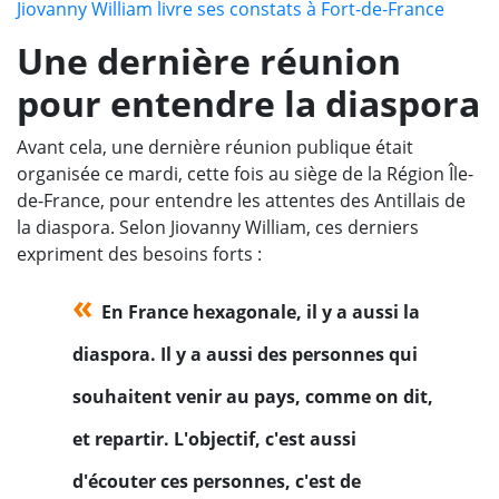
Jiovanny William livre ses constats à Fort-de-France
Une dernière réunion
pour entendre la diaspora
Avant cela, une dernière réunion publique était
organisée ce mardi, cette fois au siège de la Région Île-
de-France, pour entendre les attentes des Antillais de
la diaspora. Selon Jiovanny William, ces derniers
expriment des besoins forts :
En France hexagonale, il y a aussi la
diaspora. Il y a aussi des personnes qui
souhaitent venir au pays, comme on dit,
et repartir. L'objectif, c'est aussi
d'écouter ces personnes, c'est de