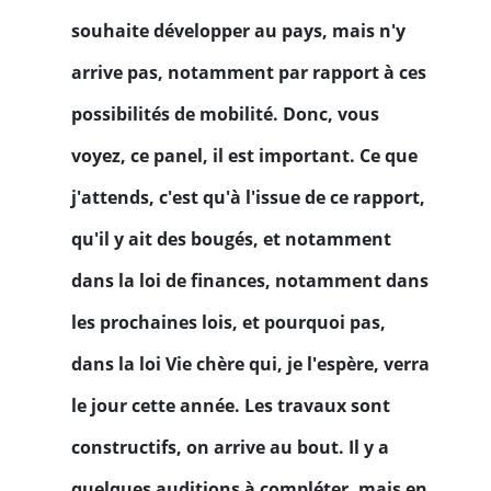
souhaite développer au pays, mais n'y
arrive pas, notamment par rapport à ces
possibilités de mobilité. Donc, vous
voyez, ce panel, il est important. Ce que
j'attends, c'est qu'à l'issue de ce rapport,
qu'il y ait des bougés, et notamment
dans la loi de finances, notamment dans
les prochaines lois, et pourquoi pas,
dans la loi Vie chère qui, je l'espère, verra
le jour cette année. Les travaux sont
constructifs, on arrive au bout. Il y a
quelques auditions à compléter, mais en