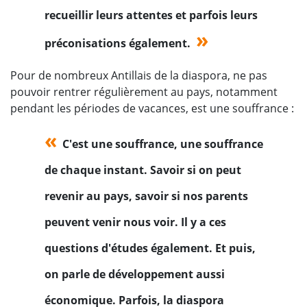
recueillir leurs attentes et parfois leurs
préconisations également.
Pour de nombreux Antillais de la diaspora, ne pas
pouvoir rentrer régulièrement au pays, notamment
pendant les périodes de vacances, est une souffrance :
C'est une souffrance, une souffrance
de chaque instant. Savoir si on peut
revenir au pays, savoir si nos parents
peuvent venir nous voir. Il y a ces
questions d'études également. Et puis,
on parle de développement aussi
économique. Parfois, la diaspora