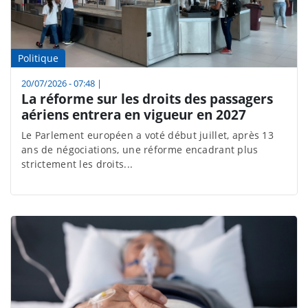
Politique
20/07/2026 - 07:48
|
La réforme sur les droits des passagers
aériens entrera en vigueur en 2027
Le Parlement européen a voté début juillet, après 13
ans de négociations, une réforme encadrant plus
strictement les droits...