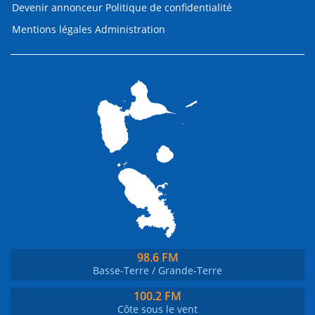
Devenir annonceur
Politique de confidentialité
Mentions légales
Administration
98.6 FM
Basse-Terre / Grande-Terre
100.2 FM
Côte sous le vent