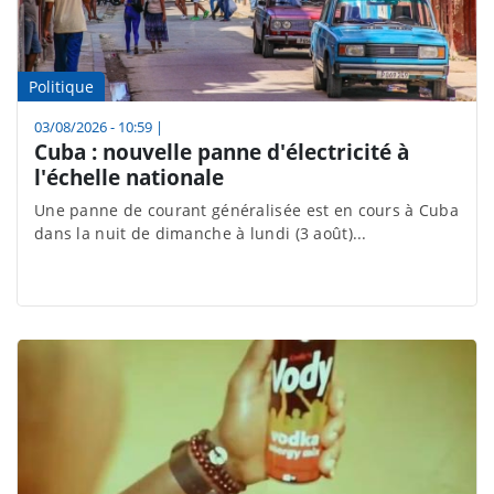
Politique
03/08/2026 - 10:59
|
Cuba : nouvelle panne d'électricité à
l'échelle nationale
Une panne de courant généralisée est en cours à Cuba
dans la nuit de dimanche à lundi (3 août)...