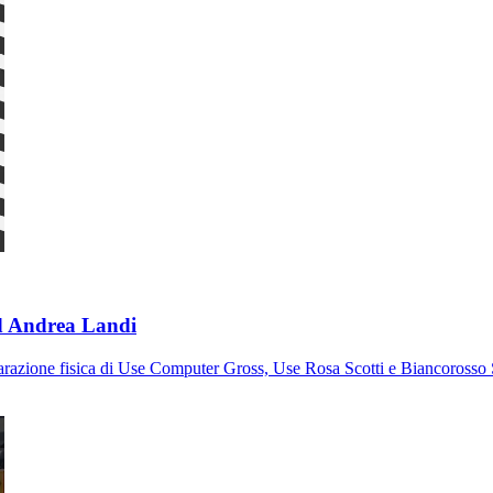
ed Andrea Landi
parazione fisica di Use Computer Gross, Use Rosa Scotti e Biancorosso