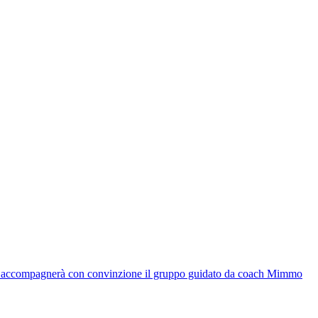
che accompagnerà con convinzione il gruppo guidato da coach Mimmo