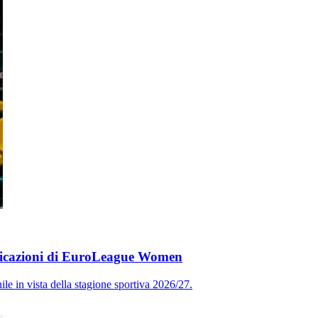
ificazioni di EuroLeague Women
 in vista della stagione sportiva 2026/27.