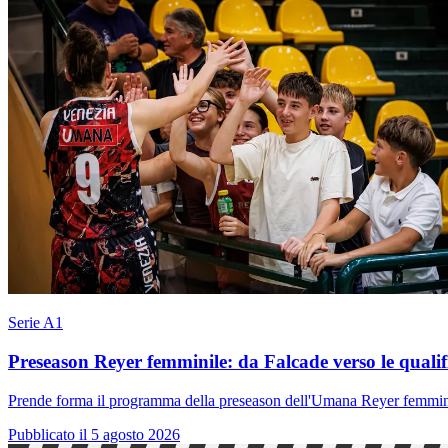
Serie A1
Preseason Reyer femminile: da Falcade verso le qual
Prende forma il programma della preseason dell'Umana Reyer femminile
Pubblicato il 5 agosto 2026