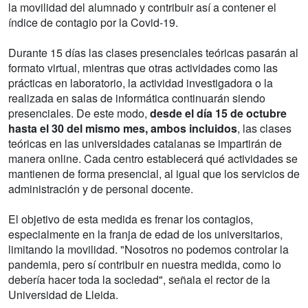
la movilidad del alumnado y contribuir así a contener el
índice de contagio por la Covid-19.
Durante 15 días las clases presenciales teóricas pasarán al
formato virtual, mientras que otras actividades como las
prácticas en laboratorio, la actividad investigadora o la
realizada en salas de informática continuarán siendo
presenciales. De este modo,
desde el día 15 de octubre
hasta el 30 del mismo mes, ambos incluidos
, las clases
teóricas en las universidades catalanas se impartirán de
manera online. Cada centro establecerá qué actividades se
mantienen de forma presencial, al igual que los servicios de
administración y de personal docente.
El objetivo de esta medida es frenar los contagios,
especialmente en la franja de edad de los universitarios,
limitando la movilidad. "Nosotros no podemos controlar la
pandemia, pero sí contribuir en nuestra medida, como lo
debería hacer toda la sociedad", señala el rector de la
Universidad de Lleida.