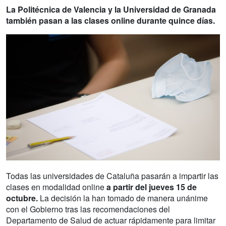
La Politécnica de Valencia y la Universidad de Granada
también pasan a las clases online durante quince días.
Todas las universidades de Cataluña pasarán a impartir las
clases en modalidad online
a partir del jueves 15 de
octubre.
La decisión la han tomado de manera unánime
con el Gobierno tras las recomendaciones del
Departamento de Salud de actuar rápidamente para limitar