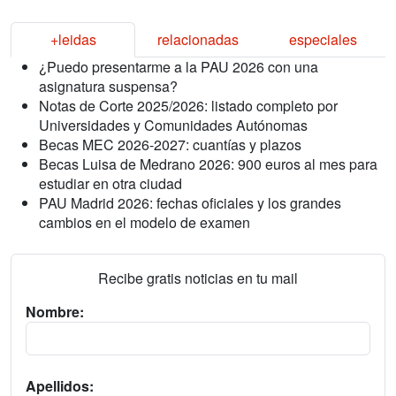
+leidas
relacionadas
especiales
¿Puedo presentarme a la PAU 2026 con una
asignatura suspensa?
Notas de Corte 2025/2026: listado completo por
Universidades y Comunidades Autónomas
Becas MEC 2026-2027: cuantías y plazos
Becas Luisa de Medrano 2026: 900 euros al mes para
estudiar en otra ciudad
PAU Madrid 2026: fechas oficiales y los grandes
cambios en el modelo de examen
Recibe gratis noticias en tu mail
Nombre:
Apellidos: