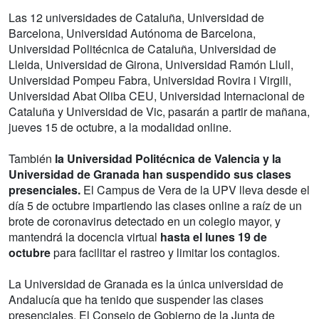
Las 12 universidades de Cataluña, Universidad de
Barcelona, Universidad Autónoma de Barcelona,
Universidad Politécnica de Cataluña, Universidad de
Lleida, Universidad de Girona, Universidad Ramón Llull,
Universidad Pompeu Fabra, Universidad Rovira i Virgili,
Universidad Abat Oliba CEU, Universidad Internacional de
Cataluña y Universidad de Vic, pasarán a partir de mañana,
jueves 15 de octubre, a la modalidad online.
También
la Universidad Politécnica de Valencia y la
Universidad de Granada han suspendido sus clases
presenciales.
El Campus de Vera de la UPV lleva desde el
día 5 de octubre impartiendo las clases online a raíz de un
brote de coronavirus detectado en un colegio mayor, y
mantendrá la docencia virtual
hasta el lunes 19 de
octubre
para facilitar el rastreo y limitar los contagios.
La Universidad de Granada es la única universidad de
Andalucía que ha tenido que suspender las clases
presenciales. El Consejo de Gobierno de la Junta de