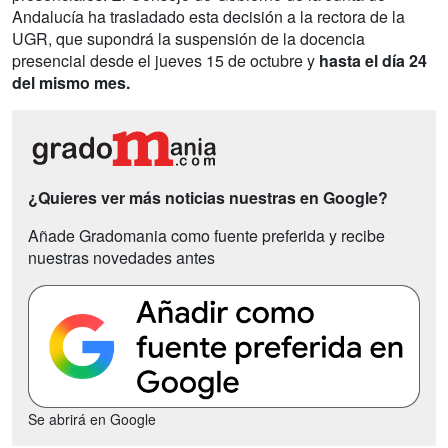
Andalucía ha trasladado esta decisión a la rectora de la
UGR, que supondrá la suspensión de la docencia
presencial desde el jueves 15 de octubre y
hasta el día 24
del mismo mes.
¿Quieres ver más noticias nuestras en Google?
Añade Gradomania como fuente preferida y recibe
nuestras novedades antes
Se abrirá en Google