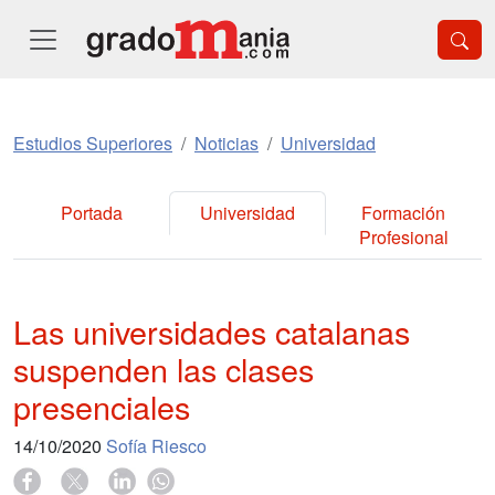
Estudios Superiores
Noticias
Universidad
Portada
Universidad
Formación
Profesional
Las universidades catalanas
suspenden las clases
presenciales
14/10/2020
Sofía Riesco