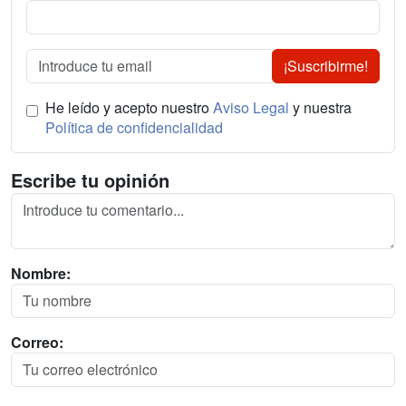
¡Suscribirme!
He leído y acepto nuestro
Aviso Legal
y nuestra
Política de confidencialidad
Escribe tu opinión
Nombre:
Correo: