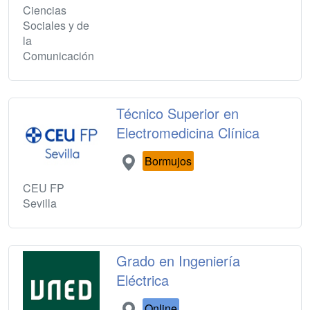
Ciencias
Sociales y de
la
Comunicación
Técnico Superior en
Electromedicina Clínica
Bormujos
CEU FP
Sevilla
Grado en Ingeniería
Eléctrica
Online