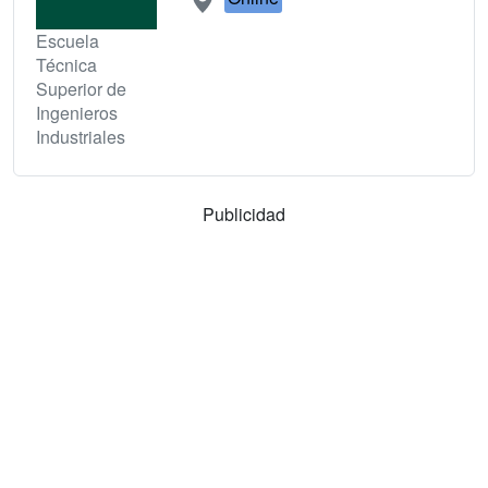
Escuela
Técnica
Superior de
Ingenieros
Industriales
Publicidad