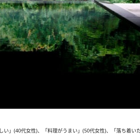
」(40代女性)、「料理がうまい」(50代女性)、「落ち着い