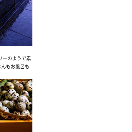
リーのようで素
はんもお風呂も