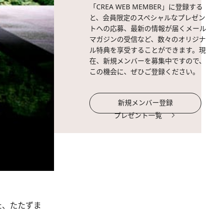
「CREA WEB MEMBER」に登録する
と、会員限定のスペシャルなプレゼン
トへの応募、最新の情報が届くメール
マガジンの受信など、数々のオリジナ
ル特典を享受することができます。現
在、新規メンバーを募集中ですので、
この機会に、ぜひご登録ください。
新規メンバー登録
プレゼント一覧
た、たたずま