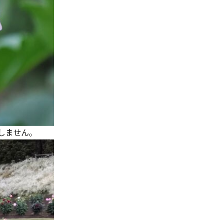
しません。