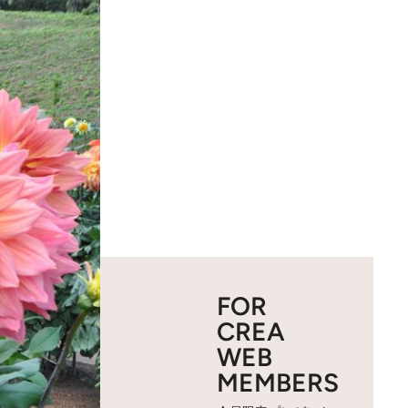
FOR
CREA
WEB
MEMBERS