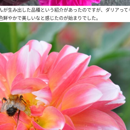
んが生み出した品種という紹介があったのですが、ダリアって
色鮮やかで美しいなと感じたのが始まりでした。