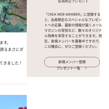
会員限定プレゼント
「CREA WEB MEMBER」に登録する
と、会員限定のスペシャルなプレゼン
トへの応募、最新の情報が届くメール
マガジンの受信など、数々のオリジナ
ル特典を享受することができます。現
在、新規メンバーを募集中ですので、
ます。
この機会に、ぜひご登録ください。
き誇るまさにダ
新規メンバー登録
訪れてきました！
プレゼント一覧