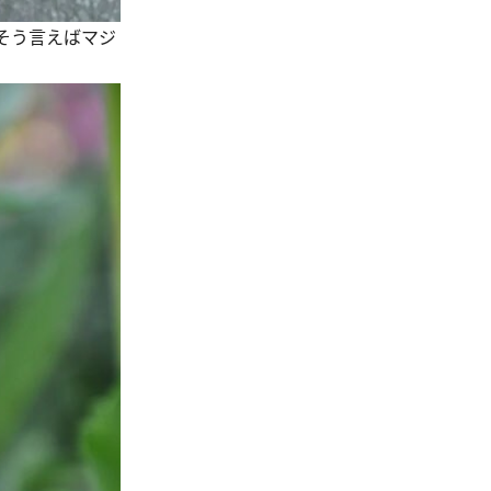
そう言えばマジ