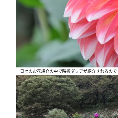
日々のお花紹介の中で時折ダリアが紹介されるので