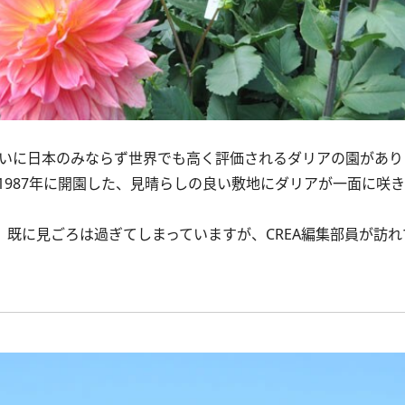
いに日本のみならず世界でも高く評価されるダリアの園があり
987年に開園した、見晴らしの良い敷地にダリアが一面に咲
、既に見ごろは過ぎてしまっていますが、CREA編集部員が