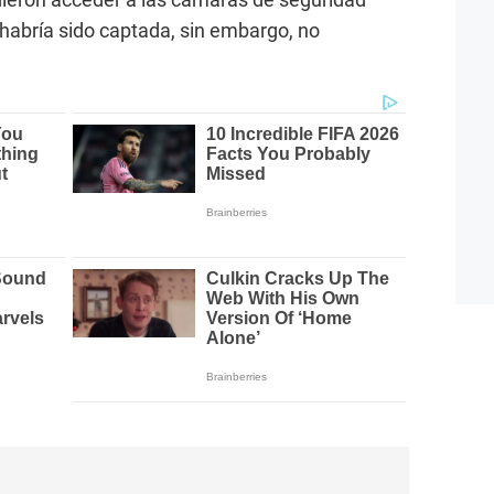
habría sido captada, sin embargo, no