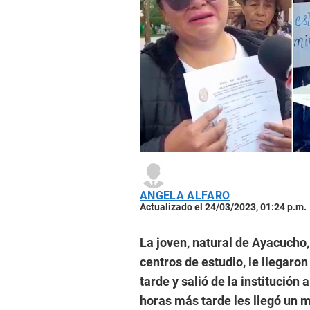
ANGELA ALFARO
Actualizado el 24/03/2023, 01:24 p.m.
La joven, natural de Ayacucho,
centros de estudio, le llegaro
tarde y salió de la institución
horas más tarde les llegó un