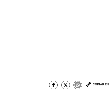
COPIAR E