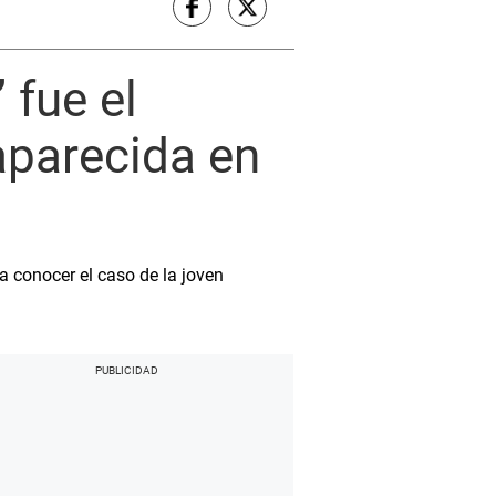
 fue el
aparecida en
a conocer el caso de la joven