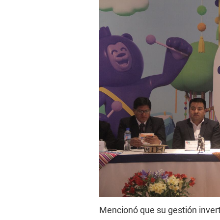
Mencionó que su gestión invert