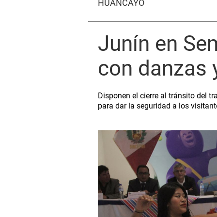
HUANCAYO
Junín en Sem
con danzas 
Disponen el cierre al tránsito del 
para dar la seguridad a los visitant