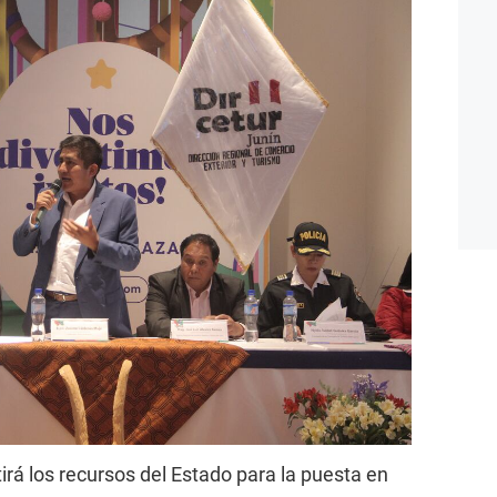
irá los recursos del Estado para la puesta en