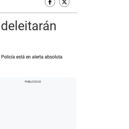
deleitarán
Policía está en alerta absoluta