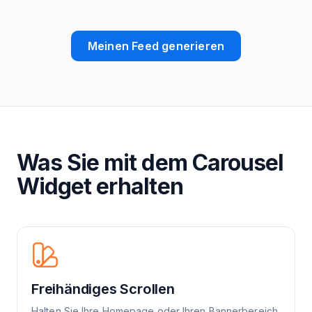
Meinen Feed generieren
Was Sie mit dem Carousel
Widget erhalten
Freihändiges Scrollen
Halten Sie Ihre Homepage oder Ihren Bannerbereich