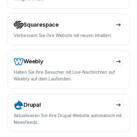
Squarespace
Verbessern Sie Ihre Website mit neuen Inhalten.
Weebly
Halten Sie Ihre Besucher mit Live-Nachrichten auf
Weebly auf dem Laufenden.
Drupal
Aktualisieren Sie Ihre Drupal-Website automatisch mit
Newsfeeds.