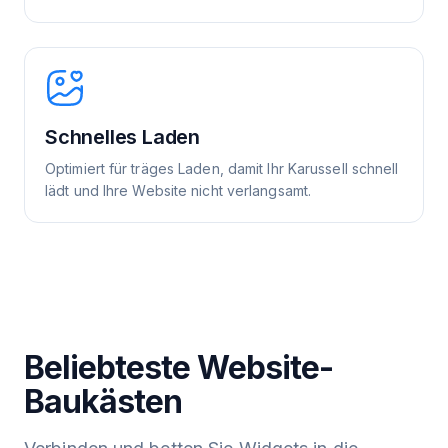
Schnelles Laden
Optimiert für träges Laden, damit Ihr Karussell schnell
lädt und Ihre Website nicht verlangsamt.
Beliebteste Website-
Baukästen