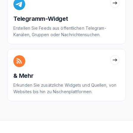
Telegramm-Widget
Erstellen Sie Feeds aus öffentlichen Telegram-
Kanälen, Gruppen oder Nachrichtensuchen.
& Mehr
Erkunden Sie zusätzliche Widgets und Quellen, von
Websites bis hin zu Nischenplattformen.