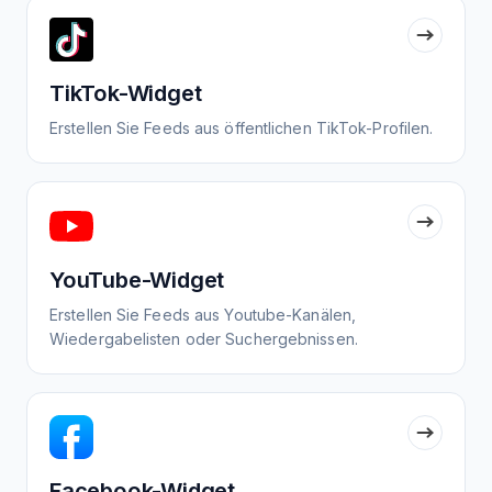
TikTok-Widget
Erstellen Sie Feeds aus öffentlichen TikTok-Profilen.
YouTube-Widget
Erstellen Sie Feeds aus Youtube-Kanälen,
Wiedergabelisten oder Suchergebnissen.
Facebook-Widget