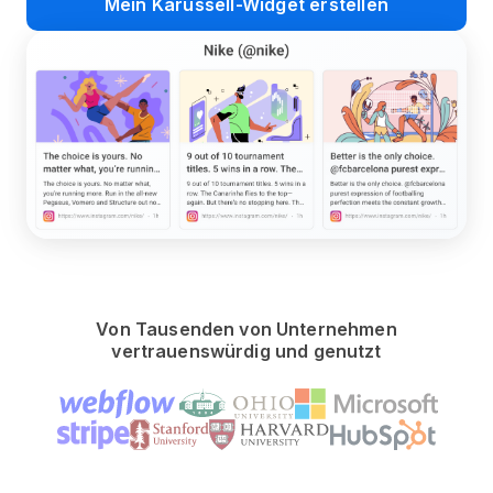
Mein Karussell-Widget erstellen
Von Tausenden von Unternehmen
vertrauenswürdig und genutzt