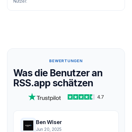
Nutzer.
BEWERTUNGEN
Was die Benutzer an
RSS.app schätzen
4.7
Ben Wiser
Jun 20, 2025