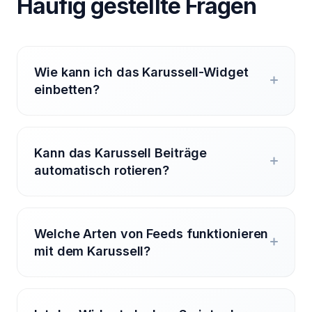
Häufig gestellte Fragen
Wie kann ich das Karussell-Widget
einbetten?
Kann das Karussell Beiträge
automatisch rotieren?
Welche Arten von Feeds funktionieren
mit dem Karussell?