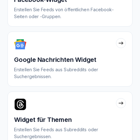
Erstellen Sie Feeds von öffentlichen Facebook-
Seiten oder -Gruppen.
Google Nachrichten Widget
Erstellen Sie Feeds aus Subreddits oder
Suchergebnissen.
Widget für Themen
Erstellen Sie Feeds aus Subreddits oder
Suchergebnissen.