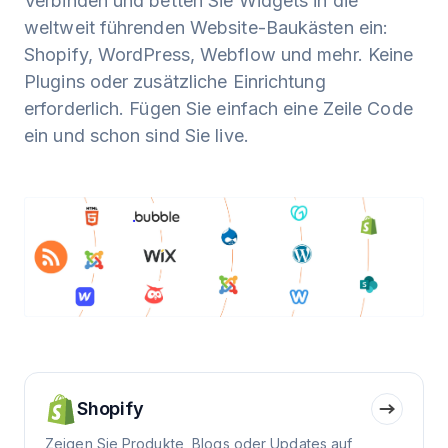
Verbinden und betten Sie Widgets in die
weltweit führenden Website-Baukästen ein:
Shopify, WordPress, Webflow und mehr. Keine
Plugins oder zusätzliche Einrichtung
erforderlich. Fügen Sie einfach eine Zeile Code
ein und schon sind Sie live.
Shopify
Zeigen Sie Produkte, Blogs oder Updates auf