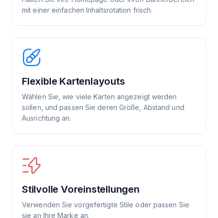
mit einer einfachen Inhaltsrotation frisch.
Flexible Kartenlayouts
Wählen Sie, wie viele Karten angezeigt werden
sollen, und passen Sie deren Größe, Abstand und
Ausrichtung an.
Stilvolle Voreinstellungen
Verwenden Sie vorgefertigte Stile oder passen Sie
sie an Ihre Marke an.