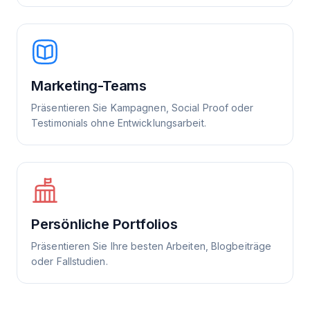
Marketing-Teams
Präsentieren Sie Kampagnen, Social Proof oder
Testimonials ohne Entwicklungsarbeit.
Persönliche Portfolios
Präsentieren Sie Ihre besten Arbeiten, Blogbeiträge
oder Fallstudien.