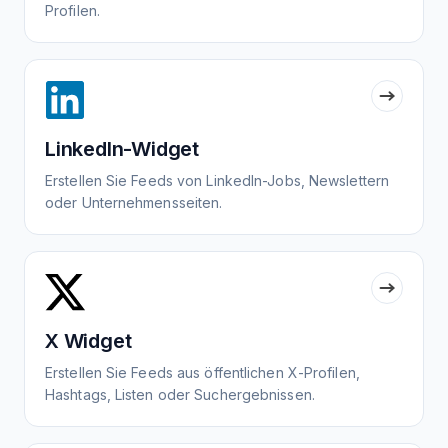
Profilen.
LinkedIn-Widget
Erstellen Sie Feeds von LinkedIn-Jobs, Newslettern
oder Unternehmensseiten.
X Widget
Erstellen Sie Feeds aus öffentlichen X-Profilen,
Hashtags, Listen oder Suchergebnissen.