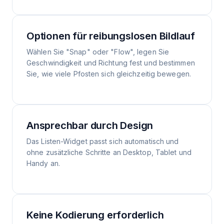
Optionen für reibungslosen Bildlauf
Wählen Sie "Snap" oder "Flow", legen Sie
Geschwindigkeit und Richtung fest und bestimmen
Sie, wie viele Pfosten sich gleichzeitig bewegen.
Ansprechbar durch Design
Das Listen-Widget passt sich automatisch und
ohne zusätzliche Schritte an Desktop, Tablet und
Handy an.
Keine Kodierung erforderlich