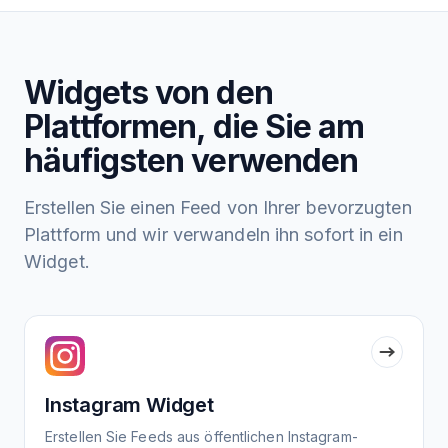
Widgets von den
Plattformen, die Sie am
häufigsten verwenden
Erstellen Sie einen Feed von Ihrer bevorzugten
Plattform und wir verwandeln ihn sofort in ein
Widget.
Instagram Widget
Erstellen Sie Feeds aus öffentlichen Instagram-