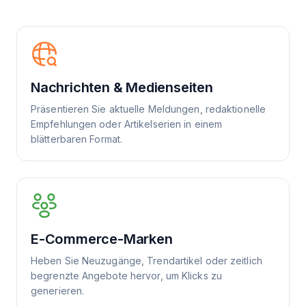
Nachrichten & Medienseiten
Präsentieren Sie aktuelle Meldungen, redaktionelle
Empfehlungen oder Artikelserien in einem
blätterbaren Format.
E-Commerce-Marken
Heben Sie Neuzugänge, Trendartikel oder zeitlich
begrenzte Angebote hervor, um Klicks zu
generieren.