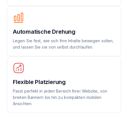
Automatische Drehung
Legen Sie fest, wie sich Ihre Inhalte bewegen sollen,
und lassen Sie sie von selbst durchlaufen.
Flexible Platzierung
Passt perfekt in jeden Bereich Ihrer Website, von
breiten Bannern bis hin zu kompakten mobilen
Ansichten.