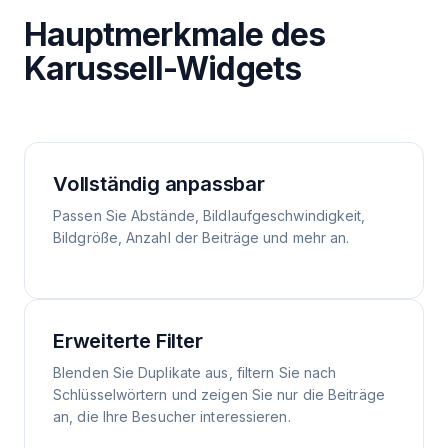
Hauptmerkmale des
Karussell-Widgets
Vollständig anpassbar
Passen Sie Abstände, Bildlaufgeschwindigkeit,
Bildgröße, Anzahl der Beiträge und mehr an.
Erweiterte Filter
Blenden Sie Duplikate aus, filtern Sie nach
Schlüsselwörtern und zeigen Sie nur die Beiträge
an, die Ihre Besucher interessieren.