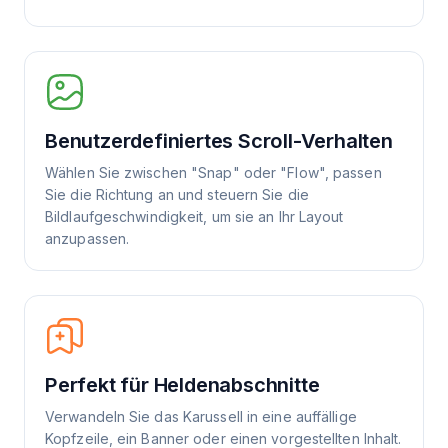
Benutzerdefiniertes Scroll-Verhalten
Wählen Sie zwischen "Snap" oder "Flow", passen
Sie die Richtung an und steuern Sie die
Bildlaufgeschwindigkeit, um sie an Ihr Layout
anzupassen.
Perfekt für Heldenabschnitte
Verwandeln Sie das Karussell in eine auffällige
Kopfzeile, ein Banner oder einen vorgestellten Inhalt.