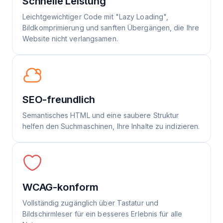
Schnelle Leistung
Leichtgewichtiger Code mit "Lazy Loading",
Bildkomprimierung und sanften Übergängen, die Ihre
Website nicht verlangsamen.
SEO-freundlich
Semantisches HTML und eine saubere Struktur
helfen den Suchmaschinen, Ihre Inhalte zu indizieren.
WCAG-konform
Vollständig zugänglich über Tastatur und
Bildschirmleser für ein besseres Erlebnis für alle