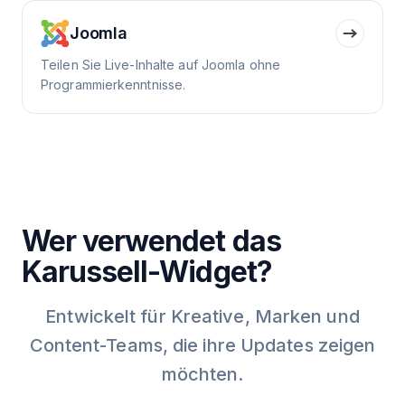
Joomla
Teilen Sie Live-Inhalte auf Joomla ohne
Programmierkenntnisse.
Wer verwendet das
Karussell-Widget?
Entwickelt für Kreative, Marken und
Content-Teams, die ihre Updates zeigen
möchten.