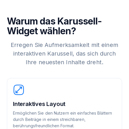
Warum das Karussell-
Widget wählen?
Erregen Sie Aufmerksamkeit mit einem
interaktiven Karussell, das sich durch
Ihre neuesten Inhalte dreht.
Interaktives Layout
Ermöglichen Sie den Nutzern ein einfaches Blättern
durch Beiträge in einem streichbaren,
berührungsfreundlichen Format.