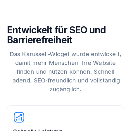
Entwickelt für SEO und
Barrierefreiheit
Das Karussell-Widget wurde entwickelt,
damit mehr Menschen Ihre Website
finden und nutzen können. Schnell
ladend, SEO-freundlich und vollständig
zugänglich.