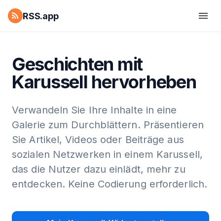
RSS.app
Geschichten mit
Karussell hervorheben
Verwandeln Sie Ihre Inhalte in eine
Galerie zum Durchblättern. Präsentieren
Sie Artikel, Videos oder Beiträge aus
sozialen Netzwerken in einem Karussell,
das die Nutzer dazu einlädt, mehr zu
entdecken. Keine Codierung erforderlich.