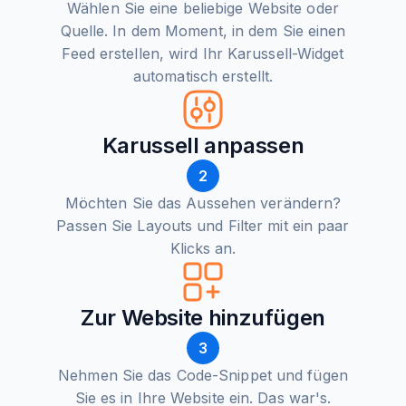
Wählen Sie eine beliebige Website oder
Quelle. In dem Moment, in dem Sie einen
Feed erstellen, wird Ihr Karussell-Widget
automatisch erstellt.
Karussell anpassen
2
Möchten Sie das Aussehen verändern?
Passen Sie Layouts und Filter mit ein paar
Klicks an.
Zur Website hinzufügen
3
Nehmen Sie das Code-Snippet und fügen
Sie es in Ihre Website ein. Das war's.