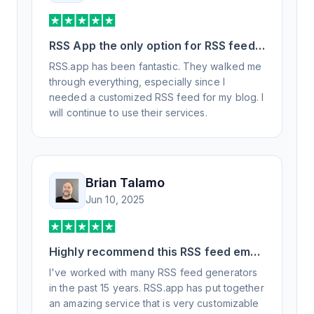
RSS App the only option for RSS feed
generation
RSS.app has been fantastic. They walked me
through everything, especially since I
needed a customized RSS feed for my blog. I
will continue to use their services.
Brian Talamo
Jun 10, 2025
Highly recommend this RSS feed email
/ widget generator service.
I've worked with many RSS feed generators
in the past 15 years. RSS.app has put together
an amazing service that is very customizable