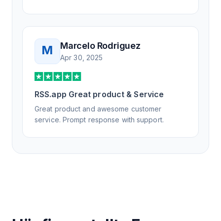
Marcelo Rodriguez
M
Apr 30, 2025
RSS.app Great product & Service
Great product and awesome customer
service. Prompt response with support.