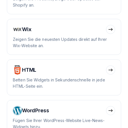
Shopify an.
Wix
Zeigen Sie die neuesten Updates direkt auf Ihrer
Wix-Website an.
HTML
Betten Sie Widgets in Sekundenschnelle in jede
HTML-Seite ein.
WordPress
Fügen Sie Ihrer WordPress-Website Live-News-
Widgets hinzu.