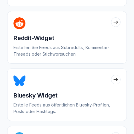
Reddit-Widget
Erstellen Sie Feeds aus Subreddits, Kommentar-
Threads oder Stichwortsuchen.
Bluesky Widget
Erstelle Feeds aus öffentlichen Bluesky-Profilen,
Posts oder Hashtags.