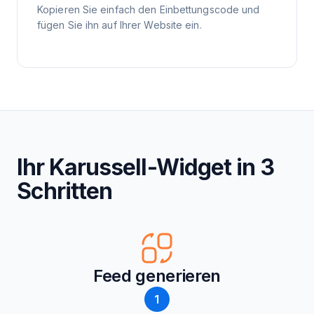
Kopieren Sie einfach den Einbettungscode und
fügen Sie ihn auf Ihrer Website ein.
Ihr Karussell-Widget in 3
Schritten
Feed generieren
1