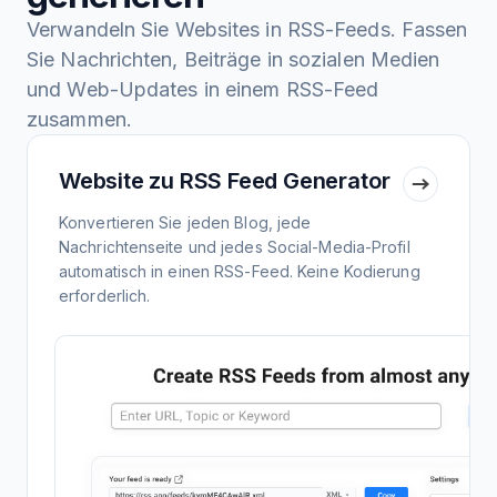
Verwandeln Sie Websites in RSS-Feeds. Fassen
Sie Nachrichten, Beiträge in sozialen Medien
und Web-Updates in einem RSS-Feed
zusammen.
Website zu RSS Feed Generator
Konvertieren Sie jeden Blog, jede
Nachrichtenseite und jedes Social-Media-Profil
automatisch in einen RSS-Feed. Keine Kodierung
erforderlich.