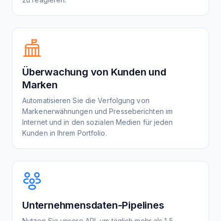
Überwachung von Kunden und
Marken
Automatisieren Sie die Verfolgung von
Markenerwähnungen und Presseberichten im
Internet und in den sozialen Medien für jeden
Kunden in Ihrem Portfolio.
Unternehmensdaten-Pipelines
Nutzen Sie unsere API, um täglich mehr als 1,5