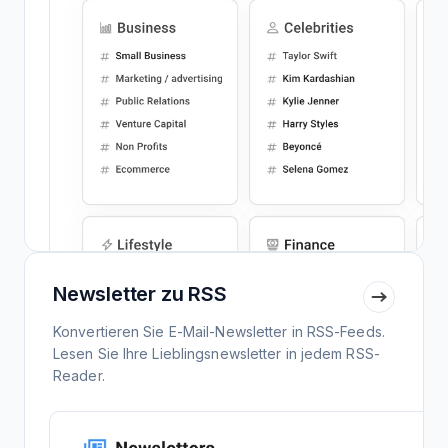
Newsletter zu RSS
Konvertieren Sie E-Mail-Newsletter in RSS-Feeds.
Lesen Sie Ihre Lieblingsnewsletter in jedem RSS-
Reader.