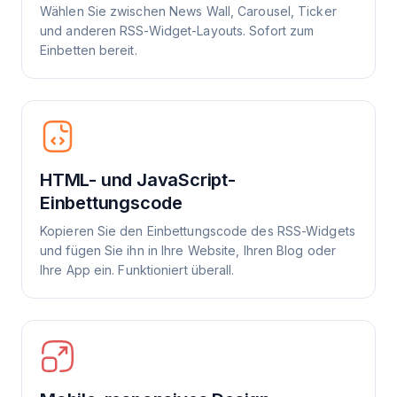
Wählen Sie zwischen News Wall, Carousel, Ticker
und anderen RSS-Widget-Layouts. Sofort zum
Einbetten bereit.
HTML- und JavaScript-
Einbettungscode
Kopieren Sie den Einbettungscode des RSS-Widgets
und fügen Sie ihn in Ihre Website, Ihren Blog oder
Ihre App ein. Funktioniert überall.