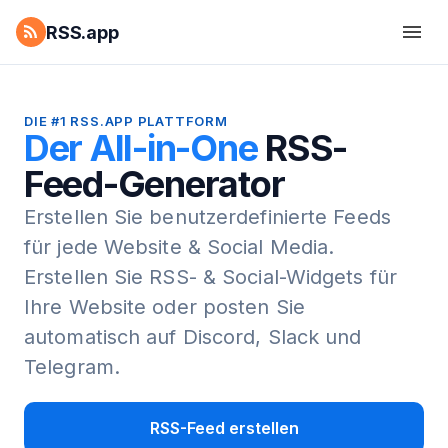
RSS.app
DIE #1 RSS.APP PLATTFORM
Der All-in-One
RSS-
Feed-Generator
Erstellen Sie benutzerdefinierte Feeds
für jede Website & Social Media.
Erstellen Sie RSS- & Social-Widgets für
Ihre Website oder posten Sie
automatisch auf Discord, Slack und
Telegram.
RSS-Feed erstellen