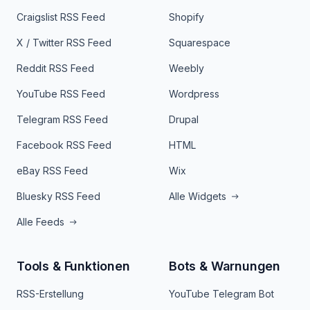
Craigslist RSS Feed
Shopify
X / Twitter RSS Feed
Squarespace
Reddit RSS Feed
Weebly
YouTube RSS Feed
Wordpress
Telegram RSS Feed
Drupal
Facebook RSS Feed
HTML
eBay RSS Feed
Wix
Bluesky RSS Feed
Alle Widgets
Alle Feeds
Tools & Funktionen
Bots & Warnungen
RSS-Erstellung
YouTube Telegram Bot