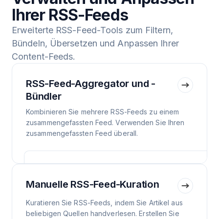
Ihrer RSS-Feeds
Erweiterte RSS-Feed-Tools zum Filtern,
Bündeln, Übersetzen und Anpassen Ihrer
Content-Feeds.
RSS-Feed-Aggregator und -
Bündler
Kombinieren Sie mehrere RSS-Feeds zu einem
zusammengefassten Feed. Verwenden Sie Ihren
zusammengefassten Feed überall.
Manuelle RSS-Feed-Kuration
Kuratieren Sie RSS-Feeds, indem Sie Artikel aus
beliebigen Quellen handverlesen. Erstellen Sie