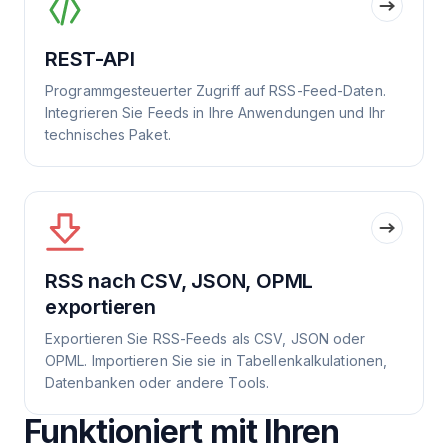
REST-API
Programmgesteuerter Zugriff auf RSS-Feed-Daten.
Integrieren Sie Feeds in Ihre Anwendungen und Ihr
technisches Paket.
RSS nach CSV, JSON, OPML
exportieren
Exportieren Sie RSS-Feeds als CSV, JSON oder
OPML. Importieren Sie sie in Tabellenkalkulationen,
Datenbanken oder andere Tools.
Funktioniert mit Ihren