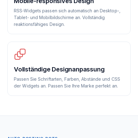
Mobile-responsives Design
RSS-Widgets passen sich automatisch an Desktop-,
Tablet- und Mobilbildschirme an. Vollständig
reaktionsfähiges Design.
Vollständige Designanpassung
Passen Sie Schriftarten, Farben, Abstände und CSS
der Widgets an. Passen Sie Ihre Marke perfekt an.