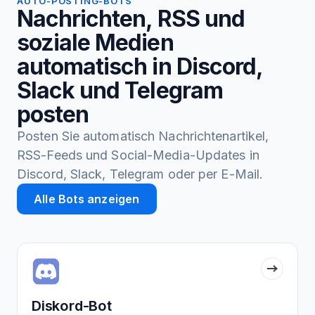
AUTO-POSTING-BOTS
Nachrichten, RSS und
soziale Medien
automatisch in Discord,
Slack und Telegram
posten
Posten Sie automatisch Nachrichtenartikel,
RSS-Feeds und Social-Media-Updates in
Discord, Slack, Telegram oder per E-Mail.
Alle Bots anzeigen
Diskord-Bot