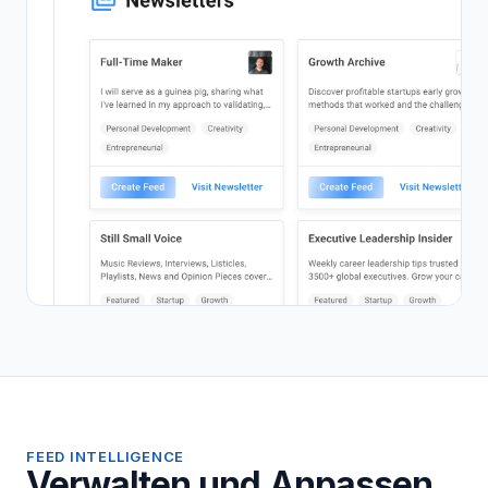
FEED INTELLIGENCE
Verwalten und Anpassen