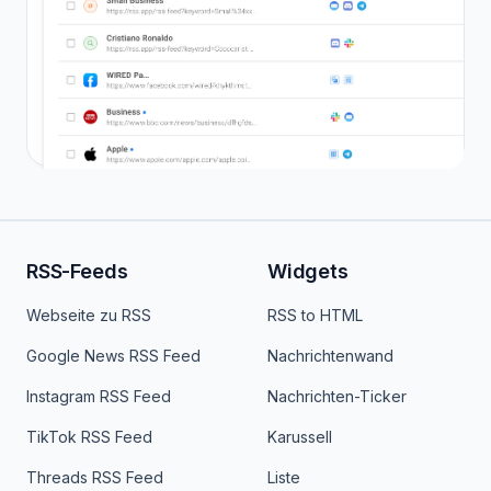
RSS-Feeds
Widgets
Webseite zu RSS
RSS to HTML
Google News RSS Feed
Nachrichtenwand
Instagram RSS Feed
Nachrichten-Ticker
TikTok RSS Feed
Karussell
Threads RSS Feed
Liste