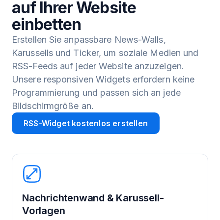
auf Ihrer Website
einbetten
Erstellen Sie anpassbare News-Walls,
Karussells und Ticker, um soziale Medien und
RSS-Feeds auf jeder Website anzuzeigen.
Unsere responsiven Widgets erfordern keine
Programmierung und passen sich an jede
Bildschirmgröße an.
RSS-Widget kostenlos erstellen
Nachrichtenwand & Karussell-
Vorlagen