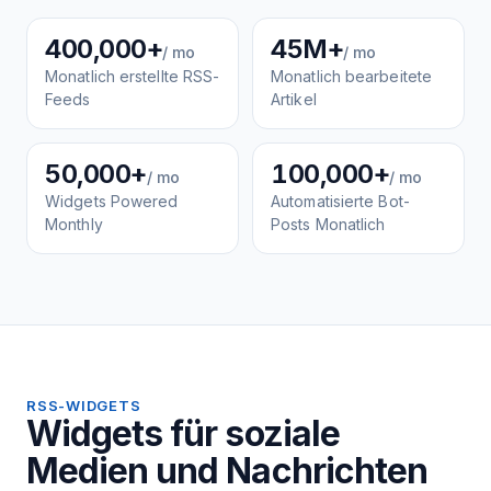
400,000+
45M+
/ mo
/ mo
Monatlich erstellte RSS-
Monatlich bearbeitete
Feeds
Artikel
50,000+
100,000+
/ mo
/ mo
Widgets Powered
Automatisierte Bot-
Monthly
Posts Monatlich
RSS-WIDGETS
Widgets für soziale
Medien und Nachrichten