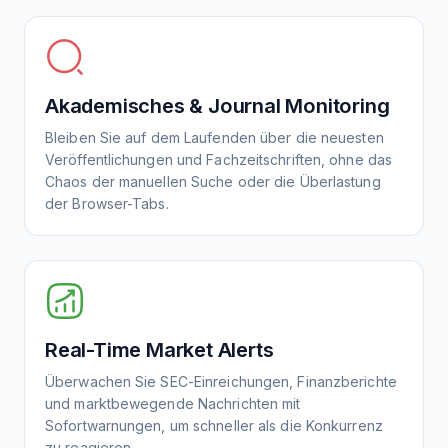
Akademisches & Journal Monitoring
Bleiben Sie auf dem Laufenden über die neuesten
Veröffentlichungen und Fachzeitschriften, ohne das
Chaos der manuellen Suche oder die Überlastung
der Browser-Tabs.
Real-Time Market Alerts
Überwachen Sie SEC-Einreichungen, Finanzberichte
und marktbewegende Nachrichten mit
Sofortwarnungen, um schneller als die Konkurrenz
zu reagieren.