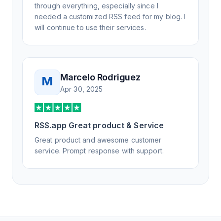
through everything, especially since I
needed a customized RSS feed for my blog. I
will continue to use their services.
Marcelo Rodriguez
M
Apr 30, 2025
RSS.app Great product & Service
Great product and awesome customer
service. Prompt response with support.