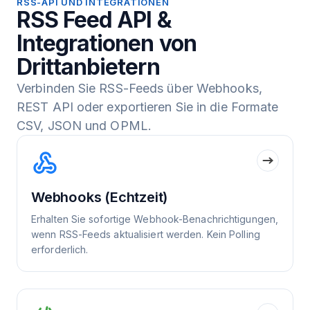
RSS-API UND INTEGRATIONEN
RSS Feed API &
Integrationen von
Drittanbietern
Verbinden Sie RSS-Feeds über Webhooks,
REST API oder exportieren Sie in die Formate
CSV, JSON und OPML.
Webhooks (Echtzeit)
Erhalten Sie sofortige Webhook-Benachrichtigungen,
wenn RSS-Feeds aktualisiert werden. Kein Polling
erforderlich.