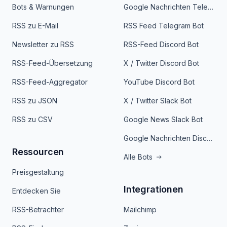
Bots & Warnungen
Google Nachrichten Telegram Bot
RSS zu E-Mail
RSS Feed Telegram Bot
Newsletter zu RSS
RSS-Feed Discord Bot
RSS-Feed-Übersetzung
X / Twitter Discord Bot
RSS-Feed-Aggregator
YouTube Discord Bot
RSS zu JSON
X / Twitter Slack Bot
RSS zu CSV
Google News Slack Bot
Google Nachrichten Discord Bot
Ressourcen
Alle Bots
Preisgestaltung
Integrationen
Entdecken Sie
RSS-Betrachter
Mailchimp