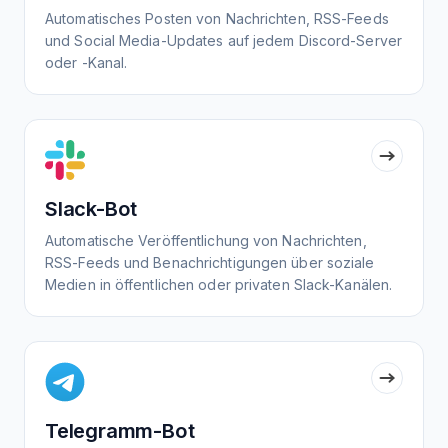
Automatisches Posten von Nachrichten, RSS-Feeds
und Social Media-Updates auf jedem Discord-Server
oder -Kanal.
Slack-Bot
Automatische Veröffentlichung von Nachrichten,
RSS-Feeds und Benachrichtigungen über soziale
Medien in öffentlichen oder privaten Slack-Kanälen.
Telegramm-Bot