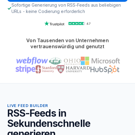
Sofortige Generierung von RSS-Feeds aus beliebigen
URLs - keine Codierung erforderlich
4.7
Von Tausenden von Unternehmen
vertrauenswürdig und genutzt
LIVE FEED BUILDER
RSS-Feeds in
Sekundenschnelle
generieren