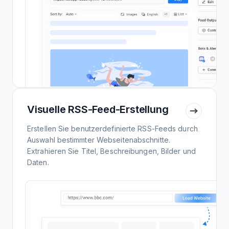
Visuelle RSS-Feed-Erstellung
Erstellen Sie benutzerdefinierte RSS-Feeds durch
Auswahl bestimmter Webseitenabschnitte.
Extrahieren Sie Titel, Beschreibungen, Bilder und
Daten.