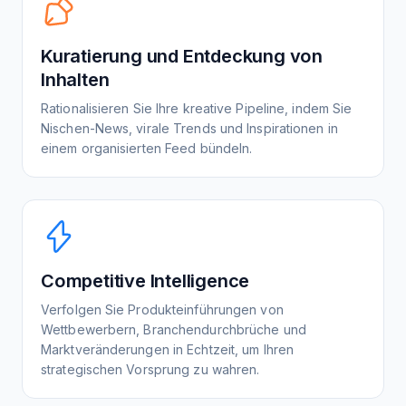
Kuratierung und Entdeckung von
Inhalten
Rationalisieren Sie Ihre kreative Pipeline, indem Sie
Nischen-News, virale Trends und Inspirationen in
einem organisierten Feed bündeln.
Competitive Intelligence
Verfolgen Sie Produkteinführungen von
Wettbewerbern, Branchendurchbrüche und
Marktveränderungen in Echtzeit, um Ihren
strategischen Vorsprung zu wahren.