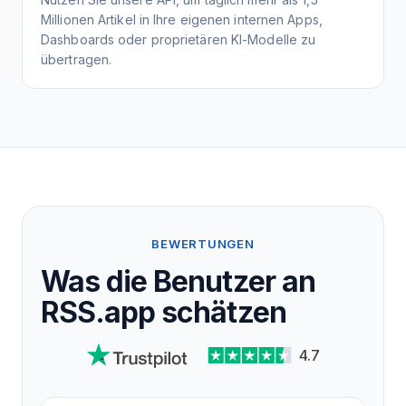
Millionen Artikel in Ihre eigenen internen Apps,
Dashboards oder proprietären KI-Modelle zu
übertragen.
BEWERTUNGEN
Was die Benutzer an
RSS.app schätzen
4.7