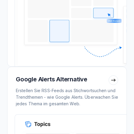
Google Alerts Alternative
Erstellen Sie RSS-Feeds aus Stichwortsuchen und
Trendthemen - wie Google Alerts. Überwachen Sie
jedes Thema im gesamten Web.