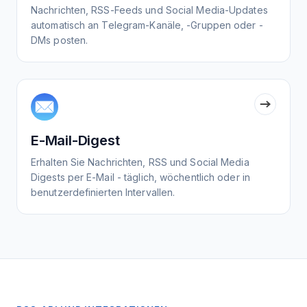
Nachrichten, RSS-Feeds und Social Media-Updates
automatisch an Telegram-Kanäle, -Gruppen oder -
DMs posten.
E-Mail-Digest
Erhalten Sie Nachrichten, RSS und Social Media
Digests per E-Mail - täglich, wöchentlich oder in
benutzerdefinierten Intervallen.