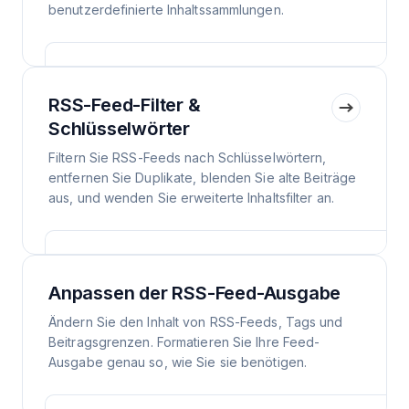
benutzerdefinierte Inhaltssammlungen.
RSS-Feed-Filter &
Schlüsselwörter
Filtern Sie RSS-Feeds nach Schlüsselwörtern,
entfernen Sie Duplikate, blenden Sie alte Beiträge
aus, und wenden Sie erweiterte Inhaltsfilter an.
Anpassen der RSS-Feed-Ausgabe
Ändern Sie den Inhalt von RSS-Feeds, Tags und
Beitragsgrenzen. Formatieren Sie Ihre Feed-
Ausgabe genau so, wie Sie sie benötigen.