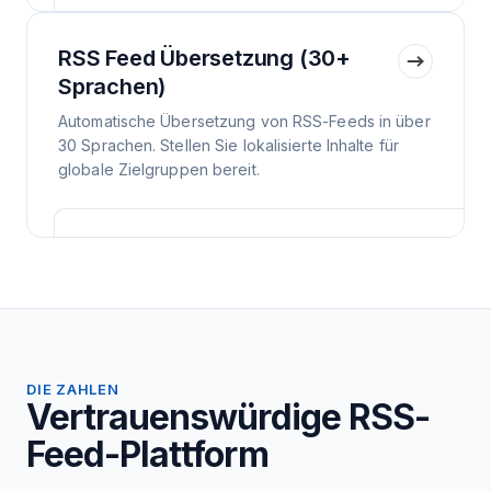
RSS Feed Übersetzung (30+
Sprachen)
Automatische Übersetzung von RSS-Feeds in über
30 Sprachen. Stellen Sie lokalisierte Inhalte für
globale Zielgruppen bereit.
DIE ZAHLEN
Vertrauenswürdige RSS-
Feed-Plattform