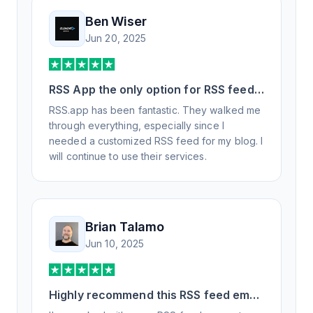
Ben Wiser
Jun 20, 2025
RSS App the only option for RSS feed
generation
RSS.app has been fantastic. They walked me
through everything, especially since I
needed a customized RSS feed for my blog. I
will continue to use their services.
Brian Talamo
Jun 10, 2025
Highly recommend this RSS feed email
/ widget generator service.