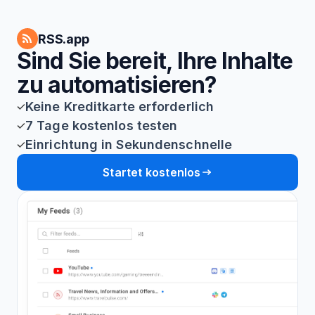
RSS.app
Sind Sie bereit, Ihre Inhalte
zu automatisieren?
Keine Kreditkarte erforderlich
7 Tage kostenlos testen
Einrichtung in Sekundenschnelle
Startet kostenlos