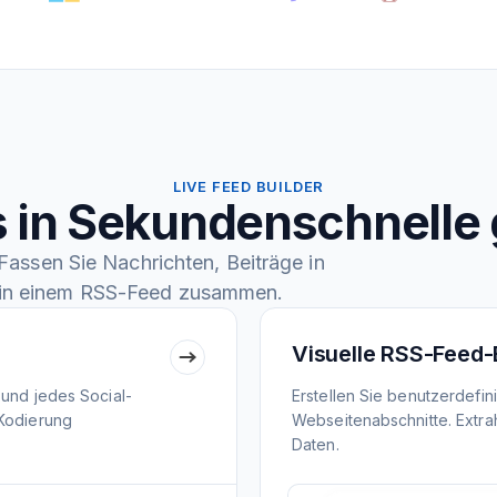
LIVE FEED BUILDER
 in Sekundenschnelle 
assen Sie Nachrichten, Beiträge in
in einem RSS-Feed zusammen.
Visuelle RSS-Feed-
 und jedes Social-
Erstellen Sie benutzerdefi
 Kodierung
Webseitenabschnitte. Extrah
Daten.