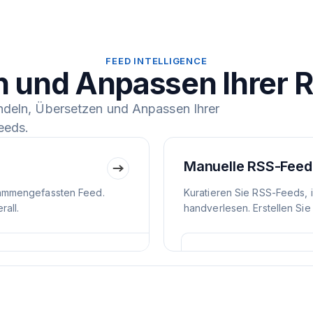
FEED INTELLIGENCE
n und Anpassen Ihrer 
ndeln, Übersetzen und Anpassen Ihrer
eeds.
Manuelle RSS-Feed
ammengefassten Feed.
Kuratieren Sie RSS-Feeds, 
all.
handverlesen. Erstellen Sie