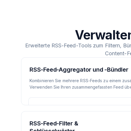
Verwalte
Erweiterte RSS-Feed-Tools zum Filtern, Bü
Content-F
RSS-Feed-Aggregator und -Bündler
Kombinieren Sie mehrere RSS-Feeds zu einem zus
Verwenden Sie Ihren zusammengefassten Feed über
RSS-Feed-Filter &