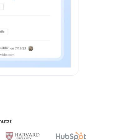
nutzt