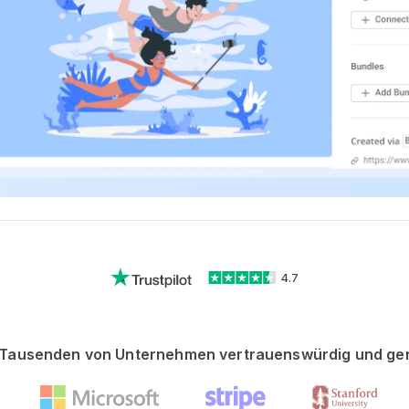
4.7
Tausenden von Unternehmen vertrauenswürdig und ge