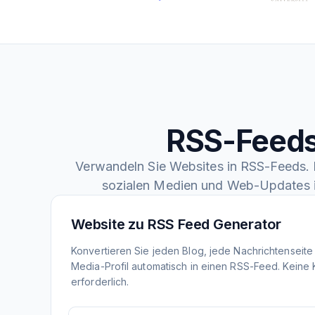
RSS-Feeds
Verwandeln Sie Websites in RSS-Feeds. F
sozialen Medien und Web-Updates 
Website zu RSS Feed Generator
Konvertieren Sie jeden Blog, jede Nachrichtenseite
Media-Profil automatisch in einen RSS-Feed. Keine
erforderlich.