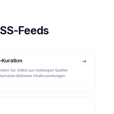
RSS-Feeds
-Kuration
indem Sie Artikel aus beliebigen Quellen
 benutzerdefinierte Inhaltssammlungen.