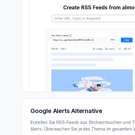
Google Alerts Alternative
Erstellen Sie RSS-Feeds aus Stichwortsuchen und 
Alerts. Überwachen Sie jedes Thema im gesamten 