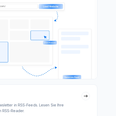
sletter in RSS-Feeds. Lesen Sie Ihre
em RSS-Reader.