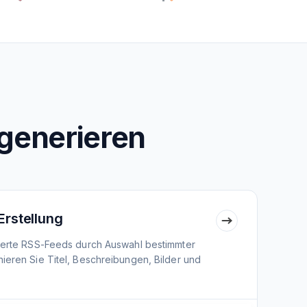
generieren
Erstellung
nierte RSS-Feeds durch Auswahl bestimmter
ieren Sie Titel, Beschreibungen, Bilder und