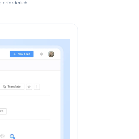
 erforderlich