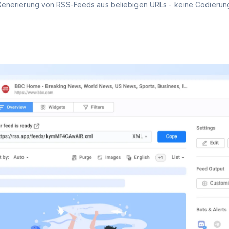
Generierung von RSS-Feeds aus beliebigen URLs - keine Codierung