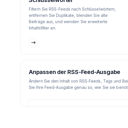
Schlüsselwörter
Filtern Sie RSS-Feeds nach Schlüsselwörtern,
entfernen Sie Duplikate, blenden Sie alte
Beiträge aus, und wenden Sie erweiterte
Inhaltsfilter an.
Anpassen der RSS-Feed-Ausgabe
Ändern Sie den Inhalt von RSS-Feeds, Tags und Be
Sie Ihre Feed-Ausgabe genau so, wie Sie sie benöt