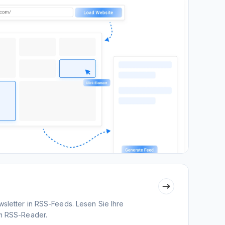
sletter in RSS-Feeds. Lesen Sie Ihre
em RSS-Reader.