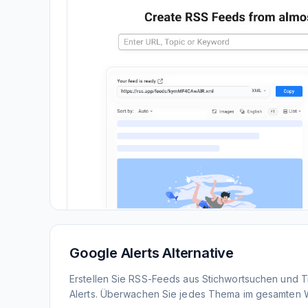
Google Alerts Alternative
Erstellen Sie RSS-Feeds aus Stichwortsuchen und 
Alerts. Überwachen Sie jedes Thema im gesamten 