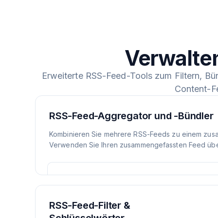
Verwalte
Erweiterte RSS-Feed-Tools zum Filtern, Bü
Content-F
RSS-Feed-Aggregator und -Bündler
Kombinieren Sie mehrere RSS-Feeds zu einem zus
Verwenden Sie Ihren zusammengefassten Feed über
RSS-Feed-Filter &