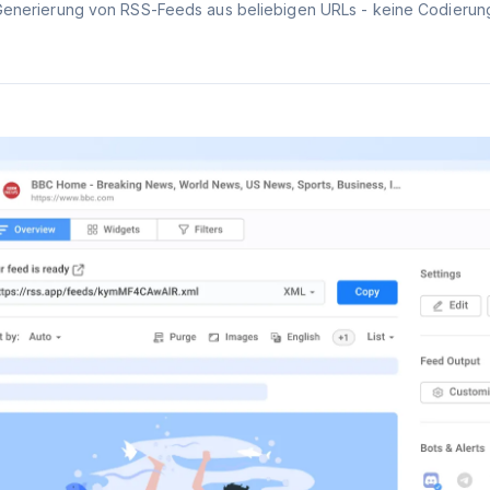
Generierung von RSS-Feeds aus beliebigen URLs - keine Codierung