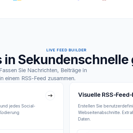
LIVE FEED BUILDER
 in Sekundenschnelle 
assen Sie Nachrichten, Beiträge in
in einem RSS-Feed zusammen.
Visuelle RSS-Feed-
 und jedes Social-
Erstellen Sie benutzerdefi
 Kodierung
Webseitenabschnitte. Extrah
Daten.