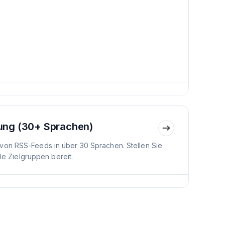
ung (30+ Sprachen)
von RSS-Feeds in über 30 Sprachen. Stellen Sie
ale Zielgruppen bereit.