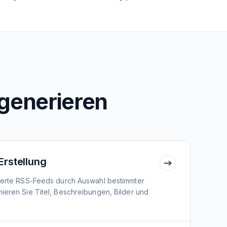
generieren
Erstellung
nierte RSS-Feeds durch Auswahl bestimmter
ieren Sie Titel, Beschreibungen, Bilder und