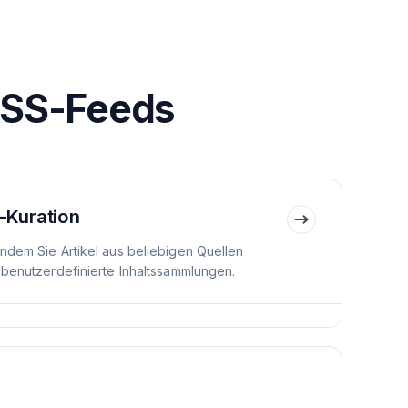
RSS-Feeds
-Kuration
indem Sie Artikel aus beliebigen Quellen
 benutzerdefinierte Inhaltssammlungen.