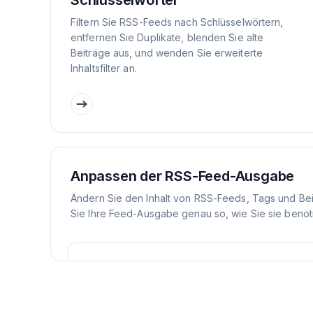
Schlüsselwörter
Filtern Sie RSS-Feeds nach Schlüsselwörtern,
entfernen Sie Duplikate, blenden Sie alte
Beiträge aus, und wenden Sie erweiterte
Inhaltsfilter an.
Anpassen der RSS-Feed-Ausgabe
Ändern Sie den Inhalt von RSS-Feeds, Tags und Be
Sie Ihre Feed-Ausgabe genau so, wie Sie sie benöt