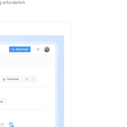
 erforderlich