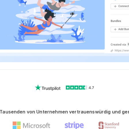
4.7
Tausenden von Unternehmen vertrauenswürdig und ge