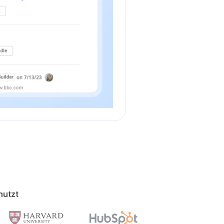
nutzt