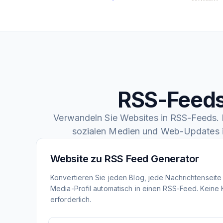
RSS-Feeds
Verwandeln Sie Websites in RSS-Feeds. F
sozialen Medien und Web-Updates 
Website zu RSS Feed Generator
Konvertieren Sie jeden Blog, jede Nachrichtenseite
Media-Profil automatisch in einen RSS-Feed. Keine
erforderlich.