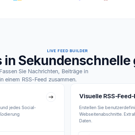
LIVE FEED BUILDER
 in Sekundenschnelle 
assen Sie Nachrichten, Beiträge in
in einem RSS-Feed zusammen.
Visuelle RSS-Feed-
 und jedes Social-
Erstellen Sie benutzerdefi
 Kodierung
Webseitenabschnitte. Extrah
Daten.