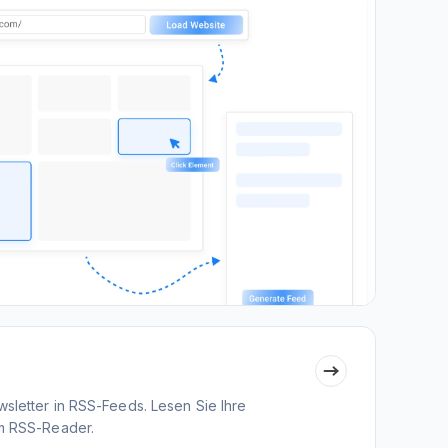
sletter in RSS-Feeds. Lesen Sie Ihre
em RSS-Reader.