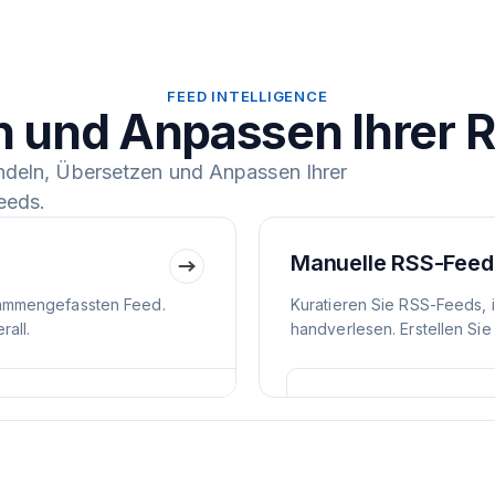
FEED INTELLIGENCE
n und Anpassen Ihrer 
ndeln, Übersetzen und Anpassen Ihrer
eeds.
Manuelle RSS-Feed
ammengefassten Feed.
Kuratieren Sie RSS-Feeds, 
all.
handverlesen. Erstellen Sie