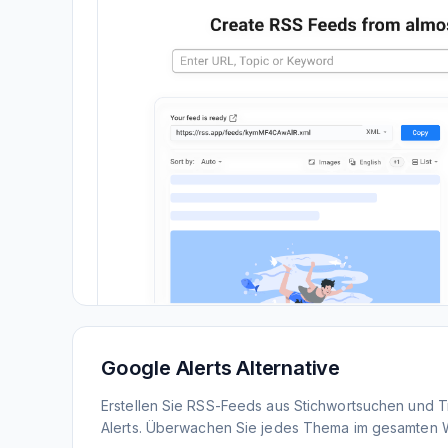
Google Alerts Alternative
Erstellen Sie RSS-Feeds aus Stichwortsuchen und 
Alerts. Überwachen Sie jedes Thema im gesamten 