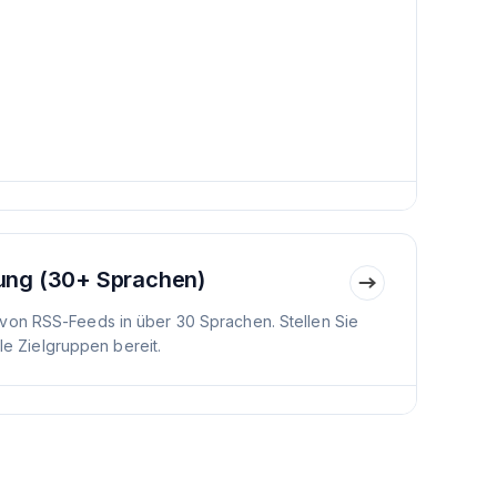
ung (30+ Sprachen)
von RSS-Feeds in über 30 Sprachen. Stellen Sie
ale Zielgruppen bereit.