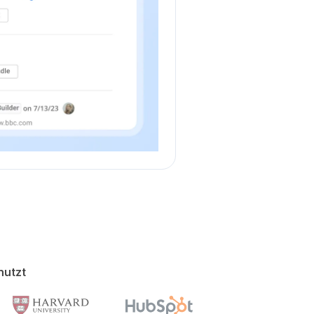
nutzt