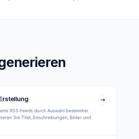
generieren
Erstellung
nierte RSS-Feeds durch Auswahl bestimmter
ieren Sie Titel, Beschreibungen, Bilder und