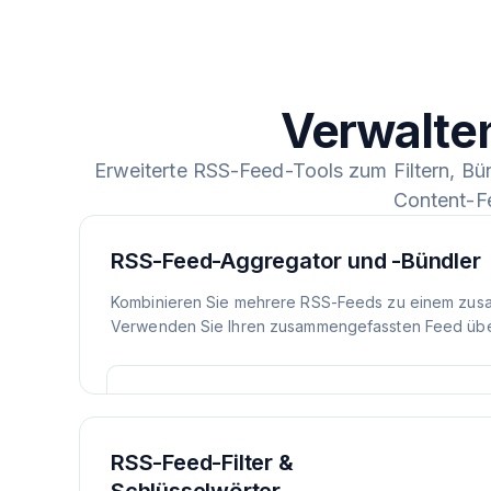
Verwalte
Erweiterte RSS-Feed-Tools zum Filtern, Bü
Content-F
RSS-Feed-Aggregator und -Bündler
Kombinieren Sie mehrere RSS-Feeds zu einem zus
Verwenden Sie Ihren zusammengefassten Feed über
RSS-Feed-Filter &