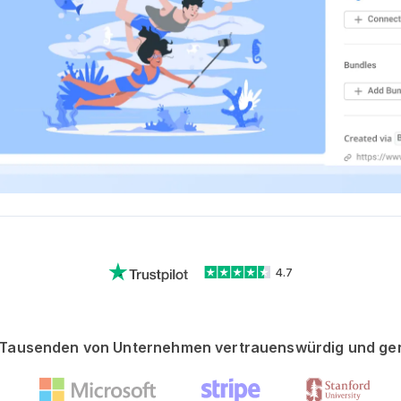
4.7
Tausenden von Unternehmen vertrauenswürdig und ge