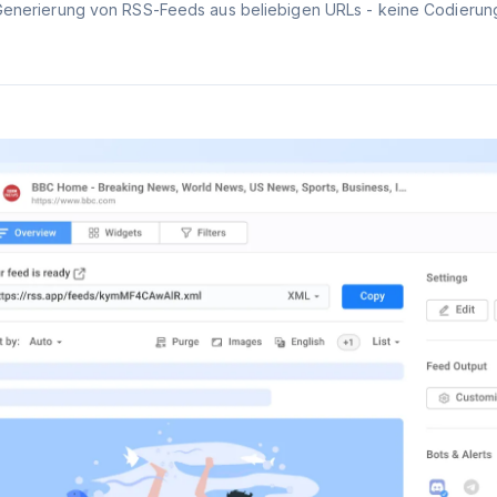
Generierung von RSS-Feeds aus beliebigen URLs - keine Codierung