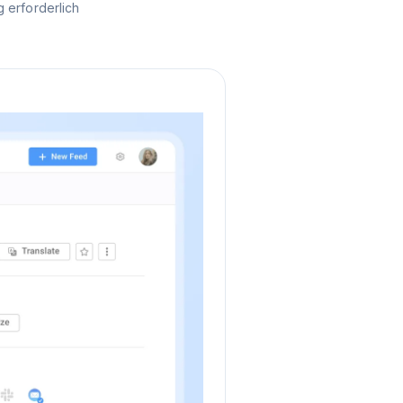
 erforderlich