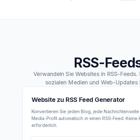
RSS-Feeds
Verwandeln Sie Websites in RSS-Feeds. F
sozialen Medien und Web-Updates 
Website zu RSS Feed Generator
Konvertieren Sie jeden Blog, jede Nachrichtenseite
Media-Profil automatisch in einen RSS-Feed. Keine
erforderlich.