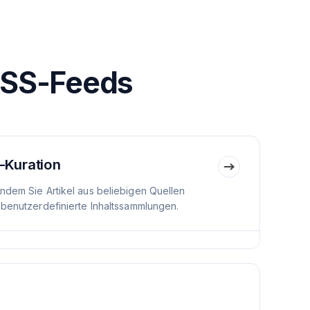
RSS-Feeds
-Kuration
indem Sie Artikel aus beliebigen Quellen
 benutzerdefinierte Inhaltssammlungen.