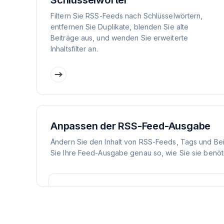
Schlüsselwörter
Filtern Sie RSS-Feeds nach Schlüsselwörtern,
entfernen Sie Duplikate, blenden Sie alte
Beiträge aus, und wenden Sie erweiterte
Inhaltsfilter an.
Anpassen der RSS-Feed-Ausgabe
Ändern Sie den Inhalt von RSS-Feeds, Tags und Be
Sie Ihre Feed-Ausgabe genau so, wie Sie sie benöt