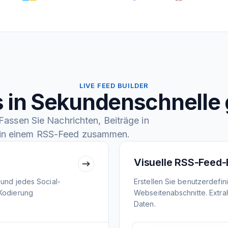
LIVE FEED BUILDER
 in Sekundenschnelle 
assen Sie Nachrichten, Beiträge in
in einem RSS-Feed zusammen.
Visuelle RSS-Feed-
 und jedes Social-
Erstellen Sie benutzerdefi
 Kodierung
Webseitenabschnitte. Extrah
Daten.