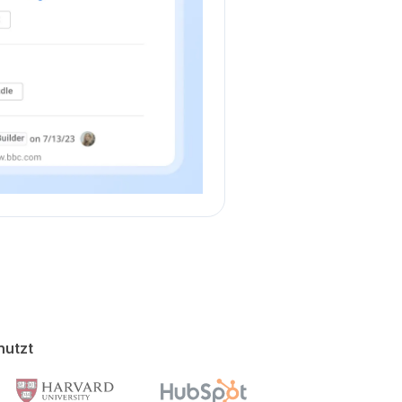
nutzt