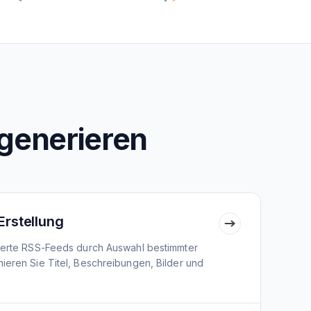
generieren
Erstellung
nierte RSS-Feeds durch Auswahl bestimmter
ieren Sie Titel, Beschreibungen, Bilder und