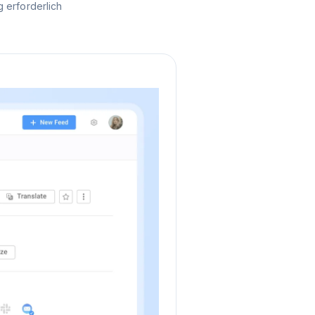
 erforderlich