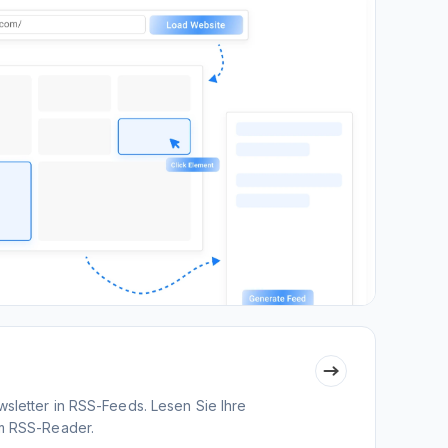
sletter in RSS-Feeds. Lesen Sie Ihre
em RSS-Reader.