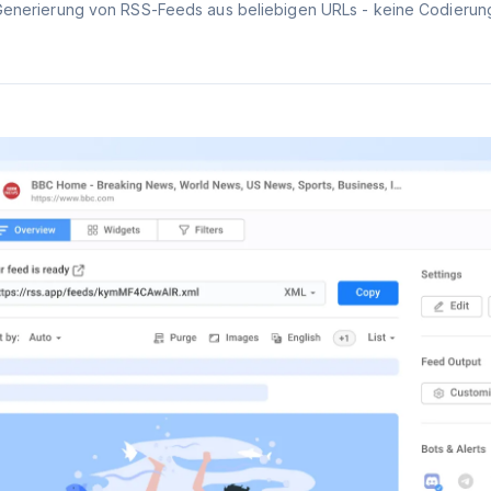
Generierung von RSS-Feeds aus beliebigen URLs - keine Codierung