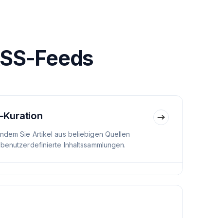
RSS-Feeds
-Kuration
indem Sie Artikel aus beliebigen Quellen
 benutzerdefinierte Inhaltssammlungen.