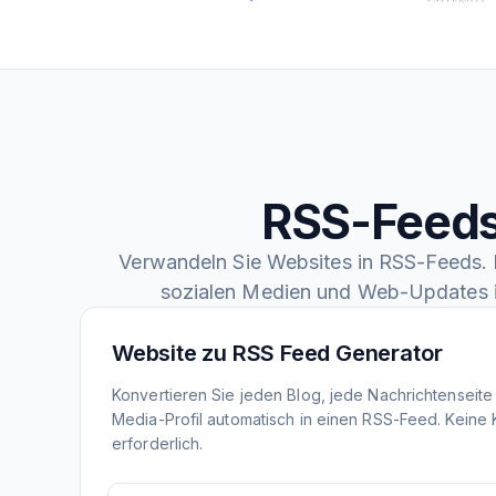
RSS-Feeds
Verwandeln Sie Websites in RSS-Feeds. F
sozialen Medien und Web-Updates 
Website zu RSS Feed Generator
Konvertieren Sie jeden Blog, jede Nachrichtenseite
Media-Profil automatisch in einen RSS-Feed. Keine
erforderlich.