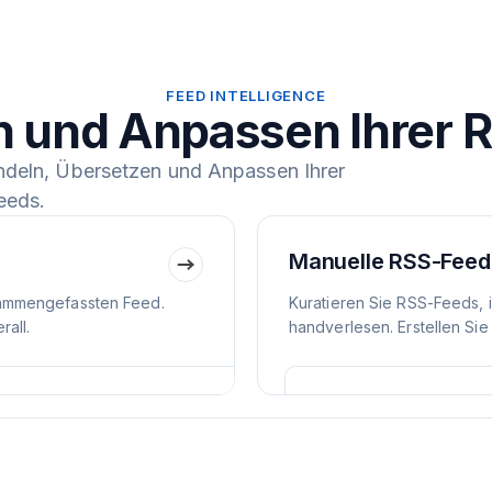
FEED INTELLIGENCE
n und Anpassen Ihrer 
ndeln, Übersetzen und Anpassen Ihrer
eeds.
Manuelle RSS-Feed
ammengefassten Feed.
Kuratieren Sie RSS-Feeds, 
all.
handverlesen. Erstellen Sie