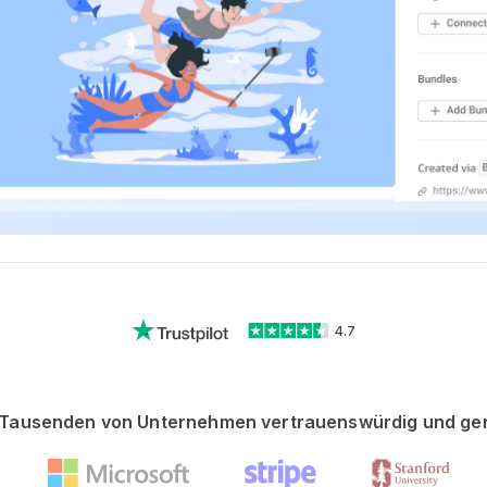
4.7
Tausenden von Unternehmen vertrauenswürdig und ge