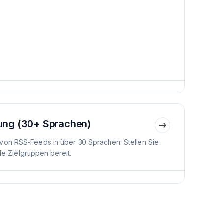
ung (30+ Sprachen)
von RSS-Feeds in über 30 Sprachen. Stellen Sie
ale Zielgruppen bereit.