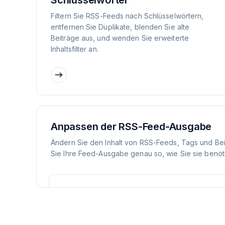
Schlüsselwörter
Filtern Sie RSS-Feeds nach Schlüsselwörtern,
entfernen Sie Duplikate, blenden Sie alte
Beiträge aus, und wenden Sie erweiterte
Inhaltsfilter an.
Anpassen der RSS-Feed-Ausgabe
Ändern Sie den Inhalt von RSS-Feeds, Tags und Be
Sie Ihre Feed-Ausgabe genau so, wie Sie sie benöt