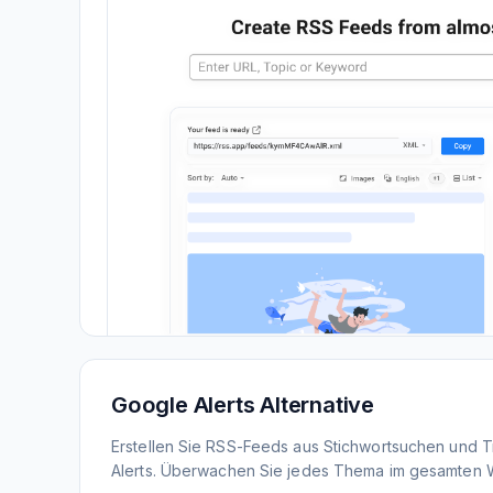
Google Alerts Alternative
Erstellen Sie RSS-Feeds aus Stichwortsuchen und 
Alerts. Überwachen Sie jedes Thema im gesamten 