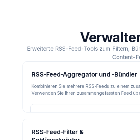
Verwalte
Erweiterte RSS-Feed-Tools zum Filtern, Bü
Content-F
RSS-Feed-Aggregator und -Bündler
Kombinieren Sie mehrere RSS-Feeds zu einem zus
Verwenden Sie Ihren zusammengefassten Feed über
RSS-Feed-Filter &