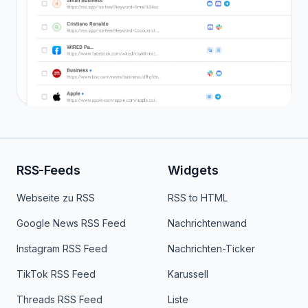
RSS-Feeds
Widgets
Webseite zu RSS
RSS to HTML
Google News RSS Feed
Nachrichtenwand
Instagram RSS Feed
Nachrichten-Ticker
TikTok RSS Feed
Karussell
Threads RSS Feed
Liste