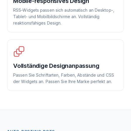
Mobile-responsives Design
RSS-Widgets passen sich automatisch an Desktop-,
Tablet- und Mobilbildschirme an. Vollständig
reaktionsfähiges Design.
Vollständige Designanpassung
Passen Sie Schriftarten, Farben, Abstände und CSS
der Widgets an. Passen Sie Ihre Marke perfekt an.