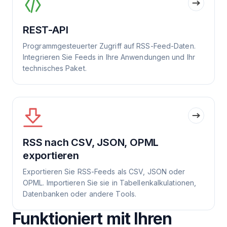
REST-API
Programmgesteuerter Zugriff auf RSS-Feed-Daten.
Integrieren Sie Feeds in Ihre Anwendungen und Ihr
technisches Paket.
RSS nach CSV, JSON, OPML
exportieren
Exportieren Sie RSS-Feeds als CSV, JSON oder
OPML. Importieren Sie sie in Tabellenkalkulationen,
Datenbanken oder andere Tools.
Funktioniert mit Ihren