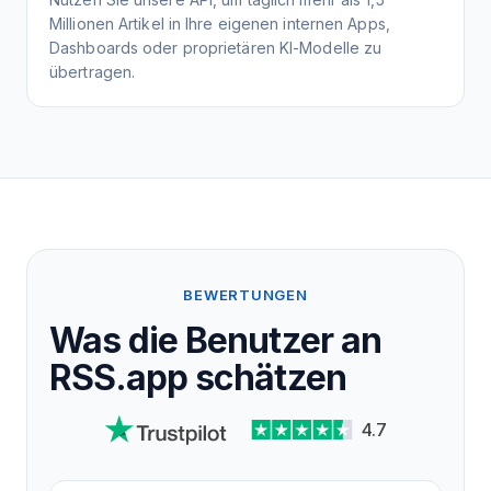
Millionen Artikel in Ihre eigenen internen Apps,
Dashboards oder proprietären KI-Modelle zu
übertragen.
BEWERTUNGEN
Was die Benutzer an
RSS.app schätzen
4.7