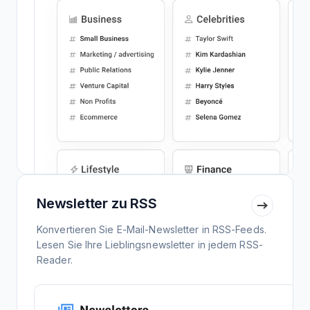
Newsletter zu RSS
Konvertieren Sie E-Mail-Newsletter in RSS-Feeds.
Lesen Sie Ihre Lieblingsnewsletter in jedem RSS-
Reader.