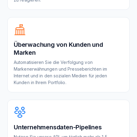
Überwachung von Kunden und
Marken
Automatisieren Sie die Verfolgung von
Markenerwähnungen und Presseberichten im
Internet und in den sozialen Medien für jeden
Kunden in Ihrem Portfolio.
Unternehmensdaten-Pipelines
Nutzen Sie unsere API, um täglich mehr als 1,5