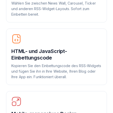
Wählen Sie zwischen News Wall, Carousel, Ticker
und anderen RSS-Widget-Layouts. Sofort zum
Einbetten bereit.
HTML- und JavaScript-
Einbettungscode
Kopieren Sie den Einbettungscode des RSS-Widgets
und fügen Sie ihn in Ihre Website, Ihren Blog oder
Ihre App ein. Funktioniert überall.