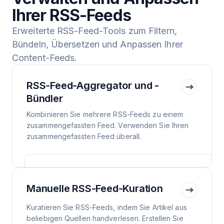
Ihrer RSS-Feeds
Erweiterte RSS-Feed-Tools zum Filtern,
Bündeln, Übersetzen und Anpassen Ihrer
Content-Feeds.
RSS-Feed-Aggregator und -
Bündler
Kombinieren Sie mehrere RSS-Feeds zu einem
zusammengefassten Feed. Verwenden Sie Ihren
zusammengefassten Feed überall.
Manuelle RSS-Feed-Kuration
Kuratieren Sie RSS-Feeds, indem Sie Artikel aus
beliebigen Quellen handverlesen. Erstellen Sie