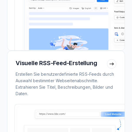
Visuelle RSS-Feed-Erstellung
Erstellen Sie benutzerdefinierte RSS-Feeds durch
Auswahl bestimmter Webseitenabschnitte.
Extrahieren Sie Titel, Beschreibungen, Bilder und
Daten.