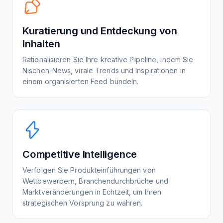
Kuratierung und Entdeckung von
Inhalten
Rationalisieren Sie Ihre kreative Pipeline, indem Sie
Nischen-News, virale Trends und Inspirationen in
einem organisierten Feed bündeln.
Competitive Intelligence
Verfolgen Sie Produkteinführungen von
Wettbewerbern, Branchendurchbrüche und
Marktveränderungen in Echtzeit, um Ihren
strategischen Vorsprung zu wahren.