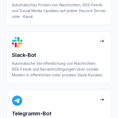
Automatisches Posten von Nachrichten, RSS-Feeds
und Social Media-Updates auf jedem Discord-Server
oder -Kanal.
Slack-Bot
Automatische Veröffentlichung von Nachrichten,
RSS-Feeds und Benachrichtigungen über soziale
Medien in öffentlichen oder privaten Slack-Kanälen.
Telegramm-Bot