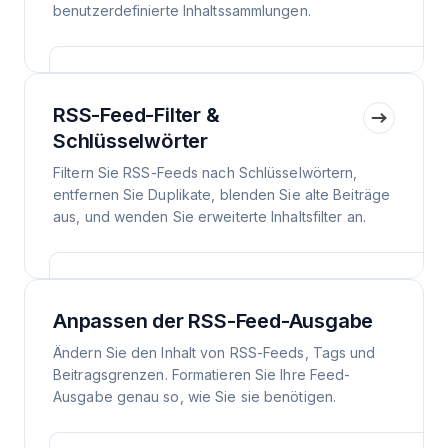
benutzerdefinierte Inhaltssammlungen.
RSS-Feed-Filter &
Schlüsselwörter
Filtern Sie RSS-Feeds nach Schlüsselwörtern,
entfernen Sie Duplikate, blenden Sie alte Beiträge
aus, und wenden Sie erweiterte Inhaltsfilter an.
Anpassen der RSS-Feed-Ausgabe
Ändern Sie den Inhalt von RSS-Feeds, Tags und
Beitragsgrenzen. Formatieren Sie Ihre Feed-
Ausgabe genau so, wie Sie sie benötigen.