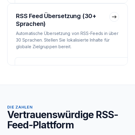
RSS Feed Übersetzung (30+
Sprachen)
Automatische Übersetzung von RSS-Feeds in über
30 Sprachen. Stellen Sie lokalisierte Inhalte für
globale Zielgruppen bereit.
DIE ZAHLEN
Vertrauenswürdige RSS-
Feed-Plattform