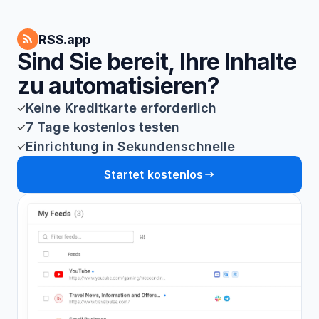
RSS.app
Sind Sie bereit, Ihre Inhalte
zu automatisieren?
Keine Kreditkarte erforderlich
7 Tage kostenlos testen
Einrichtung in Sekundenschnelle
Startet kostenlos