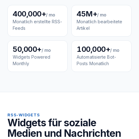
400,000+
45M+
/ mo
/ mo
Monatlich erstellte RSS-
Monatlich bearbeitete
Feeds
Artikel
50,000+
100,000+
/ mo
/ mo
Widgets Powered
Automatisierte Bot-
Monthly
Posts Monatlich
RSS-WIDGETS
Widgets für soziale
Medien und Nachrichten