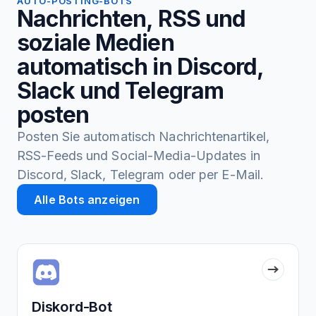
AUTO-POSTING-BOTS
Nachrichten, RSS und
soziale Medien
automatisch in Discord,
Slack und Telegram
posten
Posten Sie automatisch Nachrichtenartikel,
RSS-Feeds und Social-Media-Updates in
Discord, Slack, Telegram oder per E-Mail.
Alle Bots anzeigen
Diskord-Bot