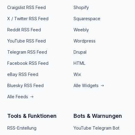
Craigslist RSS Feed
Shopify
X / Twitter RSS Feed
Squarespace
Reddit RSS Feed
Weebly
YouTube RSS Feed
Wordpress
Telegram RSS Feed
Drupal
Facebook RSS Feed
HTML
eBay RSS Feed
Wix
Bluesky RSS Feed
Alle Widgets
Alle Feeds
Tools & Funktionen
Bots & Warnungen
RSS-Erstellung
YouTube Telegram Bot