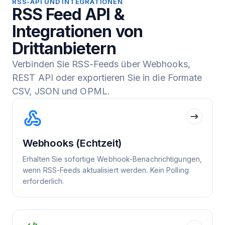
RSS-API UND INTEGRATIONEN
RSS Feed API &
Integrationen von
Drittanbietern
Verbinden Sie RSS-Feeds über Webhooks,
REST API oder exportieren Sie in die Formate
CSV, JSON und OPML.
Webhooks (Echtzeit)
Erhalten Sie sofortige Webhook-Benachrichtigungen,
wenn RSS-Feeds aktualisiert werden. Kein Polling
erforderlich.