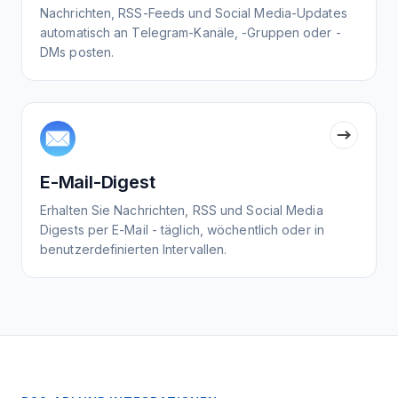
Nachrichten, RSS-Feeds und Social Media-Updates
automatisch an Telegram-Kanäle, -Gruppen oder -
DMs posten.
E-Mail-Digest
Erhalten Sie Nachrichten, RSS und Social Media
Digests per E-Mail - täglich, wöchentlich oder in
benutzerdefinierten Intervallen.