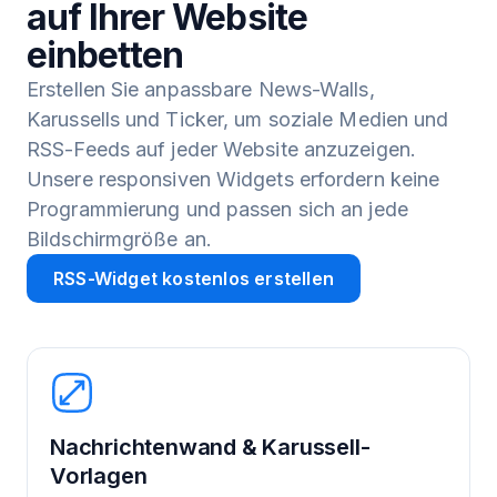
auf Ihrer Website
einbetten
Erstellen Sie anpassbare News-Walls,
Karussells und Ticker, um soziale Medien und
RSS-Feeds auf jeder Website anzuzeigen.
Unsere responsiven Widgets erfordern keine
Programmierung und passen sich an jede
Bildschirmgröße an.
RSS-Widget kostenlos erstellen
Nachrichtenwand & Karussell-
Vorlagen