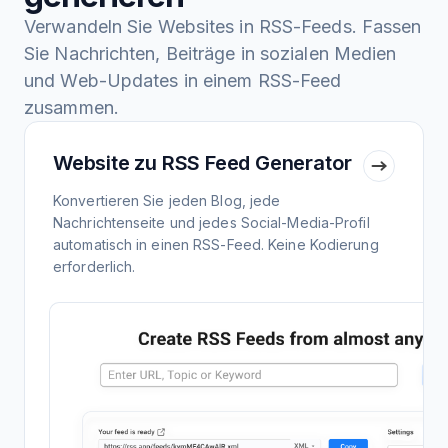
Verwandeln Sie Websites in RSS-Feeds. Fassen
Sie Nachrichten, Beiträge in sozialen Medien
und Web-Updates in einem RSS-Feed
zusammen.
Website zu RSS Feed Generator
Konvertieren Sie jeden Blog, jede
Nachrichtenseite und jedes Social-Media-Profil
automatisch in einen RSS-Feed. Keine Kodierung
erforderlich.