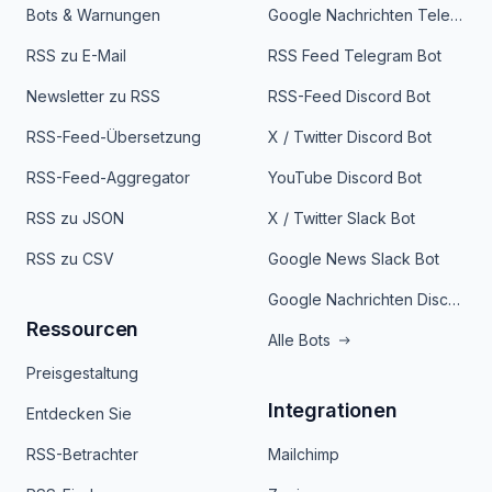
Bots & Warnungen
Google Nachrichten Telegram Bot
RSS zu E-Mail
RSS Feed Telegram Bot
Newsletter zu RSS
RSS-Feed Discord Bot
RSS-Feed-Übersetzung
X / Twitter Discord Bot
RSS-Feed-Aggregator
YouTube Discord Bot
RSS zu JSON
X / Twitter Slack Bot
RSS zu CSV
Google News Slack Bot
Google Nachrichten Discord Bot
Ressourcen
Alle Bots
Preisgestaltung
Integrationen
Entdecken Sie
RSS-Betrachter
Mailchimp