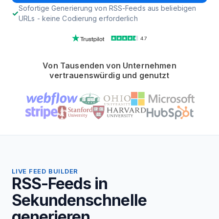
Sofortige Generierung von RSS-Feeds aus beliebigen
URLs - keine Codierung erforderlich
4.7
Von Tausenden von Unternehmen
vertrauenswürdig und genutzt
LIVE FEED BUILDER
RSS-Feeds in
Sekundenschnelle
generieren