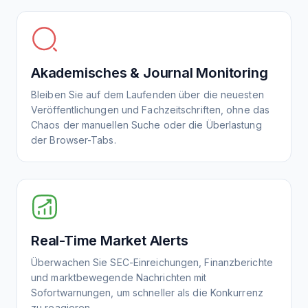
Akademisches & Journal Monitoring
Bleiben Sie auf dem Laufenden über die neuesten
Veröffentlichungen und Fachzeitschriften, ohne das
Chaos der manuellen Suche oder die Überlastung
der Browser-Tabs.
Real-Time Market Alerts
Überwachen Sie SEC-Einreichungen, Finanzberichte
und marktbewegende Nachrichten mit
Sofortwarnungen, um schneller als die Konkurrenz
zu reagieren.