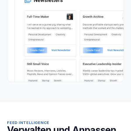
FEED INTELLIGENCE
Verwalten und Anpassen