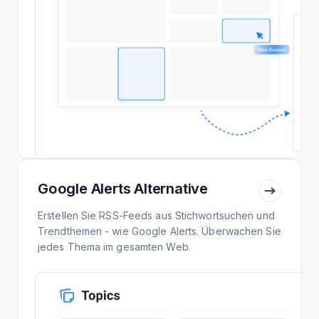
Google Alerts Alternative
Erstellen Sie RSS-Feeds aus Stichwortsuchen und
Trendthemen - wie Google Alerts. Überwachen Sie
jedes Thema im gesamten Web.