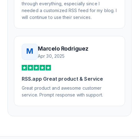
through everything, especially since I
needed a customized RSS feed for my blog. I
will continue to use their services.
Marcelo Rodriguez
M
Apr 30, 2025
RSS.app Great product & Service
Great product and awesome customer
service. Prompt response with support.