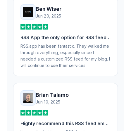
Ben Wiser
Jun 20, 2025
RSS App the only option for RSS feed
generation
RSS.app has been fantastic. They walked me
through everything, especially since I
needed a customized RSS feed for my blog. I
will continue to use their services.
Brian Talamo
Jun 10, 2025
Highly recommend this RSS feed email
/ widget generator service.