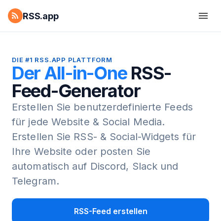
RSS.app
DIE #1 RSS.APP PLATTFORM
Der All-in-One
RSS-
Feed-Generator
Erstellen Sie benutzerdefinierte Feeds
für jede Website & Social Media.
Erstellen Sie RSS- & Social-Widgets für
Ihre Website oder posten Sie
automatisch auf Discord, Slack und
Telegram.
RSS-Feed erstellen