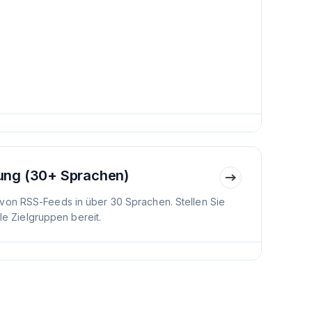
ung (30+ Sprachen)
von RSS-Feeds in über 30 Sprachen. Stellen Sie
ale Zielgruppen bereit.