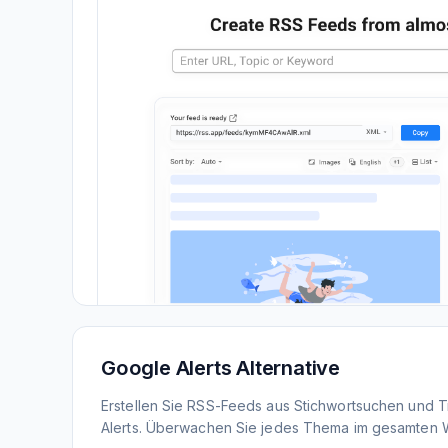
Google Alerts Alternative
Erstellen Sie RSS-Feeds aus Stichwortsuchen und 
Alerts. Überwachen Sie jedes Thema im gesamten 