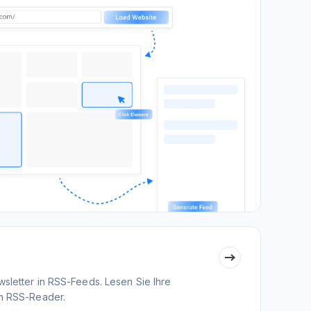
sletter in RSS-Feeds. Lesen Sie Ihre
em RSS-Reader.