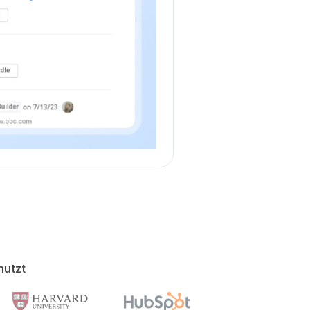
nutzt