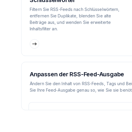
Schlüsselwörter
Filtern Sie RSS-Feeds nach Schlüsselwörtern,
entfernen Sie Duplikate, blenden Sie alte
Beiträge aus, und wenden Sie erweiterte
Inhaltsfilter an.
Anpassen der RSS-Feed-Ausgabe
Ändern Sie den Inhalt von RSS-Feeds, Tags und Be
Sie Ihre Feed-Ausgabe genau so, wie Sie sie benöt