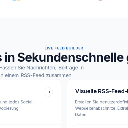
LIVE FEED BUILDER
 in Sekundenschnelle 
assen Sie Nachrichten, Beiträge in
in einem RSS-Feed zusammen.
Visuelle RSS-Feed-
 und jedes Social-
Erstellen Sie benutzerdefi
 Kodierung
Webseitenabschnitte. Extrah
Daten.