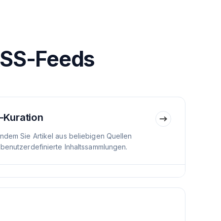
RSS-Feeds
-Kuration
indem Sie Artikel aus beliebigen Quellen
 benutzerdefinierte Inhaltssammlungen.