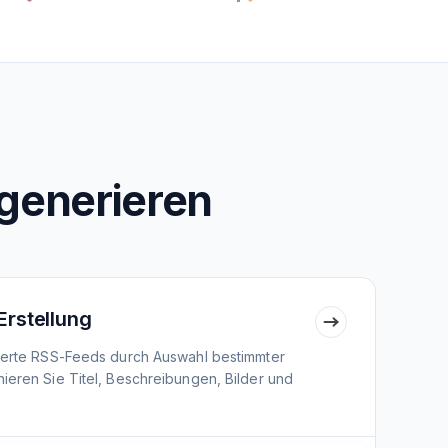
generieren
Erstellung
nierte RSS-Feeds durch Auswahl bestimmter
ieren Sie Titel, Beschreibungen, Bilder und