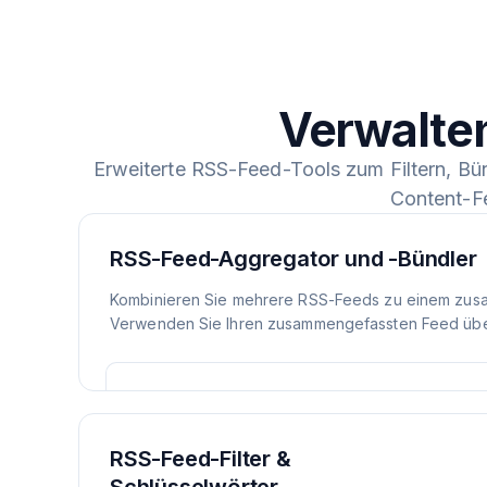
Verwalte
Erweiterte RSS-Feed-Tools zum Filtern, Bü
Content-F
RSS-Feed-Aggregator und -Bündler
Kombinieren Sie mehrere RSS-Feeds zu einem zus
Verwenden Sie Ihren zusammengefassten Feed über
RSS-Feed-Filter &