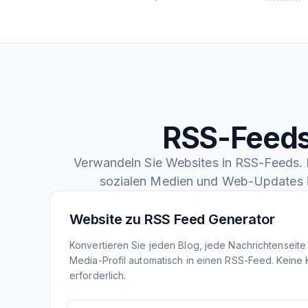
RSS-Feeds
Verwandeln Sie Websites in RSS-Feeds. F
sozialen Medien und Web-Updates 
Website zu RSS Feed Generator
Konvertieren Sie jeden Blog, jede Nachrichtenseite
Media-Profil automatisch in einen RSS-Feed. Keine
erforderlich.