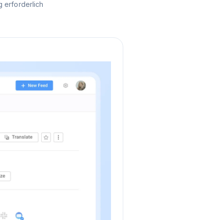
 erforderlich