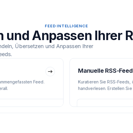
FEED INTELLIGENCE
n und Anpassen Ihrer 
ndeln, Übersetzen und Anpassen Ihrer
eeds.
Manuelle RSS-Feed
ammengefassten Feed.
Kuratieren Sie RSS-Feeds, 
all.
handverlesen. Erstellen Sie