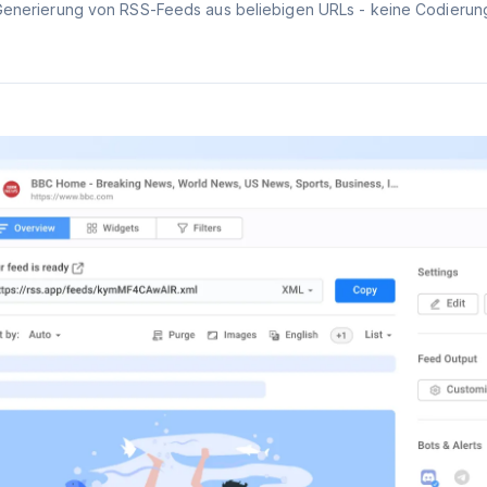
Generierung von RSS-Feeds aus beliebigen URLs - keine Codierung