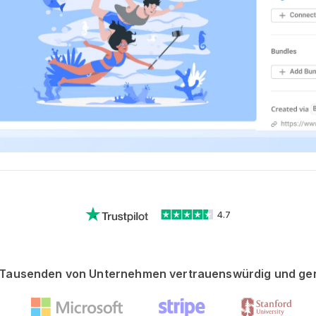
4.7
Tausenden von Unternehmen vertrauenswürdig und ge