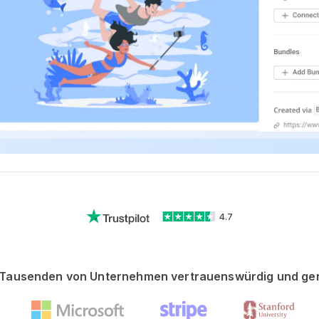
4.7
Tausenden von Unternehmen vertrauenswürdig und ge