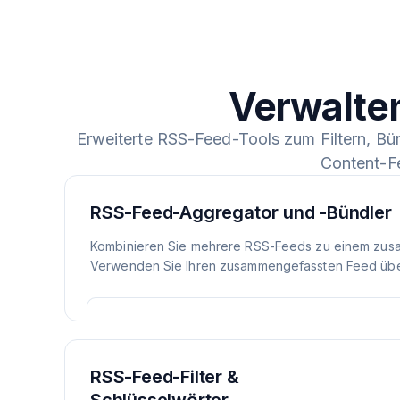
Verwalte
Erweiterte RSS-Feed-Tools zum Filtern, Bü
Content-F
RSS-Feed-Aggregator und -Bündler
Kombinieren Sie mehrere RSS-Feeds zu einem zus
Verwenden Sie Ihren zusammengefassten Feed über
RSS-Feed-Filter &