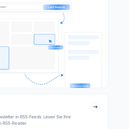
sletter in RSS-Feeds. Lesen Sie Ihre
em RSS-Reader.