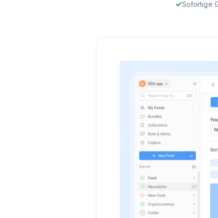
Sofortige 