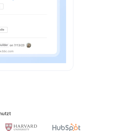
nutzt