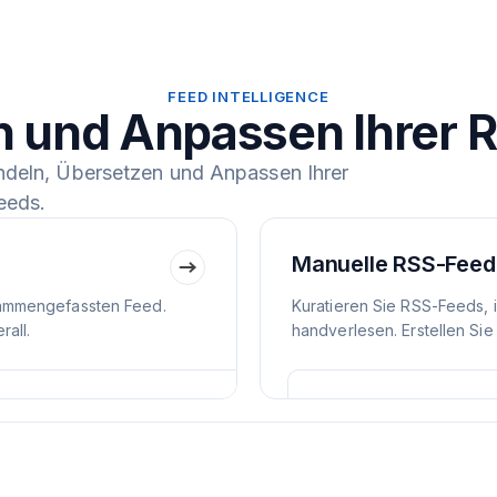
FEED INTELLIGENCE
n und Anpassen Ihrer 
ndeln, Übersetzen und Anpassen Ihrer
eeds.
Manuelle RSS-Feed
ammengefassten Feed.
Kuratieren Sie RSS-Feeds, 
all.
handverlesen. Erstellen Sie