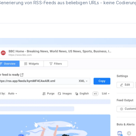
Generierung von RSS-Feeds aus beliebigen URLs - keine Codierung