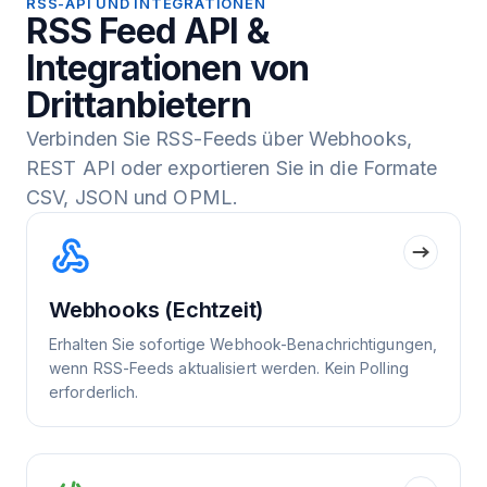
RSS-API UND INTEGRATIONEN
RSS Feed API &
Integrationen von
Drittanbietern
Verbinden Sie RSS-Feeds über Webhooks,
REST API oder exportieren Sie in die Formate
CSV, JSON und OPML.
Webhooks (Echtzeit)
Erhalten Sie sofortige Webhook-Benachrichtigungen,
wenn RSS-Feeds aktualisiert werden. Kein Polling
erforderlich.