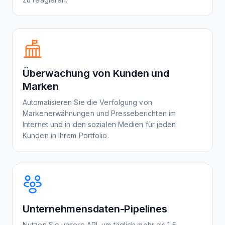
Überwachung von Kunden und
Marken
Automatisieren Sie die Verfolgung von
Markenerwähnungen und Presseberichten im
Internet und in den sozialen Medien für jeden
Kunden in Ihrem Portfolio.
Unternehmensdaten-Pipelines
Nutzen Sie unsere API, um täglich mehr als 1,5