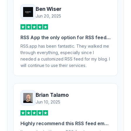
Ben Wiser
Jun 20, 2025
RSS App the only option for RSS feed
generation
RSS.app has been fantastic. They walked me
through everything, especially since I
needed a customized RSS feed for my blog. I
will continue to use their services.
Brian Talamo
Jun 10, 2025
Highly recommend this RSS feed email
/ widget generator service.