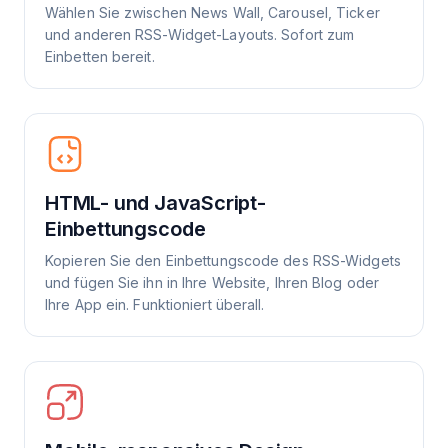
Wählen Sie zwischen News Wall, Carousel, Ticker
und anderen RSS-Widget-Layouts. Sofort zum
Einbetten bereit.
HTML- und JavaScript-
Einbettungscode
Kopieren Sie den Einbettungscode des RSS-Widgets
und fügen Sie ihn in Ihre Website, Ihren Blog oder
Ihre App ein. Funktioniert überall.