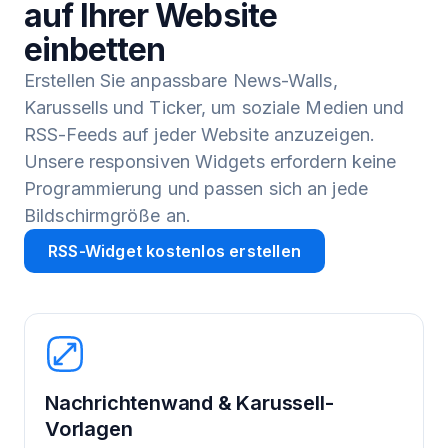
auf Ihrer Website
einbetten
Erstellen Sie anpassbare News-Walls,
Karussells und Ticker, um soziale Medien und
RSS-Feeds auf jeder Website anzuzeigen.
Unsere responsiven Widgets erfordern keine
Programmierung und passen sich an jede
Bildschirmgröße an.
RSS-Widget kostenlos erstellen
Nachrichtenwand & Karussell-
Vorlagen