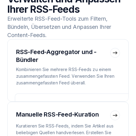
Ihrer RSS-Feeds
Erweiterte RSS-Feed-Tools zum Filtern,
Bündeln, Übersetzen und Anpassen Ihrer
Content-Feeds.
RSS-Feed-Aggregator und -
Bündler
Kombinieren Sie mehrere RSS-Feeds zu einem
zusammengefassten Feed. Verwenden Sie Ihren
zusammengefassten Feed überall.
Manuelle RSS-Feed-Kuration
Kuratieren Sie RSS-Feeds, indem Sie Artikel aus
beliebigen Quellen handverlesen. Erstellen Sie