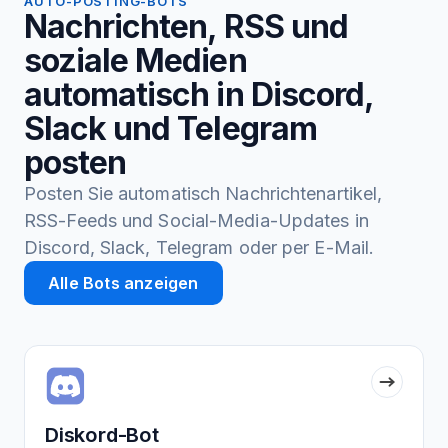
AUTO-POSTING-BOTS
Nachrichten, RSS und
soziale Medien
automatisch in Discord,
Slack und Telegram
posten
Posten Sie automatisch Nachrichtenartikel,
RSS-Feeds und Social-Media-Updates in
Discord, Slack, Telegram oder per E-Mail.
Alle Bots anzeigen
Diskord-Bot