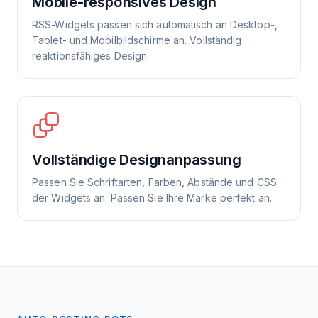
Mobile-responsives Design
RSS-Widgets passen sich automatisch an Desktop-,
Tablet- und Mobilbildschirme an. Vollständig
reaktionsfähiges Design.
Vollständige Designanpassung
Passen Sie Schriftarten, Farben, Abstände und CSS
der Widgets an. Passen Sie Ihre Marke perfekt an.