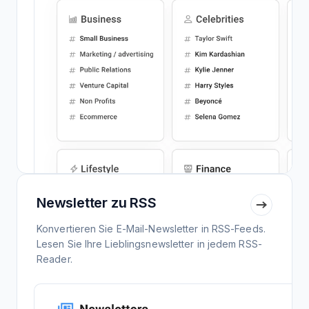
Newsletter zu RSS
Konvertieren Sie E-Mail-Newsletter in RSS-Feeds.
Lesen Sie Ihre Lieblingsnewsletter in jedem RSS-
Reader.