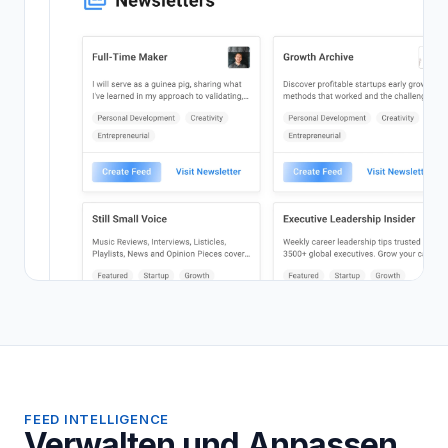
FEED INTELLIGENCE
Verwalten und Anpassen