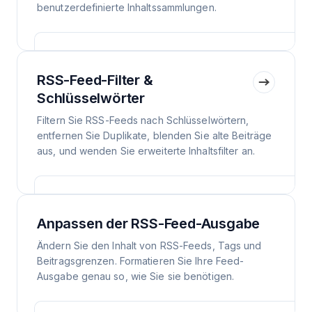
benutzerdefinierte Inhaltssammlungen.
RSS-Feed-Filter &
Schlüsselwörter
Filtern Sie RSS-Feeds nach Schlüsselwörtern,
entfernen Sie Duplikate, blenden Sie alte Beiträge
aus, und wenden Sie erweiterte Inhaltsfilter an.
Anpassen der RSS-Feed-Ausgabe
Ändern Sie den Inhalt von RSS-Feeds, Tags und
Beitragsgrenzen. Formatieren Sie Ihre Feed-
Ausgabe genau so, wie Sie sie benötigen.