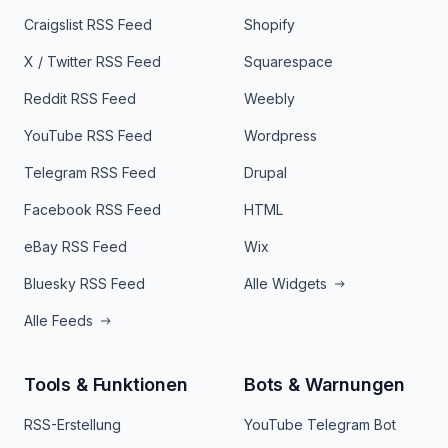
Craigslist RSS Feed
Shopify
X / Twitter RSS Feed
Squarespace
Reddit RSS Feed
Weebly
YouTube RSS Feed
Wordpress
Telegram RSS Feed
Drupal
Facebook RSS Feed
HTML
eBay RSS Feed
Wix
Bluesky RSS Feed
Alle Widgets
Alle Feeds
Tools & Funktionen
Bots & Warnungen
RSS-Erstellung
YouTube Telegram Bot