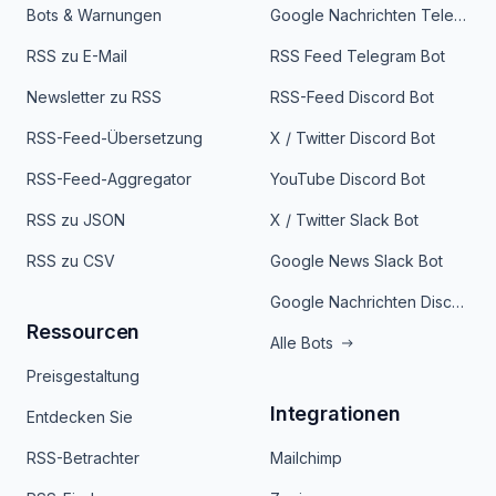
Bots & Warnungen
Google Nachrichten Telegram Bot
RSS zu E-Mail
RSS Feed Telegram Bot
Newsletter zu RSS
RSS-Feed Discord Bot
RSS-Feed-Übersetzung
X / Twitter Discord Bot
RSS-Feed-Aggregator
YouTube Discord Bot
RSS zu JSON
X / Twitter Slack Bot
RSS zu CSV
Google News Slack Bot
Google Nachrichten Discord Bot
Ressourcen
Alle Bots
Preisgestaltung
Integrationen
Entdecken Sie
RSS-Betrachter
Mailchimp