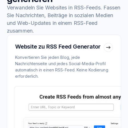
Verwandeln Sie Websites in RSS-Feeds. Fassen
Sie Nachrichten, Beiträge in sozialen Medien
und Web-Updates in einem RSS-Feed
zusammen.
Website zu RSS Feed Generator
Konvertieren Sie jeden Blog, jede
Nachrichtenseite und jedes Social-Media-Profil
automatisch in einen RSS-Feed. Keine Kodierung
erforderlich.