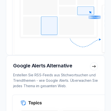
Google Alerts Alternative
Erstellen Sie RSS-Feeds aus Stichwortsuchen und
Trendthemen - wie Google Alerts. Überwachen Sie
jedes Thema im gesamten Web.