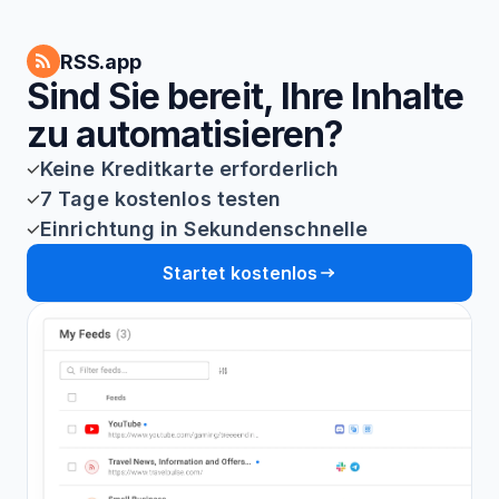
RSS.app
Sind Sie bereit, Ihre Inhalte
zu automatisieren?
Keine Kreditkarte erforderlich
7 Tage kostenlos testen
Einrichtung in Sekundenschnelle
Startet kostenlos