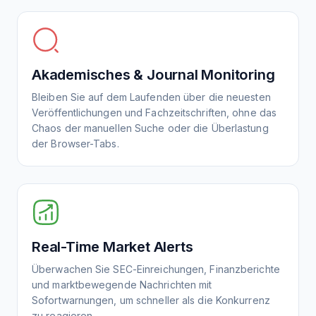
Akademisches & Journal Monitoring
Bleiben Sie auf dem Laufenden über die neuesten
Veröffentlichungen und Fachzeitschriften, ohne das
Chaos der manuellen Suche oder die Überlastung
der Browser-Tabs.
Real-Time Market Alerts
Überwachen Sie SEC-Einreichungen, Finanzberichte
und marktbewegende Nachrichten mit
Sofortwarnungen, um schneller als die Konkurrenz
zu reagieren.