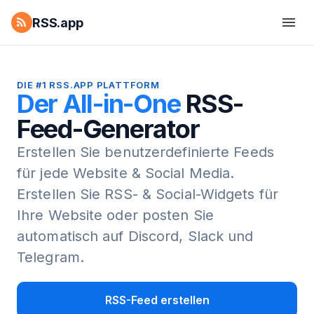
RSS.app
DIE #1 RSS.APP PLATTFORM
Der All-in-One
RSS-
Feed-Generator
Erstellen Sie benutzerdefinierte Feeds
für jede Website & Social Media.
Erstellen Sie RSS- & Social-Widgets für
Ihre Website oder posten Sie
automatisch auf Discord, Slack und
Telegram.
RSS-Feed erstellen