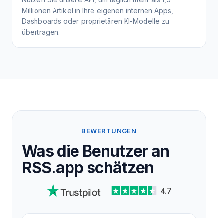
Millionen Artikel in Ihre eigenen internen Apps,
Dashboards oder proprietären KI-Modelle zu
übertragen.
BEWERTUNGEN
Was die Benutzer an
RSS.app schätzen
4.7