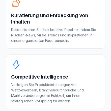
Kuratierung und Entdeckung von
Inhalten
Rationalisieren Sie Ihre kreative Pipeline, indem Sie
Nischen-News, virale Trends und Inspirationen in
einem organisierten Feed bündeln.
Competitive Intelligence
Verfolgen Sie Produkteinführungen von
Wettbewerbern, Branchendurchbrüche und
Marktveränderungen in Echtzeit, um Ihren
strategischen Vorsprung zu wahren.