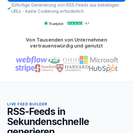
Sofortige Generierung von RSS-Feeds aus beliebigen
URLs - keine Codierung erforderlich
4.7
Von Tausenden von Unternehmen
vertrauenswürdig und genutzt
LIVE FEED BUILDER
RSS-Feeds in
Sekundenschnelle
generieren