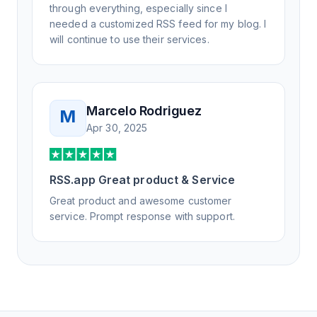
through everything, especially since I
needed a customized RSS feed for my blog. I
will continue to use their services.
Marcelo Rodriguez
M
Apr 30, 2025
RSS.app Great product & Service
Great product and awesome customer
service. Prompt response with support.