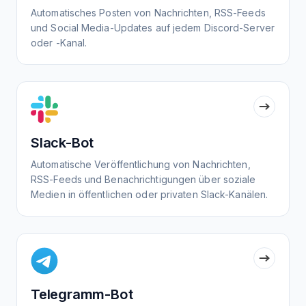
Automatisches Posten von Nachrichten, RSS-Feeds
und Social Media-Updates auf jedem Discord-Server
oder -Kanal.
Slack-Bot
Automatische Veröffentlichung von Nachrichten,
RSS-Feeds und Benachrichtigungen über soziale
Medien in öffentlichen oder privaten Slack-Kanälen.
Telegramm-Bot