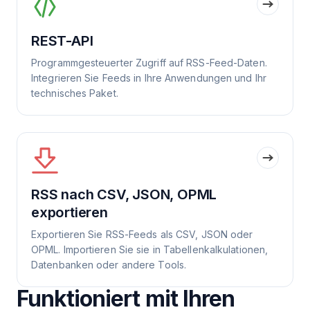
REST-API
Programmgesteuerter Zugriff auf RSS-Feed-Daten.
Integrieren Sie Feeds in Ihre Anwendungen und Ihr
technisches Paket.
RSS nach CSV, JSON, OPML
exportieren
Exportieren Sie RSS-Feeds als CSV, JSON oder
OPML. Importieren Sie sie in Tabellenkalkulationen,
Datenbanken oder andere Tools.
Funktioniert mit Ihren