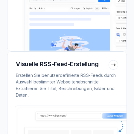
Visuelle RSS-Feed-Erstellung
Erstellen Sie benutzerdefinierte RSS-Feeds durch
Auswahl bestimmter Webseitenabschnitte.
Extrahieren Sie Titel, Beschreibungen, Bilder und
Daten.