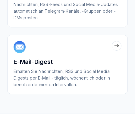
Nachrichten, RSS-Feeds und Social Media-Updates
automatisch an Telegram-Kanäle, -Gruppen oder -
DMs posten.
E-Mail-Digest
Erhalten Sie Nachrichten, RSS und Social Media
Digests per E-Mail - täglich, wöchentlich oder in
benutzerdefinierten Intervallen.