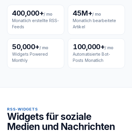
400,000+
45M+
/ mo
/ mo
Monatlich erstellte RSS-
Monatlich bearbeitete
Feeds
Artikel
50,000+
100,000+
/ mo
/ mo
Widgets Powered
Automatisierte Bot-
Monthly
Posts Monatlich
RSS-WIDGETS
Widgets für soziale
Medien und Nachrichten