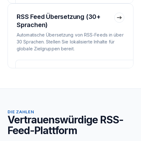
RSS Feed Übersetzung (30+
Sprachen)
Automatische Übersetzung von RSS-Feeds in über
30 Sprachen. Stellen Sie lokalisierte Inhalte für
globale Zielgruppen bereit.
DIE ZAHLEN
Vertrauenswürdige RSS-
Feed-Plattform