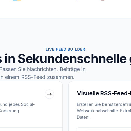
LIVE FEED BUILDER
 in Sekundenschnelle 
assen Sie Nachrichten, Beiträge in
in einem RSS-Feed zusammen.
Visuelle RSS-Feed-
 und jedes Social-
Erstellen Sie benutzerdefi
 Kodierung
Webseitenabschnitte. Extrah
Daten.