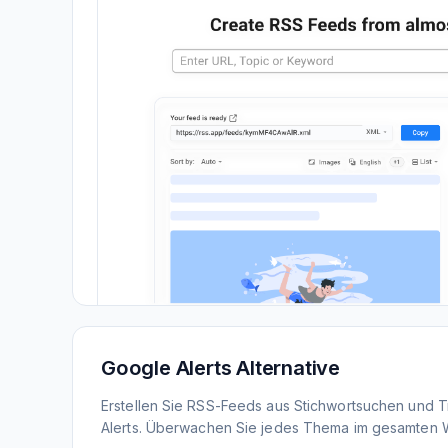
Google Alerts Alternative
Erstellen Sie RSS-Feeds aus Stichwortsuchen und 
Alerts. Überwachen Sie jedes Thema im gesamten 