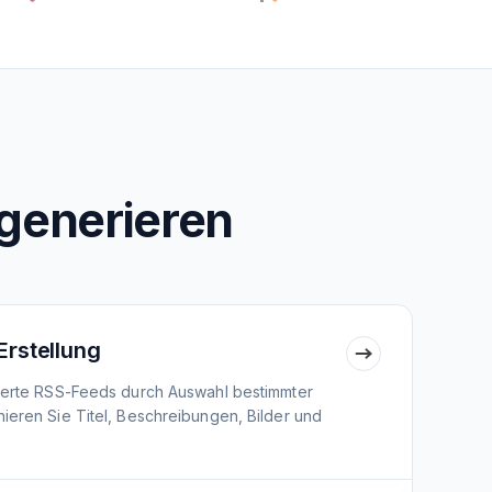
generieren
Erstellung
nierte RSS-Feeds durch Auswahl bestimmter
ieren Sie Titel, Beschreibungen, Bilder und