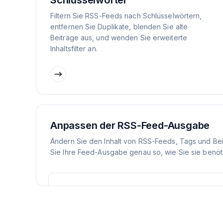
Schlüsselwörter
Filtern Sie RSS-Feeds nach Schlüsselwörtern,
entfernen Sie Duplikate, blenden Sie alte
Beiträge aus, und wenden Sie erweiterte
Inhaltsfilter an.
Anpassen der RSS-Feed-Ausgabe
Ändern Sie den Inhalt von RSS-Feeds, Tags und Be
Sie Ihre Feed-Ausgabe genau so, wie Sie sie benöt