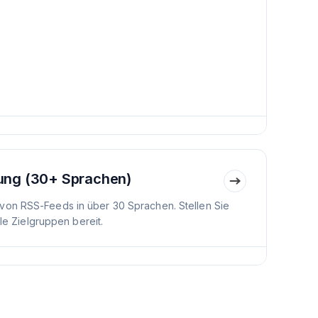
ung (30+ Sprachen)
von RSS-Feeds in über 30 Sprachen. Stellen Sie
ale Zielgruppen bereit.