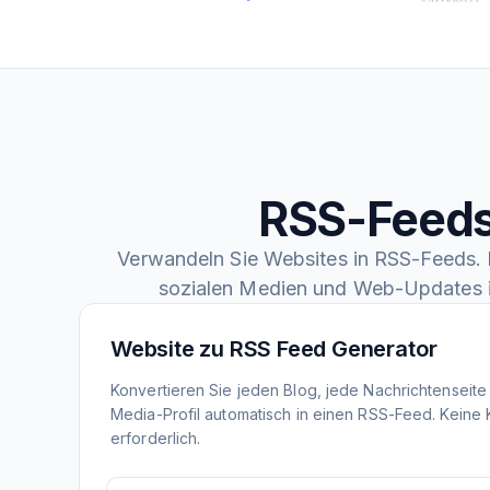
RSS-Feeds
Verwandeln Sie Websites in RSS-Feeds. F
sozialen Medien und Web-Updates 
Website zu RSS Feed Generator
Konvertieren Sie jeden Blog, jede Nachrichtenseite
Media-Profil automatisch in einen RSS-Feed. Keine
erforderlich.