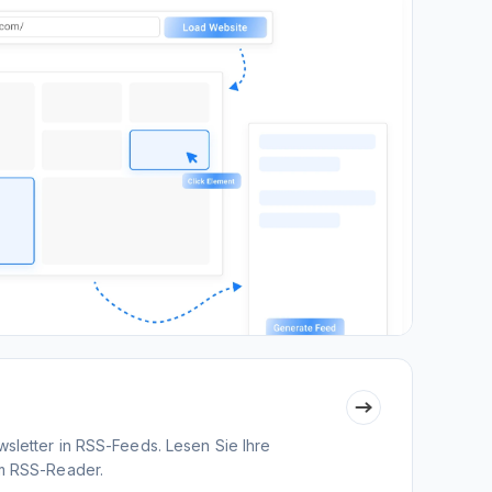
sletter in RSS-Feeds. Lesen Sie Ihre
em RSS-Reader.