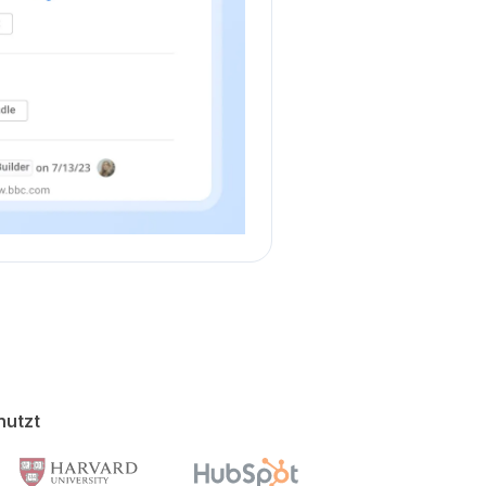
nutzt