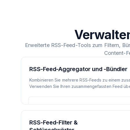
Verwalte
Erweiterte RSS-Feed-Tools zum Filtern, Bü
Content-F
RSS-Feed-Aggregator und -Bündler
Kombinieren Sie mehrere RSS-Feeds zu einem zus
Verwenden Sie Ihren zusammengefassten Feed über
RSS-Feed-Filter &