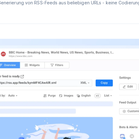
Generierung von RSS-Feeds aus beliebigen URLs - keine Codierung