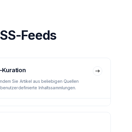
RSS-Feeds
-Kuration
indem Sie Artikel aus beliebigen Quellen
 benutzerdefinierte Inhaltssammlungen.