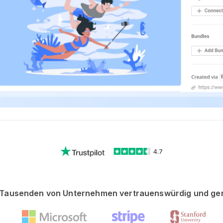
4.7
Tausenden von Unternehmen vertrauenswürdig und ge