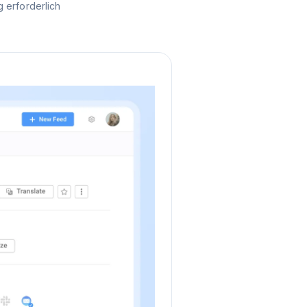
 erforderlich