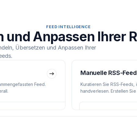
FEED INTELLIGENCE
n und Anpassen Ihrer 
ndeln, Übersetzen und Anpassen Ihrer
eeds.
Manuelle RSS-Feed
ammengefassten Feed.
Kuratieren Sie RSS-Feeds, 
all.
handverlesen. Erstellen Sie