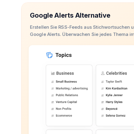
Google Alerts Alternative
Erstellen Sie RSS-Feeds aus Stichwortsuchen 
Google Alerts. Überwachen Sie jedes Thema 