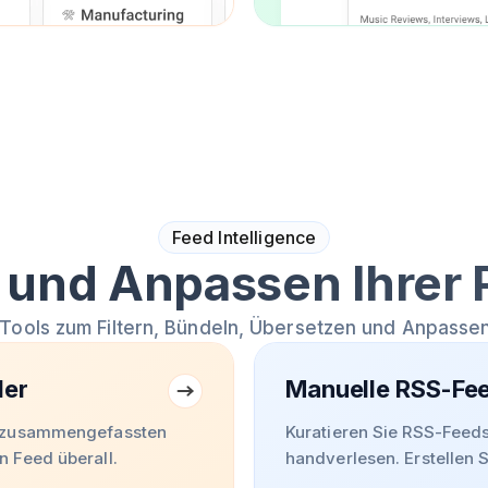
Feed Intelligence
 und Anpassen Ihrer
Tools zum Filtern, Bündeln, Übersetzen und Anpassen
ler
Manuelle RSS-Fe
m zusammengefassten
Kuratieren Sie RSS-Feeds
 Feed überall.
handverlesen. Erstellen 