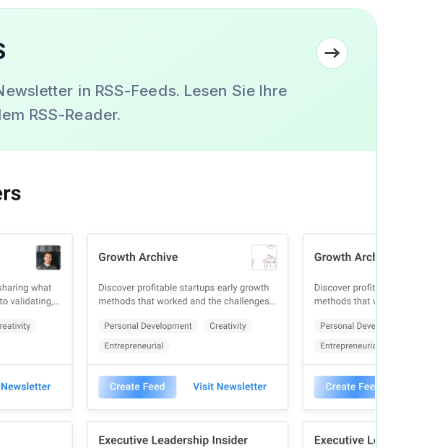
S
Newsletter in RSS-Feeds. Lesen Sie Ihre
edem RSS-Reader.