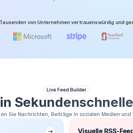
Tausenden von Unternehmen vertrauenswürdig und ge
Live Feed Builder
in Sekundenschnelle
sen Sie Nachrichten, Beiträge in sozialen Medien u
Visuelle RSS-Fee