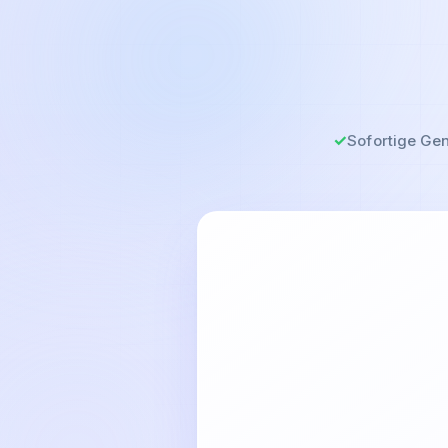
Sofortige Gen