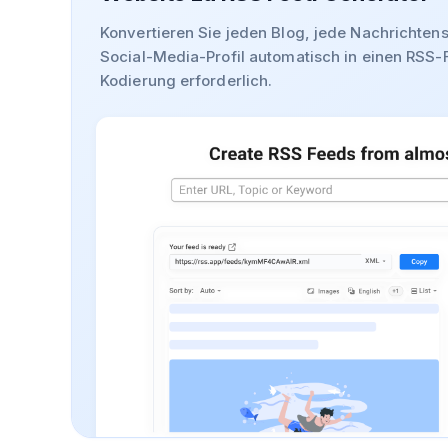
Konvertieren Sie jeden Blog, jede Nachrichtens
Social-Media-Profil automatisch in einen RSS-
Kodierung erforderlich.