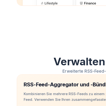
Verwalten
Erweiterte RSS-Feed-
RSS-Feed-Aggregator und -Bünd
Kombinieren Sie mehrere RSS-Feeds zu eine
Feed. Verwenden Sie Ihren zusammengefassten