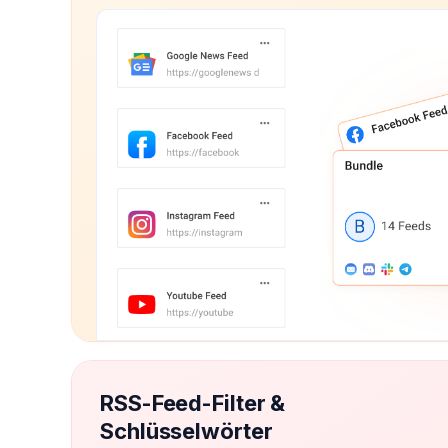
RSS-Feed-Filter &
Schlüsselwörter