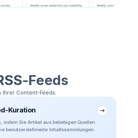
 RSS-Feeds
 Ihrer Content-Feeds.
ed-Kuration
, indem Sie Artikel aus beliebigen Quellen
Sie benutzerdefinierte Inhaltssammlungen.