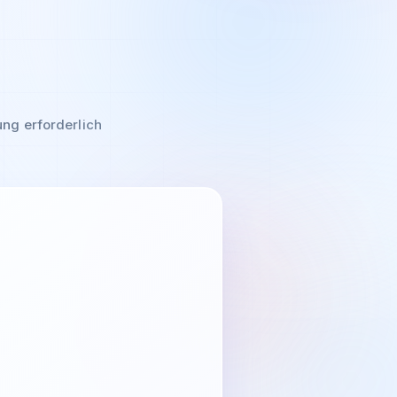
ng erforderlich