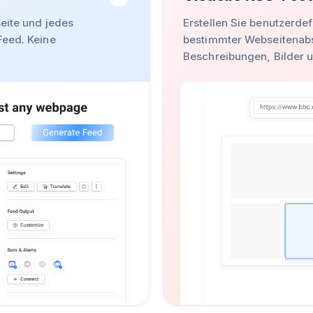
eite und jedes
Erstellen Sie benutzerde
Feed. Keine
bestimmter Webseitenabsc
Beschreibungen, Bilder 