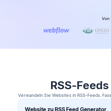
Von 
RSS-Feeds 
Verwandeln Sie Websites in RSS-Feeds. Fas
Website zu RSS Feed Generator