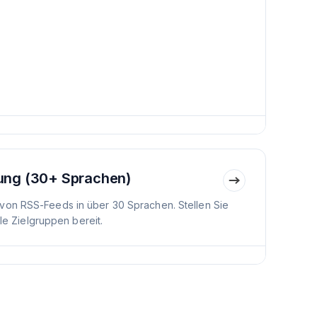
ung (30+ Sprachen)
von RSS-Feeds in über 30 Sprachen. Stellen Sie
ale Zielgruppen bereit.