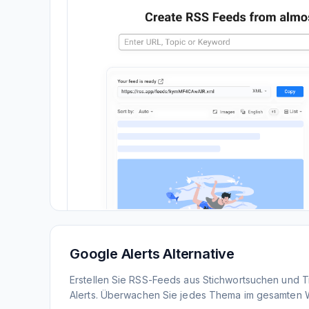
Google Alerts Alternative
Erstellen Sie RSS-Feeds aus Stichwortsuchen und 
Alerts. Überwachen Sie jedes Thema im gesamten 