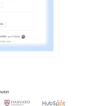
nutzt