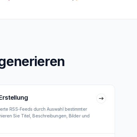
generieren
Erstellung
nierte RSS-Feeds durch Auswahl bestimmter
ieren Sie Titel, Beschreibungen, Bilder und