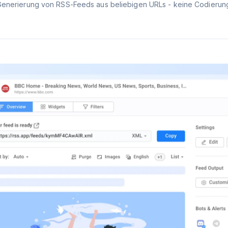
Generierung von RSS-Feeds aus beliebigen URLs - keine Codierung