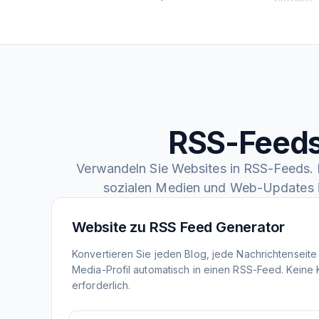
RSS-Feeds
Verwandeln Sie Websites in RSS-Feeds. F
sozialen Medien und Web-Updates 
Website zu RSS Feed Generator
Konvertieren Sie jeden Blog, jede Nachrichtenseite
Media-Profil automatisch in einen RSS-Feed. Keine
erforderlich.