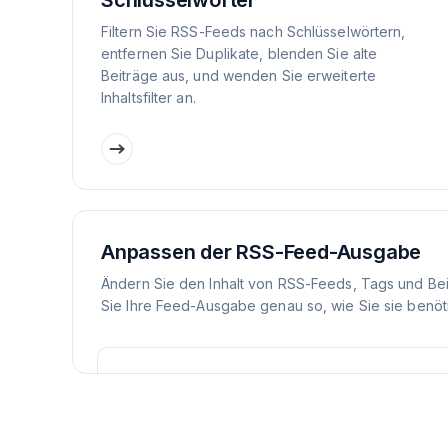
Schlüsselwörter
Filtern Sie RSS-Feeds nach Schlüsselwörtern,
entfernen Sie Duplikate, blenden Sie alte
Beiträge aus, und wenden Sie erweiterte
Inhaltsfilter an.
Anpassen der RSS-Feed-Ausgabe
Ändern Sie den Inhalt von RSS-Feeds, Tags und Be
Sie Ihre Feed-Ausgabe genau so, wie Sie sie benöt