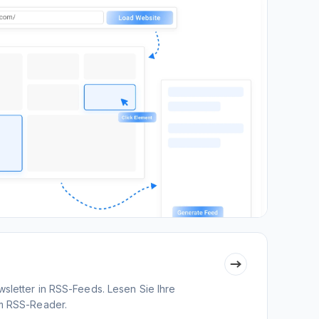
sletter in RSS-Feeds. Lesen Sie Ihre
em RSS-Reader.