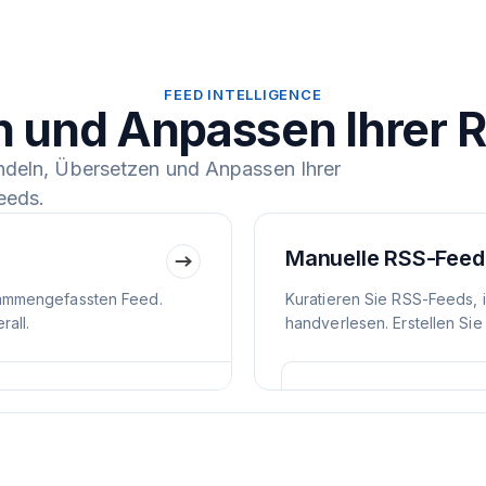
FEED INTELLIGENCE
n und Anpassen Ihrer 
ndeln, Übersetzen und Anpassen Ihrer
eeds.
Manuelle RSS-Feed
ammengefassten Feed.
Kuratieren Sie RSS-Feeds, 
all.
handverlesen. Erstellen Sie