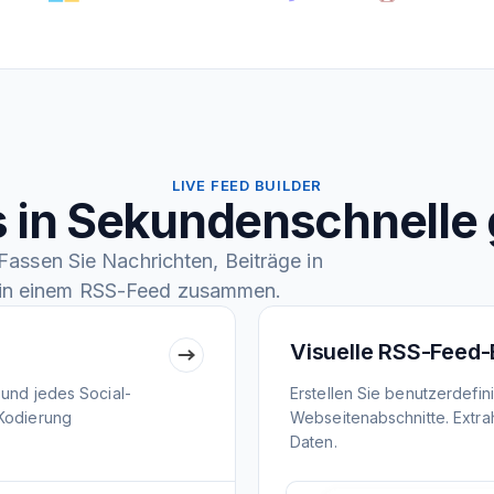
LIVE FEED BUILDER
 in Sekundenschnelle 
assen Sie Nachrichten, Beiträge in
in einem RSS-Feed zusammen.
Visuelle RSS-Feed-
 und jedes Social-
Erstellen Sie benutzerdefi
 Kodierung
Webseitenabschnitte. Extrah
Daten.