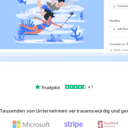
4.7
Tausenden von Unternehmen vertrauenswürdig und ge