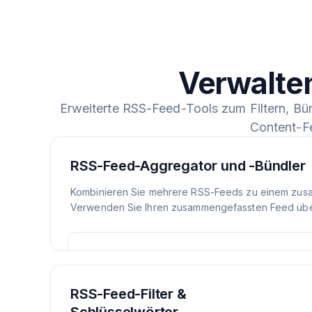
Verwalte
Erweiterte RSS-Feed-Tools zum Filtern, Bü
Content-F
RSS-Feed-Aggregator und -Bündler
Kombinieren Sie mehrere RSS-Feeds zu einem zus
Verwenden Sie Ihren zusammengefassten Feed über
RSS-Feed-Filter &