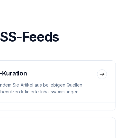
RSS-Feeds
-Kuration
indem Sie Artikel aus beliebigen Quellen
 benutzerdefinierte Inhaltssammlungen.