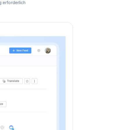
 erforderlich