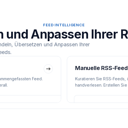
FEED INTELLIGENCE
n und Anpassen Ihrer 
ndeln, Übersetzen und Anpassen Ihrer
eeds.
Manuelle RSS-Feed
ammengefassten Feed.
Kuratieren Sie RSS-Feeds, 
all.
handverlesen. Erstellen Sie