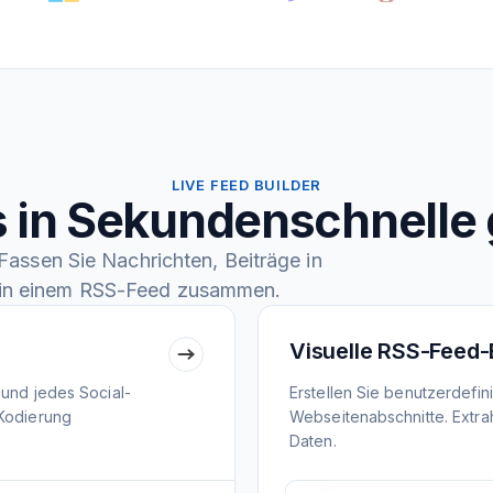
LIVE FEED BUILDER
 in Sekundenschnelle 
assen Sie Nachrichten, Beiträge in
in einem RSS-Feed zusammen.
Visuelle RSS-Feed-
 und jedes Social-
Erstellen Sie benutzerdefi
 Kodierung
Webseitenabschnitte. Extrah
Daten.