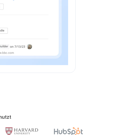
nutzt