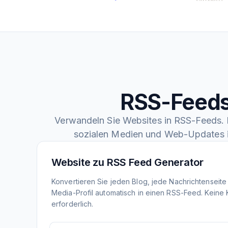
RSS-Feeds
Verwandeln Sie Websites in RSS-Feeds. F
sozialen Medien und Web-Updates 
Website zu RSS Feed Generator
Konvertieren Sie jeden Blog, jede Nachrichtenseite
Media-Profil automatisch in einen RSS-Feed. Keine
erforderlich.