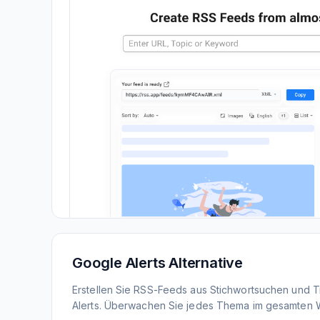
Google Alerts Alternative
Erstellen Sie RSS-Feeds aus Stichwortsuchen und 
Alerts. Überwachen Sie jedes Thema im gesamten 