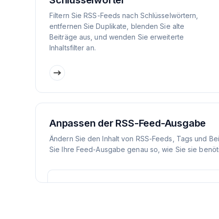
Schlüsselwörter
Filtern Sie RSS-Feeds nach Schlüsselwörtern,
entfernen Sie Duplikate, blenden Sie alte
Beiträge aus, und wenden Sie erweiterte
Inhaltsfilter an.
Anpassen der RSS-Feed-Ausgabe
Ändern Sie den Inhalt von RSS-Feeds, Tags und Be
Sie Ihre Feed-Ausgabe genau so, wie Sie sie benöt