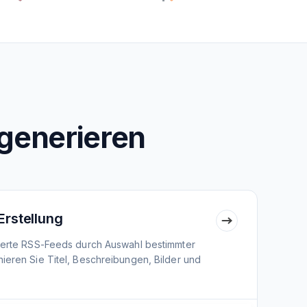
generieren
Erstellung
nierte RSS-Feeds durch Auswahl bestimmter
ieren Sie Titel, Beschreibungen, Bilder und