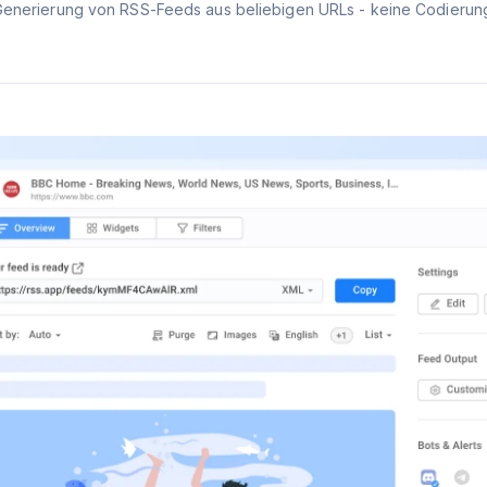
Generierung von RSS-Feeds aus beliebigen URLs - keine Codierung