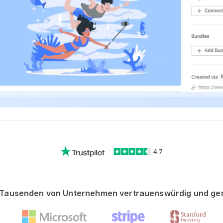
4.7
Tausenden von Unternehmen vertrauenswürdig und ge