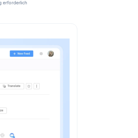
 erforderlich