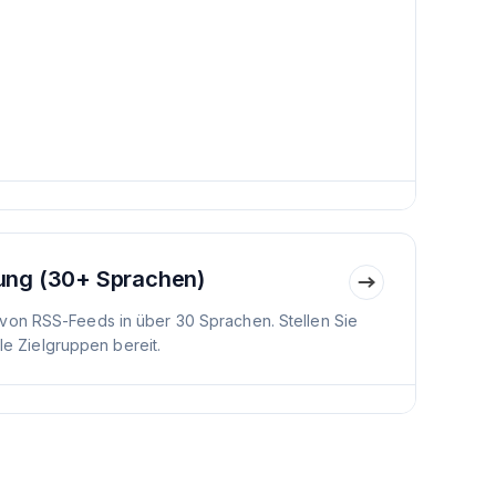
ung (30+ Sprachen)
von RSS-Feeds in über 30 Sprachen. Stellen Sie
ale Zielgruppen bereit.