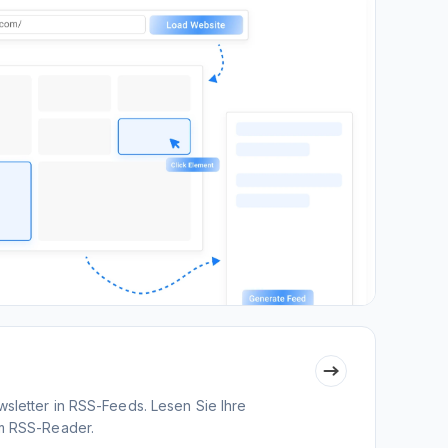
sletter in RSS-Feeds. Lesen Sie Ihre
em RSS-Reader.