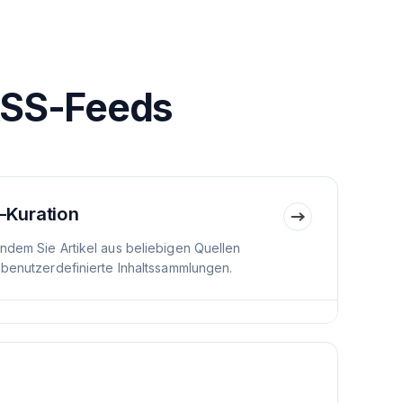
RSS-Feeds
-Kuration
indem Sie Artikel aus beliebigen Quellen
 benutzerdefinierte Inhaltssammlungen.