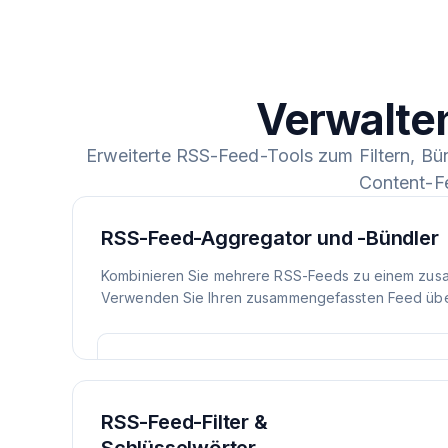
Verwalte
Erweiterte RSS-Feed-Tools zum Filtern, Bü
Content-F
RSS-Feed-Aggregator und -Bündler
Kombinieren Sie mehrere RSS-Feeds zu einem zus
Verwenden Sie Ihren zusammengefassten Feed über
RSS-Feed-Filter &