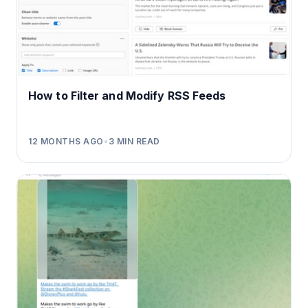
How to Filter and Modify RSS Feeds
12 MONTHS AGO
•
3
MIN READ