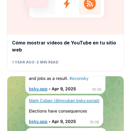
Cómo mostrar vídeos de YouTube en tu sitio
web
1 YEAR AGO
•
2
MIN READ