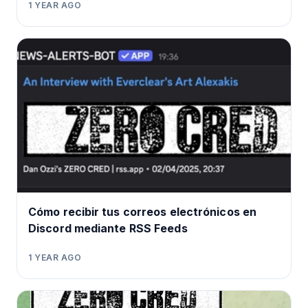
1 YEAR AGO
Cómo recibir tus correos electrónicos en
Discord mediante RSS Feeds
1 YEAR AGO