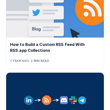
How to Build a Custom RSS Feed With
RSS.app Collections
1 YEAR AGO
•
2
MIN READ