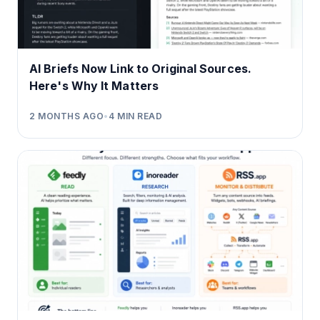
AI Briefs Now Link to Original Sources.
Here's Why It Matters
2 MONTHS AGO
•
4
MIN READ