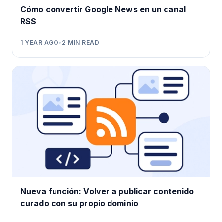
Cómo convertir Google News en un canal
RSS
1 YEAR AGO
•
2
MIN READ
Nueva función: Volver a publicar contenido
curado con su propio dominio