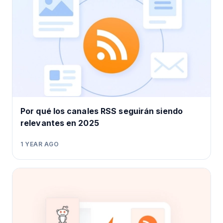
Por qué los canales RSS seguirán siendo
relevantes en 2025
1 YEAR AGO