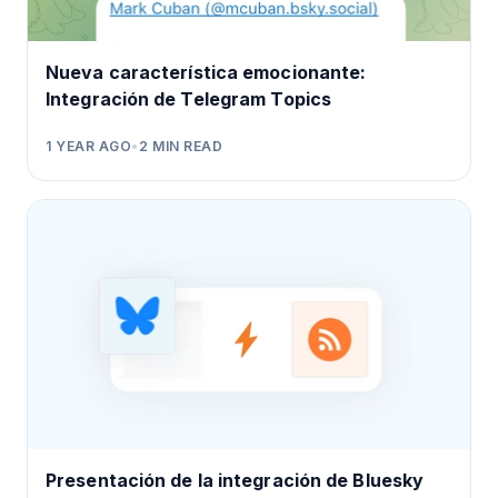
Nueva característica emocionante:
Integración de Telegram Topics
1 YEAR AGO
•
2
MIN READ
Presentación de la integración de Bluesky