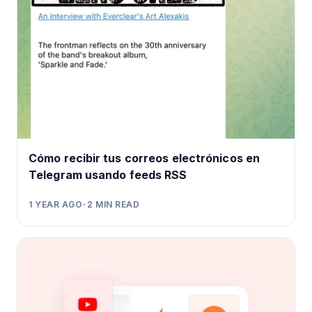
Cómo recibir tus correos electrónicos en
Telegram usando feeds RSS
1 YEAR AGO
•
2
MIN READ