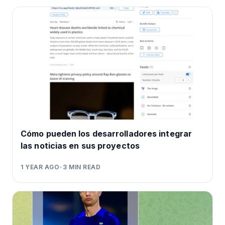
Cómo pueden los desarrolladores integrar
las noticias en sus proyectos
1 YEAR AGO
•
3
MIN READ