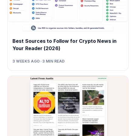
Best Sources to Follow for Crypto News in
Your Reader (2026)
3 WEEKS AGO
•
3
MIN READ