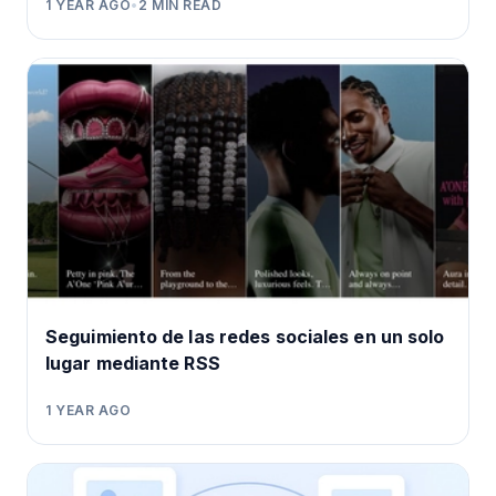
1 YEAR AGO
•
2
MIN READ
Seguimiento de las redes sociales en un solo
lugar mediante RSS
1 YEAR AGO