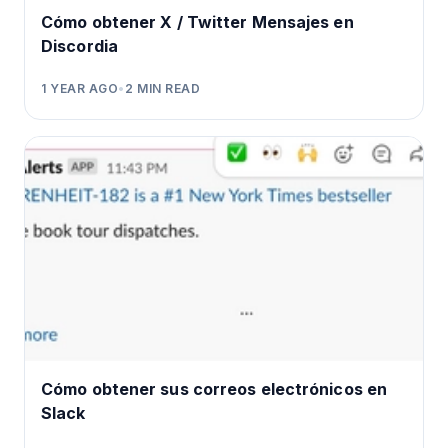
Cómo obtener X / Twitter Mensajes en
Discordia
1 YEAR AGO
•
2
MIN READ
Cómo obtener sus correos electrónicos en
Slack