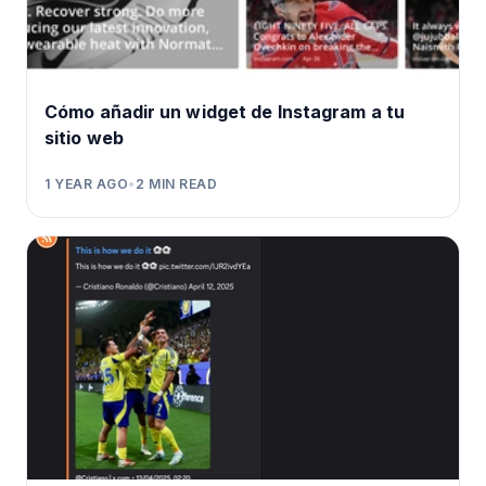
Cómo añadir un widget de Instagram a tu
sitio web
1 YEAR AGO
•
2
MIN READ