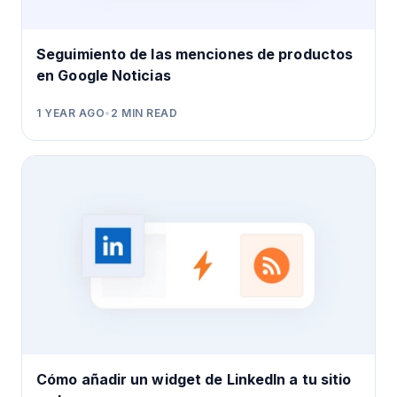
Seguimiento de las menciones de productos
en Google Noticias
1 YEAR AGO
•
2
MIN READ
Cómo añadir un widget de LinkedIn a tu sitio