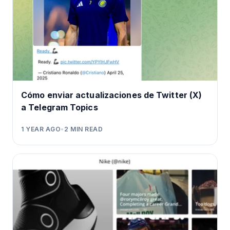
Cómo enviar actualizaciones de Twitter (X)
a Telegram Topics
1 YEAR AGO
•
2
MIN READ