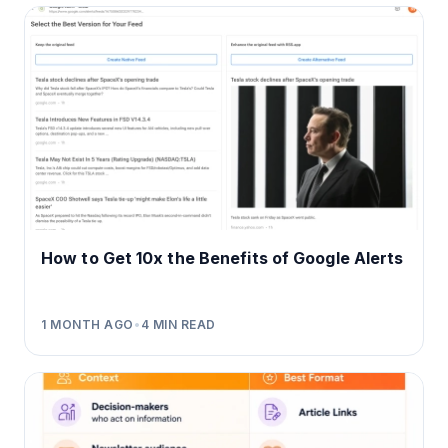
How to Get 10x the Benefits of Google Alerts
1 MONTH AGO
•
4
MIN READ