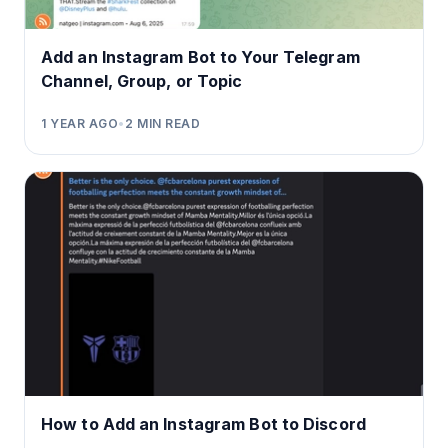
Add an Instagram Bot to Your Telegram
Channel, Group, or Topic
1 YEAR AGO
•
2
MIN READ
How to Add an Instagram Bot to Discord