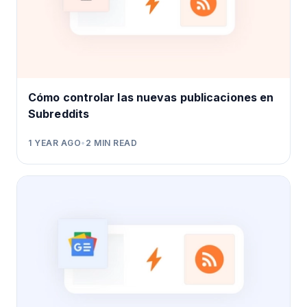
Cómo controlar las nuevas publicaciones en
Subreddits
1 YEAR AGO
•
2
MIN READ