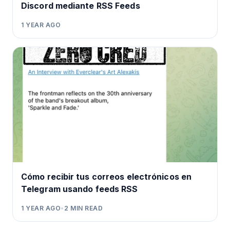
Discord mediante RSS Feeds
1 YEAR AGO
Cómo recibir tus correos electrónicos en
Telegram usando feeds RSS
1 YEAR AGO
•
2
MIN READ