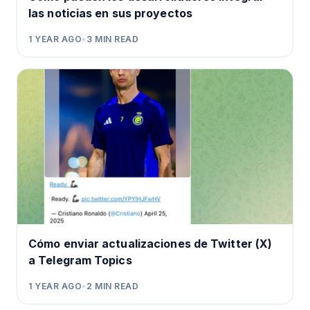
las noticias en sus proyectos
1 YEAR AGO
•
3
MIN READ
Cómo enviar actualizaciones de Twitter (X)
a Telegram Topics
1 YEAR AGO
•
2
MIN READ