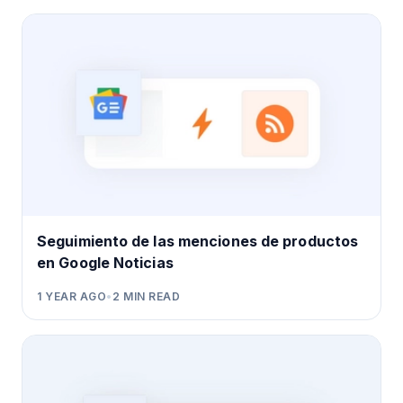
Seguimiento de las menciones de productos
en Google Noticias
1 YEAR AGO
•
2
MIN READ