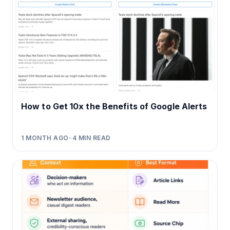
How to Get 10x the Benefits of Google Alerts
1 MONTH AGO
•
4
MIN READ