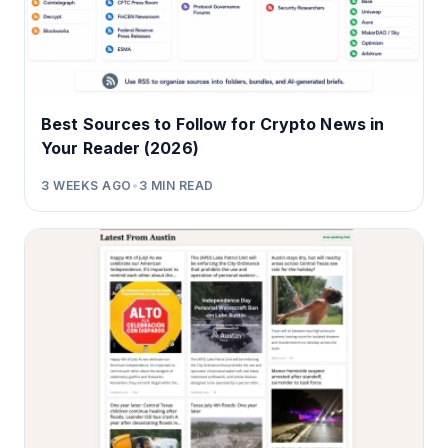
Best Sources to Follow for Crypto News in
Your Reader (2026)
3 WEEKS AGO
•
3
MIN READ