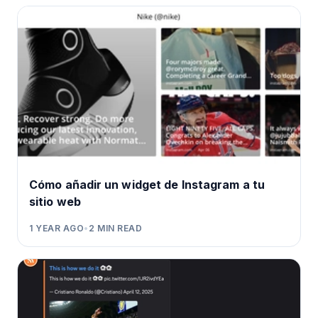
Cómo añadir un widget de Instagram a tu
sitio web
1 YEAR AGO
•
2
MIN READ