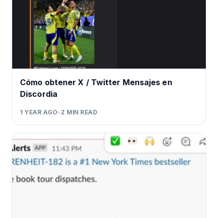
Cómo obtener X / Twitter Mensajes en
Discordia
1 YEAR AGO
•
2
MIN READ