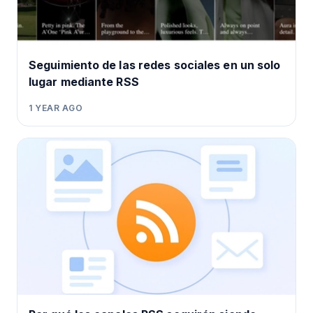
Seguimiento de las redes sociales en un solo
lugar mediante RSS
1 YEAR AGO