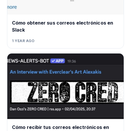
Cómo obtener sus correos electrónicos en
Slack
1 YEAR AGO
Cómo recibir tus correos electrónicos en