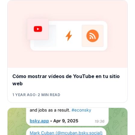
Cómo mostrar vídeos de YouTube en tu sitio
web
1 YEAR AGO
•
2
MIN READ