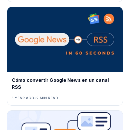
Cómo convertir Google News en un canal
RSS
1 YEAR AGO
•
2
MIN READ