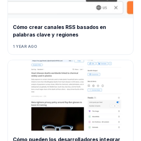
Cómo crear canales RSS basados en
palabras clave y regiones
1 YEAR AGO
Cómo pueden los desarrolladores integrar