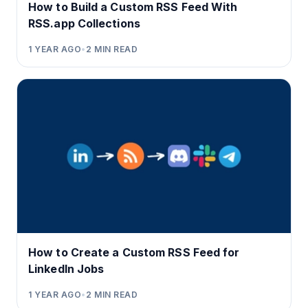
How to Build a Custom RSS Feed With
RSS.app Collections
1 YEAR AGO
•
2
MIN READ
How to Create a Custom RSS Feed for
LinkedIn Jobs
1 YEAR AGO
•
2
MIN READ