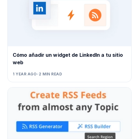
Cómo añadir un widget de LinkedIn a tu sitio
web
1 YEAR AGO
•
2
MIN READ