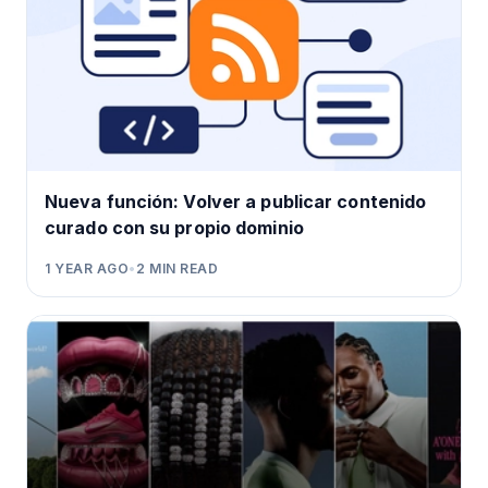
Nueva función: Volver a publicar contenido
curado con su propio dominio
1 YEAR AGO
•
2
MIN READ