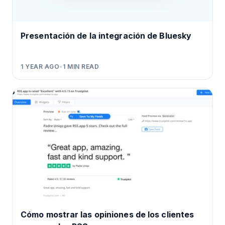
Presentación de la integración de Bluesky
1 YEAR AGO
•
1
MIN READ
Cómo mostrar las opiniones de los clientes