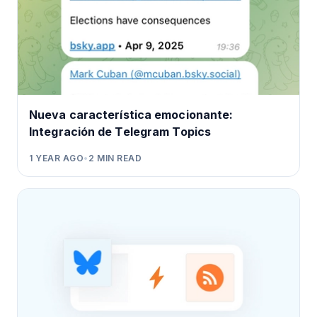
Nueva característica emocionante:
Integración de Telegram Topics
1 YEAR AGO
•
2
MIN READ