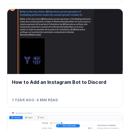
How to Add an Instagram Bot to Discord
1 YEAR AGO
•
4
MIN READ