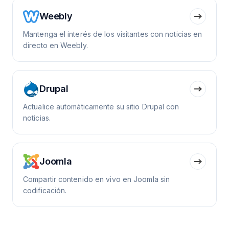
Weebly
Mantenga el interés de los visitantes con noticias en
directo en Weebly.
Drupal
Actualice automáticamente su sitio Drupal con
noticias.
Joomla
Compartir contenido en vivo en Joomla sin
codificación.