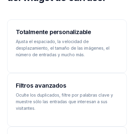
Totalmente personalizable
Ajusta el espaciado, la velocidad de
desplazamiento, el tamaño de las imágenes, el
número de entradas y mucho más.
Filtros avanzados
Oculte los duplicados, filtre por palabras clave y
muestre sólo las entradas que interesan a sus
visitantes.