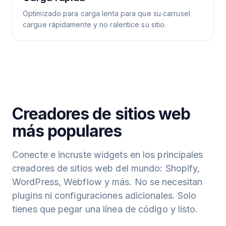
Optimizado para carga lenta para que su carrusel
cargue rápidamente y no ralentice su sitio.
Creadores de sitios web
más populares
Conecte e incruste widgets en los principales
creadores de sitios web del mundo: Shopify,
WordPress, Webflow y más. No se necesitan
plugins ni configuraciones adicionales. Solo
tienes que pegar una línea de código y listo.