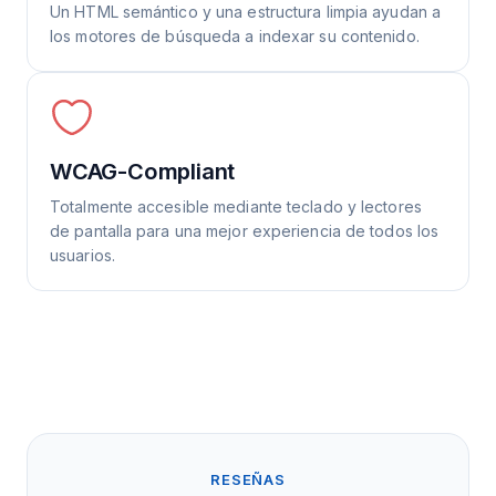
Un HTML semántico y una estructura limpia ayudan a
los motores de búsqueda a indexar su contenido.
WCAG-Compliant
Totalmente accesible mediante teclado y lectores
de pantalla para una mejor experiencia de todos los
usuarios.
RESEÑAS