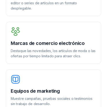
editor o series de artículos en un formato
desplegable.
Marcas de comercio electrónico
Destaque las novedades, los artículos de moda o las
ofertas por tiempo limitado para atraer clics.
Equipos de marketing
Muestre campañas, pruebas sociales o testimonios
sin trabajo de desarrollo.