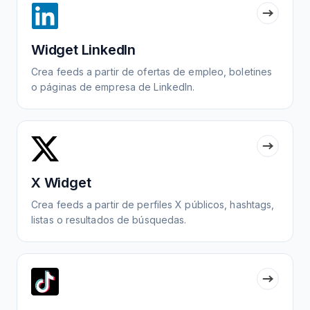
Widget LinkedIn
Crea feeds a partir de ofertas de empleo, boletines
o páginas de empresa de LinkedIn.
X Widget
Crea feeds a partir de perfiles X públicos, hashtags,
listas o resultados de búsquedas.