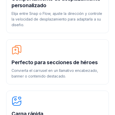
personalizado
Elija entre Snap o Flow, ajuste la dirección y controle
la velocidad de desplazamiento para adaptarla a su
diseño.
Perfecto para secciones de héroes
Convierta el carrusel en un llamativo encabezado,
banner o contenido destacado.
Carga rápida