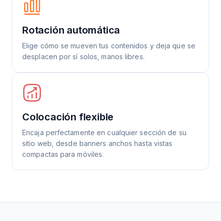
Rotación automática
Elige cómo se mueven tus contenidos y deja que se
desplacen por sí solos, manos libres.
Colocación flexible
Encaja perfectamente en cualquier sección de su
sitio web, desde banners anchos hasta vistas
compactas para móviles.