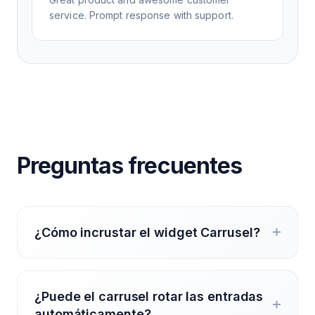
service. Prompt response with support.
Preguntas frecuentes
¿Cómo incrustar el widget Carrusel?
¿Puede el carrusel rotar las entradas
automáticamente?