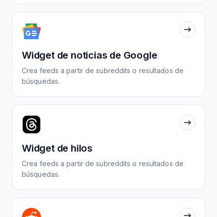
Widget de noticias de Google
Crea feeds a partir de subreddits o resultados de
búsquedas.
Widget de hilos
Crea feeds a partir de subreddits o resultados de
búsquedas.