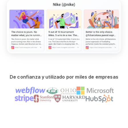
De confianza y utilizado por miles de empresas