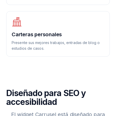
Carteras personales
Presente sus mejores trabajos, entradas de blog o
estudios de casos.
Diseñado para SEO y
accesibilidad
El widget Carrusel está diseñado para