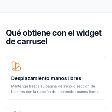
Qué obtiene con el widget
de carrusel
Desplazamiento manos libres
Mantenga fresca su página de inicio o sección de
banners con la rotación de contenidos manos libres.