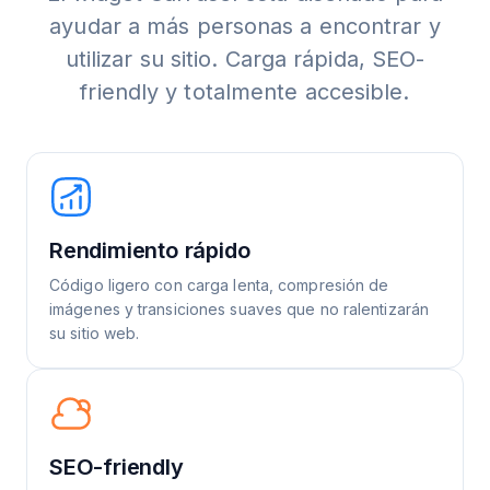
ayudar a más personas a encontrar y
utilizar su sitio. Carga rápida, SEO-
friendly y totalmente accesible.
Rendimiento rápido
Código ligero con carga lenta, compresión de
imágenes y transiciones suaves que no ralentizarán
su sitio web.
SEO-friendly