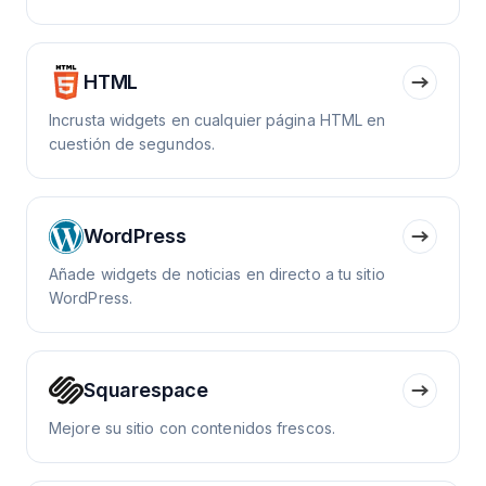
HTML
Incrusta widgets en cualquier página HTML en
cuestión de segundos.
WordPress
Añade widgets de noticias en directo a tu sitio
WordPress.
Squarespace
Mejore su sitio con contenidos frescos.