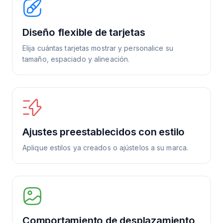
Diseño flexible de tarjetas
Elija cuántas tarjetas mostrar y personalice su
tamaño, espaciado y alineación.
Ajustes preestablecidos con estilo
Aplique estilos ya creados o ajústelos a su marca.
Comportamiento de desplazamiento