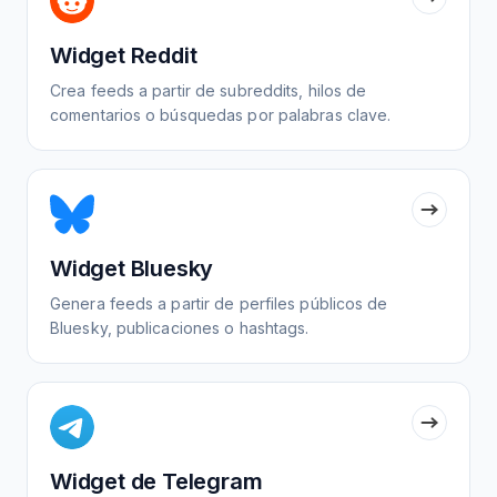
Widget Reddit
Crea feeds a partir de subreddits, hilos de
comentarios o búsquedas por palabras clave.
Widget Bluesky
Genera feeds a partir de perfiles públicos de
Bluesky, publicaciones o hashtags.
Widget de Telegram