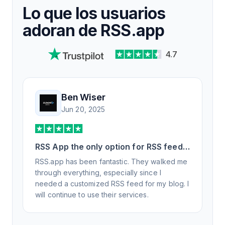
Lo que los usuarios
adoran de RSS.app
4.7
Ben Wiser
Jun 20, 2025
RSS App the only option for RSS feed
generation
RSS.app has been fantastic. They walked me
through everything, especially since I
needed a customized RSS feed for my blog. I
will continue to use their services.