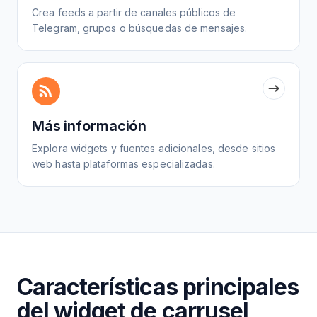
Crea feeds a partir de canales públicos de
Telegram, grupos o búsquedas de mensajes.
Más información
Explora widgets y fuentes adicionales, desde sitios
web hasta plataformas especializadas.
Características principales
del widget de carrusel