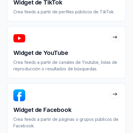
Widget de TikTok
Crea feeds a partir de perfiles públicos de TikTok.
Widget de YouTube
Crea feeds a partir de canales de Youtube, listas de
reproducción o resultados de búsquedas.
Widget de Facebook
Crea feeds a partir de páginas o grupos públicos de
Facebook.