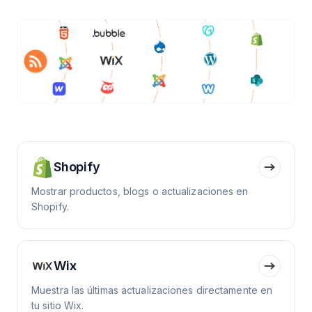
Shopify
Mostrar productos, blogs o actualizaciones en
Shopify.
Wix
Muestra las últimas actualizaciones directamente en
tu sitio Wix.