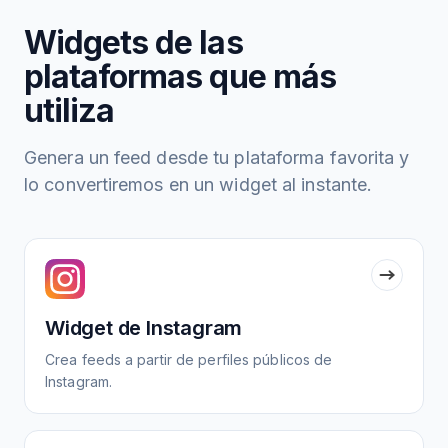
Widgets de las
plataformas que más
utiliza
Genera un feed desde tu plataforma favorita y
lo convertiremos en un widget al instante.
Widget de Instagram
Crea feeds a partir de perfiles públicos de
Instagram.