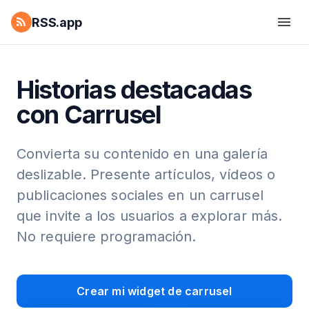
RSS.app
Historias destacadas
con Carrusel
Convierta su contenido en una galería
deslizable. Presente artículos, vídeos o
publicaciones sociales en un carrusel
que invite a los usuarios a explorar más.
No requiere programación.
Crear mi widget de carrusel