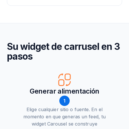
Su widget de carrusel en 3
pasos
Generar alimentación
1
Elige cualquier sitio o fuente. En el
momento en que generas un feed, tu
widget Carousel se construye