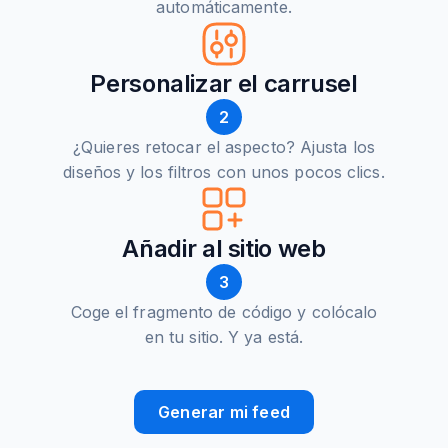
automáticamente.
Personalizar el carrusel
2
¿Quieres retocar el aspecto? Ajusta los
diseños y los filtros con unos pocos clics.
Añadir al sitio web
3
Coge el fragmento de código y colócalo
en tu sitio. Y ya está.
Generar mi feed