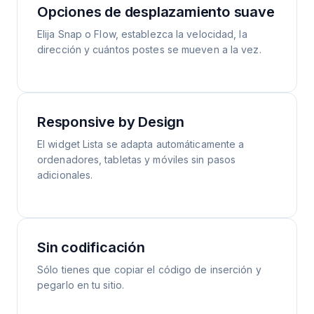
Opciones de desplazamiento suave
Elija Snap o Flow, establezca la velocidad, la
dirección y cuántos postes se mueven a la vez.
Responsive by Design
El widget Lista se adapta automáticamente a
ordenadores, tabletas y móviles sin pasos
adicionales.
Sin codificación
Sólo tienes que copiar el código de inserción y
pegarlo en tu sitio.