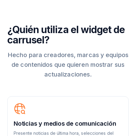
¿Quién utiliza el widget de
carrusel?
Hecho para creadores, marcas y equipos
de contenidos que quieren mostrar sus
actualizaciones.
Noticias y medios de comunicación
Presente noticias de última hora, selecciones del