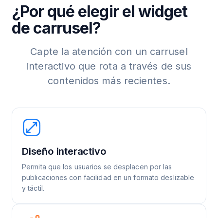
¿Por qué elegir el widget
de carrusel?
Capte la atención con un carrusel
interactivo que rota a través de sus
contenidos más recientes.
Diseño interactivo
Permita que los usuarios se desplacen por las
publicaciones con facilidad en un formato deslizable
y táctil.