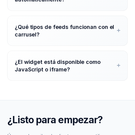
¿Qué tipos de feeds funcionan con el
carrusel?
¿El widget está disponible como
JavaScript o iframe?
¿Listo para empezar?