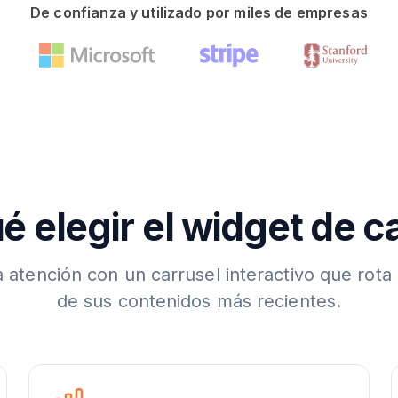
De confianza y utilizado por miles de empresas
é elegir el widget de c
a atención con un carrusel interactivo que rota 
de sus contenidos más recientes.