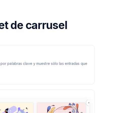
et de carrusel
re por palabras clave y muestre sólo las entradas que