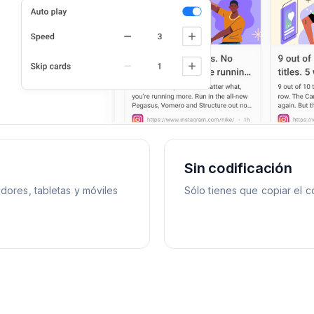
Sin codificación
dores, tabletas y móviles
Sólo tienes que copiar el có