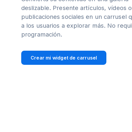
deslizable. Presente artículos, vídeos o
publicaciones sociales en un carrusel q
a los usuarios a explorar más. No requ
programación.
Crear mi widget de carrusel