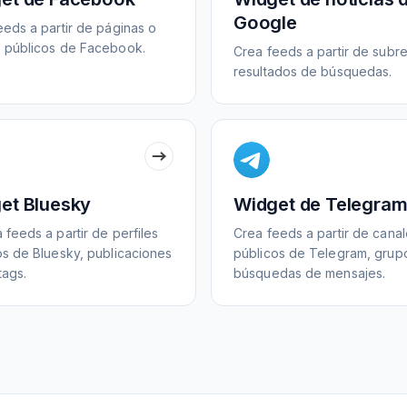
Google
eeds a partir de páginas o
 públicos de Facebook.
Crea feeds a partir de subre
resultados de búsquedas.
et Bluesky
Widget de Telegra
feeds a partir de perfiles
Crea feeds a partir de cana
os de Bluesky, publicaciones
públicos de Telegram, grup
tags.
búsquedas de mensajes.