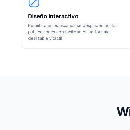
Diseño interactivo
Permita que los usuarios se desplacen por las
publicaciones con facilidad en un formato
deslizable y táctil.
Wi