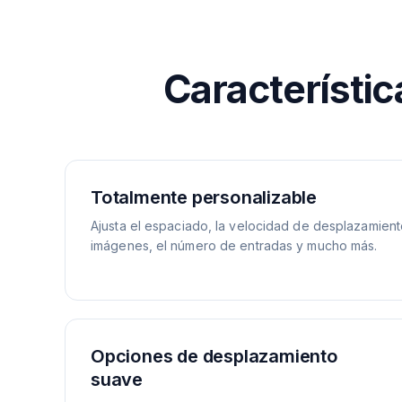
Característic
Totalmente personalizable
Ajusta el espaciado, la velocidad de desplazamient
imágenes, el número de entradas y mucho más.
Opciones de desplazamiento
suave