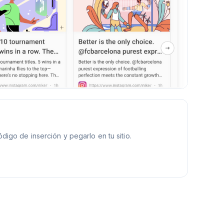
digo de inserción y pegarlo en tu sitio.