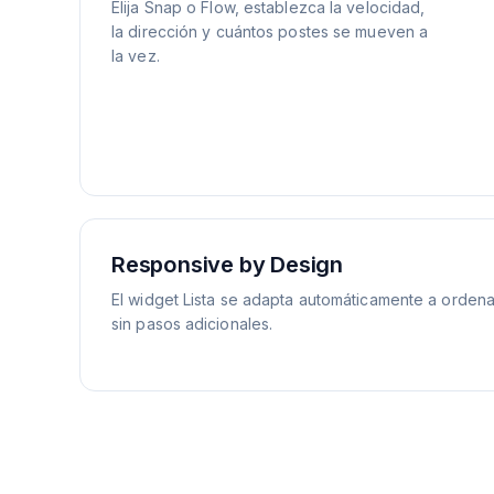
Elija Snap o Flow, establezca la velocidad,
la dirección y cuántos postes se mueven a
la vez.
Responsive by Design
El widget Lista se adapta automáticamente a ordena
sin pasos adicionales.