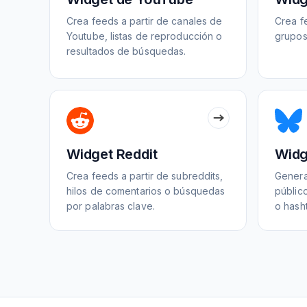
Crea feeds a partir de canales de
Crea f
Youtube, listas de reproducción o
grupos
resultados de búsquedas.
Widget Reddit
Widg
Crea feeds a partir de subreddits,
Genera 
hilos de comentarios o búsquedas
públic
por palabras clave.
o hash