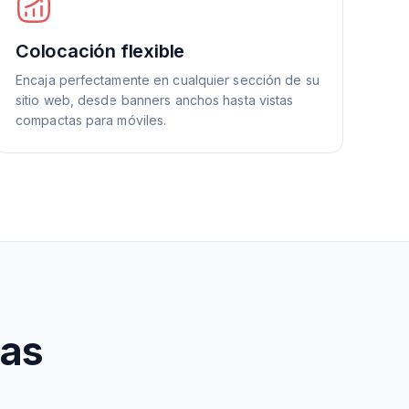
Colocación flexible
Encaja perfectamente en cualquier sección de su
sitio web, desde banners anchos hasta vistas
compactas para móviles.
mas