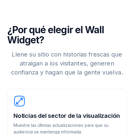
¿Por qué elegir el Wall
Widget?
Llene su sitio con historias frescas que
atraigan a los visitantes, generen
confianza y hagan que la gente vuelva.
Noticias del sector de la visualización
Muestre las últimas actualizaciones para que su
audiencia se mantenga informada.