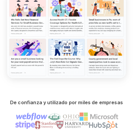
De confianza y utilizado por miles de empresas