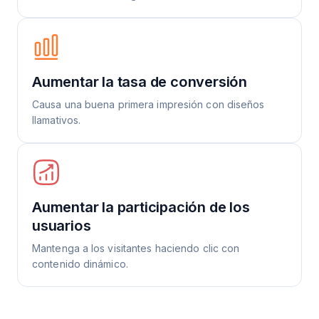
Aumentar la tasa de conversión
Causa una buena primera impresión con diseños
llamativos.
Aumentar la participación de los
usuarios
Mantenga a los visitantes haciendo clic con
contenido dinámico.