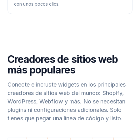
con unos pocos clics.
Creadores de sitios web
más populares
Conecte e incruste widgets en los principales
creadores de sitios web del mundo: Shopify,
WordPress, Webflow y más. No se necesitan
plugins ni configuraciones adicionales. Solo
tienes que pegar una línea de código y listo.