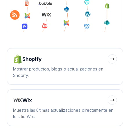
Shopify
Mostrar productos, blogs o actualizaciones en
Shopify.
Wix
Muestra las últimas actualizaciones directamente en
tu sitio Wix.