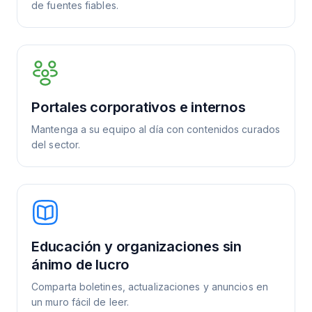
de fuentes fiables.
Portales corporativos e internos
Mantenga a su equipo al día con contenidos curados
del sector.
Educación y organizaciones sin
ánimo de lucro
Comparta boletines, actualizaciones y anuncios en
un muro fácil de leer.