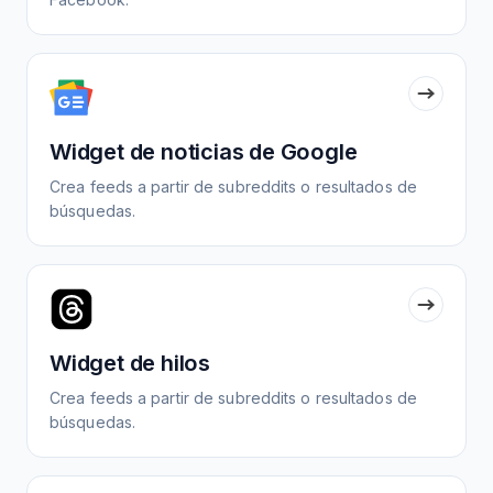
Widget de noticias de Google
Crea feeds a partir de subreddits o resultados de
búsquedas.
Widget de hilos
Crea feeds a partir de subreddits o resultados de
búsquedas.