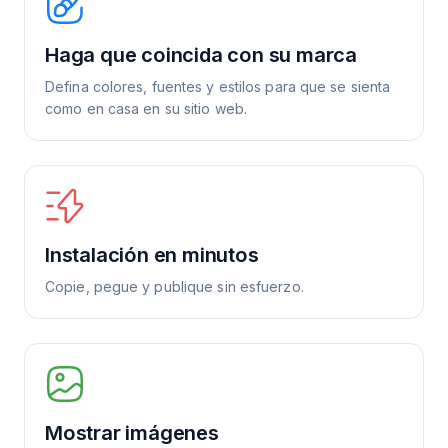
Haga que coincida con su marca
Defina colores, fuentes y estilos para que se sienta
como en casa en su sitio web.
Instalación en minutos
Copie, pegue y publique sin esfuerzo.
Mostrar imágenes