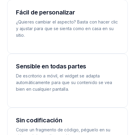
Fácil de personalizar
¿Quieres cambiar el aspecto? Basta con hacer clic
y ajustar para que se sienta como en casa en su
sitio.
Sensible en todas partes
De escritorio a móvil, el widget se adapta
automáticamente para que su contenido se vea
bien en cualquier pantalla.
Sin codificación
Copie un fragmento de código, péguelo en su