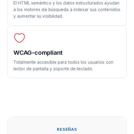
El HTML semántico y los datos estructurados ayudan
a los motores de búsqueda a indexar sus contenidos
y aumentar su visibilidad.
WCAG-compliant
Totalmente accesible para todos los usuarios con
lector de pantalla y soporte de teclado.
RESEÑAS