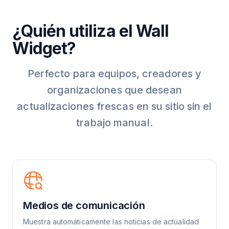
¿Quién utiliza el Wall
Widget?
Perfecto para equipos, creadores y
organizaciones que desean
actualizaciones frescas en su sitio sin el
trabajo manual.
Medios de comunicación
Muestra automáticamente las noticias de actualidad