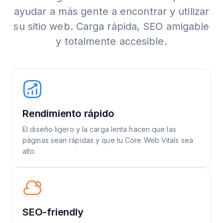
ayudar a más gente a encontrar y utilizar
su sitio web. Carga rápida, SEO amigable
y totalmente accesible.
Rendimiento rápido
El diseño ligero y la carga lenta hacen que las
páginas sean rápidas y que tu Core Web Vitals sea
alto.
SEO-friendly