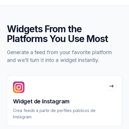
Widgets From the
Platforms You Use Most
Generate a feed from your favorite platform
and we’ll turn it into a widget instantly.
Widget de Instagram
Crea feeds a partir de perfiles públicos de
Instagram.