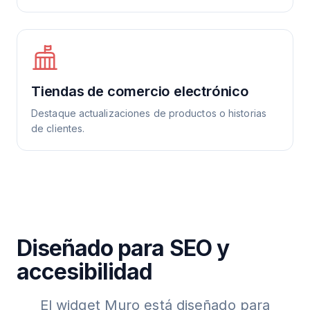
Tiendas de comercio electrónico
Destaque actualizaciones de productos o historias
de clientes.
Diseñado para SEO y
accesibilidad
El widget Muro está diseñado para