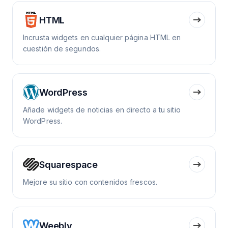
HTML
Incrusta widgets en cualquier página HTML en
cuestión de segundos.
WordPress
Añade widgets de noticias en directo a tu sitio
WordPress.
Squarespace
Mejore su sitio con contenidos frescos.
Weebly