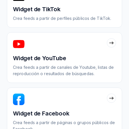
Widget de TikTok
Crea feeds a partir de perfiles públicos de TikTok.
Widget de YouTube
Crea feeds a partir de canales de Youtube, listas de
reproducción o resultados de búsquedas.
Widget de Facebook
Crea feeds a partir de páginas o grupos públicos de
Facebook.