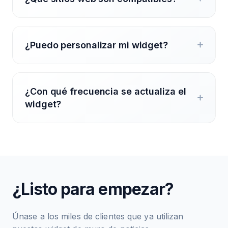
¿Puedo personalizar mi widget?
¿Con qué frecuencia se actualiza el
widget?
¿Listo para empezar?
Únase a los miles de clientes que ya utilizan