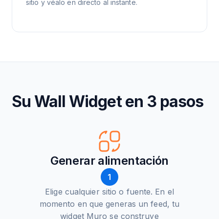
sitio y véalo en directo al instante.
Su Wall Widget en 3 pasos
Generar alimentación
1
Elige cualquier sitio o fuente. En el
momento en que generas un feed, tu
widget Muro se construye