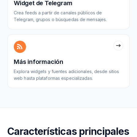
Widget de Telegram
Crea feeds a partir de canales públicos de
Telegram, grupos o búsquedas de mensajes.
Más información
Explora widgets y fuentes adicionales, desde sitios
web hasta plataformas especializadas.
Características principales