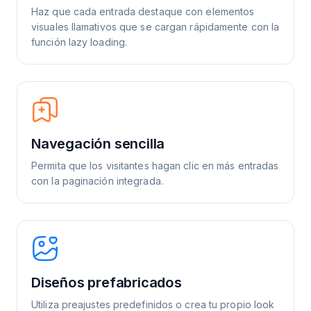
Haz que cada entrada destaque con elementos
visuales llamativos que se cargan rápidamente con la
función lazy loading.
Navegación sencilla
Permita que los visitantes hagan clic en más entradas
con la paginación integrada.
Diseños prefabricados
Utiliza preajustes predefinidos o crea tu propio look