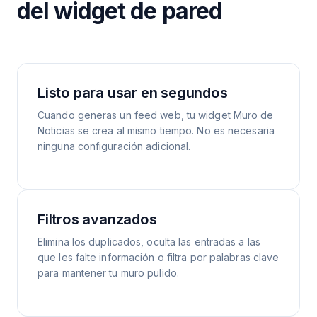
del widget de pared
Listo para usar en segundos
Cuando generas un feed web, tu widget Muro de
Noticias se crea al mismo tiempo. No es necesaria
ninguna configuración adicional.
Filtros avanzados
Elimina los duplicados, oculta las entradas a las
que les falte información o filtra por palabras clave
para mantener tu muro pulido.