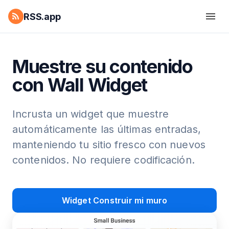
RSS.app
Muestre su contenido
con Wall Widget
Incrusta un widget que muestre
automáticamente las últimas entradas,
manteniendo tu sitio fresco con nuevos
contenidos. No requiere codificación.
Widget Construir mi muro