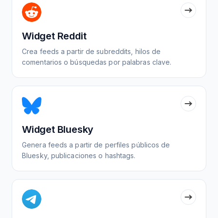
Widget Reddit
Crea feeds a partir de subreddits, hilos de
comentarios o búsquedas por palabras clave.
Widget Bluesky
Genera feeds a partir de perfiles públicos de
Bluesky, publicaciones o hashtags.