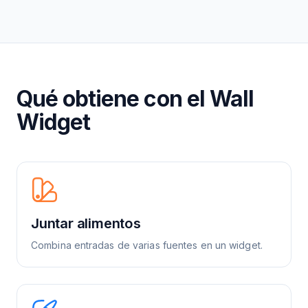
Qué obtiene con el Wall
Widget
Juntar alimentos
Combina entradas de varias fuentes en un widget.