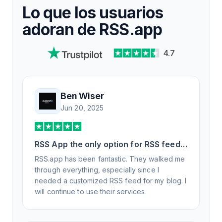
Lo que los usuarios
adoran de RSS.app
4.7
Ben Wiser
Jun 20, 2025
RSS App the only option for RSS feed
generation
RSS.app has been fantastic. They walked me
through everything, especially since I
needed a customized RSS feed for my blog. I
will continue to use their services.