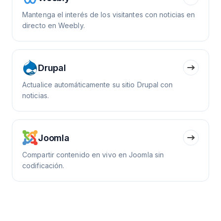
Mantenga el interés de los visitantes con noticias en
directo en Weebly.
Drupal
Actualice automáticamente su sitio Drupal con
noticias.
Joomla
Compartir contenido en vivo en Joomla sin
codificación.