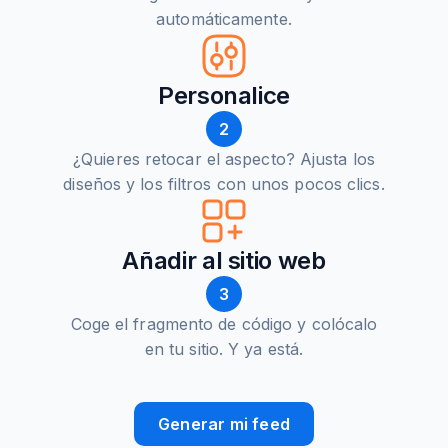
automáticamente.
Personalice
2
¿Quieres retocar el aspecto? Ajusta los
diseños y los filtros con unos pocos clics.
Añadir al sitio web
3
Coge el fragmento de código y colócalo
en tu sitio. Y ya está.
Generar mi feed