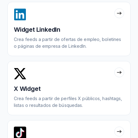
Widget LinkedIn
Crea feeds a partir de ofertas de empleo, boletines
o páginas de empresa de LinkedIn.
X Widget
Crea feeds a partir de perfiles X públicos, hashtags,
listas o resultados de búsquedas.