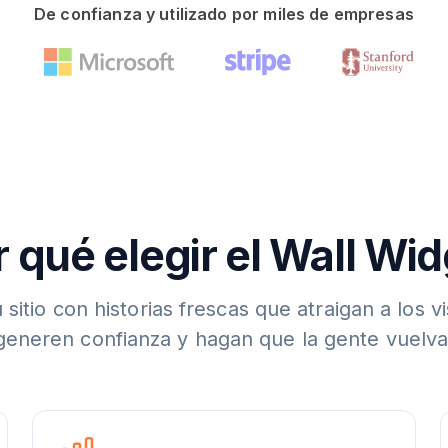
De confianza y utilizado por miles de empresas
 qué elegir el Wall Wi
 sitio con historias frescas que atraigan a los vi
generen confianza y hagan que la gente vuelva