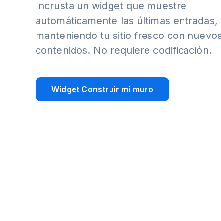
Incrusta un widget que muestre
automáticamente las últimas entradas,
manteniendo tu sitio fresco con nuevo
contenidos. No requiere codificación.
Widget Construir mi muro