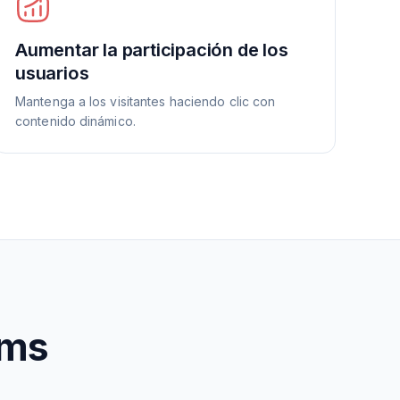
Aumentar la participación de los
usuarios
Mantenga a los visitantes haciendo clic con
contenido dinámico.
rms