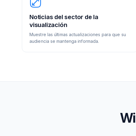
Noticias del sector de la
visualización
Muestre las últimas actualizaciones para que su
audiencia se mantenga informada.
Wi