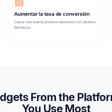
Aumentar la tasa de conversión
Causa una buena primera impresión con diseños
llamativos.
dgets From the Platfo
You Use Most