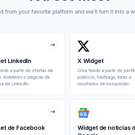
 from your favorite platform and we’ll turn it into a w
et LinkedIn
X Widget
eeds a partir de ofertas de
Crea feeds a partir de perfi
, boletines o páginas de
públicos, hashtags, listas o
a de LinkedIn.
resultados de búsquedas.
et de Facebook
Widget de noticias 