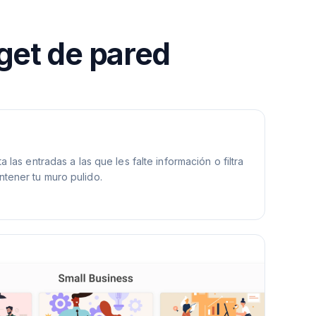
dget de pared
a las entradas a las que les falte información o filtra
ntener tu muro pulido.