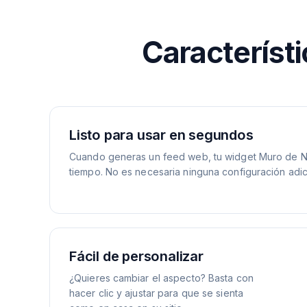
Característi
Listo para usar en segundos
Cuando generas un feed web, tu widget Muro de No
tiempo. No es necesaria ninguna configuración adic
Fácil de personalizar
¿Quieres cambiar el aspecto? Basta con
hacer clic y ajustar para que se sienta