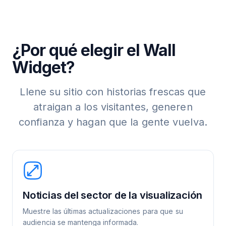
¿Por qué elegir el Wall
Widget?
Llene su sitio con historias frescas que
atraigan a los visitantes, generen
confianza y hagan que la gente vuelva.
Noticias del sector de la visualización
Muestre las últimas actualizaciones para que su
audiencia se mantenga informada.