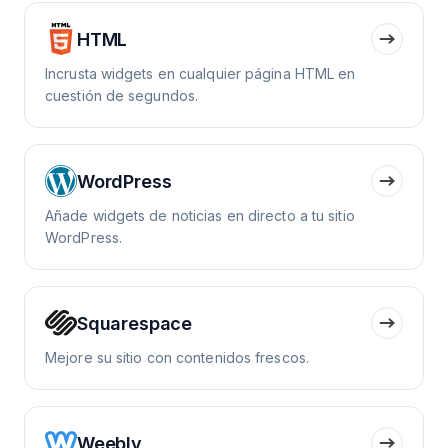
HTML
Incrusta widgets en cualquier página HTML en
cuestión de segundos.
WordPress
Añade widgets de noticias en directo a tu sitio
WordPress.
Squarespace
Mejore su sitio con contenidos frescos.
Weebly