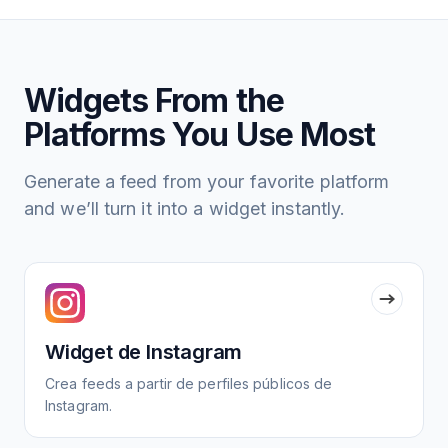
Widgets From the
Platforms You Use Most
Generate a feed from your favorite platform
and we’ll turn it into a widget instantly.
Widget de Instagram
Crea feeds a partir de perfiles públicos de
Instagram.