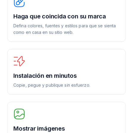
Haga que coincida con su marca
Defina colores, fuentes y estilos para que se sienta
como en casa en su sitio web.
Instalación en minutos
Copie, pegue y publique sin esfuerzo.
Mostrar imágenes