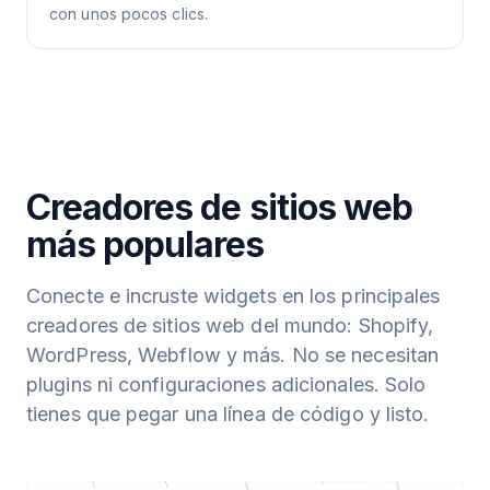
con unos pocos clics.
Creadores de sitios web
más populares
Conecte e incruste widgets en los principales
creadores de sitios web del mundo: Shopify,
WordPress, Webflow y más. No se necesitan
plugins ni configuraciones adicionales. Solo
tienes que pegar una línea de código y listo.