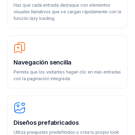
Haz que cada entrada destaque con elementos
visuales llamativos que se cargan rápidamente con la
función lazy loading.
Navegación sencilla
Permita que los visitantes hagan clic en más entradas
con la paginación integrada.
Diseños prefabricados
Utiliza preajustes predefinidos o crea tu propio look