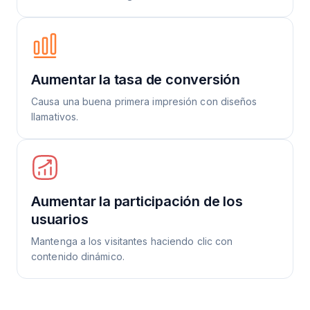
Aumentar la tasa de conversión
Causa una buena primera impresión con diseños
llamativos.
Aumentar la participación de los
usuarios
Mantenga a los visitantes haciendo clic con
contenido dinámico.