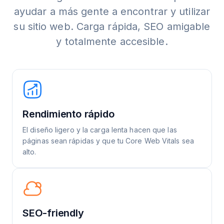
ayudar a más gente a encontrar y utilizar
su sitio web. Carga rápida, SEO amigable
y totalmente accesible.
Rendimiento rápido
El diseño ligero y la carga lenta hacen que las
páginas sean rápidas y que tu Core Web Vitals sea
alto.
SEO-friendly