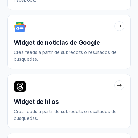
Widget de noticias de Google
Crea feeds a partir de subreddits o resultados de
búsquedas.
Widget de hilos
Crea feeds a partir de subreddits o resultados de
búsquedas.