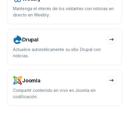
Mantenga el interés de los visitantes con noticias en
directo en Weebly.
Drupal
Actualice automáticamente su sitio Drupal con
noticias.
Joomla
Compartir contenido en vivo en Joomla sin
codificación.