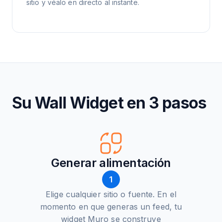
sitio y véalo en directo al instante.
Su Wall Widget en 3 pasos
Generar alimentación
1
Elige cualquier sitio o fuente. En el
momento en que generas un feed, tu
widget Muro se construye