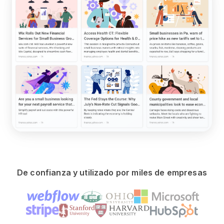
De confianza y utilizado por miles de empresas