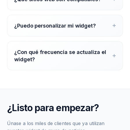
¿Puedo personalizar mi widget?
¿Con qué frecuencia se actualiza el
widget?
¿Listo para empezar?
Únase a los miles de clientes que ya utilizan