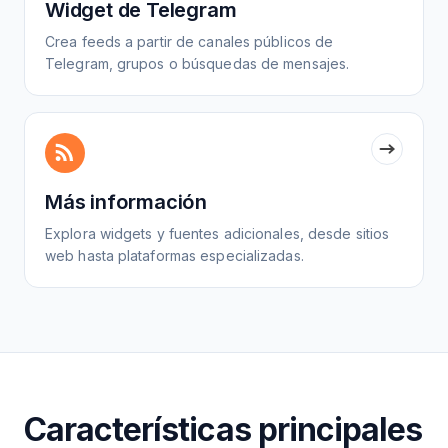
Widget de Telegram
Crea feeds a partir de canales públicos de
Telegram, grupos o búsquedas de mensajes.
Más información
Explora widgets y fuentes adicionales, desde sitios
web hasta plataformas especializadas.
Características principales