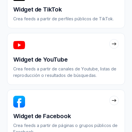
Widget de TikTok
Crea feeds a partir de perfiles públicos de TikTok.
Widget de YouTube
Crea feeds a partir de canales de Youtube, listas de
reproducción o resultados de búsquedas.
Widget de Facebook
Crea feeds a partir de páginas o grupos públicos de
Facebook.