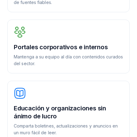
de fuentes fiables.
Portales corporativos e internos
Mantenga a su equipo al día con contenidos curados
del sector.
Educación y organizaciones sin
ánimo de lucro
Comparta boletines, actualizaciones y anuncios en
un muro fácil de leer.