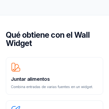
Qué obtiene con el Wall
Widget
Juntar alimentos
Combina entradas de varias fuentes en un widget.