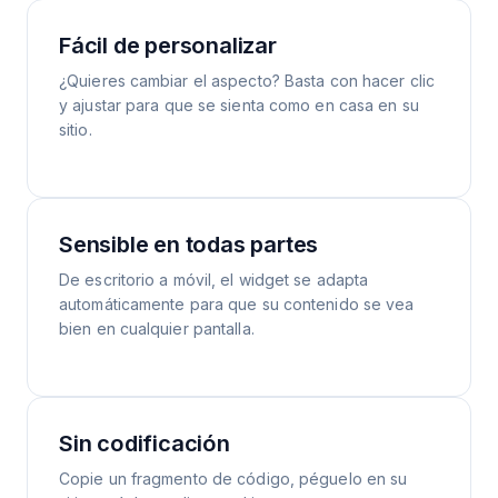
Fácil de personalizar
¿Quieres cambiar el aspecto? Basta con hacer clic
y ajustar para que se sienta como en casa en su
sitio.
Sensible en todas partes
De escritorio a móvil, el widget se adapta
automáticamente para que su contenido se vea
bien en cualquier pantalla.
Sin codificación
Copie un fragmento de código, péguelo en su