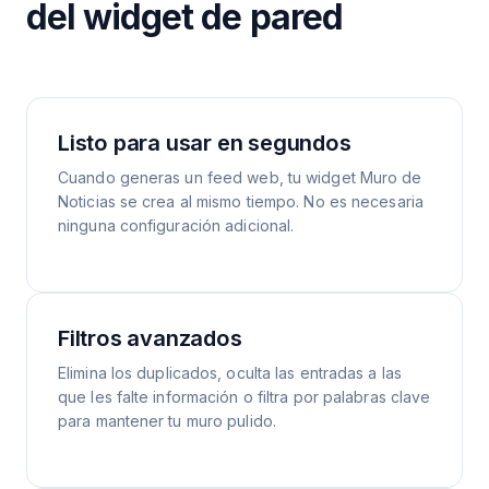
del widget de pared
Listo para usar en segundos
Cuando generas un feed web, tu widget Muro de
Noticias se crea al mismo tiempo. No es necesaria
ninguna configuración adicional.
Filtros avanzados
Elimina los duplicados, oculta las entradas a las
que les falte información o filtra por palabras clave
para mantener tu muro pulido.