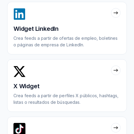
Widget LinkedIn
Crea feeds a partir de ofertas de empleo, boletines
o páginas de empresa de LinkedIn.
X Widget
Crea feeds a partir de perfiles X públicos, hashtags,
listas o resultados de búsquedas.