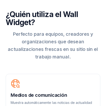
¿Quién utiliza el Wall
Widget?
Perfecto para equipos, creadores y
organizaciones que desean
actualizaciones frescas en su sitio sin el
trabajo manual.
Medios de comunicación
Muestra automáticamente las noticias de actualidad