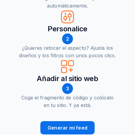
automáticamente.
Personalice
2
¿Quieres retocar el aspecto? Ajusta los
diseños y los filtros con unos pocos clics.
Añadir al sitio web
3
Coge el fragmento de código y colócalo
en tu sitio. Y ya está.
Generar mi feed