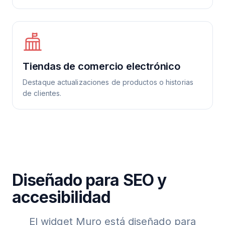
Tiendas de comercio electrónico
Destaque actualizaciones de productos o historias
de clientes.
Diseñado para SEO y
accesibilidad
El widget Muro está diseñado para