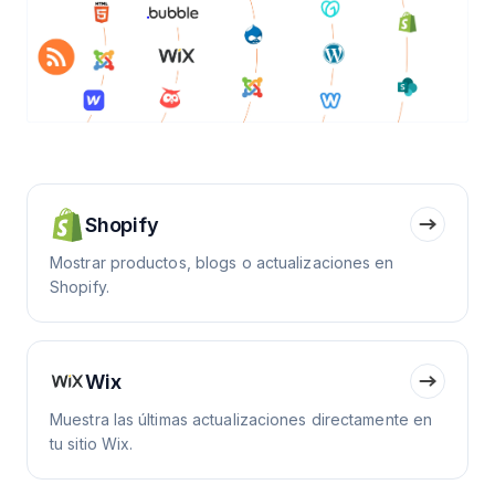
Shopify
Mostrar productos, blogs o actualizaciones en
Shopify.
Wix
Muestra las últimas actualizaciones directamente en
tu sitio Wix.