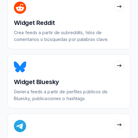
Widget Reddit
Crea feeds a partir de subreddits, hilos de
comentarios o búsquedas por palabras clave.
Widget Bluesky
Genera feeds a partir de perfiles públicos de
Bluesky, publicaciones o hashtags.