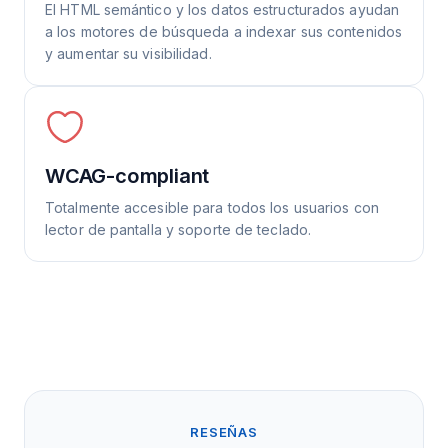
El HTML semántico y los datos estructurados ayudan
a los motores de búsqueda a indexar sus contenidos
y aumentar su visibilidad.
WCAG-compliant
Totalmente accesible para todos los usuarios con
lector de pantalla y soporte de teclado.
RESEÑAS