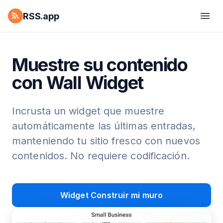
RSS.app
Muestre su contenido
con Wall Widget
Incrusta un widget que muestre
automáticamente las últimas entradas,
manteniendo tu sitio fresco con nuevos
contenidos. No requiere codificación.
Widget Construir mi muro