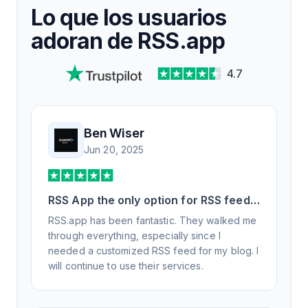
Lo que los usuarios
adoran de RSS.app
4.7
Ben Wiser
Jun 20, 2025
RSS App the only option for RSS feed
generation
RSS.app has been fantastic. They walked me
through everything, especially since I
needed a customized RSS feed for my blog. I
will continue to use their services.