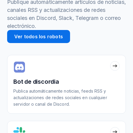
Publique automáticamente artículos de noticias,
canales RSS y actualizaciones de redes
sociales en Discord, Slack, Telegram o correo
electrónico.
Ver todos los robots
Bot de discordia
Publica automáticamente noticias, feeds RSS y
actualizaciones de redes sociales en cualquier
servidor o canal de Discord.