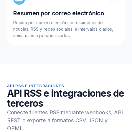
Resumen por correo electrónico
Reciba por correo electrónico resúmenes de
noticias, RSS y redes sociales, a intervalos diarios,
semanales o personalizados.
API RSS E INTEGRACIONES
API RSS e integraciones de
terceros
Conecte fuentes RSS mediante webhooks, API
REST o exporte a formatos CSV, JSON y
OPML.