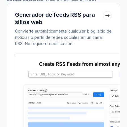
Generador de feeds RSS para
sitios web
Convierte automáticamente cualquier blog, sitio de
noticias o perfil de redes sociales en un canal
RSS. No requiere codificación.