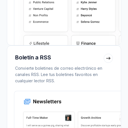
Boletín a RSS
Convierte boletines de correo electrónico en
canales RSS. Lee tus boletines favoritos en
cualquier lector RSS.