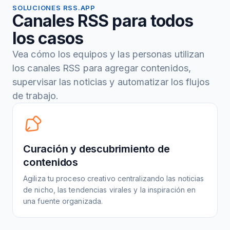
SOLUCIONES RSS.APP
Canales RSS para todos
los casos
Vea cómo los equipos y las personas utilizan
los canales RSS para agregar contenidos,
supervisar las noticias y automatizar los flujos
de trabajo.
Curación y descubrimiento de
contenidos
Agiliza tu proceso creativo centralizando las noticias
de nicho, las tendencias virales y la inspiración en
una fuente organizada.