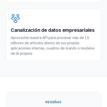
Canalización de datos empresariales
Aproveche nuestra API para procesar más de 1,5
millones de artículos diarios en sus propias
aplicaciones internas, cuadros de mando o modelos
de IA propios.
RESEÑAS