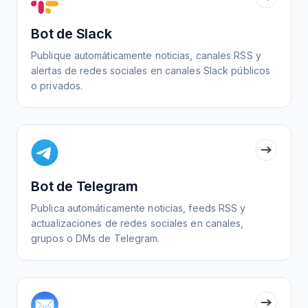
Bot de Slack
Publique automáticamente noticias, canales RSS y
alertas de redes sociales en canales Slack públicos
o privados.
Bot de Telegram
Publica automáticamente noticias, feeds RSS y
actualizaciones de redes sociales en canales,
grupos o DMs de Telegram.