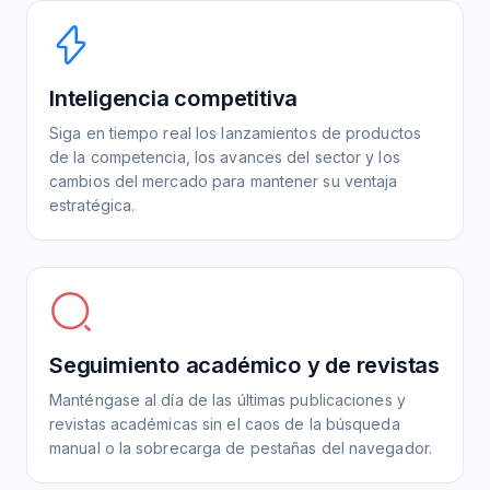
Inteligencia competitiva
Siga en tiempo real los lanzamientos de productos
de la competencia, los avances del sector y los
cambios del mercado para mantener su ventaja
estratégica.
Seguimiento académico y de revistas
Manténgase al día de las últimas publicaciones y
revistas académicas sin el caos de la búsqueda
manual o la sobrecarga de pestañas del navegador.