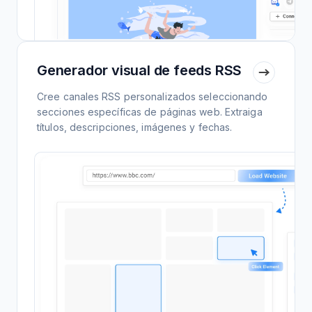
Generador visual de feeds RSS
Cree canales RSS personalizados seleccionando
secciones específicas de páginas web. Extraiga
títulos, descripciones, imágenes y fechas.