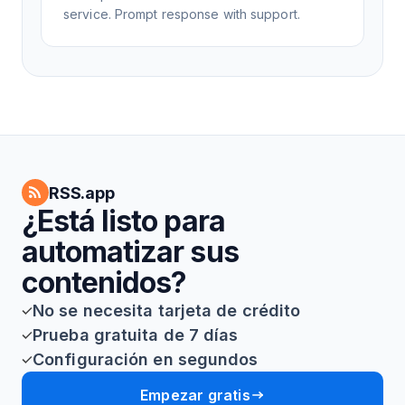
service. Prompt response with support.
RSS.app
¿Está listo para
automatizar sus
contenidos?
No se necesita tarjeta de crédito
Prueba gratuita de 7 días
Configuración en segundos
Empezar gratis