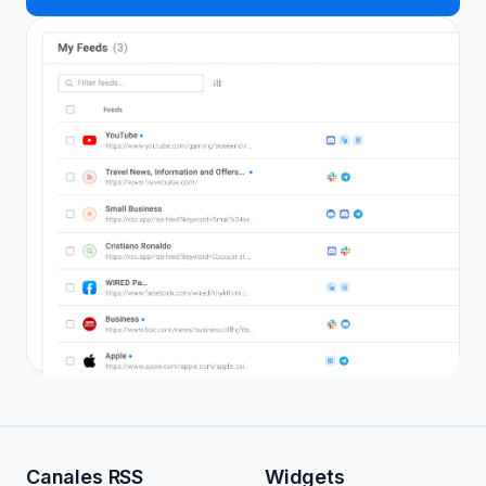
Canales RSS
Widgets