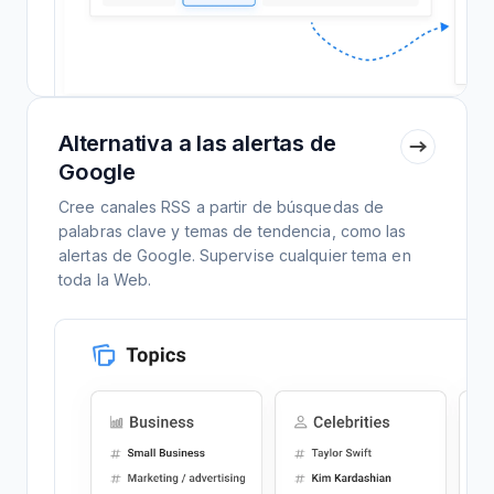
Alternativa a las alertas de
Google
Cree canales RSS a partir de búsquedas de
palabras clave y temas de tendencia, como las
alertas de Google. Supervise cualquier tema en
toda la Web.