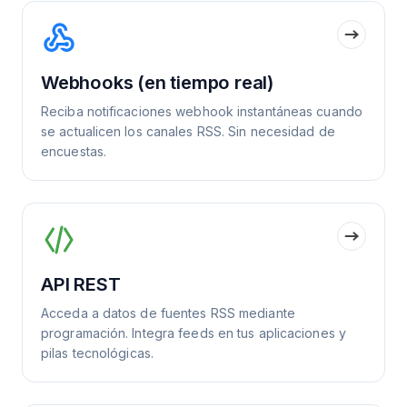
Webhooks (en tiempo real)
Reciba notificaciones webhook instantáneas cuando
se actualicen los canales RSS. Sin necesidad de
encuestas.
API REST
Acceda a datos de fuentes RSS mediante
programación. Integra feeds en tus aplicaciones y
pilas tecnológicas.