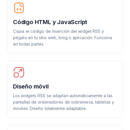
Código HTML y JavaScript
Copia el código de inserción del widget RSS y
pégalo en tu sitio web, blog o aplicación. Funciona
en todas partes.
Diseño móvil
Los widgets RSS se adaptan automáticamente a las
pantallas de ordenadores de sobremesa, tabletas y
móviles. Diseño totalmente adaptable.