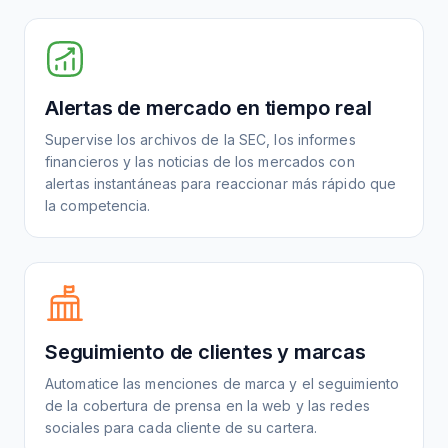
Alertas de mercado en tiempo real
Supervise los archivos de la SEC, los informes
financieros y las noticias de los mercados con
alertas instantáneas para reaccionar más rápido que
la competencia.
Seguimiento de clientes y marcas
Automatice las menciones de marca y el seguimiento
de la cobertura de prensa en la web y las redes
sociales para cada cliente de su cartera.