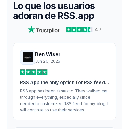
Lo que los usuarios
adoran de RSS.app
4.7
Ben Wiser
Jun 20, 2025
RSS App the only option for RSS feed
generation
RSS.app has been fantastic. They walked me
through everything, especially since I
needed a customized RSS feed for my blog. I
will continue to use their services.