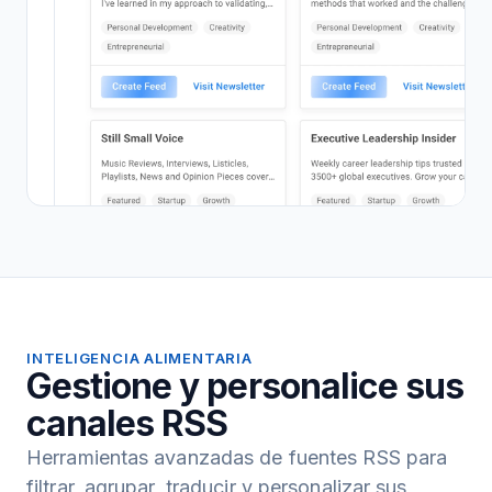
INTELIGENCIA ALIMENTARIA
Gestione y personalice sus
canales RSS
Herramientas avanzadas de fuentes RSS para
filtrar, agrupar, traducir y personalizar sus