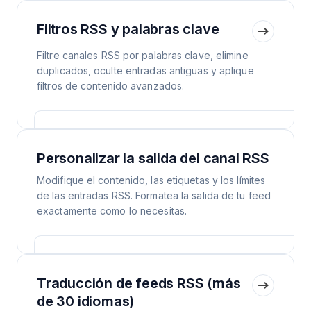
Filtros RSS y palabras clave
Filtre canales RSS por palabras clave, elimine
duplicados, oculte entradas antiguas y aplique
filtros de contenido avanzados.
Personalizar la salida del canal RSS
Modifique el contenido, las etiquetas y los límites
de las entradas RSS. Formatea la salida de tu feed
exactamente como lo necesitas.
Traducción de feeds RSS (más
de 30 idiomas)