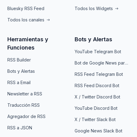
Bluesky RSS Feed
Todos los Widgets
Todos los canales
Herramientas y
Bots y Alertas
Funciones
YouTube Telegram Bot
RSS Builder
Bot de Google News para Telegram
Bots y Alertas
RSS Feed Telegram Bot
RSS a Email
RSS Feed Discord Bot
Newsletter a RSS
X / Twitter Discord Bot
Traducción RSS
YouTube Discord Bot
Agregador de RSS
X / Twitter Slack Bot
RSS a JSON
Google News Slack Bot