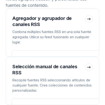
fuentes de contenido.
Agregador y agrupador de
canales RSS
Combina múltiples fuentes RSS en una sola fuente
agregada. Utilice su feed fusionado en cualquier
lugar.
Selección manual de canales
RSS
Recopile fuentes RSS seleccionando artículos de
cualquier fuente. Cree colecciones de contenidos
personalizadas.