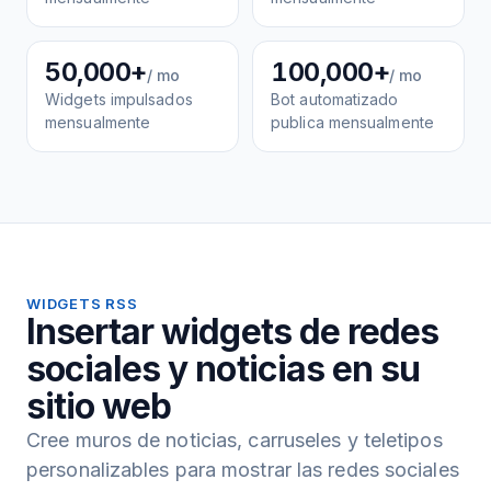
50,000+
100,000+
/ mo
/ mo
Widgets impulsados
Bot automatizado
mensualmente
publica mensualmente
WIDGETS RSS
Insertar widgets de redes
sociales y noticias en su
sitio web
Cree muros de noticias, carruseles y teletipos
personalizables para mostrar las redes sociales