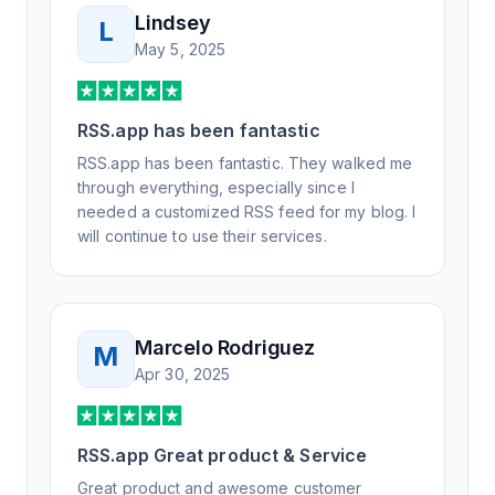
Lindsey
L
May 5, 2025
RSS.app has been fantastic
RSS.app has been fantastic. They walked me
through everything, especially since I
needed a customized RSS feed for my blog. I
will continue to use their services.
Marcelo Rodriguez
M
Apr 30, 2025
RSS.app Great product & Service
Great product and awesome customer