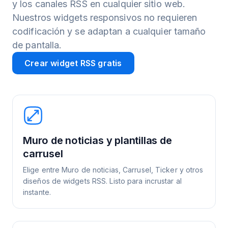
y los canales RSS en cualquier sitio web.
Nuestros widgets responsivos no requieren
codificación y se adaptan a cualquier tamaño
de pantalla.
Crear widget RSS gratis
Muro de noticias y plantillas de
carrusel
Elige entre Muro de noticias, Carrusel, Ticker y otros
diseños de widgets RSS. Listo para incrustar al
instante.