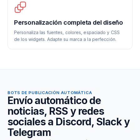
Personalización completa del diseño
Personaliza las fuentes, colores, espaciado y CSS
de los widgets. Adapte su marca a la perfección.
BOTS DE PUBLICACIÓN AUTOMÁTICA
Envío automático de
noticias, RSS y redes
sociales a Discord, Slack y
Telegram