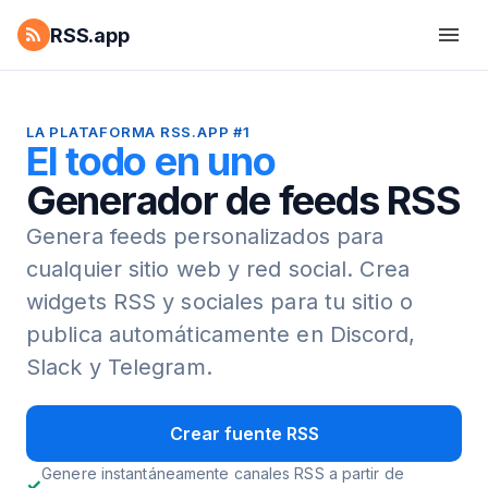
RSS.app
LA PLATAFORMA RSS.APP #1
El todo en uno
Generador de feeds RSS
Genera feeds personalizados para
cualquier sitio web y red social.
Crea
widgets RSS y sociales para tu sitio o
publica automáticamente en Discord,
Slack y Telegram.
Crear fuente RSS
Genere instantáneamente canales RSS a partir de