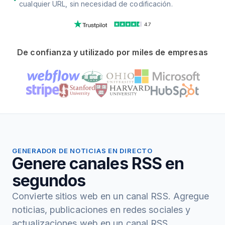
cualquier URL, sin necesidad de codificación.
4.7
De confianza y utilizado por miles de empresas
GENERADOR DE NOTICIAS EN DIRECTO
Genere canales RSS en
segundos
Convierte sitios web en un canal RSS. Agregue
noticias, publicaciones en redes sociales y
actualizaciones web en un canal RSS.