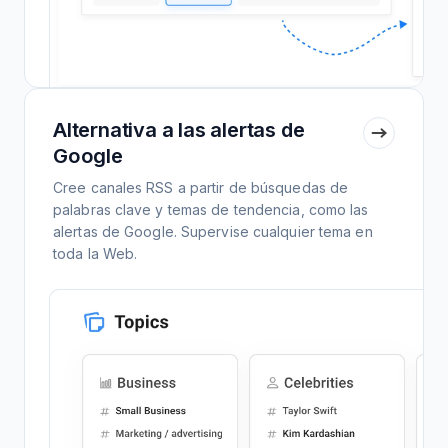
Alternativa a las alertas de
Google
Cree canales RSS a partir de búsquedas de
palabras clave y temas de tendencia, como las
alertas de Google. Supervise cualquier tema en
toda la Web.