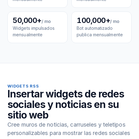
50,000+
100,000+
/ mo
/ mo
Widgets impulsados
Bot automatizado
mensualmente
publica mensualmente
WIDGETS RSS
Insertar widgets de redes
sociales y noticias en su
sitio web
Cree muros de noticias, carruseles y teletipos
personalizables para mostrar las redes sociales