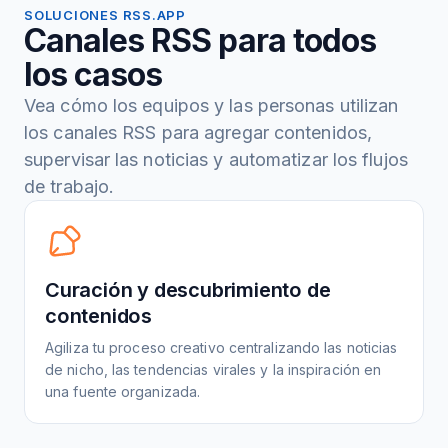
SOLUCIONES RSS.APP
Canales RSS para todos
los casos
Vea cómo los equipos y las personas utilizan
los canales RSS para agregar contenidos,
supervisar las noticias y automatizar los flujos
de trabajo.
Curación y descubrimiento de
contenidos
Agiliza tu proceso creativo centralizando las noticias
de nicho, las tendencias virales y la inspiración en
una fuente organizada.