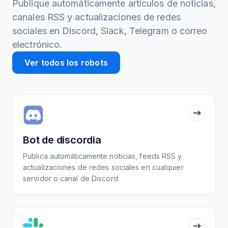
Publique automáticamente artículos de noticias,
canales RSS y actualizaciones de redes
sociales en Discord, Slack, Telegram o correo
electrónico.
Ver todos los robots
Bot de discordia
Publica automáticamente noticias, feeds RSS y
actualizaciones de redes sociales en cualquier
servidor o canal de Discord.