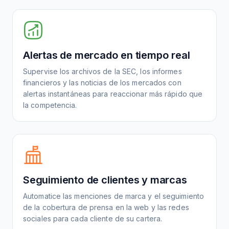
Alertas de mercado en tiempo real
Supervise los archivos de la SEC, los informes
financieros y las noticias de los mercados con
alertas instantáneas para reaccionar más rápido que
la competencia.
Seguimiento de clientes y marcas
Automatice las menciones de marca y el seguimiento
de la cobertura de prensa en la web y las redes
sociales para cada cliente de su cartera.