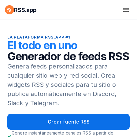
RSS.app
LA PLATAFORMA RSS.APP #1
El todo en uno
Generador de feeds RSS
Genera feeds personalizados para
cualquier sitio web y red social.
Crea
widgets RSS y sociales para tu sitio o
publica automáticamente en Discord,
Slack y Telegram.
Crear fuente RSS
Genere instantáneamente canales RSS a partir de