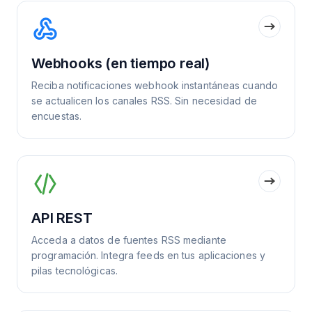
Webhooks (en tiempo real)
Reciba notificaciones webhook instantáneas cuando
se actualicen los canales RSS. Sin necesidad de
encuestas.
API REST
Acceda a datos de fuentes RSS mediante
programación. Integra feeds en tus aplicaciones y
pilas tecnológicas.