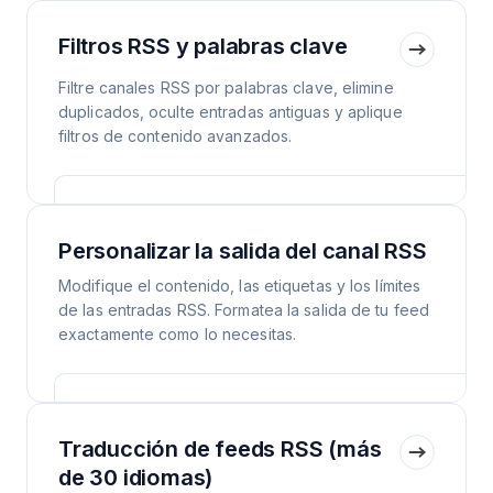
Filtros RSS y palabras clave
Filtre canales RSS por palabras clave, elimine
duplicados, oculte entradas antiguas y aplique
filtros de contenido avanzados.
Personalizar la salida del canal RSS
Modifique el contenido, las etiquetas y los límites
de las entradas RSS. Formatea la salida de tu feed
exactamente como lo necesitas.
Traducción de feeds RSS (más
de 30 idiomas)