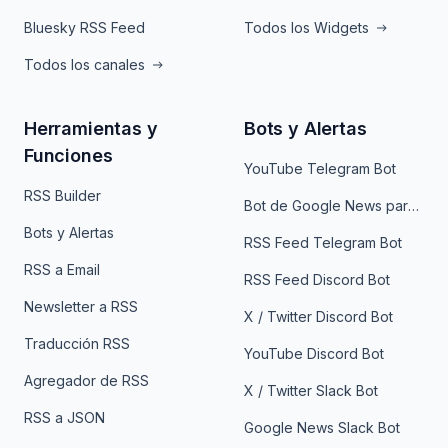
Bluesky RSS Feed
Todos los Widgets
Todos los canales
Herramientas y
Bots y Alertas
Funciones
YouTube Telegram Bot
RSS Builder
Bot de Google News para Telegram
Bots y Alertas
RSS Feed Telegram Bot
RSS a Email
RSS Feed Discord Bot
Newsletter a RSS
X / Twitter Discord Bot
Traducción RSS
YouTube Discord Bot
Agregador de RSS
X / Twitter Slack Bot
RSS a JSON
Google News Slack Bot