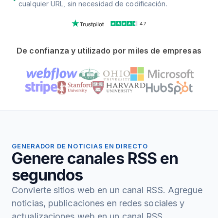
cualquier URL, sin necesidad de codificación.
4.7
De confianza y utilizado por miles de empresas
GENERADOR DE NOTICIAS EN DIRECTO
Genere canales RSS en
segundos
Convierte sitios web en un canal RSS. Agregue
noticias, publicaciones en redes sociales y
actualizaciones web en un canal RSS.