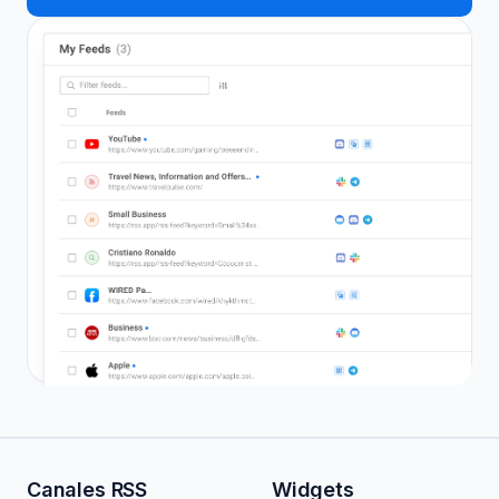
Canales RSS
Widgets