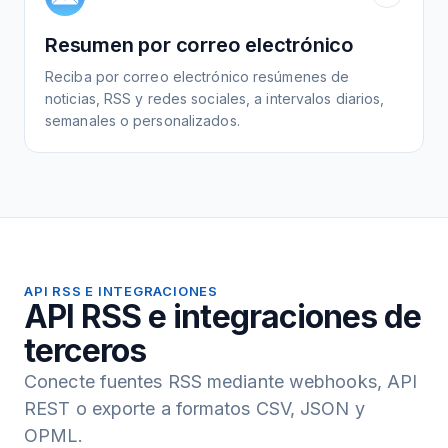
Resumen por correo electrónico
Reciba por correo electrónico resúmenes de
noticias, RSS y redes sociales, a intervalos diarios,
semanales o personalizados.
API RSS E INTEGRACIONES
API RSS e integraciones de
terceros
Conecte fuentes RSS mediante webhooks, API
REST o exporte a formatos CSV, JSON y
OPML.