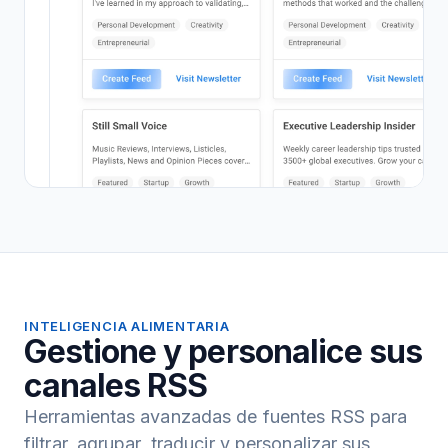
INTELIGENCIA ALIMENTARIA
Gestione y personalice sus
canales RSS
Herramientas avanzadas de fuentes RSS para
filtrar, agrupar, traducir y personalizar sus