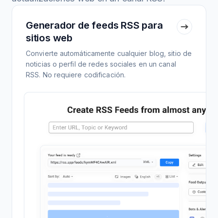
Generador de feeds RSS para
sitios web
Convierte automáticamente cualquier blog, sitio de
noticias o perfil de redes sociales en un canal
RSS. No requiere codificación.