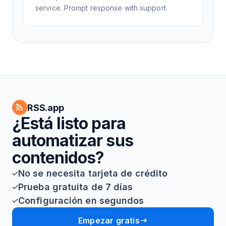
service. Prompt response with support.
RSS.app
¿Está listo para
automatizar sus
contenidos?
No se necesita tarjeta de crédito
Prueba gratuita de 7 días
Configuración en segundos
Empezar gratis