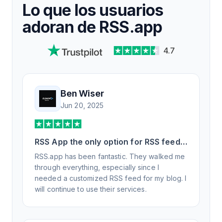
Lo que los usuarios
adoran de RSS.app
4.7
Ben Wiser
Jun 20, 2025
RSS App the only option for RSS feed
generation
RSS.app has been fantastic. They walked me
through everything, especially since I
needed a customized RSS feed for my blog. I
will continue to use their services.