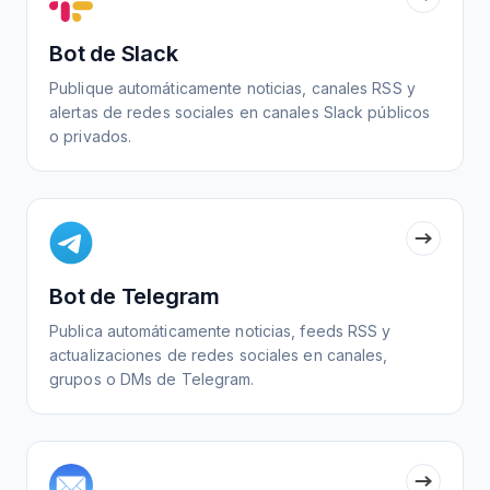
Bot de Slack
Publique automáticamente noticias, canales RSS y
alertas de redes sociales en canales Slack públicos
o privados.
Bot de Telegram
Publica automáticamente noticias, feeds RSS y
actualizaciones de redes sociales en canales,
grupos o DMs de Telegram.