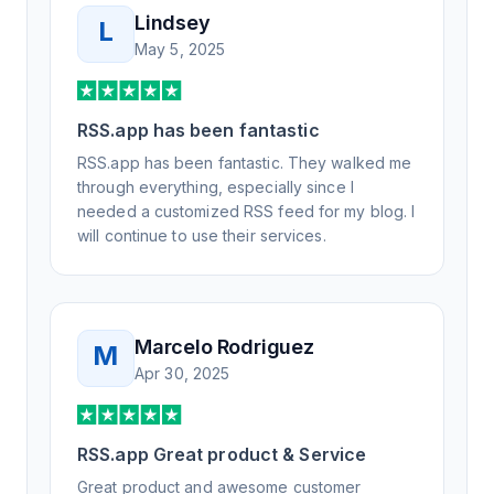
Lindsey
L
May 5, 2025
RSS.app has been fantastic
RSS.app has been fantastic. They walked me
through everything, especially since I
needed a customized RSS feed for my blog. I
will continue to use their services.
Marcelo Rodriguez
M
Apr 30, 2025
RSS.app Great product & Service
Great product and awesome customer