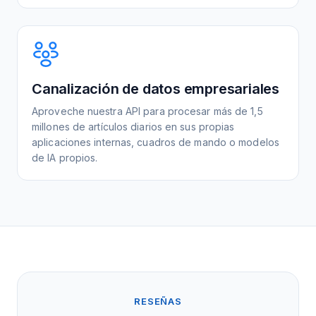
Canalización de datos empresariales
Aproveche nuestra API para procesar más de 1,5
millones de artículos diarios en sus propias
aplicaciones internas, cuadros de mando o modelos
de IA propios.
RESEÑAS