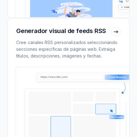
Generador visual de feeds RSS
Cree canales RSS personalizados seleccionando
secciones específicas de páginas web. Extraiga
títulos, descripciones, imágenes y fechas.