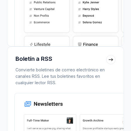
Boletín a RSS
Convierte boletines de correo electrónico en
canales RSS. Lee tus boletines favoritos en
cualquier lector RSS.