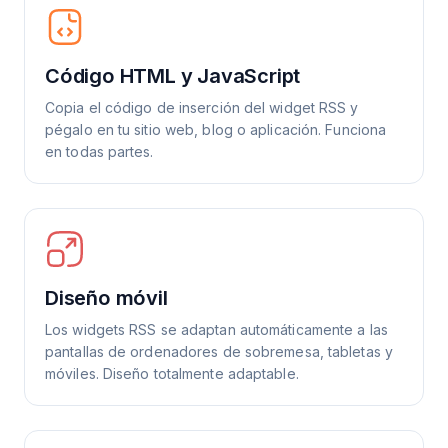
Código HTML y JavaScript
Copia el código de inserción del widget RSS y
pégalo en tu sitio web, blog o aplicación. Funciona
en todas partes.
Diseño móvil
Los widgets RSS se adaptan automáticamente a las
pantallas de ordenadores de sobremesa, tabletas y
móviles. Diseño totalmente adaptable.