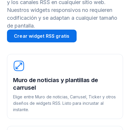
y los canales RSS en cualquier sitio web.
Nuestros widgets responsivos no requieren
codificación y se adaptan a cualquier tamaño
de pantalla.
Crear widget RSS gratis
Muro de noticias y plantillas de
carrusel
Elige entre Muro de noticias, Carrusel, Ticker y otros
diseños de widgets RSS. Listo para incrustar al
instante.