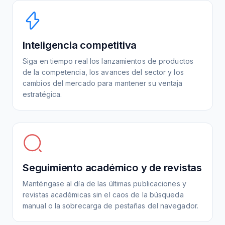
Inteligencia competitiva
Siga en tiempo real los lanzamientos de productos
de la competencia, los avances del sector y los
cambios del mercado para mantener su ventaja
estratégica.
Seguimiento académico y de revistas
Manténgase al día de las últimas publicaciones y
revistas académicas sin el caos de la búsqueda
manual o la sobrecarga de pestañas del navegador.