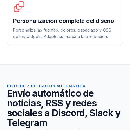
Personalización completa del diseño
Personaliza las fuentes, colores, espaciado y CSS
de los widgets. Adapte su marca a la perfección.
BOTS DE PUBLICACIÓN AUTOMÁTICA
Envío automático de
noticias, RSS y redes
sociales a Discord, Slack y
Telegram