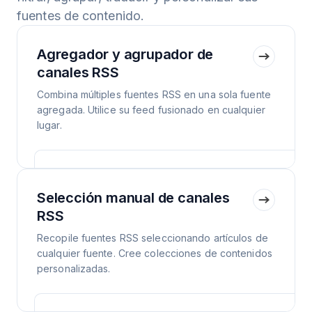
fuentes de contenido.
Agregador y agrupador de
canales RSS
Combina múltiples fuentes RSS en una sola fuente
agregada. Utilice su feed fusionado en cualquier
lugar.
Selección manual de canales
RSS
Recopile fuentes RSS seleccionando artículos de
cualquier fuente. Cree colecciones de contenidos
personalizadas.