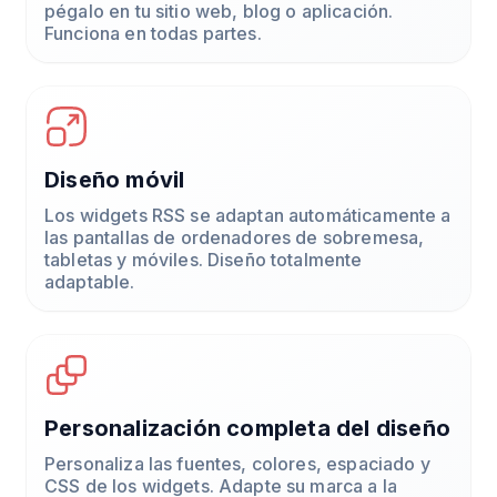
pégalo en tu sitio web, blog o aplicación.
Funciona en todas partes.
Diseño móvil
Los widgets RSS se adaptan automáticamente a
las pantallas de ordenadores de sobremesa,
tabletas y móviles. Diseño totalmente
adaptable.
Personalización completa del diseño
Personaliza las fuentes, colores, espaciado y
CSS de los widgets. Adapte su marca a la