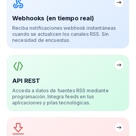
Webhooks (en tiempo real)
Reciba notificaciones webhook instantáneas
cuando se actualicen los canales RSS. Sin
necesidad de encuestas.
API REST
Acceda a datos de fuentes RSS mediante
programación. Integra feeds en tus
aplicaciones y pilas tecnológicas.