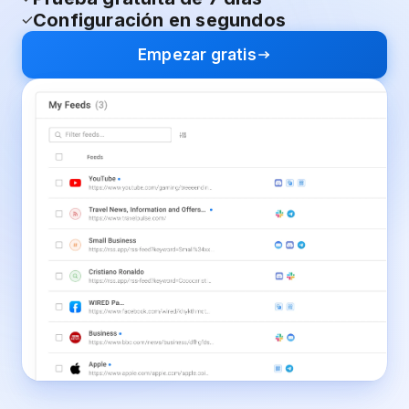
Configuración en segundos
Empezar gratis