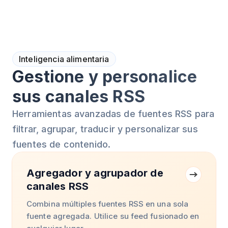
Inteligencia alimentaria
Gestione y personalice
sus canales RSS
Herramientas avanzadas de fuentes RSS para
filtrar, agrupar, traducir y personalizar sus
fuentes de contenido.
Agregador y agrupador de
canales RSS
Combina múltiples fuentes RSS en una sola
fuente agregada. Utilice su feed fusionado en