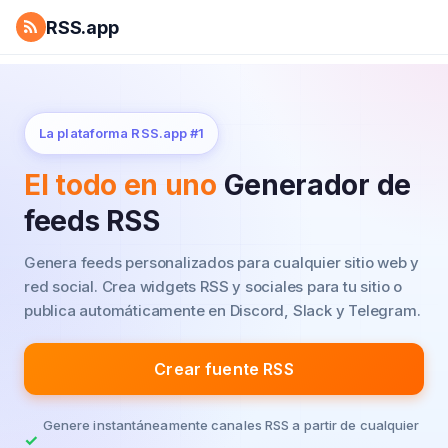
RSS.app
La plataforma RSS.app #1
El todo en uno
Generador de
feeds RSS
Genera feeds personalizados para cualquier sitio web y
red social.
Crea widgets RSS y sociales para tu sitio o
publica automáticamente en Discord, Slack y Telegram.
Crear fuente RSS
Genere instantáneamente canales RSS a partir de cualquier