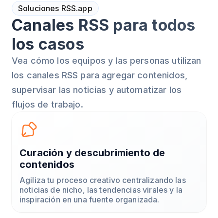
Soluciones RSS.app
Canales RSS para todos
los casos
Vea cómo los equipos y las personas utilizan
los canales RSS para agregar contenidos,
supervisar las noticias y automatizar los
flujos de trabajo.
Curación y descubrimiento de
contenidos
Agiliza tu proceso creativo centralizando las
noticias de nicho, las tendencias virales y la
inspiración en una fuente organizada.