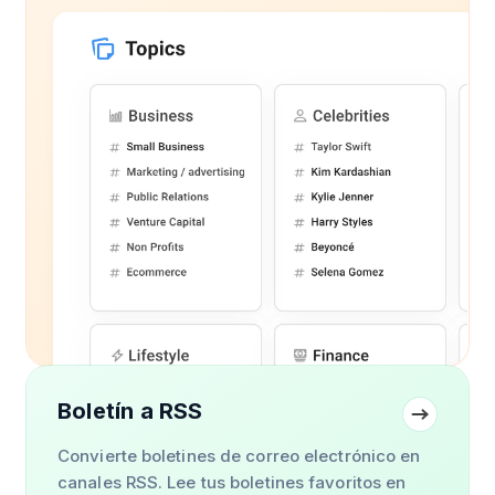
Boletín a RSS
Convierte boletines de correo electrónico en
canales RSS. Lee tus boletines favoritos en