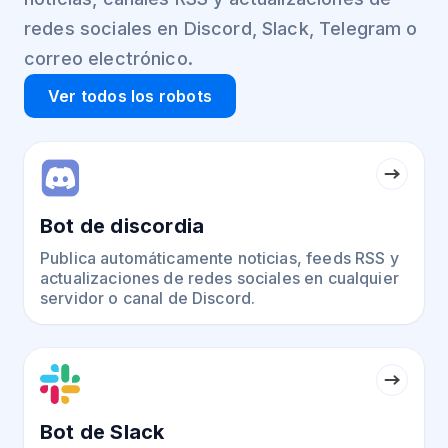
redes sociales en Discord, Slack, Telegram o
correo electrónico.
Ver todos los robots
Bot de discordia
Publica automáticamente noticias, feeds RSS y
actualizaciones de redes sociales en cualquier
servidor o canal de Discord.
Bot de Slack