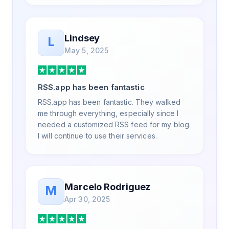
Lindsey
L
May 5, 2025
RSS.app has been fantastic
RSS.app has been fantastic. They walked
me through everything, especially since I
needed a customized RSS feed for my blog.
I will continue to use their services.
Marcelo Rodriguez
M
Apr 30, 2025