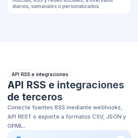
diarios, semanales o personalizados.
API RSS e integraciones
API RSS e integraciones
de terceros
Conecte fuentes RSS mediante webhooks,
API REST o exporte a formatos CSV, JSON y
OPML.