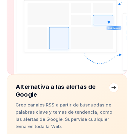
Alternativa a las alertas de
Google
Cree canales RSS a partir de búsquedas de
palabras clave y temas de tendencia, como
las alertas de Google. Supervise cualquier
tema en toda la Web.