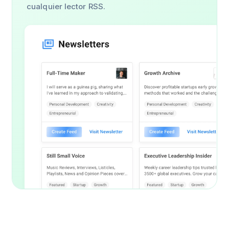
cualquier lector RSS.