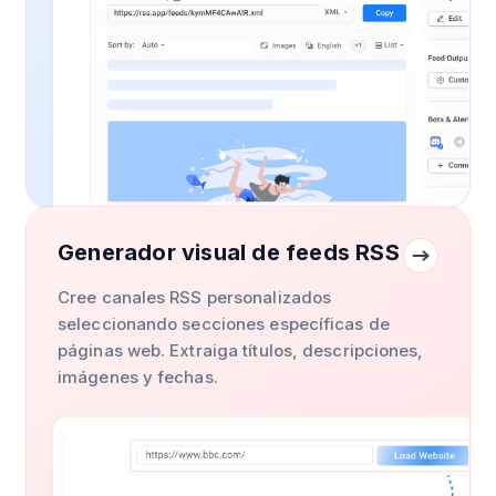
Generador visual de feeds RSS
Cree canales RSS personalizados
seleccionando secciones específicas de
páginas web. Extraiga títulos, descripciones,
imágenes y fechas.