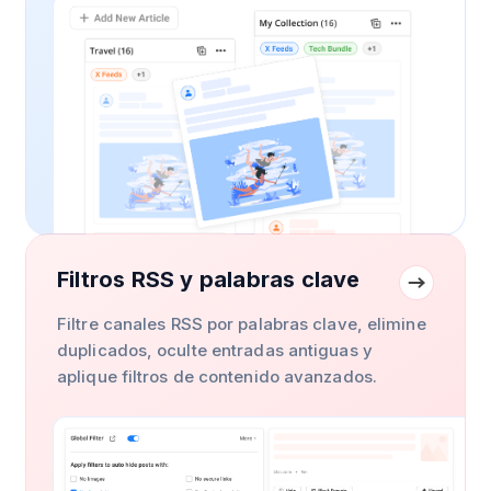
Filtros RSS y palabras clave
Filtre canales RSS por palabras clave, elimine
duplicados, oculte entradas antiguas y
aplique filtros de contenido avanzados.