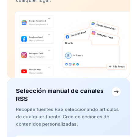
cualquier lugar.
Selección manual de canales
RSS
Recopile fuentes RSS seleccionando artículos
de cualquier fuente. Cree colecciones de
contenidos personalizadas.