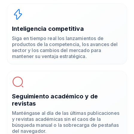
Inteligencia competitiva
Siga en tiempo real los lanzamientos de
productos de la competencia, los avances del
sector y los cambios del mercado para
mantener su ventaja estratégica.
Seguimiento académico y de
revistas
Manténgase al día de las últimas publicaciones
y revistas académicas sin el caos de la
búsqueda manual o la sobrecarga de pestañas
del navegador.