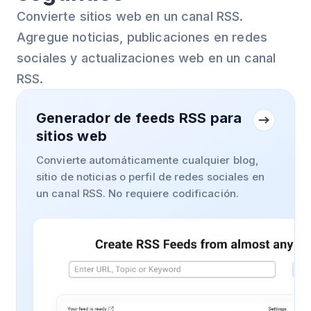
Convierte sitios web en un canal RSS.
Agregue noticias, publicaciones en redes
sociales y actualizaciones web en un canal
RSS.
Generador de feeds RSS para
sitios web
Convierte automáticamente cualquier blog,
sitio de noticias o perfil de redes sociales en
un canal RSS. No requiere codificación.