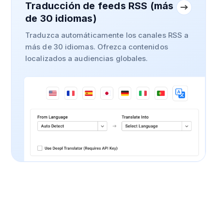
Traducción de feeds RSS (más
de 30 idiomas)
Traduzca automáticamente los canales RSS a
más de 30 idiomas. Ofrezca contenidos
localizados a audiencias globales.