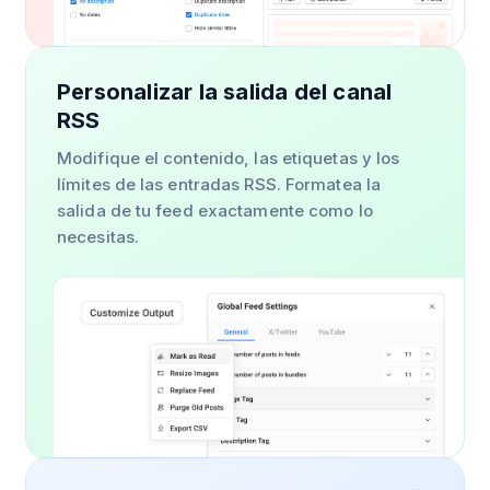
Personalizar la salida del canal
RSS
Modifique el contenido, las etiquetas y los
límites de las entradas RSS. Formatea la
salida de tu feed exactamente como lo
necesitas.