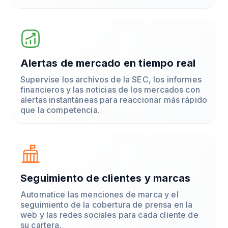
Alertas de mercado en tiempo real
Supervise los archivos de la SEC, los informes
financieros y las noticias de los mercados con
alertas instantáneas para reaccionar más rápido
que la competencia.
Seguimiento de clientes y marcas
Automatice las menciones de marca y el
seguimiento de la cobertura de prensa en la
web y las redes sociales para cada cliente de
su cartera.