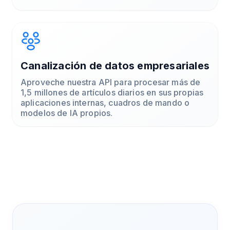
Canalización de datos empresariales
Aproveche nuestra API para procesar más de
1,5 millones de artículos diarios en sus propias
aplicaciones internas, cuadros de mando o
modelos de IA propios.