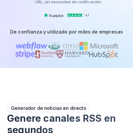
URL, sin necesidad de codificación.
4.7
De confianza y utilizado por miles de empresas
Generador de noticias en directo
Genere canales RSS en
segundos