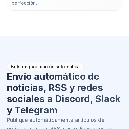
perfección.
Bots de publicación automática
Envío automático de
noticias, RSS y redes
sociales a Discord, Slack
y Telegram
Publique automáticamente artículos de
noticias, canales RSS y actualizaciones de