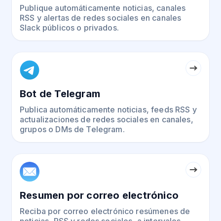
Publique automáticamente noticias, canales
RSS y alertas de redes sociales en canales
Slack públicos o privados.
Bot de Telegram
Publica automáticamente noticias, feeds RSS y
actualizaciones de redes sociales en canales,
grupos o DMs de Telegram.
Resumen por correo electrónico
Reciba por correo electrónico resúmenes de
noticias, RSS y redes sociales, a intervalos