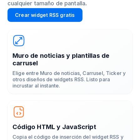
cualquier tamaño de pantalla.
Crear widget RSS gratis
Muro de noticias y plantillas de
carrusel
Elige entre Muro de noticias, Carrusel, Ticker y
otros diseños de widgets RSS. Listo para
incrustar al instante.
Código HTML y JavaScript
Copia el código de inserción del widget RSS y