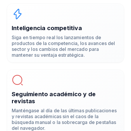
Inteligencia competitiva
Siga en tiempo real los lanzamientos de
productos de la competencia, los avances del
sector y los cambios del mercado para
mantener su ventaja estratégica.
Seguimiento académico y de
revistas
Manténgase al día de las últimas publicaciones
y revistas académicas sin el caos de la
búsqueda manual o la sobrecarga de pestañas
del navegador.