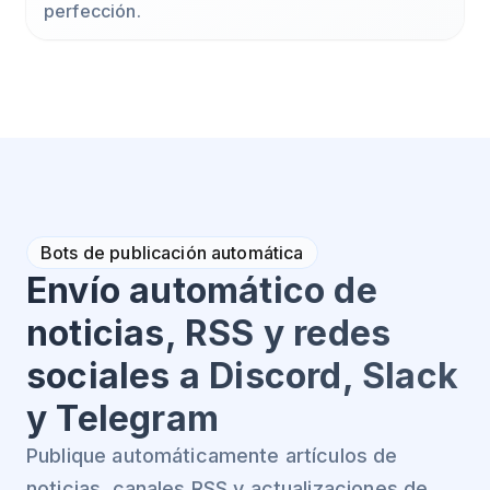
perfección.
Bots de publicación automática
Envío automático de
noticias, RSS y redes
sociales a Discord, Slack
y Telegram
Publique automáticamente artículos de
noticias, canales RSS y actualizaciones de