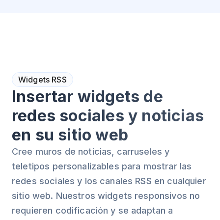
Widgets RSS
Insertar widgets de
redes sociales y noticias
en su sitio web
Cree muros de noticias, carruseles y
teletipos personalizables para mostrar las
redes sociales y los canales RSS en cualquier
sitio web. Nuestros widgets responsivos no
requieren codificación y se adaptan a