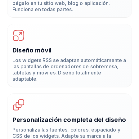
pégalo en tu sitio web, blog o aplicación.
Funciona en todas partes.
Diseño móvil
Los widgets RSS se adaptan automáticamente a
las pantallas de ordenadores de sobremesa,
tabletas y móviles. Diseño totalmente
adaptable.
Personalización completa del diseño
Personaliza las fuentes, colores, espaciado y
CSS de los widgets. Adapte su marca a la