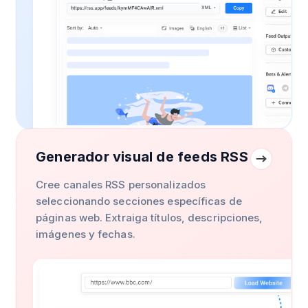
Generador visual de feeds RSS
Cree canales RSS personalizados
seleccionando secciones específicas de
páginas web. Extraiga títulos, descripciones,
imágenes y fechas.