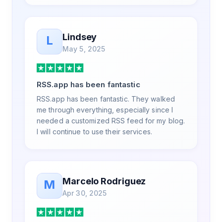
Lindsey
L
May 5, 2025
RSS.app has been fantastic
RSS.app has been fantastic. They walked
me through everything, especially since I
needed a customized RSS feed for my blog.
I will continue to use their services.
Marcelo Rodriguez
M
Apr 30, 2025