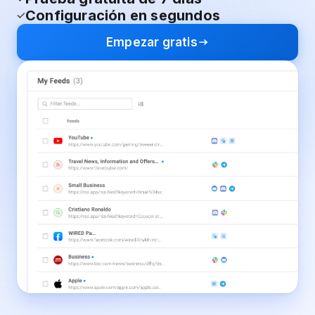
Configuración en segundos
Empezar gratis