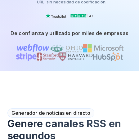
URL, sin necesidad de codificación.
4.7
De confianza y utilizado por miles de empresas
Generador de noticias en directo
Genere canales RSS en
segundos