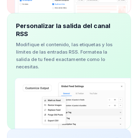
Personalizar la salida del canal
RSS
Modifique el contenido, las etiquetas y los
límites de las entradas RSS. Formatea la
salida de tu feed exactamente como lo
necesitas.