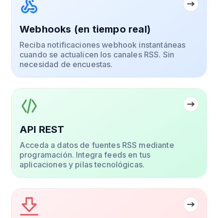
Webhooks (en tiempo real)
Reciba notificaciones webhook instantáneas
cuando se actualicen los canales RSS. Sin
necesidad de encuestas.
API REST
Acceda a datos de fuentes RSS mediante
programación. Integra feeds en tus
aplicaciones y pilas tecnológicas.