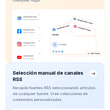
cualquier lugar.
Selección manual de canales
RSS
Recopile fuentes RSS seleccionando artículos
de cualquier fuente. Cree colecciones de
contenidos personalizadas.