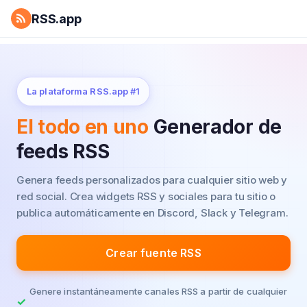
RSS.app
La plataforma RSS.app #1
El todo en uno
Generador de
feeds RSS
Genera feeds personalizados para cualquier sitio web y
red social.
Crea widgets RSS y sociales para tu sitio o
publica automáticamente en Discord, Slack y Telegram.
Crear fuente RSS
Genere instantáneamente canales RSS a partir de cualquier