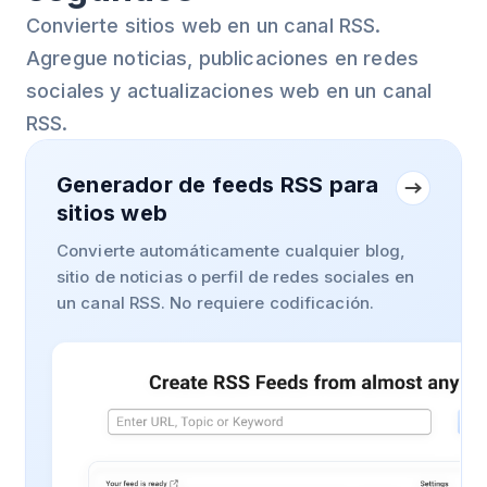
Convierte sitios web en un canal RSS.
Agregue noticias, publicaciones en redes
sociales y actualizaciones web en un canal
RSS.
Generador de feeds RSS para
sitios web
Convierte automáticamente cualquier blog,
sitio de noticias o perfil de redes sociales en
un canal RSS. No requiere codificación.