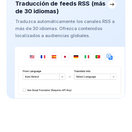
Traducción de feeds RSS (más
de 30 idiomas)
Traduzca automáticamente los canales RSS a
más de 30 idiomas. Ofrezca contenidos
localizados a audiencias globales.