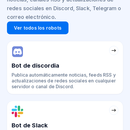
redes sociales en Discord, Slack, Telegram o
correo electrónico.
Ver todos los robots
Bot de discordia
Publica automáticamente noticias, feeds RSS y
actualizaciones de redes sociales en cualquier
servidor o canal de Discord.
Bot de Slack