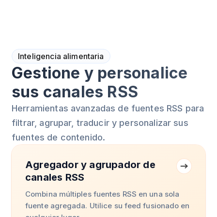
Inteligencia alimentaria
Gestione y personalice
sus canales RSS
Herramientas avanzadas de fuentes RSS para
filtrar, agrupar, traducir y personalizar sus
fuentes de contenido.
Agregador y agrupador de
canales RSS
Combina múltiples fuentes RSS en una sola
fuente agregada. Utilice su feed fusionado en