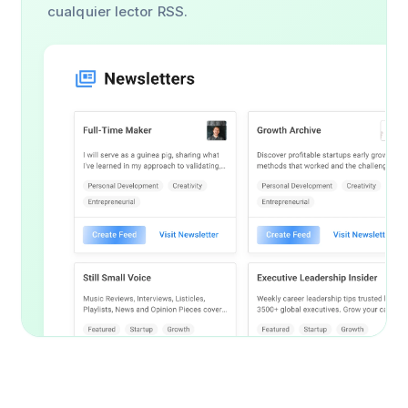
cualquier lector RSS.