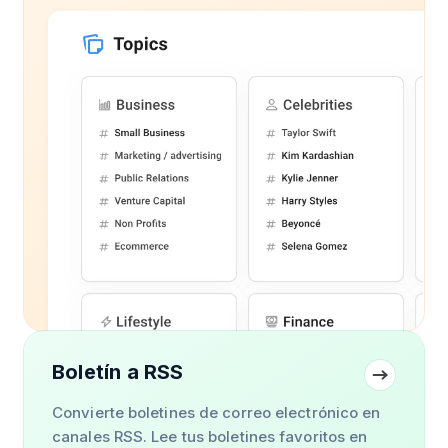
Boletín a RSS
Convierte boletines de correo electrónico en
canales RSS. Lee tus boletines favoritos en