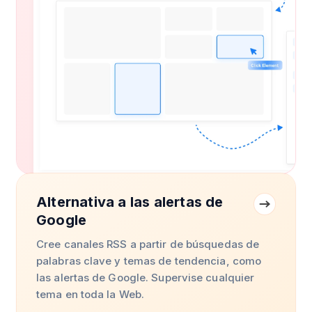
Alternativa a las alertas de
Google
Cree canales RSS a partir de búsquedas de
palabras clave y temas de tendencia, como
las alertas de Google. Supervise cualquier
tema en toda la Web.