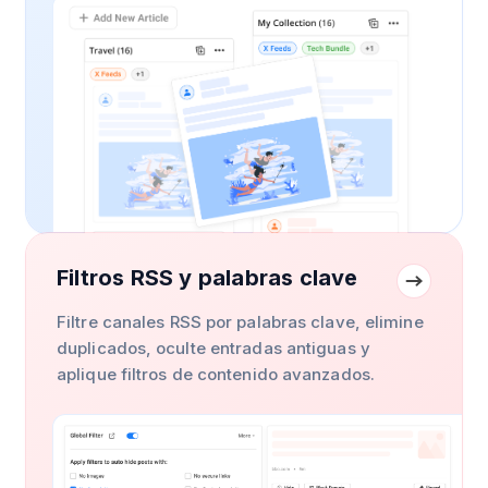
Filtros RSS y palabras clave
Filtre canales RSS por palabras clave, elimine
duplicados, oculte entradas antiguas y
aplique filtros de contenido avanzados.