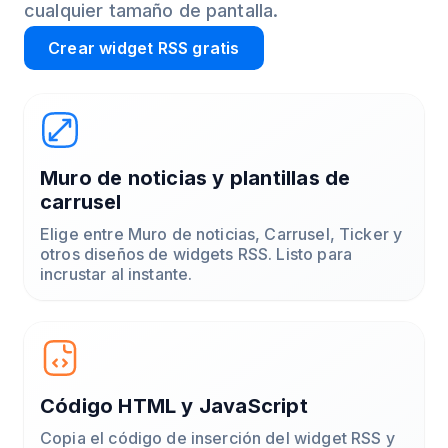
cualquier tamaño de pantalla.
Crear widget RSS gratis
Muro de noticias y plantillas de
carrusel
Elige entre Muro de noticias, Carrusel, Ticker y
otros diseños de widgets RSS. Listo para
incrustar al instante.
Código HTML y JavaScript
Copia el código de inserción del widget RSS y