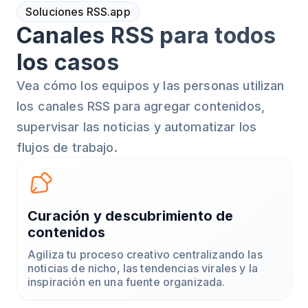
Soluciones RSS.app
Canales RSS para todos
los casos
Vea cómo los equipos y las personas utilizan
los canales RSS para agregar contenidos,
supervisar las noticias y automatizar los
flujos de trabajo.
Curación y descubrimiento de
contenidos
Agiliza tu proceso creativo centralizando las
noticias de nicho, las tendencias virales y la
inspiración en una fuente organizada.