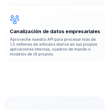
Canalización de datos empresariales
Aproveche nuestra API para procesar más de
1,5 millones de artículos diarios en sus propias
aplicaciones internas, cuadros de mando o
modelos de IA propios.