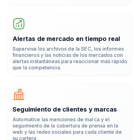
Alertas de mercado en tiempo real
Supervise los archivos de la SEC, los informes
financieros y las noticias de los mercados con
alertas instantáneas para reaccionar más rápido
que la competencia.
Seguimiento de clientes y marcas
Automatice las menciones de marca y el
seguimiento de la cobertura de prensa en la
web y las redes sociales para cada cliente de
su cartera.