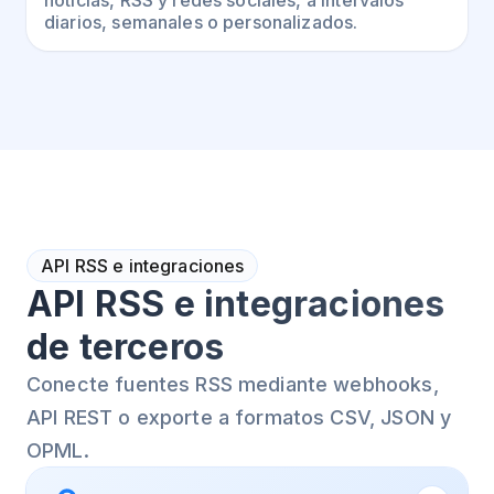
diarios, semanales o personalizados.
API RSS e integraciones
API RSS e integraciones
de terceros
Conecte fuentes RSS mediante webhooks,
API REST o exporte a formatos CSV, JSON y
OPML.