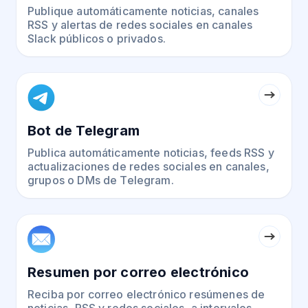
Publique automáticamente noticias, canales
RSS y alertas de redes sociales en canales
Slack públicos o privados.
Bot de Telegram
Publica automáticamente noticias, feeds RSS y
actualizaciones de redes sociales en canales,
grupos o DMs de Telegram.
Resumen por correo electrónico
Reciba por correo electrónico resúmenes de
noticias, RSS y redes sociales, a intervalos