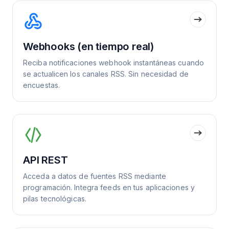
Webhooks (en tiempo real)
Reciba notificaciones webhook instantáneas cuando
se actualicen los canales RSS. Sin necesidad de
encuestas.
API REST
Acceda a datos de fuentes RSS mediante
programación. Integra feeds en tus aplicaciones y
pilas tecnológicas.