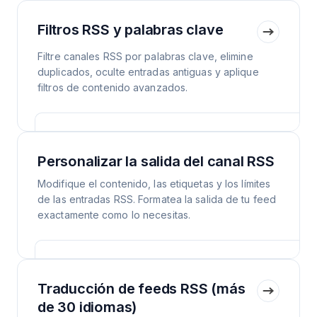
Filtros RSS y palabras clave
Filtre canales RSS por palabras clave, elimine
duplicados, oculte entradas antiguas y aplique
filtros de contenido avanzados.
Personalizar la salida del canal RSS
Modifique el contenido, las etiquetas y los límites
de las entradas RSS. Formatea la salida de tu feed
exactamente como lo necesitas.
Traducción de feeds RSS (más
de 30 idiomas)