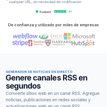
cualquier URL, sin necesidad de codificación.
4.7
De confianza y utilizado por miles de empresas
GENERADOR DE NOTICIAS EN DIRECTO
Genere canales RSS en
segundos
Convierte sitios web en un canal RSS. Agregue
noticias, publicaciones en redes sociales y
actualizaciones web en un canal RSS.