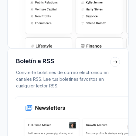
Boletín a RSS
Convierte boletines de correo electrónico en
canales RSS. Lee tus boletines favoritos en
cualquier lector RSS.