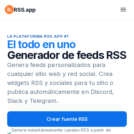
RSS.app
LA PLATAFORMA RSS.APP #1
El todo en uno
Generador de feeds RSS
Genera feeds personalizados para
cualquier sitio web y red social.
Crea
widgets RSS y sociales para tu sitio o
publica automáticamente en Discord,
Slack y Telegram.
Crear fuente RSS
Genere instantáneamente canales RSS a partir de