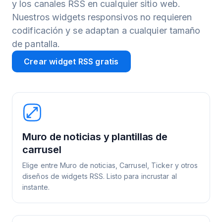
y los canales RSS en cualquier sitio web.
Nuestros widgets responsivos no requieren
codificación y se adaptan a cualquier tamaño
de pantalla.
Crear widget RSS gratis
Muro de noticias y plantillas de
carrusel
Elige entre Muro de noticias, Carrusel, Ticker y otros
diseños de widgets RSS. Listo para incrustar al
instante.