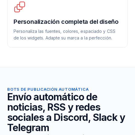
Personalización completa del diseño
Personaliza las fuentes, colores, espaciado y CSS
de los widgets. Adapte su marca a la perfección.
BOTS DE PUBLICACIÓN AUTOMÁTICA
Envío automático de
noticias, RSS y redes
sociales a Discord, Slack y
Telegram