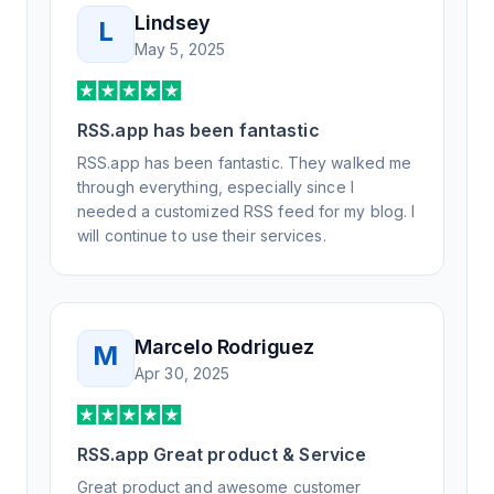
Lindsey
L
May 5, 2025
RSS.app has been fantastic
RSS.app has been fantastic. They walked me
through everything, especially since I
needed a customized RSS feed for my blog. I
will continue to use their services.
Marcelo Rodriguez
M
Apr 30, 2025
RSS.app Great product & Service
Great product and awesome customer