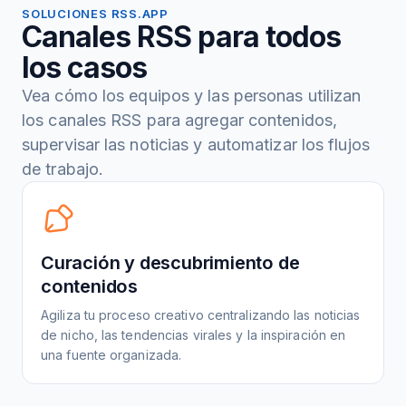
SOLUCIONES RSS.APP
Canales RSS para todos
los casos
Vea cómo los equipos y las personas utilizan
los canales RSS para agregar contenidos,
supervisar las noticias y automatizar los flujos
de trabajo.
Curación y descubrimiento de
contenidos
Agiliza tu proceso creativo centralizando las noticias
de nicho, las tendencias virales y la inspiración en
una fuente organizada.