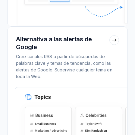
Alternativa a las alertas de
Google
Cree canales RSS a partir de búsquedas de
palabras clave y temas de tendencia, como las
alertas de Google. Supervise cualquier tema en
toda la Web.