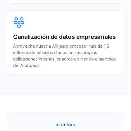
Canalización de datos empresariales
Aproveche nuestra API para procesar más de 1,5
millones de artículos diarios en sus propias
aplicaciones internas, cuadros de mando o modelos
de IA propios.
RESEÑAS