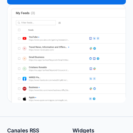
Canales RSS
Widgets