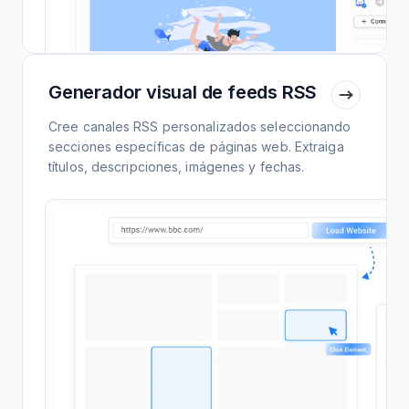
Generador visual de feeds RSS
Cree canales RSS personalizados seleccionando
secciones específicas de páginas web. Extraiga
títulos, descripciones, imágenes y fechas.