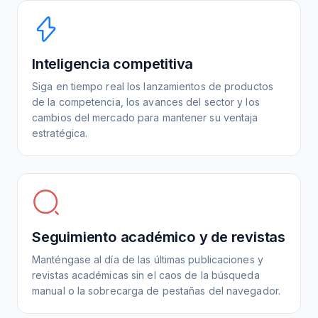
Inteligencia competitiva
Siga en tiempo real los lanzamientos de productos
de la competencia, los avances del sector y los
cambios del mercado para mantener su ventaja
estratégica.
Seguimiento académico y de revistas
Manténgase al día de las últimas publicaciones y
revistas académicas sin el caos de la búsqueda
manual o la sobrecarga de pestañas del navegador.