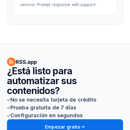
service. Prompt response with support.
RSS.app
¿Está listo para
automatizar sus
contenidos?
No se necesita tarjeta de crédito
Prueba gratuita de 7 días
Configuración en segundos
Empezar gratis