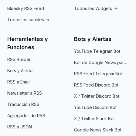
Bluesky RSS Feed
Todos los Widgets
Todos los canales
Herramientas y
Bots y Alertas
Funciones
YouTube Telegram Bot
RSS Builder
Bot de Google News para Telegram
Bots y Alertas
RSS Feed Telegram Bot
RSS a Email
RSS Feed Discord Bot
Newsletter a RSS
X / Twitter Discord Bot
Traducción RSS
YouTube Discord Bot
Agregador de RSS
X / Twitter Slack Bot
RSS a JSON
Google News Slack Bot