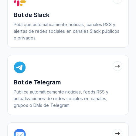
Bot de Slack
Publique automáticamente noticias, canales RSS y
alertas de redes sociales en canales Slack públicos
o privados.
Bot de Telegram
Publica automáticamente noticias, feeds RSS y
actualizaciones de redes sociales en canales,
grupos o DMs de Telegram.