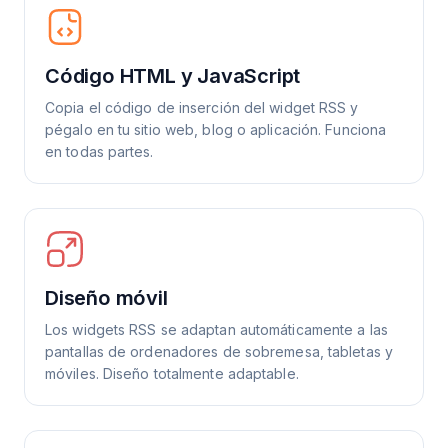
Código HTML y JavaScript
Copia el código de inserción del widget RSS y
pégalo en tu sitio web, blog o aplicación. Funciona
en todas partes.
Diseño móvil
Los widgets RSS se adaptan automáticamente a las
pantallas de ordenadores de sobremesa, tabletas y
móviles. Diseño totalmente adaptable.