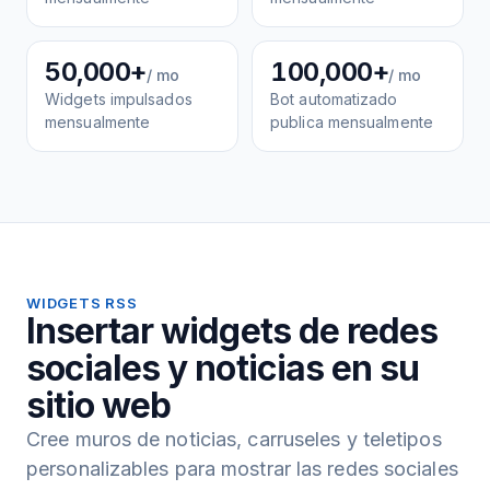
50,000+
100,000+
/ mo
/ mo
Widgets impulsados
Bot automatizado
mensualmente
publica mensualmente
WIDGETS RSS
Insertar widgets de redes
sociales y noticias en su
sitio web
Cree muros de noticias, carruseles y teletipos
personalizables para mostrar las redes sociales