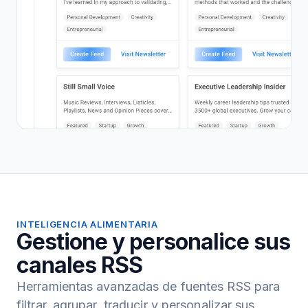
INTELIGENCIA ALIMENTARIA
Gestione y personalice sus
canales RSS
Herramientas avanzadas de fuentes RSS para
filtrar, agrupar, traducir y personalizar sus