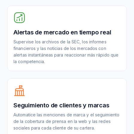
Alertas de mercado en tiempo real
Supervise los archivos de la SEC, los informes
financieros y las noticias de los mercados con
alertas instantáneas para reaccionar más rápido que
la competencia.
Seguimiento de clientes y marcas
Automatice las menciones de marca y el seguimiento
de la cobertura de prensa en la web y las redes
sociales para cada cliente de su cartera.