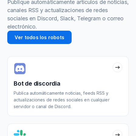
Publique automáticamente artículos de noticias,
canales RSS y actualizaciones de redes
sociales en Discord, Slack, Telegram o correo
electrónico.
Ver todos los robots
Bot de discordia
Publica automáticamente noticias, feeds RSS y
actualizaciones de redes sociales en cualquier
servidor o canal de Discord.