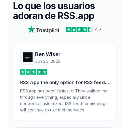
Lo que los usuarios
adoran de RSS.app
4.7
Ben Wiser
Jun 20, 2025
RSS App the only option for RSS feed
generation
RSS.app has been fantastic. They walked me
through everything, especially since I
needed a customized RSS feed for my blog. I
will continue to use their services.