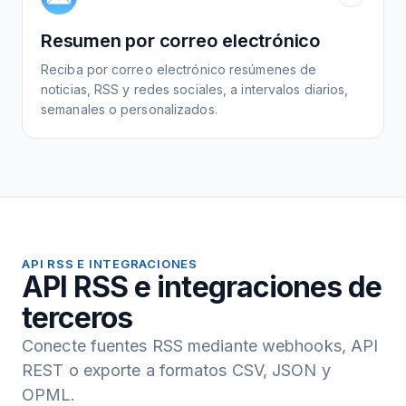
Resumen por correo electrónico
Reciba por correo electrónico resúmenes de
noticias, RSS y redes sociales, a intervalos diarios,
semanales o personalizados.
API RSS E INTEGRACIONES
API RSS e integraciones de
terceros
Conecte fuentes RSS mediante webhooks, API
REST o exporte a formatos CSV, JSON y
OPML.