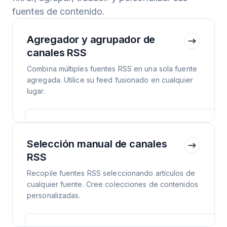
fuentes de contenido.
Agregador y agrupador de
canales RSS
Combina múltiples fuentes RSS en una sola fuente
agregada. Utilice su feed fusionado en cualquier
lugar.
Selección manual de canales
RSS
Recopile fuentes RSS seleccionando artículos de
cualquier fuente. Cree colecciones de contenidos
personalizadas.