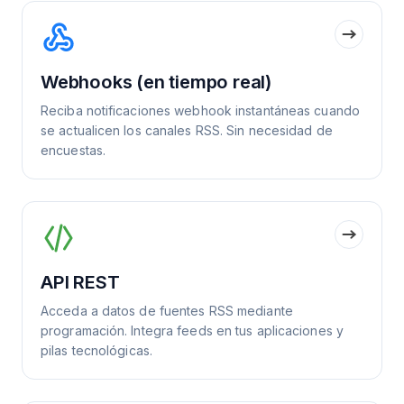
Webhooks (en tiempo real)
Reciba notificaciones webhook instantáneas cuando
se actualicen los canales RSS. Sin necesidad de
encuestas.
API REST
Acceda a datos de fuentes RSS mediante
programación. Integra feeds en tus aplicaciones y
pilas tecnológicas.