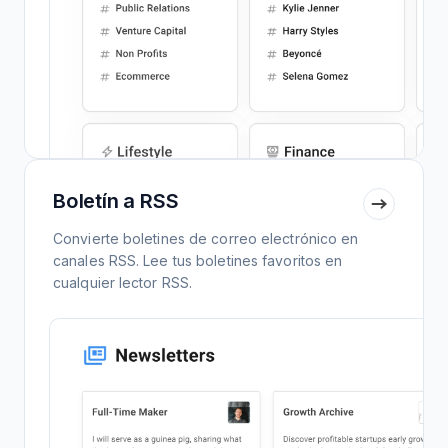
Boletín a RSS
Convierte boletines de correo electrónico en
canales RSS. Lee tus boletines favoritos en
cualquier lector RSS.