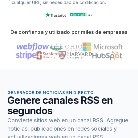
cualquier URL, sin necesidad de codificación.
4.7
De confianza y utilizado por miles de empresas
GENERADOR DE NOTICIAS EN DIRECTO
Genere canales RSS en
segundos
Convierte sitios web en un canal RSS. Agregue
noticias, publicaciones en redes sociales y
actualizaciones web en un canal RSS.