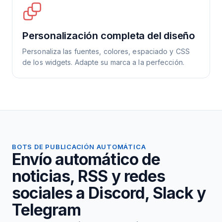
Personalización completa del diseño
Personaliza las fuentes, colores, espaciado y CSS
de los widgets. Adapte su marca a la perfección.
BOTS DE PUBLICACIÓN AUTOMÁTICA
Envío automático de
noticias, RSS y redes
sociales a Discord, Slack y
Telegram