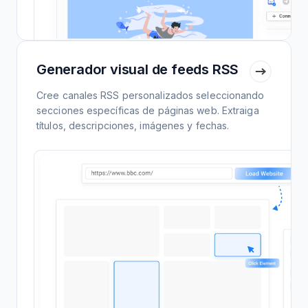
Generador visual de feeds RSS
Cree canales RSS personalizados seleccionando
secciones específicas de páginas web. Extraiga
títulos, descripciones, imágenes y fechas.