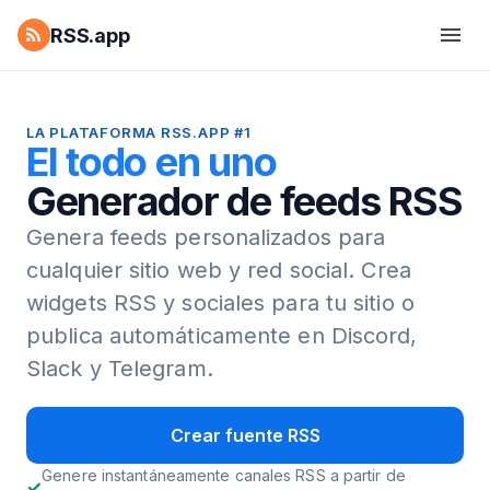
RSS.app
LA PLATAFORMA RSS.APP #1
El todo en uno
Generador de feeds RSS
Genera feeds personalizados para
cualquier sitio web y red social.
Crea
widgets RSS y sociales para tu sitio o
publica automáticamente en Discord,
Slack y Telegram.
Crear fuente RSS
Genere instantáneamente canales RSS a partir de