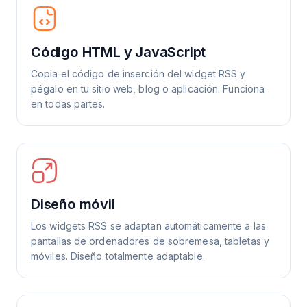
Código HTML y JavaScript
Copia el código de inserción del widget RSS y
pégalo en tu sitio web, blog o aplicación. Funciona
en todas partes.
Diseño móvil
Los widgets RSS se adaptan automáticamente a las
pantallas de ordenadores de sobremesa, tabletas y
móviles. Diseño totalmente adaptable.