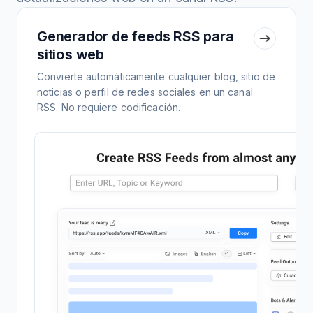
Generador de feeds RSS para
sitios web
Convierte automáticamente cualquier blog, sitio de
noticias o perfil de redes sociales en un canal
RSS. No requiere codificación.