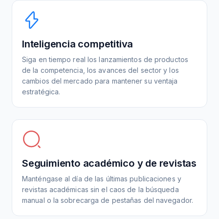
Inteligencia competitiva
Siga en tiempo real los lanzamientos de productos
de la competencia, los avances del sector y los
cambios del mercado para mantener su ventaja
estratégica.
Seguimiento académico y de revistas
Manténgase al día de las últimas publicaciones y
revistas académicas sin el caos de la búsqueda
manual o la sobrecarga de pestañas del navegador.