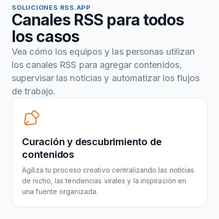
SOLUCIONES RSS.APP
Canales RSS para todos
los casos
Vea cómo los equipos y las personas utilizan
los canales RSS para agregar contenidos,
supervisar las noticias y automatizar los flujos
de trabajo.
Curación y descubrimiento de
contenidos
Agiliza tu proceso creativo centralizando las noticias
de nicho, las tendencias virales y la inspiración en
una fuente organizada.