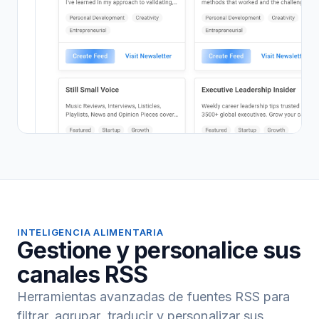
INTELIGENCIA ALIMENTARIA
Gestione y personalice sus
canales RSS
Herramientas avanzadas de fuentes RSS para
filtrar, agrupar, traducir y personalizar sus