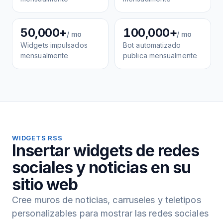
50,000+
100,000+
/ mo
/ mo
Widgets impulsados
Bot automatizado
mensualmente
publica mensualmente
WIDGETS RSS
Insertar widgets de redes
sociales y noticias en su
sitio web
Cree muros de noticias, carruseles y teletipos
personalizables para mostrar las redes sociales