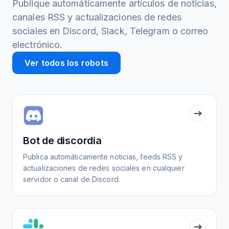
Publique automáticamente artículos de noticias,
canales RSS y actualizaciones de redes
sociales en Discord, Slack, Telegram o correo
electrónico.
Ver todos los robots
Bot de discordia
Publica automáticamente noticias, feeds RSS y
actualizaciones de redes sociales en cualquier
servidor o canal de Discord.