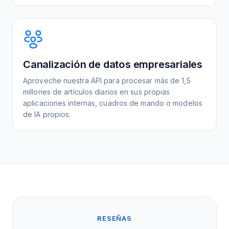
Canalización de datos empresariales
Aproveche nuestra API para procesar más de 1,5
millones de artículos diarios en sus propias
aplicaciones internas, cuadros de mando o modelos
de IA propios.
RESEÑAS