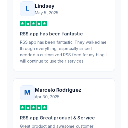
Lindsey
L
May 5, 2025
RSS.app has been fantastic
RSS.app has been fantastic. They walked me
through everything, especially since I
needed a customized RSS feed for my blog. I
will continue to use their services.
Marcelo Rodriguez
M
Apr 30, 2025
RSS.app Great product & Service
Great product and awesome customer