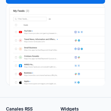
Canales RSS
Widgets