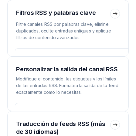
Filtros RSS y palabras clave
Filtre canales RSS por palabras clave, elimine
duplicados, oculte entradas antiguas y aplique
filtros de contenido avanzados.
Personalizar la salida del canal RSS
Modifique el contenido, las etiquetas y los límites
de las entradas RSS. Formatea la salida de tu feed
exactamente como lo necesitas.
Traducción de feeds RSS (más
de 30 idiomas)