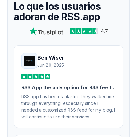
Lo que los usuarios
adoran de RSS.app
4.7
Ben Wiser
Jun 20, 2025
RSS App the only option for RSS feed
generation
RSS.app has been fantastic. They walked me
through everything, especially since I
needed a customized RSS feed for my blog. I
will continue to use their services.