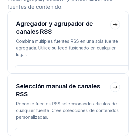
fuentes de contenido.
Agregador y agrupador de
canales RSS
Combina múltiples fuentes RSS en una sola fuente
agregada. Utilice su feed fusionado en cualquier
lugar.
Selección manual de canales
RSS
Recopile fuentes RSS seleccionando artículos de
cualquier fuente. Cree colecciones de contenidos
personalizadas.