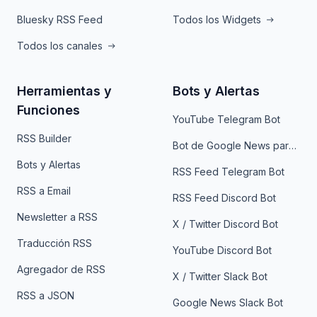
Bluesky RSS Feed
Todos los Widgets
Todos los canales
Herramientas y
Bots y Alertas
Funciones
YouTube Telegram Bot
RSS Builder
Bot de Google News para Telegram
Bots y Alertas
RSS Feed Telegram Bot
RSS a Email
RSS Feed Discord Bot
Newsletter a RSS
X / Twitter Discord Bot
Traducción RSS
YouTube Discord Bot
Agregador de RSS
X / Twitter Slack Bot
RSS a JSON
Google News Slack Bot