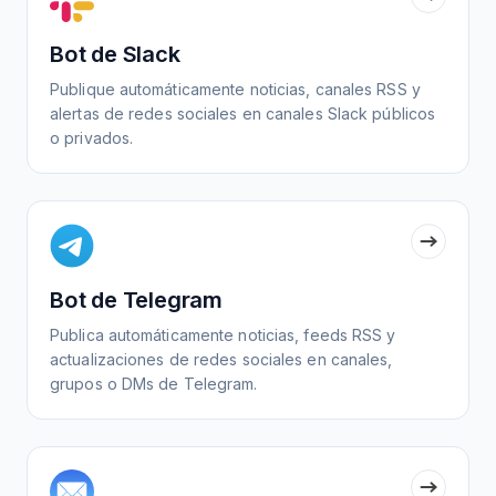
Bot de Slack
Publique automáticamente noticias, canales RSS y
alertas de redes sociales en canales Slack públicos
o privados.
Bot de Telegram
Publica automáticamente noticias, feeds RSS y
actualizaciones de redes sociales en canales,
grupos o DMs de Telegram.