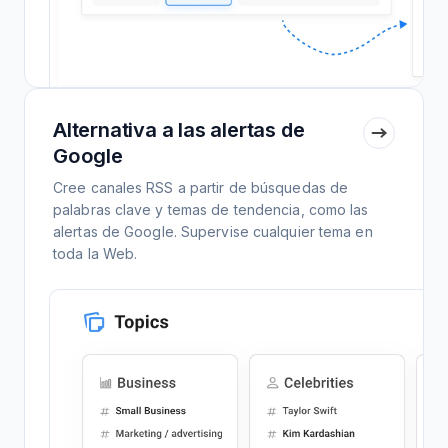
Alternativa a las alertas de
Google
Cree canales RSS a partir de búsquedas de
palabras clave y temas de tendencia, como las
alertas de Google. Supervise cualquier tema en
toda la Web.