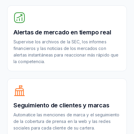
Alertas de mercado en tiempo real
Supervise los archivos de la SEC, los informes
financieros y las noticias de los mercados con
alertas instantáneas para reaccionar más rápido que
la competencia.
Seguimiento de clientes y marcas
Automatice las menciones de marca y el seguimiento
de la cobertura de prensa en la web y las redes
sociales para cada cliente de su cartera.