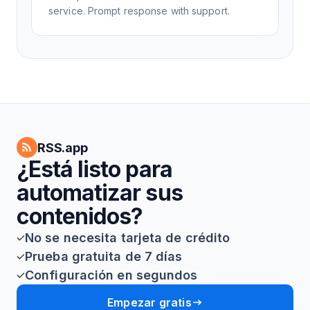
service. Prompt response with support.
RSS.app
¿Está listo para
automatizar sus
contenidos?
No se necesita tarjeta de crédito
Prueba gratuita de 7 días
Configuración en segundos
Empezar gratis