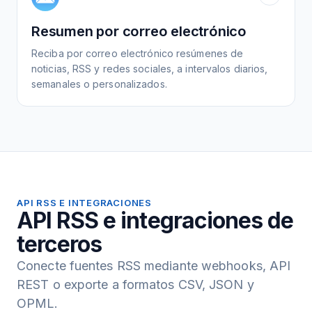
Resumen por correo electrónico
Reciba por correo electrónico resúmenes de
noticias, RSS y redes sociales, a intervalos diarios,
semanales o personalizados.
API RSS E INTEGRACIONES
API RSS e integraciones de
terceros
Conecte fuentes RSS mediante webhooks, API
REST o exporte a formatos CSV, JSON y
OPML.