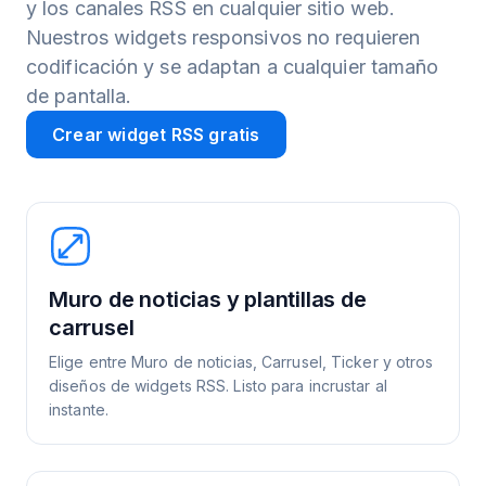
y los canales RSS en cualquier sitio web.
Nuestros widgets responsivos no requieren
codificación y se adaptan a cualquier tamaño
de pantalla.
Crear widget RSS gratis
Muro de noticias y plantillas de
carrusel
Elige entre Muro de noticias, Carrusel, Ticker y otros
diseños de widgets RSS. Listo para incrustar al
instante.