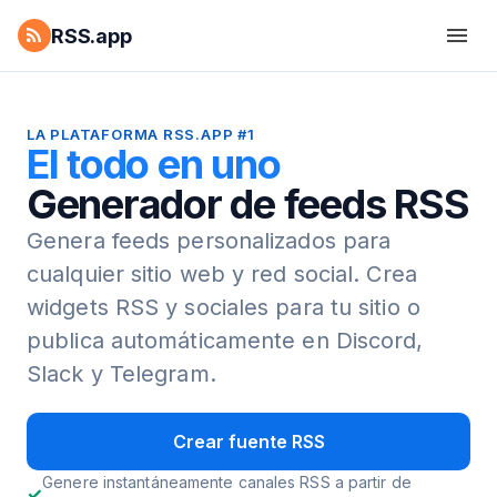
RSS.app
LA PLATAFORMA RSS.APP #1
El todo en uno
Generador de feeds RSS
Genera feeds personalizados para
cualquier sitio web y red social.
Crea
widgets RSS y sociales para tu sitio o
publica automáticamente en Discord,
Slack y Telegram.
Crear fuente RSS
Genere instantáneamente canales RSS a partir de