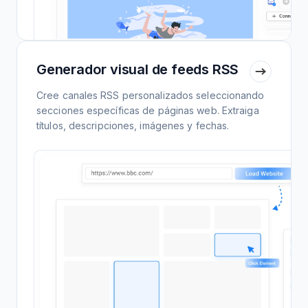
Generador visual de feeds RSS
Cree canales RSS personalizados seleccionando
secciones específicas de páginas web. Extraiga
títulos, descripciones, imágenes y fechas.