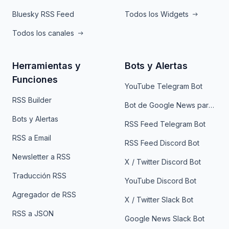
Bluesky RSS Feed
Todos los Widgets
Todos los canales
Herramientas y
Bots y Alertas
Funciones
YouTube Telegram Bot
RSS Builder
Bot de Google News para Telegram
Bots y Alertas
RSS Feed Telegram Bot
RSS a Email
RSS Feed Discord Bot
Newsletter a RSS
X / Twitter Discord Bot
Traducción RSS
YouTube Discord Bot
Agregador de RSS
X / Twitter Slack Bot
RSS a JSON
Google News Slack Bot