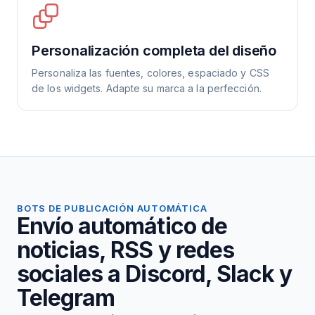
Personalización completa del diseño
Personaliza las fuentes, colores, espaciado y CSS
de los widgets. Adapte su marca a la perfección.
BOTS DE PUBLICACIÓN AUTOMÁTICA
Envío automático de
noticias, RSS y redes
sociales a Discord, Slack y
Telegram