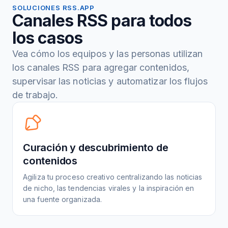
SOLUCIONES RSS.APP
Canales RSS para todos
los casos
Vea cómo los equipos y las personas utilizan
los canales RSS para agregar contenidos,
supervisar las noticias y automatizar los flujos
de trabajo.
Curación y descubrimiento de
contenidos
Agiliza tu proceso creativo centralizando las noticias
de nicho, las tendencias virales y la inspiración en
una fuente organizada.