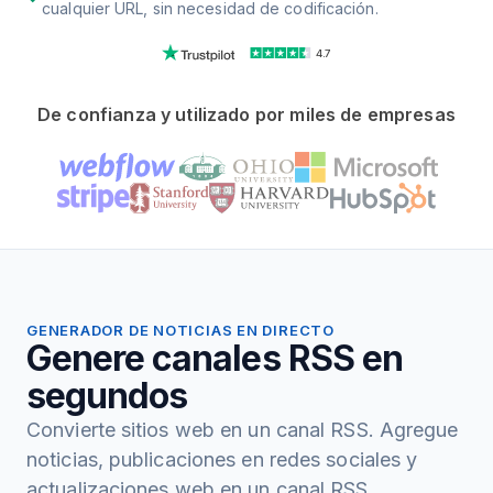
cualquier URL, sin necesidad de codificación.
4.7
De confianza y utilizado por miles de empresas
GENERADOR DE NOTICIAS EN DIRECTO
Genere canales RSS en
segundos
Convierte sitios web en un canal RSS. Agregue
noticias, publicaciones en redes sociales y
actualizaciones web en un canal RSS.