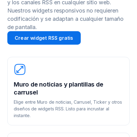
y los canales RSS en cualquier sitio web.
Nuestros widgets responsivos no requieren
codificación y se adaptan a cualquier tamaño
de pantalla.
Crear widget RSS gratis
Muro de noticias y plantillas de
carrusel
Elige entre Muro de noticias, Carrusel, Ticker y otros
diseños de widgets RSS. Listo para incrustar al
instante.