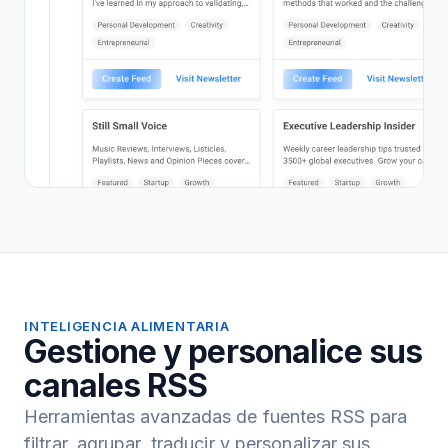
INTELIGENCIA ALIMENTARIA
Gestione y personalice sus
canales RSS
Herramientas avanzadas de fuentes RSS para
filtrar, agrupar, traducir y personalizar sus