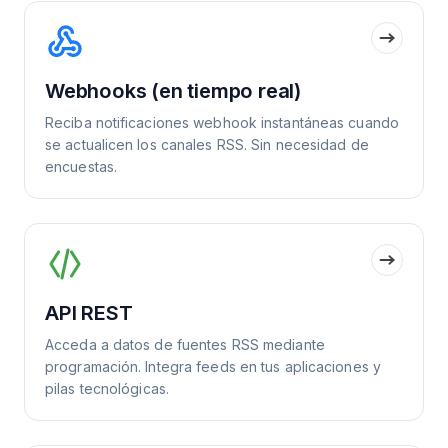
Webhooks (en tiempo real)
Reciba notificaciones webhook instantáneas cuando
se actualicen los canales RSS. Sin necesidad de
encuestas.
API REST
Acceda a datos de fuentes RSS mediante
programación. Integra feeds en tus aplicaciones y
pilas tecnológicas.