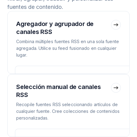
fuentes de contenido.
Agregador y agrupador de
canales RSS
Combina múltiples fuentes RSS en una sola fuente
agregada. Utilice su feed fusionado en cualquier
lugar.
Selección manual de canales
RSS
Recopile fuentes RSS seleccionando artículos de
cualquier fuente. Cree colecciones de contenidos
personalizadas.