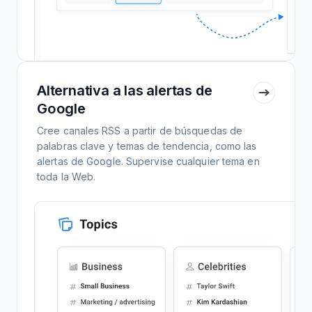
Alternativa a las alertas de
Google
Cree canales RSS a partir de búsquedas de
palabras clave y temas de tendencia, como las
alertas de Google. Supervise cualquier tema en
toda la Web.