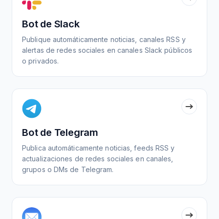
Bot de Slack
Publique automáticamente noticias, canales RSS y
alertas de redes sociales en canales Slack públicos
o privados.
Bot de Telegram
Publica automáticamente noticias, feeds RSS y
actualizaciones de redes sociales en canales,
grupos o DMs de Telegram.