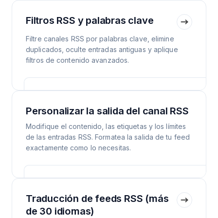
Filtros RSS y palabras clave
Filtre canales RSS por palabras clave, elimine
duplicados, oculte entradas antiguas y aplique
filtros de contenido avanzados.
Personalizar la salida del canal RSS
Modifique el contenido, las etiquetas y los límites
de las entradas RSS. Formatea la salida de tu feed
exactamente como lo necesitas.
Traducción de feeds RSS (más
de 30 idiomas)