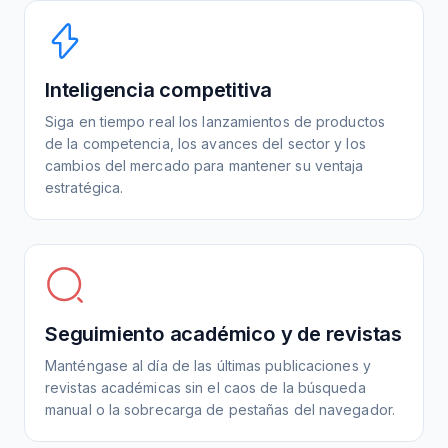
Inteligencia competitiva
Siga en tiempo real los lanzamientos de productos
de la competencia, los avances del sector y los
cambios del mercado para mantener su ventaja
estratégica.
Seguimiento académico y de revistas
Manténgase al día de las últimas publicaciones y
revistas académicas sin el caos de la búsqueda
manual o la sobrecarga de pestañas del navegador.