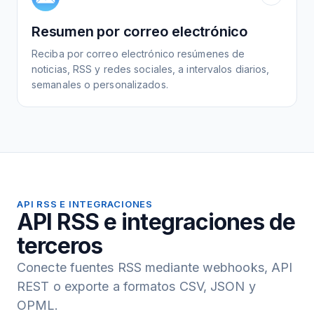
Resumen por correo electrónico
Reciba por correo electrónico resúmenes de
noticias, RSS y redes sociales, a intervalos diarios,
semanales o personalizados.
API RSS E INTEGRACIONES
API RSS e integraciones de
terceros
Conecte fuentes RSS mediante webhooks, API
REST o exporte a formatos CSV, JSON y
OPML.