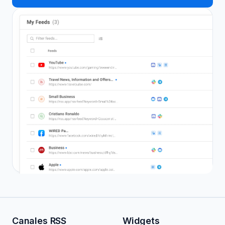
Canales RSS
Widgets