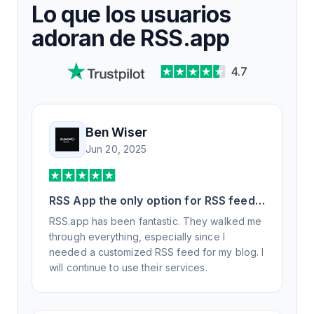
Lo que los usuarios
adoran de RSS.app
4.7
Ben Wiser
Jun 20, 2025
RSS App the only option for RSS feed
generation
RSS.app has been fantastic. They walked me
through everything, especially since I
needed a customized RSS feed for my blog. I
will continue to use their services.