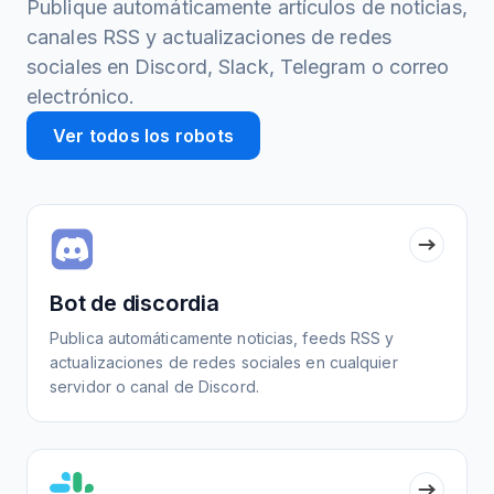
Publique automáticamente artículos de noticias,
canales RSS y actualizaciones de redes
sociales en Discord, Slack, Telegram o correo
electrónico.
Ver todos los robots
Bot de discordia
Publica automáticamente noticias, feeds RSS y
actualizaciones de redes sociales en cualquier
servidor o canal de Discord.