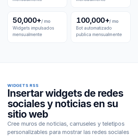
50,000+
100,000+
/ mo
/ mo
Widgets impulsados
Bot automatizado
mensualmente
publica mensualmente
WIDGETS RSS
Insertar widgets de redes
sociales y noticias en su
sitio web
Cree muros de noticias, carruseles y teletipos
personalizables para mostrar las redes sociales