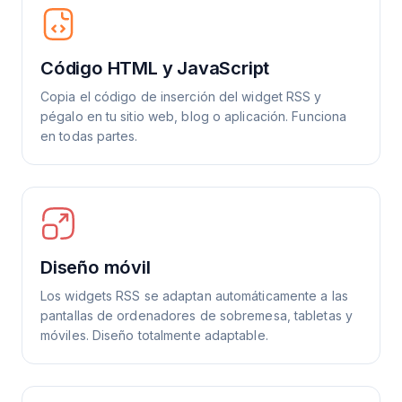
Código HTML y JavaScript
Copia el código de inserción del widget RSS y
pégalo en tu sitio web, blog o aplicación. Funciona
en todas partes.
Diseño móvil
Los widgets RSS se adaptan automáticamente a las
pantallas de ordenadores de sobremesa, tabletas y
móviles. Diseño totalmente adaptable.