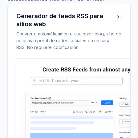
Generador de feeds RSS para
sitios web
Convierte automáticamente cualquier blog, sitio de
noticias o perfil de redes sociales en un canal
RSS. No requiere codificación.