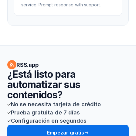
service. Prompt response with support.
RSS.app
¿Está listo para
automatizar sus
contenidos?
No se necesita tarjeta de crédito
Prueba gratuita de 7 días
Configuración en segundos
Empezar gratis