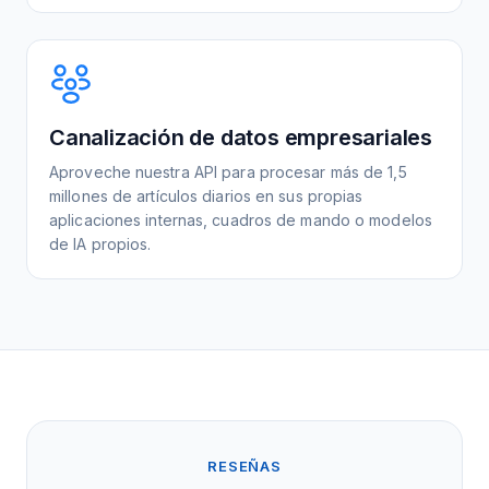
Canalización de datos empresariales
Aproveche nuestra API para procesar más de 1,5
millones de artículos diarios en sus propias
aplicaciones internas, cuadros de mando o modelos
de IA propios.
RESEÑAS