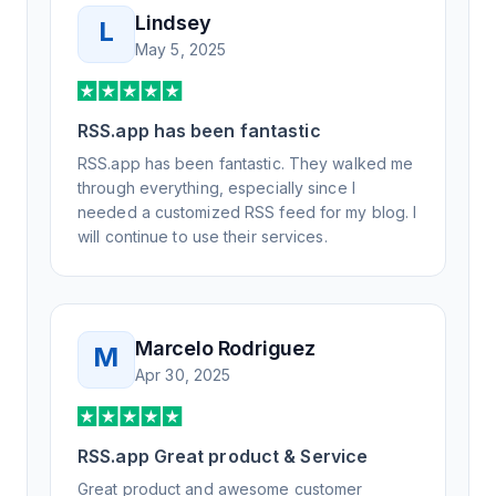
Lindsey
L
May 5, 2025
RSS.app has been fantastic
RSS.app has been fantastic. They walked me
through everything, especially since I
needed a customized RSS feed for my blog. I
will continue to use their services.
Marcelo Rodriguez
M
Apr 30, 2025
RSS.app Great product & Service
Great product and awesome customer