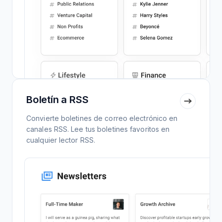
Boletín a RSS
Convierte boletines de correo electrónico en
canales RSS. Lee tus boletines favoritos en
cualquier lector RSS.