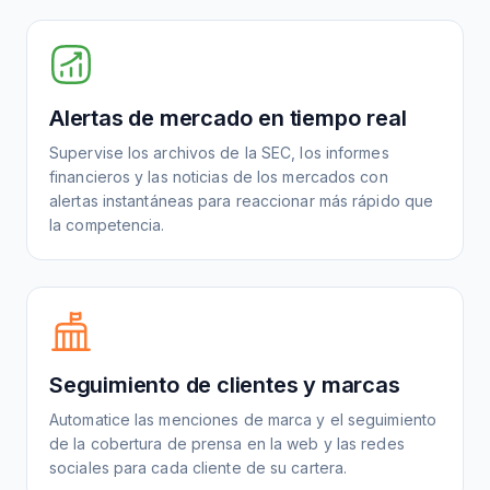
Alertas de mercado en tiempo real
Supervise los archivos de la SEC, los informes
financieros y las noticias de los mercados con
alertas instantáneas para reaccionar más rápido que
la competencia.
Seguimiento de clientes y marcas
Automatice las menciones de marca y el seguimiento
de la cobertura de prensa en la web y las redes
sociales para cada cliente de su cartera.