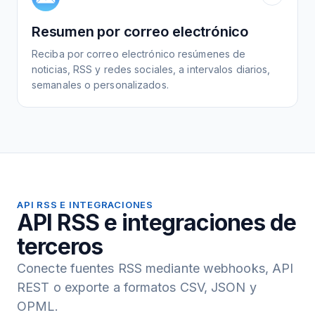
Resumen por correo electrónico
Reciba por correo electrónico resúmenes de
noticias, RSS y redes sociales, a intervalos diarios,
semanales o personalizados.
API RSS E INTEGRACIONES
API RSS e integraciones de
terceros
Conecte fuentes RSS mediante webhooks, API
REST o exporte a formatos CSV, JSON y
OPML.