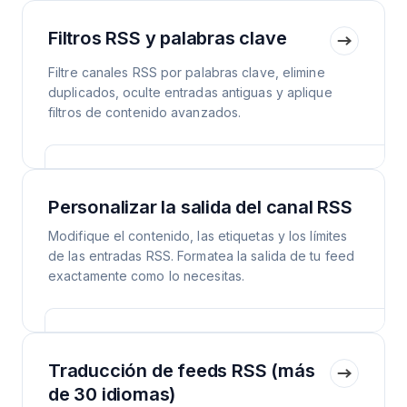
Filtros RSS y palabras clave
Filtre canales RSS por palabras clave, elimine
duplicados, oculte entradas antiguas y aplique
filtros de contenido avanzados.
Personalizar la salida del canal RSS
Modifique el contenido, las etiquetas y los límites
de las entradas RSS. Formatea la salida de tu feed
exactamente como lo necesitas.
Traducción de feeds RSS (más
de 30 idiomas)