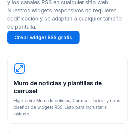
y los canales RSS en cualquier sitio web.
Nuestros widgets responsivos no requieren
codificación y se adaptan a cualquier tamaño
de pantalla.
Crear widget RSS gratis
Muro de noticias y plantillas de
carrusel
Elige entre Muro de noticias, Carrusel, Ticker y otros
diseños de widgets RSS. Listo para incrustar al
instante.