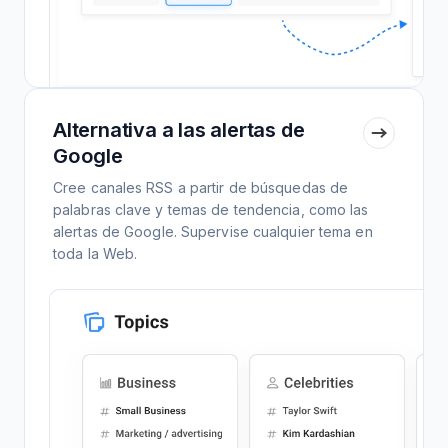
Alternativa a las alertas de
Google
Cree canales RSS a partir de búsquedas de
palabras clave y temas de tendencia, como las
alertas de Google. Supervise cualquier tema en
toda la Web.