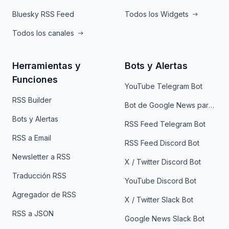
Bluesky RSS Feed
Todos los Widgets
Todos los canales
Herramientas y
Bots y Alertas
Funciones
YouTube Telegram Bot
RSS Builder
Bot de Google News para Telegram
Bots y Alertas
RSS Feed Telegram Bot
RSS a Email
RSS Feed Discord Bot
Newsletter a RSS
X / Twitter Discord Bot
Traducción RSS
YouTube Discord Bot
Agregador de RSS
X / Twitter Slack Bot
RSS a JSON
Google News Slack Bot