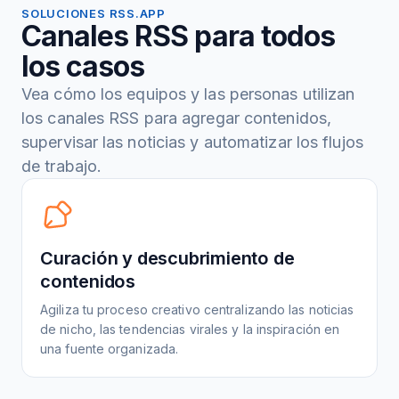
SOLUCIONES RSS.APP
Canales RSS para todos
los casos
Vea cómo los equipos y las personas utilizan
los canales RSS para agregar contenidos,
supervisar las noticias y automatizar los flujos
de trabajo.
Curación y descubrimiento de
contenidos
Agiliza tu proceso creativo centralizando las noticias
de nicho, las tendencias virales y la inspiración en
una fuente organizada.