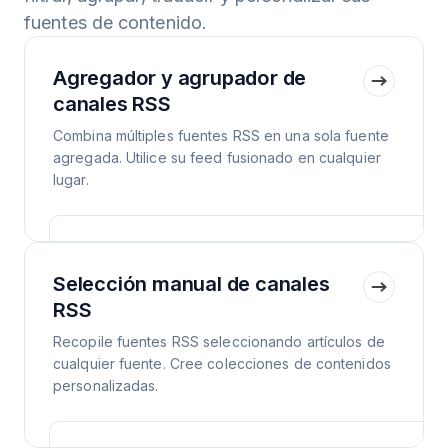
fuentes de contenido.
Agregador y agrupador de
canales RSS
Combina múltiples fuentes RSS en una sola fuente
agregada. Utilice su feed fusionado en cualquier
lugar.
Selección manual de canales
RSS
Recopile fuentes RSS seleccionando artículos de
cualquier fuente. Cree colecciones de contenidos
personalizadas.