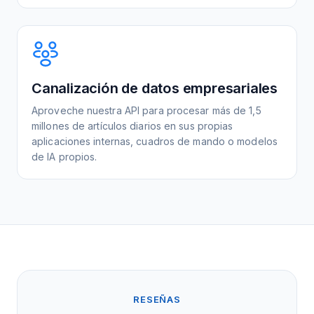
Canalización de datos empresariales
Aproveche nuestra API para procesar más de 1,5
millones de artículos diarios en sus propias
aplicaciones internas, cuadros de mando o modelos
de IA propios.
RESEÑAS