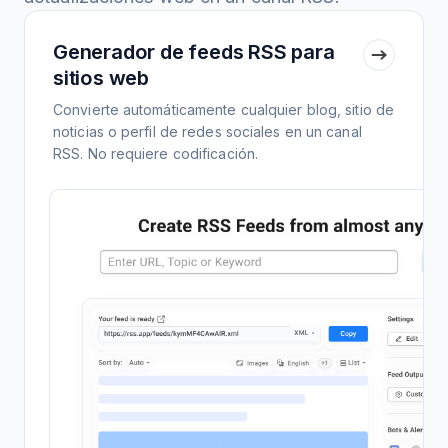
Generador de feeds RSS para
sitios web
Convierte automáticamente cualquier blog, sitio de
noticias o perfil de redes sociales en un canal
RSS. No requiere codificación.