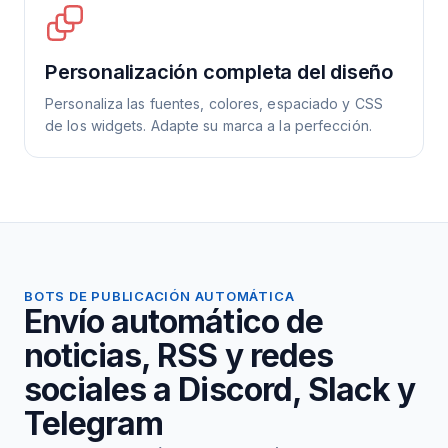
Personalización completa del diseño
Personaliza las fuentes, colores, espaciado y CSS
de los widgets. Adapte su marca a la perfección.
BOTS DE PUBLICACIÓN AUTOMÁTICA
Envío automático de
noticias, RSS y redes
sociales a Discord, Slack y
Telegram