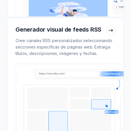
Generador visual de feeds RSS
Cree canales RSS personalizados seleccionando
secciones específicas de páginas web. Extraiga
títulos, descripciones, imágenes y fechas.