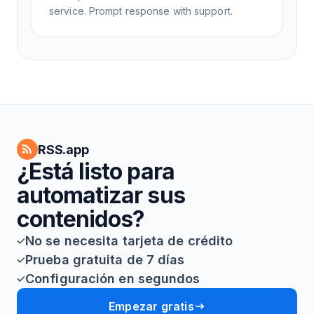
service. Prompt response with support.
RSS.app
¿Está listo para
automatizar sus
contenidos?
No se necesita tarjeta de crédito
Prueba gratuita de 7 días
Configuración en segundos
Empezar gratis