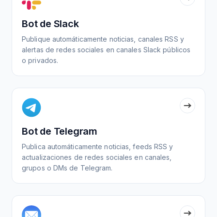
Bot de Slack
Publique automáticamente noticias, canales RSS y
alertas de redes sociales en canales Slack públicos
o privados.
Bot de Telegram
Publica automáticamente noticias, feeds RSS y
actualizaciones de redes sociales en canales,
grupos o DMs de Telegram.