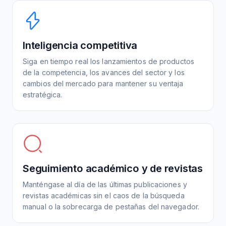
Inteligencia competitiva
Siga en tiempo real los lanzamientos de productos
de la competencia, los avances del sector y los
cambios del mercado para mantener su ventaja
estratégica.
Seguimiento académico y de revistas
Manténgase al día de las últimas publicaciones y
revistas académicas sin el caos de la búsqueda
manual o la sobrecarga de pestañas del navegador.