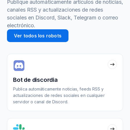
Publique automáticamente artículos de noticias,
canales RSS y actualizaciones de redes
sociales en Discord, Slack, Telegram o correo
electrónico.
Ver todos los robots
Bot de discordia
Publica automáticamente noticias, feeds RSS y
actualizaciones de redes sociales en cualquier
servidor o canal de Discord.