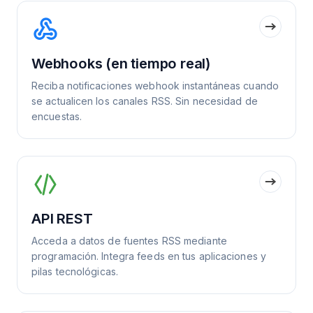
Webhooks (en tiempo real)
Reciba notificaciones webhook instantáneas cuando
se actualicen los canales RSS. Sin necesidad de
encuestas.
API REST
Acceda a datos de fuentes RSS mediante
programación. Integra feeds en tus aplicaciones y
pilas tecnológicas.