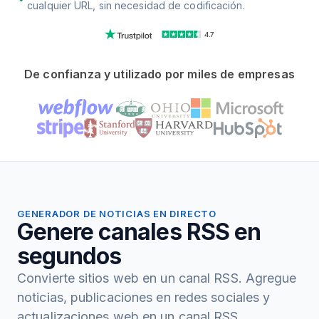
cualquier URL, sin necesidad de codificación.
4.7
De confianza y utilizado por miles de empresas
GENERADOR DE NOTICIAS EN DIRECTO
Genere canales RSS en
segundos
Convierte sitios web en un canal RSS. Agregue
noticias, publicaciones en redes sociales y
actualizaciones web en un canal RSS.