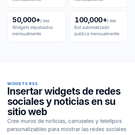
50,000+
100,000+
/ mo
/ mo
Widgets impulsados
Bot automatizado
mensualmente
publica mensualmente
WIDGETS RSS
Insertar widgets de redes
sociales y noticias en su
sitio web
Cree muros de noticias, carruseles y teletipos
personalizables para mostrar las redes sociales