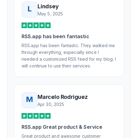
Lindsey
L
May 5, 2025
RSS.app has been fantastic
RSS.app has been fantastic. They walked me
through everything, especially since I
needed a customized RSS feed for my blog. I
will continue to use their services.
Marcelo Rodriguez
M
Apr 30, 2025
RSS.app Great product & Service
Great product and awesome customer