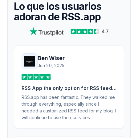
Lo que los usuarios
adoran de RSS.app
4.7
Ben Wiser
Jun 20, 2025
RSS App the only option for RSS feed
generation
RSS.app has been fantastic. They walked me
through everything, especially since I
needed a customized RSS feed for my blog. I
will continue to use their services.