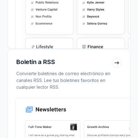
Boletín a RSS
Convierte boletines de correo electrónico en
canales RSS. Lee tus boletines favoritos en
cualquier lector RSS.