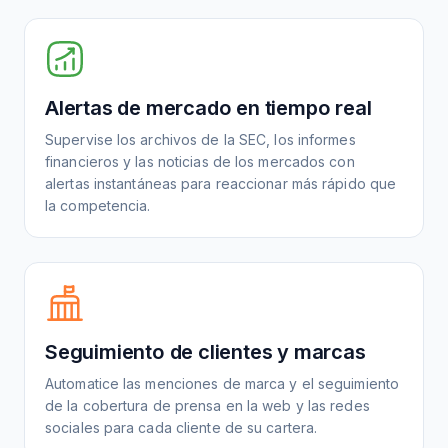
Alertas de mercado en tiempo real
Supervise los archivos de la SEC, los informes
financieros y las noticias de los mercados con
alertas instantáneas para reaccionar más rápido que
la competencia.
Seguimiento de clientes y marcas
Automatice las menciones de marca y el seguimiento
de la cobertura de prensa en la web y las redes
sociales para cada cliente de su cartera.