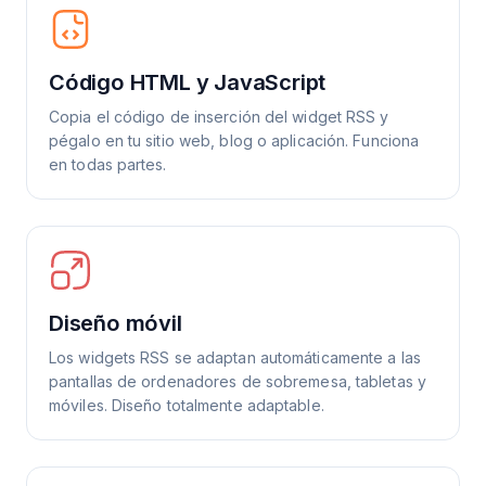
Código HTML y JavaScript
Copia el código de inserción del widget RSS y
pégalo en tu sitio web, blog o aplicación. Funciona
en todas partes.
Diseño móvil
Los widgets RSS se adaptan automáticamente a las
pantallas de ordenadores de sobremesa, tabletas y
móviles. Diseño totalmente adaptable.