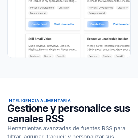
INTELIGENCIA ALIMENTARIA
Gestione y personalice sus
canales RSS
Herramientas avanzadas de fuentes RSS para
filtrar, agrupar, traducir y personalizar sus