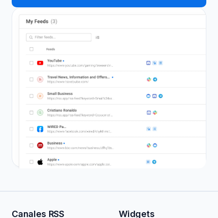
Canales RSS
Widgets