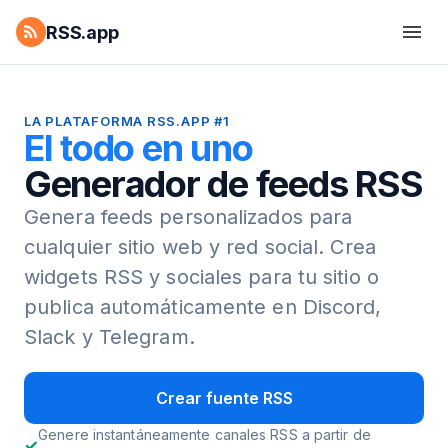
RSS.app
LA PLATAFORMA RSS.APP #1
El todo en uno
Generador de feeds RSS
Genera feeds personalizados para
cualquier sitio web y red social.
Crea
widgets RSS y sociales para tu sitio o
publica automáticamente en Discord,
Slack y Telegram.
Crear fuente RSS
Genere instantáneamente canales RSS a partir de