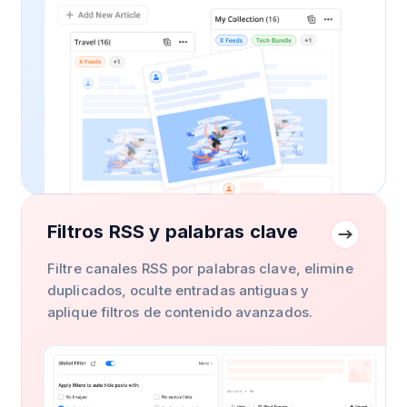
Filtros RSS y palabras clave
Filtre canales RSS por palabras clave, elimine
duplicados, oculte entradas antiguas y
aplique filtros de contenido avanzados.