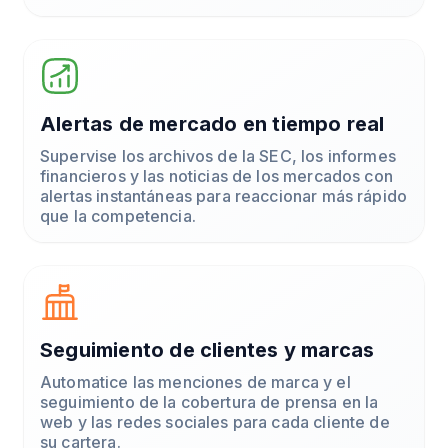
Alertas de mercado en tiempo real
Supervise los archivos de la SEC, los informes
financieros y las noticias de los mercados con
alertas instantáneas para reaccionar más rápido
que la competencia.
Seguimiento de clientes y marcas
Automatice las menciones de marca y el
seguimiento de la cobertura de prensa en la
web y las redes sociales para cada cliente de
su cartera.