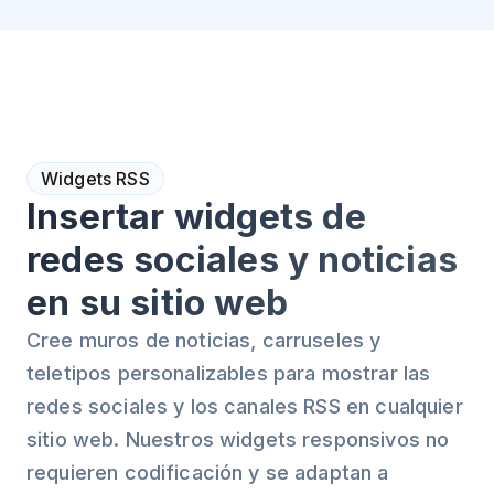
Widgets RSS
Insertar widgets de
redes sociales y noticias
en su sitio web
Cree muros de noticias, carruseles y
teletipos personalizables para mostrar las
redes sociales y los canales RSS en cualquier
sitio web. Nuestros widgets responsivos no
requieren codificación y se adaptan a