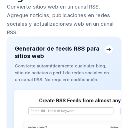
Convierte sitios web en un canal RSS.
Agregue noticias, publicaciones en redes
sociales y actualizaciones web en un canal
RSS.
Generador de feeds RSS para
sitios web
Convierte automáticamente cualquier blog,
sitio de noticias o perfil de redes sociales en
un canal RSS. No requiere codificación.