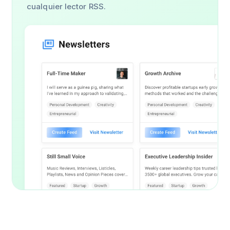
cualquier lector RSS.