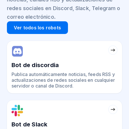
redes sociales en Discord, Slack, Telegram o
correo electrónico.
Ver todos los robots
Bot de discordia
Publica automáticamente noticias, feeds RSS y
actualizaciones de redes sociales en cualquier
servidor o canal de Discord.
Bot de Slack