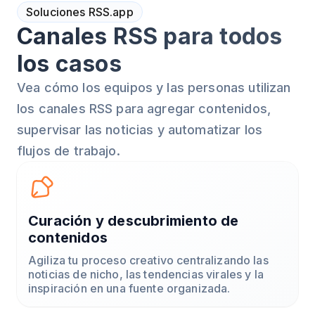
Soluciones RSS.app
Canales RSS para todos
los casos
Vea cómo los equipos y las personas utilizan
los canales RSS para agregar contenidos,
supervisar las noticias y automatizar los
flujos de trabajo.
Curación y descubrimiento de
contenidos
Agiliza tu proceso creativo centralizando las
noticias de nicho, las tendencias virales y la
inspiración en una fuente organizada.