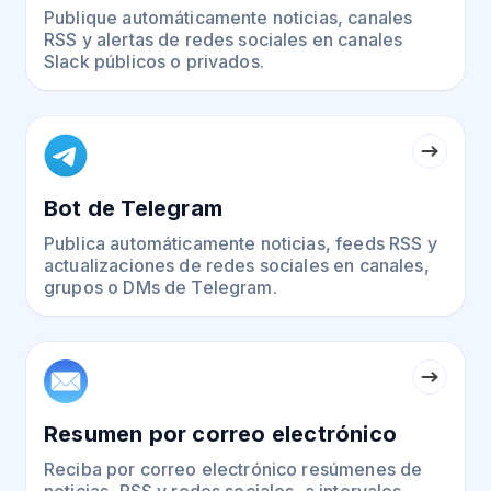
Publique automáticamente noticias, canales
RSS y alertas de redes sociales en canales
Slack públicos o privados.
Bot de Telegram
Publica automáticamente noticias, feeds RSS y
actualizaciones de redes sociales en canales,
grupos o DMs de Telegram.
Resumen por correo electrónico
Reciba por correo electrónico resúmenes de
noticias, RSS y redes sociales, a intervalos