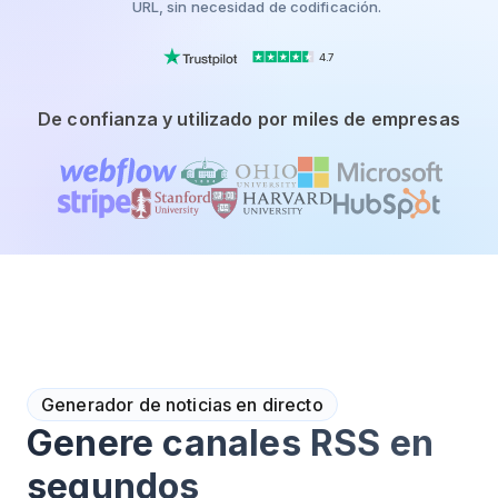
URL, sin necesidad de codificación.
4.7
De confianza y utilizado por miles de empresas
Generador de noticias en directo
Genere canales RSS en
segundos