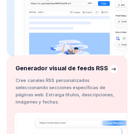
Generador visual de feeds RSS
Cree canales RSS personalizados
seleccionando secciones específicas de
páginas web. Extraiga títulos, descripciones,
imágenes y fechas.