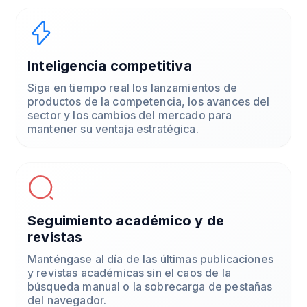
Inteligencia competitiva
Siga en tiempo real los lanzamientos de
productos de la competencia, los avances del
sector y los cambios del mercado para
mantener su ventaja estratégica.
Seguimiento académico y de
revistas
Manténgase al día de las últimas publicaciones
y revistas académicas sin el caos de la
búsqueda manual o la sobrecarga de pestañas
del navegador.