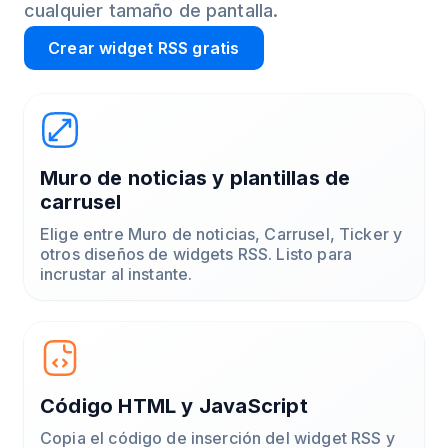
cualquier tamaño de pantalla.
Crear widget RSS gratis
Muro de noticias y plantillas de
carrusel
Elige entre Muro de noticias, Carrusel, Ticker y
otros diseños de widgets RSS. Listo para
incrustar al instante.
Código HTML y JavaScript
Copia el código de inserción del widget RSS y