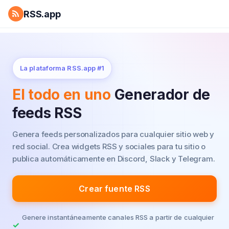
RSS.app
La plataforma RSS.app #1
El todo en uno
Generador de
feeds RSS
Genera feeds personalizados para cualquier sitio web y
red social.
Crea widgets RSS y sociales para tu sitio o
publica automáticamente en Discord, Slack y Telegram.
Crear fuente RSS
Genere instantáneamente canales RSS a partir de cualquier