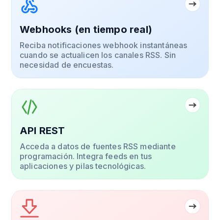
Webhooks (en tiempo real)
Reciba notificaciones webhook instantáneas
cuando se actualicen los canales RSS. Sin
necesidad de encuestas.
API REST
Acceda a datos de fuentes RSS mediante
programación. Integra feeds en tus
aplicaciones y pilas tecnológicas.