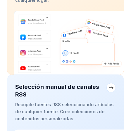
cualquier lugar.
Selección manual de canales
RSS
Recopile fuentes RSS seleccionando artículos
de cualquier fuente. Cree colecciones de
contenidos personalizadas.