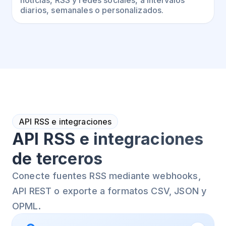
diarios, semanales o personalizados.
API RSS e integraciones
API RSS e integraciones
de terceros
Conecte fuentes RSS mediante webhooks,
API REST o exporte a formatos CSV, JSON y
OPML.