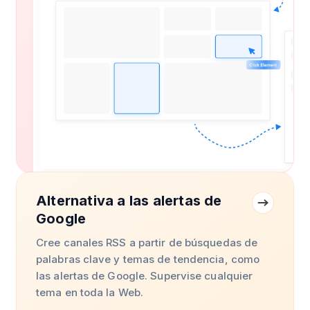
Alternativa a las alertas de
Google
Cree canales RSS a partir de búsquedas de
palabras clave y temas de tendencia, como
las alertas de Google. Supervise cualquier
tema en toda la Web.