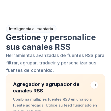
Inteligencia alimentaria
Gestione y personalice
sus canales RSS
Herramientas avanzadas de fuentes RSS para
filtrar, agrupar, traducir y personalizar sus
fuentes de contenido.
Agregador y agrupador de
canales RSS
Combina múltiples fuentes RSS en una sola
fuente agregada. Utilice su feed fusionado en