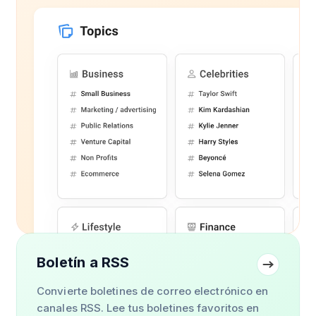
Boletín a RSS
Convierte boletines de correo electrónico en
canales RSS. Lee tus boletines favoritos en