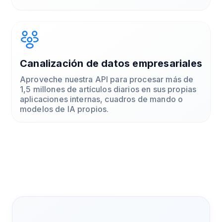
Canalización de datos empresariales
Aproveche nuestra API para procesar más de
1,5 millones de artículos diarios en sus propias
aplicaciones internas, cuadros de mando o
modelos de IA propios.