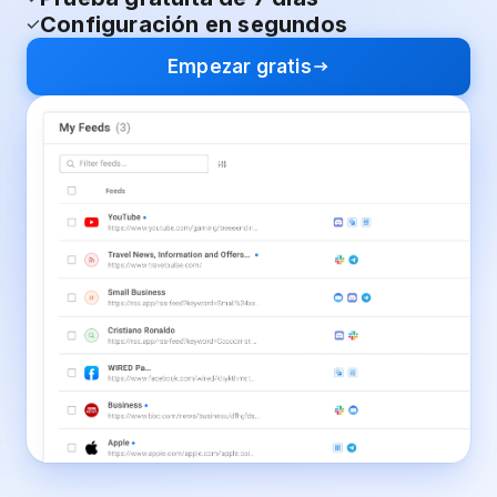
Configuración en segundos
Empezar gratis