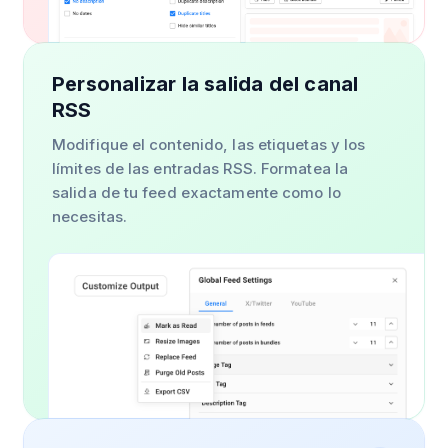
Personalizar la salida del canal
RSS
Modifique el contenido, las etiquetas y los
límites de las entradas RSS. Formatea la
salida de tu feed exactamente como lo
necesitas.