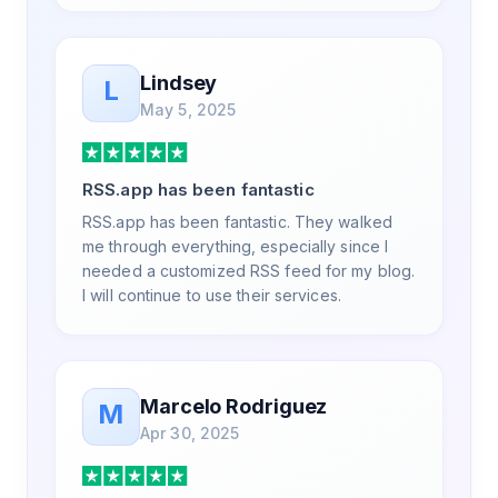
Lindsey
L
May 5, 2025
RSS.app has been fantastic
RSS.app has been fantastic. They walked
me through everything, especially since I
needed a customized RSS feed for my blog.
I will continue to use their services.
Marcelo Rodriguez
M
Apr 30, 2025