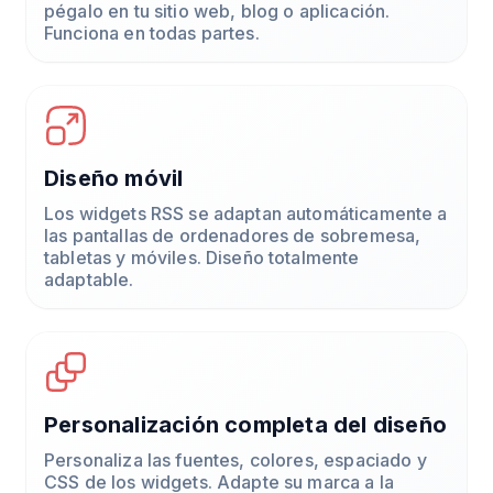
pégalo en tu sitio web, blog o aplicación.
Funciona en todas partes.
Diseño móvil
Los widgets RSS se adaptan automáticamente a
las pantallas de ordenadores de sobremesa,
tabletas y móviles. Diseño totalmente
adaptable.
Personalización completa del diseño
Personaliza las fuentes, colores, espaciado y
CSS de los widgets. Adapte su marca a la