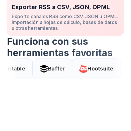
Exportar RSS a CSV, JSON, OPML
Exporte canales RSS como CSV, JSON u OPML.
Importación a hojas de cálculo, bases de datos
u otras herramientas.
Funciona con sus
herramientas favoritas
Buffer
Hootsuite
Coda