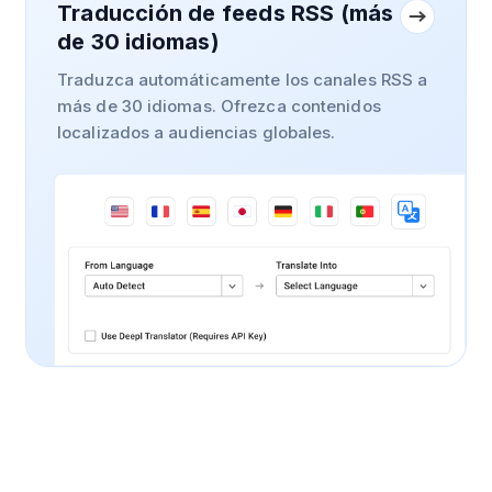
Traducción de feeds RSS (más
de 30 idiomas)
Traduzca automáticamente los canales RSS a
más de 30 idiomas. Ofrezca contenidos
localizados a audiencias globales.