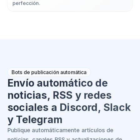
perfección.
Bots de publicación automática
Envío automático de
noticias, RSS y redes
sociales a Discord, Slack
y Telegram
Publique automáticamente artículos de
noticias, canales RSS y actualizaciones de