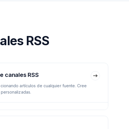
nales RSS
de canales RSS
cionando artículos de cualquier fuente. Cree
 personalizadas.