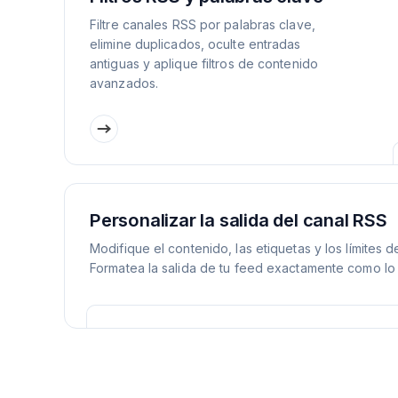
Filtre canales RSS por palabras clave,
elimine duplicados, oculte entradas
antiguas y aplique filtros de contenido
avanzados.
Personalizar la salida del canal RSS
Modifique el contenido, las etiquetas y los límites d
Formatea la salida de tu feed exactamente como lo 