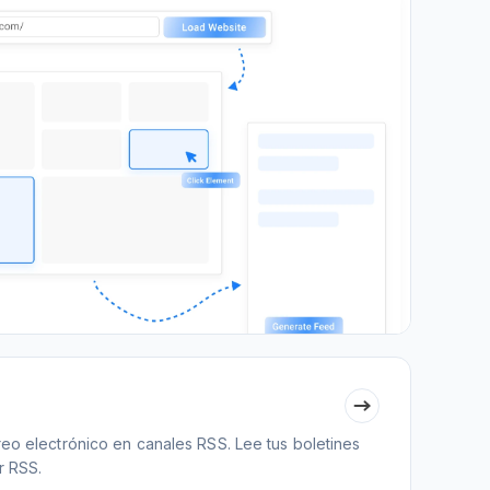
reo electrónico en canales RSS. Lee tus boletines
r RSS.