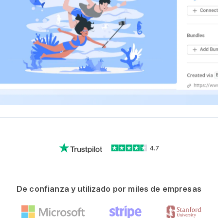
4.7
De confianza y utilizado por miles de empresas