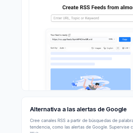
Alternativa a las alertas de Google
Cree canales RSS a partir de búsquedas de palabr
tendencia, como las alertas de Google. Supervise c