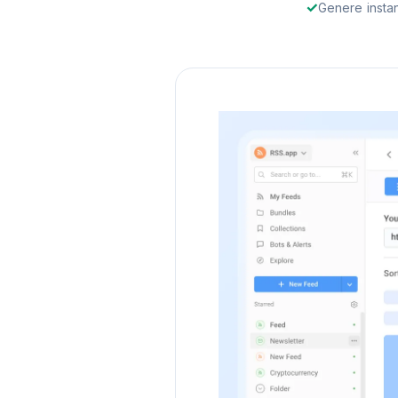
Genere instan