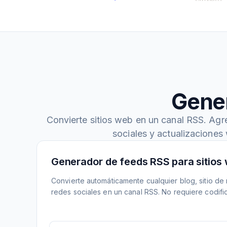
Gene
Convierte sitios web en un canal RSS. Agr
sociales y actualizaciones
Generador de feeds RSS para sitios
Convierte automáticamente cualquier blog, sitio de n
redes sociales en un canal RSS. No requiere codifi