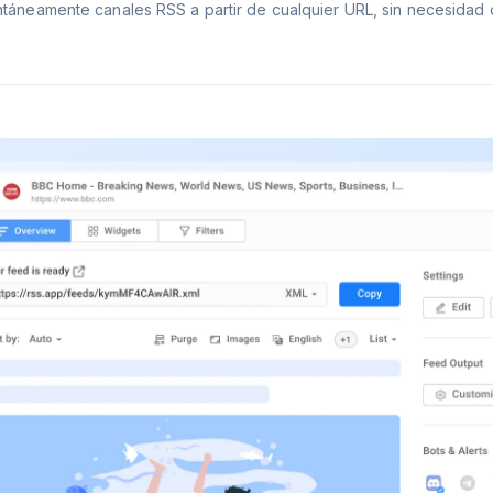
táneamente canales RSS a partir de cualquier URL, sin necesidad 