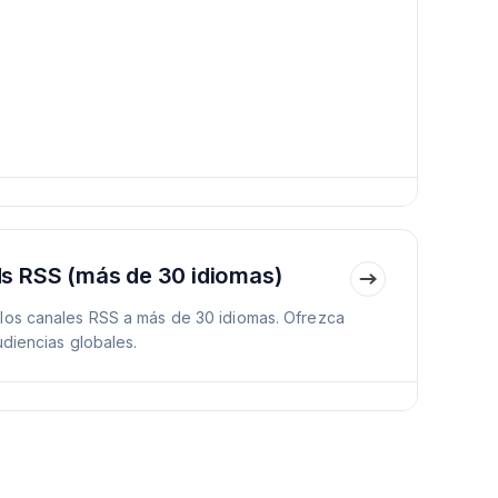
s RSS (más de 30 idiomas)
los canales RSS a más de 30 idiomas. Ofrezca
udiencias globales.