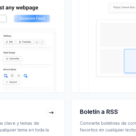
Boletín a RSS
as clave y temas de
Convierte boletines de cor
ualquier tema en toda la
favoritos en cualquier lecto