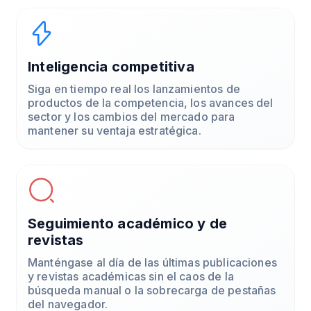
Inteligencia competitiva
Siga en tiempo real los lanzamientos de
productos de la competencia, los avances del
sector y los cambios del mercado para
mantener su ventaja estratégica.
Seguimiento académico y de
revistas
Manténgase al día de las últimas publicaciones
y revistas académicas sin el caos de la
búsqueda manual o la sobrecarga de pestañas
del navegador.