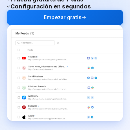
Configuración en segundos
Empezar gratis