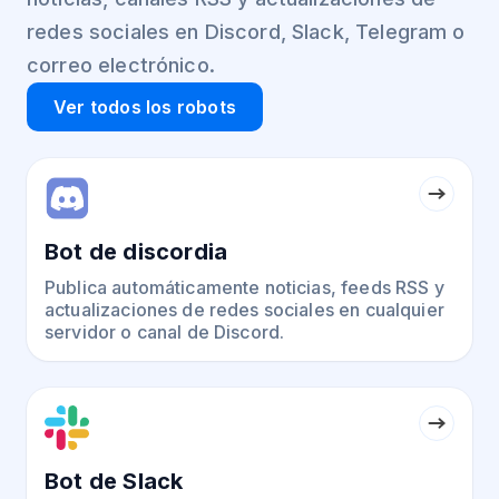
redes sociales en Discord, Slack, Telegram o
correo electrónico.
Ver todos los robots
Bot de discordia
Publica automáticamente noticias, feeds RSS y
actualizaciones de redes sociales en cualquier
servidor o canal de Discord.
Bot de Slack