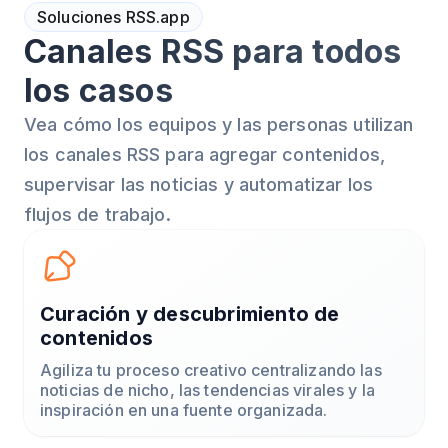
Soluciones RSS.app
Canales RSS para todos
los casos
Vea cómo los equipos y las personas utilizan
los canales RSS para agregar contenidos,
supervisar las noticias y automatizar los
flujos de trabajo.
Curación y descubrimiento de
contenidos
Agiliza tu proceso creativo centralizando las
noticias de nicho, las tendencias virales y la
inspiración en una fuente organizada.