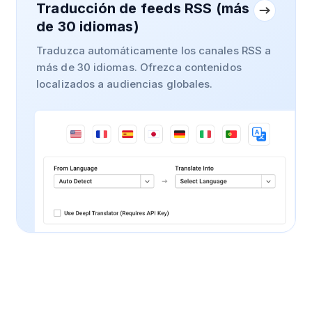
Traducción de feeds RSS (más
de 30 idiomas)
Traduzca automáticamente los canales RSS a
más de 30 idiomas. Ofrezca contenidos
localizados a audiencias globales.