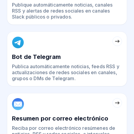
Publique automáticamente noticias, canales
RSS y alertas de redes sociales en canales
Slack públicos o privados.
Bot de Telegram
Publica automáticamente noticias, feeds RSS y
actualizaciones de redes sociales en canales,
grupos o DMs de Telegram.
Resumen por correo electrónico
Reciba por correo electrónico resúmenes de
noticias, RSS y redes sociales, a intervalos