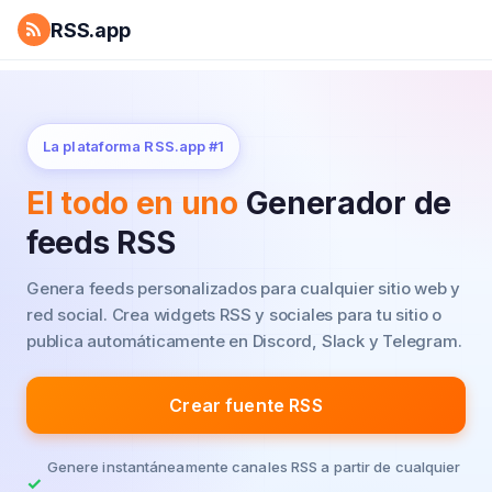
RSS.app
La plataforma RSS.app #1
El todo en uno
Generador de
feeds RSS
Genera feeds personalizados para cualquier sitio web y
red social.
Crea widgets RSS y sociales para tu sitio o
publica automáticamente en Discord, Slack y Telegram.
Crear fuente RSS
Genere instantáneamente canales RSS a partir de cualquier