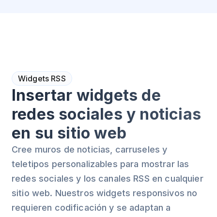
Widgets RSS
Insertar widgets de
redes sociales y noticias
en su sitio web
Cree muros de noticias, carruseles y
teletipos personalizables para mostrar las
redes sociales y los canales RSS en cualquier
sitio web. Nuestros widgets responsivos no
requieren codificación y se adaptan a