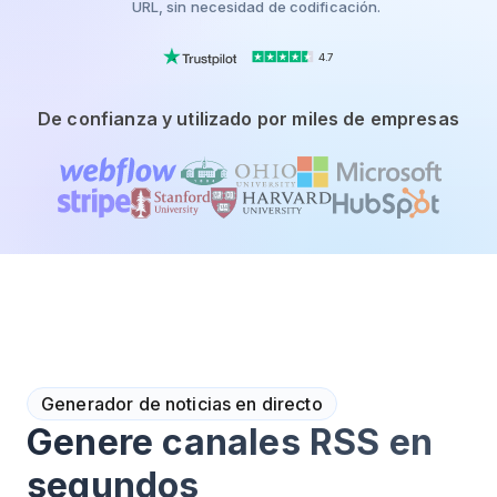
URL, sin necesidad de codificación.
4.7
De confianza y utilizado por miles de empresas
Generador de noticias en directo
Genere canales RSS en
segundos