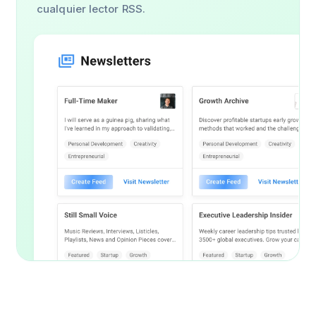
cualquier lector RSS.