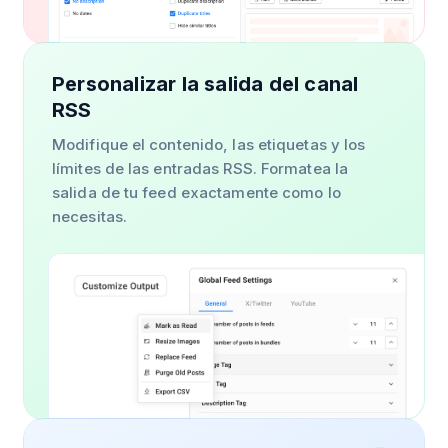
Personalizar la salida del canal
RSS
Modifique el contenido, las etiquetas y los
límites de las entradas RSS. Formatea la
salida de tu feed exactamente como lo
necesitas.