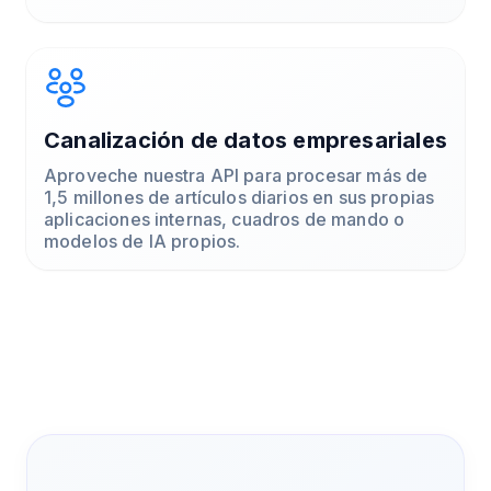
Canalización de datos empresariales
Aproveche nuestra API para procesar más de
1,5 millones de artículos diarios en sus propias
aplicaciones internas, cuadros de mando o
modelos de IA propios.