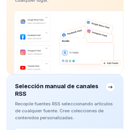
cualquier lugar.
Selección manual de canales
RSS
Recopile fuentes RSS seleccionando artículos
de cualquier fuente. Cree colecciones de
contenidos personalizadas.