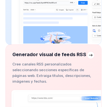
Generador visual de feeds RSS
Cree canales RSS personalizados
seleccionando secciones específicas de
páginas web. Extraiga títulos, descripciones,
imágenes y fechas.