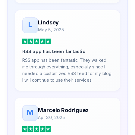
Lindsey
L
May 5, 2025
RSS.app has been fantastic
RSS.app has been fantastic. They walked
me through everything, especially since I
needed a customized RSS feed for my blog.
I will continue to use their services.
Marcelo Rodriguez
M
Apr 30, 2025