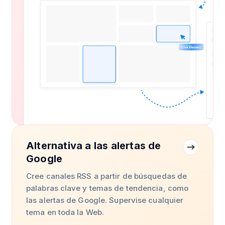
Alternativa a las alertas de
Google
Cree canales RSS a partir de búsquedas de
palabras clave y temas de tendencia, como
las alertas de Google. Supervise cualquier
tema en toda la Web.