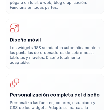
pégalo en tu sitio web, blog o aplicación.
Funciona en todas partes.
Diseño móvil
Los widgets RSS se adaptan automáticamente a
las pantallas de ordenadores de sobremesa,
tabletas y móviles. Diseño totalmente
adaptable.
Personalización completa del diseño
Personaliza las fuentes, colores, espaciado y
CSS de los widgets. Adapte su marca a la