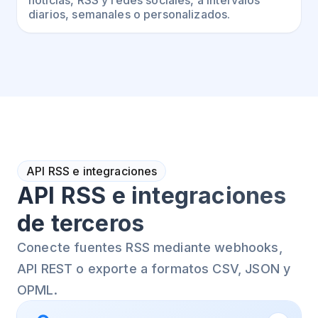
diarios, semanales o personalizados.
API RSS e integraciones
API RSS e integraciones
de terceros
Conecte fuentes RSS mediante webhooks,
API REST o exporte a formatos CSV, JSON y
OPML.