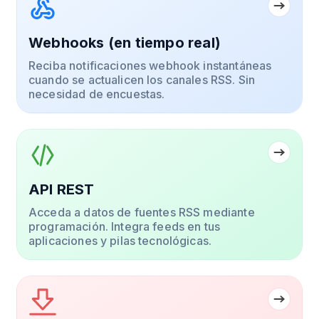
Webhooks (en tiempo real)
Reciba notificaciones webhook instantáneas
cuando se actualicen los canales RSS. Sin
necesidad de encuestas.
API REST
Acceda a datos de fuentes RSS mediante
programación. Integra feeds en tus
aplicaciones y pilas tecnológicas.