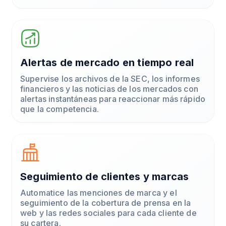
Alertas de mercado en tiempo real
Supervise los archivos de la SEC, los informes
financieros y las noticias de los mercados con
alertas instantáneas para reaccionar más rápido
que la competencia.
Seguimiento de clientes y marcas
Automatice las menciones de marca y el
seguimiento de la cobertura de prensa en la
web y las redes sociales para cada cliente de
su cartera.