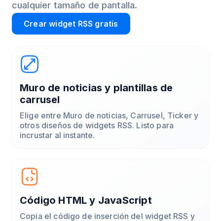
cualquier tamaño de pantalla.
Crear widget RSS gratis
Muro de noticias y plantillas de
carrusel
Elige entre Muro de noticias, Carrusel, Ticker y
otros diseños de widgets RSS. Listo para
incrustar al instante.
Código HTML y JavaScript
Copia el código de inserción del widget RSS y