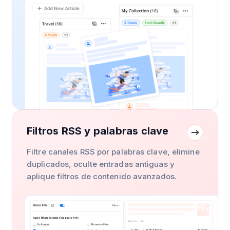
Filtros RSS y palabras clave
Filtre canales RSS por palabras clave, elimine
duplicados, oculte entradas antiguas y
aplique filtros de contenido avanzados.