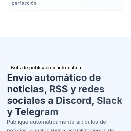
perfección.
Bots de publicación automática
Envío automático de
noticias, RSS y redes
sociales a Discord, Slack
y Telegram
Publique automáticamente artículos de
noticias, canales RSS y actualizaciones de