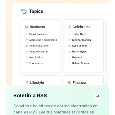
Boletín a RSS
Convierte boletines de correo electrónico en
canales RSS. Lee tus boletines favoritos en