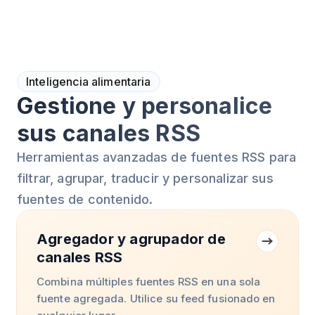
Inteligencia alimentaria
Gestione y personalice
sus canales RSS
Herramientas avanzadas de fuentes RSS para
filtrar, agrupar, traducir y personalizar sus
fuentes de contenido.
Agregador y agrupador de
canales RSS
Combina múltiples fuentes RSS en una sola
fuente agregada. Utilice su feed fusionado en