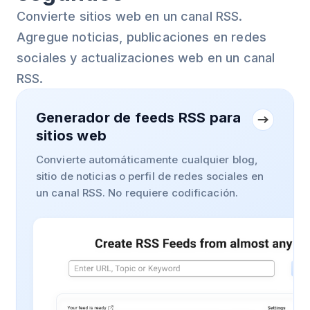
Convierte sitios web en un canal RSS.
Agregue noticias, publicaciones en redes
sociales y actualizaciones web en un canal
RSS.
Generador de feeds RSS para
sitios web
Convierte automáticamente cualquier blog,
sitio de noticias o perfil de redes sociales en
un canal RSS. No requiere codificación.