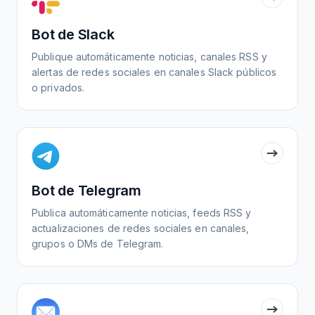
Bot de Slack
Publique automáticamente noticias, canales RSS y
alertas de redes sociales en canales Slack públicos
o privados.
Bot de Telegram
Publica automáticamente noticias, feeds RSS y
actualizaciones de redes sociales en canales,
grupos o DMs de Telegram.