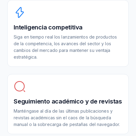
Inteligencia competitiva
Siga en tiempo real los lanzamientos de productos
de la competencia, los avances del sector y los
cambios del mercado para mantener su ventaja
estratégica.
Seguimiento académico y de revistas
Manténgase al día de las últimas publicaciones y
revistas académicas sin el caos de la búsqueda
manual o la sobrecarga de pestañas del navegador.