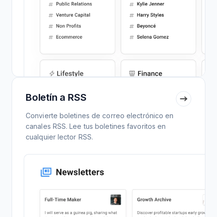
Boletín a RSS
Convierte boletines de correo electrónico en
canales RSS. Lee tus boletines favoritos en
cualquier lector RSS.