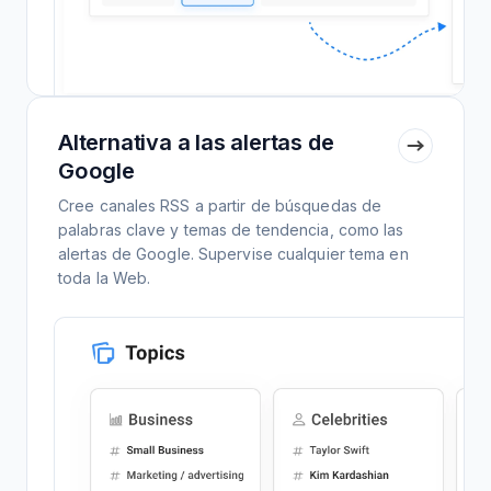
Alternativa a las alertas de
Google
Cree canales RSS a partir de búsquedas de
palabras clave y temas de tendencia, como las
alertas de Google. Supervise cualquier tema en
toda la Web.