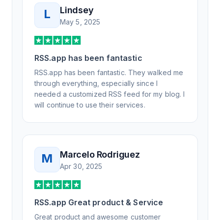
Lindsey
L
May 5, 2025
RSS.app has been fantastic
RSS.app has been fantastic. They walked me
through everything, especially since I
needed a customized RSS feed for my blog. I
will continue to use their services.
Marcelo Rodriguez
M
Apr 30, 2025
RSS.app Great product & Service
Great product and awesome customer