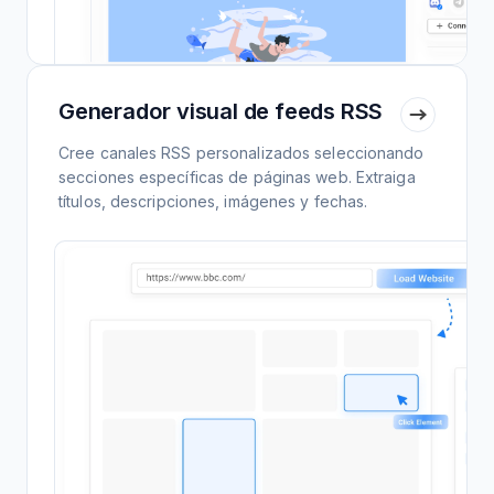
Generador visual de feeds RSS
Cree canales RSS personalizados seleccionando
secciones específicas de páginas web. Extraiga
títulos, descripciones, imágenes y fechas.