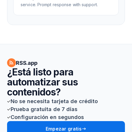
service. Prompt response with support.
RSS.app
¿Está listo para
automatizar sus
contenidos?
No se necesita tarjeta de crédito
Prueba gratuita de 7 días
Configuración en segundos
Empezar gratis