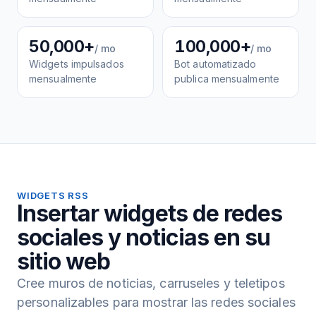
50,000+
100,000+
/ mo
/ mo
Widgets impulsados
Bot automatizado
mensualmente
publica mensualmente
WIDGETS RSS
Insertar widgets de redes
sociales y noticias en su
sitio web
Cree muros de noticias, carruseles y teletipos
personalizables para mostrar las redes sociales