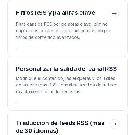
Filtros RSS y palabras clave
Filtre canales RSS por palabras clave, elimine
duplicados, oculte entradas antiguas y aplique
filtros de contenido avanzados.
Personalizar la salida del canal RSS
Modifique el contenido, las etiquetas y los límites
de las entradas RSS. Formatea la salida de tu feed
exactamente como lo necesitas.
Traducción de feeds RSS (más
de 30 idiomas)