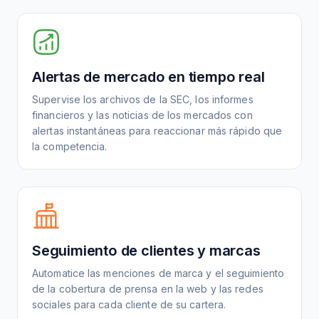
Alertas de mercado en tiempo real
Supervise los archivos de la SEC, los informes
financieros y las noticias de los mercados con
alertas instantáneas para reaccionar más rápido que
la competencia.
Seguimiento de clientes y marcas
Automatice las menciones de marca y el seguimiento
de la cobertura de prensa en la web y las redes
sociales para cada cliente de su cartera.