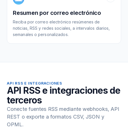
Resumen por correo electrónico
Reciba por correo electrónico resúmenes de
noticias, RSS y redes sociales, a intervalos diarios,
semanales o personalizados.
API RSS E INTEGRACIONES
API RSS e integraciones de
terceros
Conecte fuentes RSS mediante webhooks, API
REST o exporte a formatos CSV, JSON y
OPML.