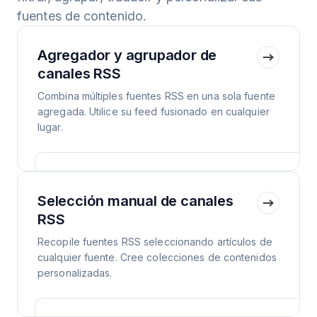
fuentes de contenido.
Agregador y agrupador de
canales RSS
Combina múltiples fuentes RSS en una sola fuente
agregada. Utilice su feed fusionado en cualquier
lugar.
Selección manual de canales
RSS
Recopile fuentes RSS seleccionando artículos de
cualquier fuente. Cree colecciones de contenidos
personalizadas.