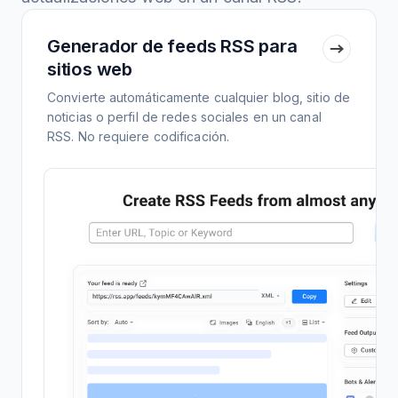
Generador de feeds RSS para
sitios web
Convierte automáticamente cualquier blog, sitio de
noticias o perfil de redes sociales en un canal
RSS. No requiere codificación.