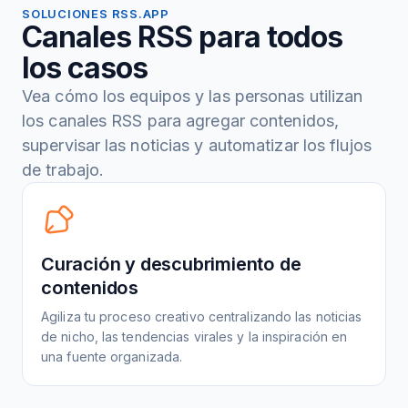
SOLUCIONES RSS.APP
Canales RSS para todos
los casos
Vea cómo los equipos y las personas utilizan
los canales RSS para agregar contenidos,
supervisar las noticias y automatizar los flujos
de trabajo.
Curación y descubrimiento de
contenidos
Agiliza tu proceso creativo centralizando las noticias
de nicho, las tendencias virales y la inspiración en
una fuente organizada.