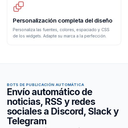
Personalización completa del diseño
Personaliza las fuentes, colores, espaciado y CSS
de los widgets. Adapte su marca a la perfección.
BOTS DE PUBLICACIÓN AUTOMÁTICA
Envío automático de
noticias, RSS y redes
sociales a Discord, Slack y
Telegram