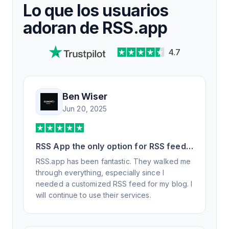
Lo que los usuarios
adoran de RSS.app
4.7
Ben Wiser
Jun 20, 2025
RSS App the only option for RSS feed
generation
RSS.app has been fantastic. They walked me
through everything, especially since I
needed a customized RSS feed for my blog. I
will continue to use their services.