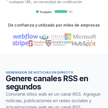
cualquier URL, sin necesidad de codificación.
4.7
De confianza y utilizado por miles de empresas
GENERADOR DE NOTICIAS EN DIRECTO
Genere canales RSS en
segundos
Convierte sitios web en un canal RSS. Agregue
noticias, publicaciones en redes sociales y
actualizaciones web en un canal RSS.