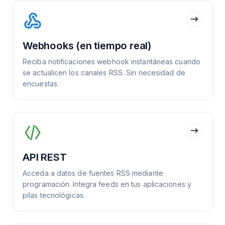
Webhooks (en tiempo real)
Reciba notificaciones webhook instantáneas cuando
se actualicen los canales RSS. Sin necesidad de
encuestas.
API REST
Acceda a datos de fuentes RSS mediante
programación. Integra feeds en tus aplicaciones y
pilas tecnológicas.