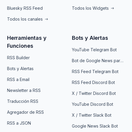
Bluesky RSS Feed
Todos los Widgets
Todos los canales
Herramientas y
Bots y Alertas
Funciones
YouTube Telegram Bot
RSS Builder
Bot de Google News para Telegram
Bots y Alertas
RSS Feed Telegram Bot
RSS a Email
RSS Feed Discord Bot
Newsletter a RSS
X / Twitter Discord Bot
Traducción RSS
YouTube Discord Bot
Agregador de RSS
X / Twitter Slack Bot
RSS a JSON
Google News Slack Bot