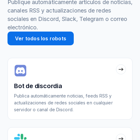
Publique automáticamente artículos de noticias,
canales RSS y actualizaciones de redes
sociales en Discord, Slack, Telegram o correo
electrónico.
Ver todos los robots
Bot de discordia
Publica automáticamente noticias, feeds RSS y
actualizaciones de redes sociales en cualquier
servidor o canal de Discord.