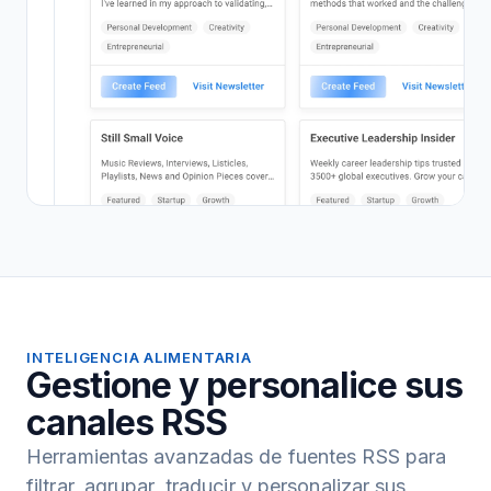
INTELIGENCIA ALIMENTARIA
Gestione y personalice sus
canales RSS
Herramientas avanzadas de fuentes RSS para
filtrar, agrupar, traducir y personalizar sus