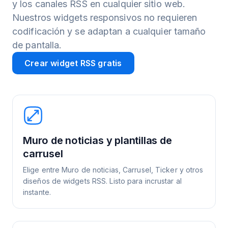
y los canales RSS en cualquier sitio web.
Nuestros widgets responsivos no requieren
codificación y se adaptan a cualquier tamaño
de pantalla.
Crear widget RSS gratis
Muro de noticias y plantillas de
carrusel
Elige entre Muro de noticias, Carrusel, Ticker y otros
diseños de widgets RSS. Listo para incrustar al
instante.