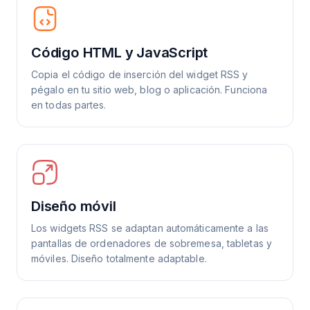
Código HTML y JavaScript
Copia el código de inserción del widget RSS y
pégalo en tu sitio web, blog o aplicación. Funciona
en todas partes.
Diseño móvil
Los widgets RSS se adaptan automáticamente a las
pantallas de ordenadores de sobremesa, tabletas y
móviles. Diseño totalmente adaptable.