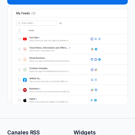
Canales RSS
Widgets