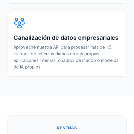
Canalización de datos empresariales
Aproveche nuestra API para procesar más de 1,5
millones de artículos diarios en sus propias
aplicaciones internas, cuadros de mando o modelos
de IA propios.
RESEÑAS