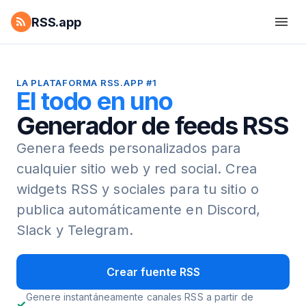
RSS.app
LA PLATAFORMA RSS.APP #1
El todo en uno
Generador de feeds RSS
Genera feeds personalizados para
cualquier sitio web y red social.
Crea
widgets RSS y sociales para tu sitio o
publica automáticamente en Discord,
Slack y Telegram.
Crear fuente RSS
Genere instantáneamente canales RSS a partir de