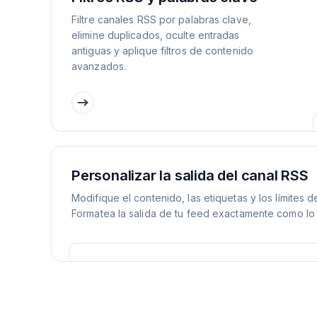
Filtre canales RSS por palabras clave,
elimine duplicados, oculte entradas
antiguas y aplique filtros de contenido
avanzados.
Personalizar la salida del canal RSS
Modifique el contenido, las etiquetas y los límites d
Formatea la salida de tu feed exactamente como lo 