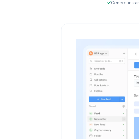
Genere instan