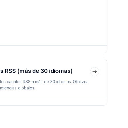
s RSS (más de 30 idiomas)
los canales RSS a más de 30 idiomas. Ofrezca
udiencias globales.