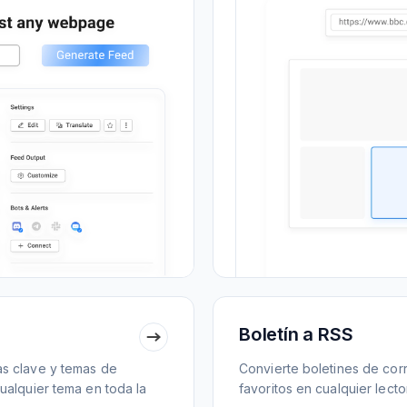
Boletín a RSS
as clave y temas de
Convierte boletines de cor
ualquier tema en toda la
favoritos en cualquier lecto