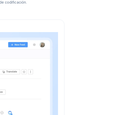
de codificación.