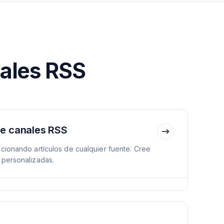
nales RSS
de canales RSS
cionando artículos de cualquier fuente. Cree
 personalizadas.