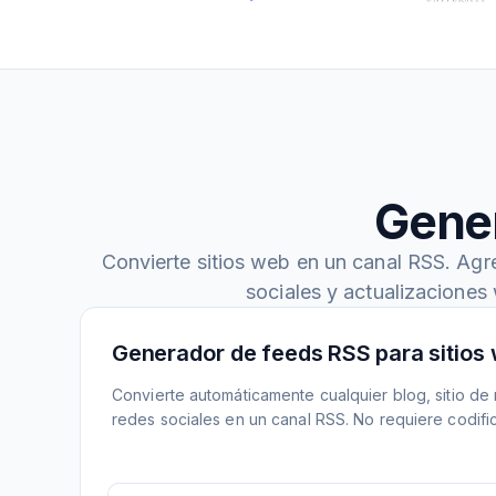
Gene
Convierte sitios web en un canal RSS. Agr
sociales y actualizaciones
Generador de feeds RSS para sitios
Convierte automáticamente cualquier blog, sitio de n
redes sociales en un canal RSS. No requiere codifi