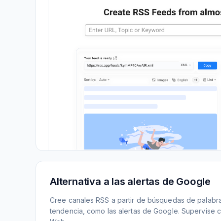
Alternativa a las alertas de Google
Cree canales RSS a partir de búsquedas de palabr
tendencia, como las alertas de Google. Supervise c