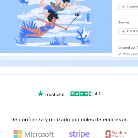
4.7
De confianza y utilizado por miles de empresas