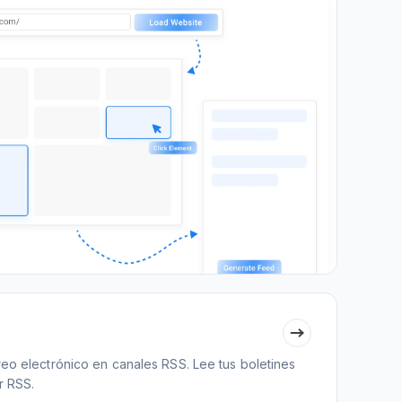
reo electrónico en canales RSS. Lee tus boletines
r RSS.