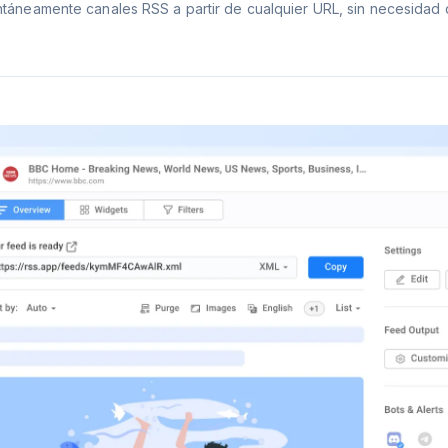
táneamente canales RSS a partir de cualquier URL, sin necesidad 