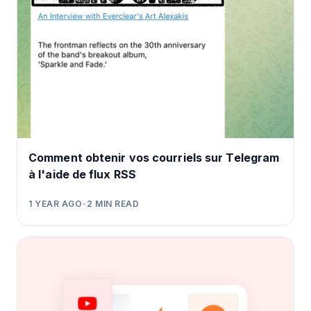
Comment obtenir vos courriels sur Telegram
à l'aide de flux RSS
1 YEAR AGO
•
2
MIN READ