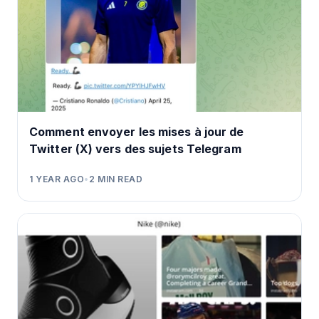
Comment envoyer les mises à jour de
Twitter (X) vers des sujets Telegram
1 YEAR AGO
•
2
MIN READ