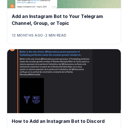
Add an Instagram Bot to Your Telegram
Channel, Group, or Topic
12 MONTHS AGO
•
2
MIN READ
How to Add an Instagram Bot to Discord