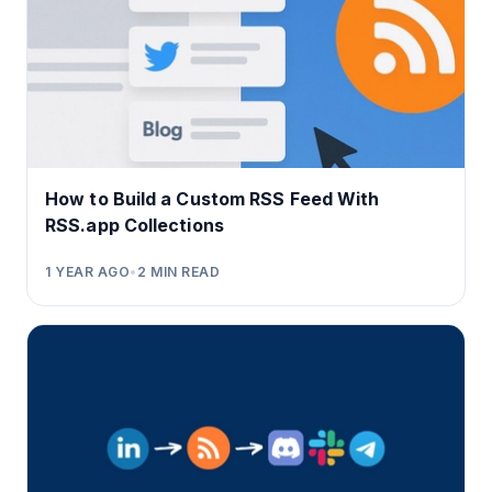
How to Build a Custom RSS Feed With
RSS.app Collections
1 YEAR AGO
•
2
MIN READ