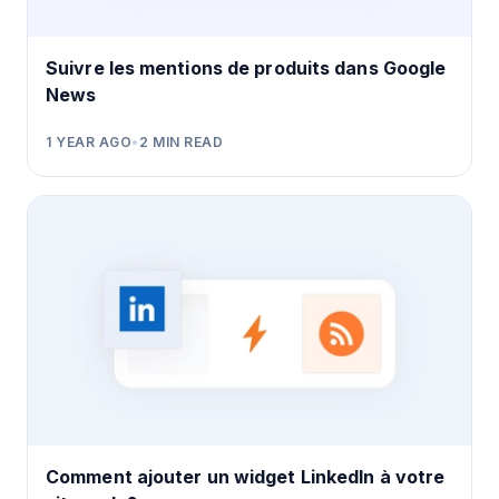
Suivre les mentions de produits dans Google
News
1 YEAR AGO
•
2
MIN READ
Comment ajouter un widget LinkedIn à votre