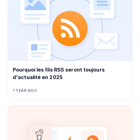
Pourquoi les fils RSS seront toujours
d'actualité en 2025
1 YEAR AGO