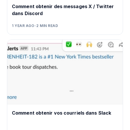
Comment obtenir des messages X / Twitter
dans Discord
1 YEAR AGO
•
2
MIN READ
Comment obtenir vos courriels dans Slack