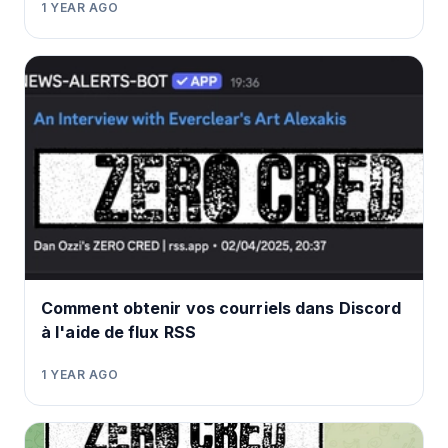
1 YEAR AGO
Comment obtenir vos courriels dans Discord
à l'aide de flux RSS
1 YEAR AGO