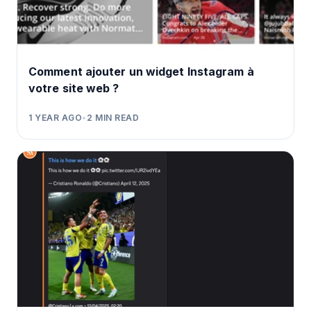
Comment ajouter un widget Instagram à
votre site web ?
1 YEAR AGO
•
2
MIN READ