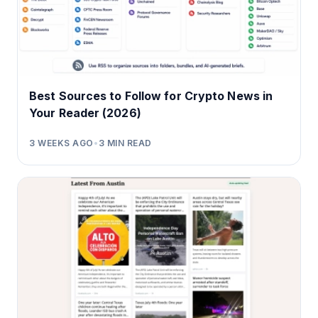
Best Sources to Follow for Crypto News in
Your Reader (2026)
3 WEEKS AGO
•
3
MIN READ