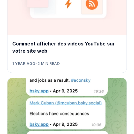
Comment afficher des vidéos YouTube sur
votre site web
1 YEAR AGO
•
2
MIN READ