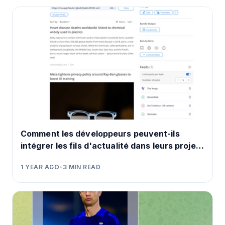
Comment les développeurs peuvent-ils
intégrer les fils d'actualité dans leurs projets
?
1 YEAR AGO
•
3
MIN READ