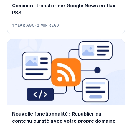
Comment transformer Google News en flux
RSS
1 YEAR AGO
•
2
MIN READ
Nouvelle fonctionnalité : Republier du
contenu curaté avec votre propre domaine