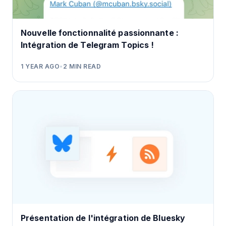
Nouvelle fonctionnalité passionnante :
Intégration de Telegram Topics !
1 YEAR AGO
•
2
MIN READ
Présentation de l'intégration de Bluesky