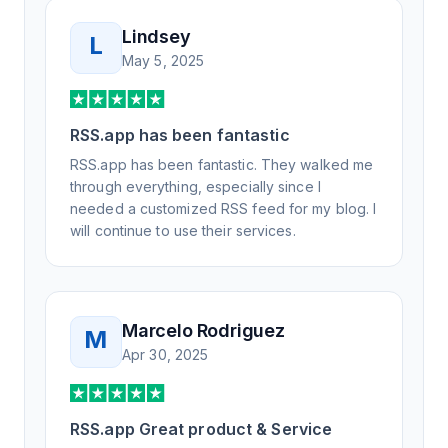
Lindsey
L
May 5, 2025
RSS.app has been fantastic
RSS.app has been fantastic. They walked me
through everything, especially since I
needed a customized RSS feed for my blog. I
will continue to use their services.
Marcelo Rodriguez
M
Apr 30, 2025
RSS.app Great product & Service