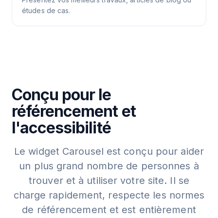
études de cas.
Conçu pour le
référencement et
l'accessibilité
Le widget Carousel est conçu pour aider
un plus grand nombre de personnes à
trouver et à utiliser votre site. Il se
charge rapidement, respecte les normes
de référencement et est entièrement