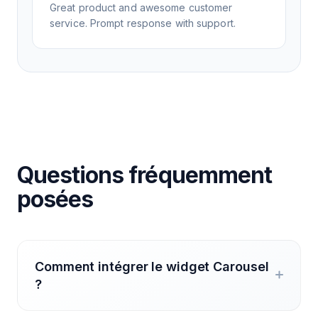
Great product and awesome customer
service. Prompt response with support.
Questions fréquemment
posées
Comment intégrer le widget Carousel
?