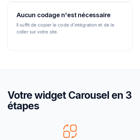
Aucun codage n'est nécessaire
Il suffit de copier le code d'intégration et de le
coller sur votre site.
Votre widget Carousel en 3
étapes