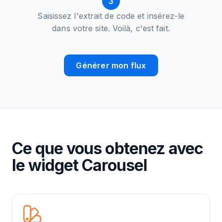
3
Saisissez l'extrait de code et insérez-le
dans votre site. Voilà, c'est fait.
Générer mon flux
Ce que vous obtenez avec
le widget Carousel