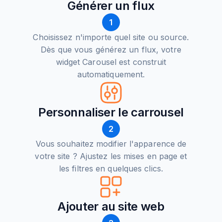
Générer un flux
1
Choisissez n'importe quel site ou source.
Dès que vous générez un flux, votre
widget Carousel est construit
automatiquement.
Personnaliser le carrousel
2
Vous souhaitez modifier l'apparence de
votre site ? Ajustez les mises en page et
les filtres en quelques clics.
Ajouter au site web