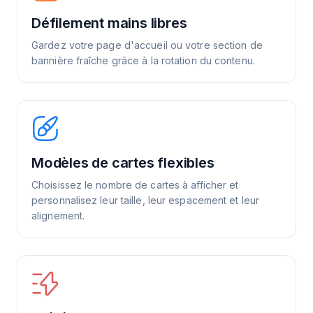
Défilement mains libres
Gardez votre page d'accueil ou votre section de
bannière fraîche grâce à la rotation du contenu.
Modèles de cartes flexibles
Choisissez le nombre de cartes à afficher et
personnalisez leur taille, leur espacement et leur
alignement.