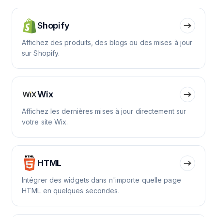
Shopify
Affichez des produits, des blogs ou des mises à jour
sur Shopify.
Wix
Affichez les dernières mises à jour directement sur
votre site Wix.
HTML
Intégrer des widgets dans n'importe quelle page
HTML en quelques secondes.