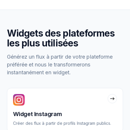
Widgets des plateformes
les plus utilisées
Générez un flux à partir de votre plateforme
préférée et nous le transformerons
instantanément en widget.
Widget Instagram
Créer des flux à partir de profils Instagram publics.