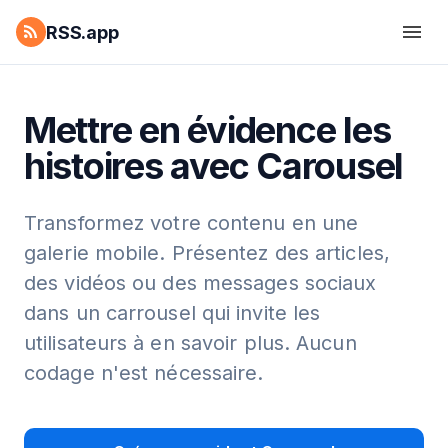
RSS.app
Mettre en évidence les
histoires avec Carousel
Transformez votre contenu en une
galerie mobile. Présentez des articles,
des vidéos ou des messages sociaux
dans un carrousel qui invite les
utilisateurs à en savoir plus. Aucun
codage n'est nécessaire.