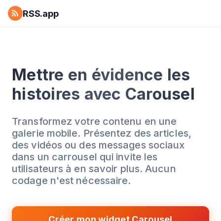
RSS.app
Mettre en évidence les
histoires avec Carousel
Transformez votre contenu en une
galerie mobile. Présentez des articles,
des vidéos ou des messages sociaux
dans un carrousel qui invite les
utilisateurs à en savoir plus. Aucun
codage n'est nécessaire.
Créer mon widget Carousel