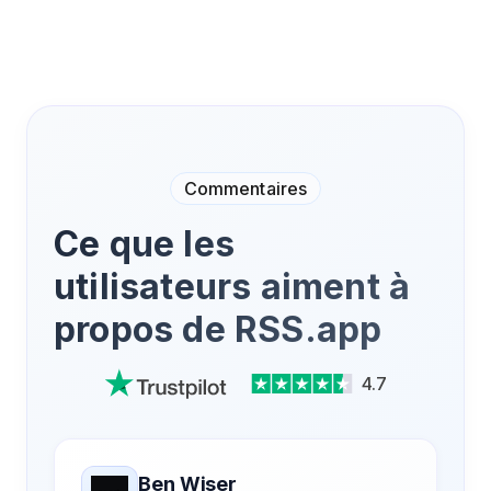
Commentaires
Ce que les
utilisateurs aiment à
propos de RSS.app
4.7
Ben Wiser