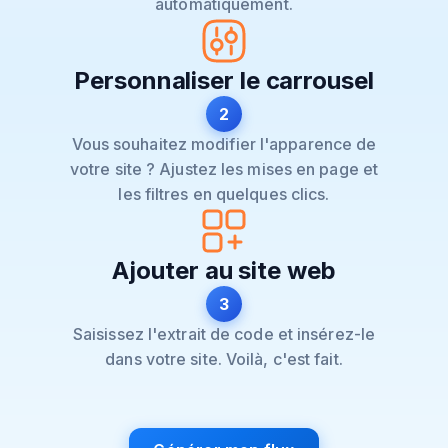
automatiquement.
Personnaliser le carrousel
2
Vous souhaitez modifier l'apparence de
votre site ? Ajustez les mises en page et
les filtres en quelques clics.
Ajouter au site web
3
Saisissez l'extrait de code et insérez-le
dans votre site. Voilà, c'est fait.