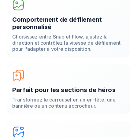
Comportement de défilement
personnalisé
Choisissez entre Snap et Flow, ajustez la
direction et contrôlez la vitesse de défilement
pour l'adapter à votre disposition.
Parfait pour les sections de héros
Transformez le carrousel en un en-tête, une
bannière ou un contenu accrocheur.