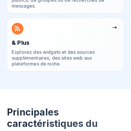
publics, de groupes ou de recherches de
messages.
& Plus
Explorez des widgets et des sources
supplémentaires, des sites web aux
plateformes de niche.
Principales
caractéristiques du