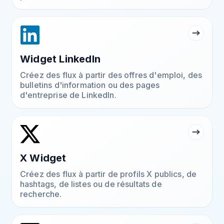
Widget LinkedIn
Créez des flux à partir des offres d'emploi, des
bulletins d'information ou des pages
d'entreprise de LinkedIn.
X Widget
Créez des flux à partir de profils X publics, de
hashtags, de listes ou de résultats de
recherche.