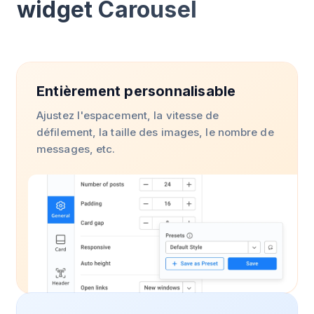
widget Carousel
Entièrement personnalisable
Ajustez l'espacement, la vitesse de
défilement, la taille des images, le nombre de
messages, etc.