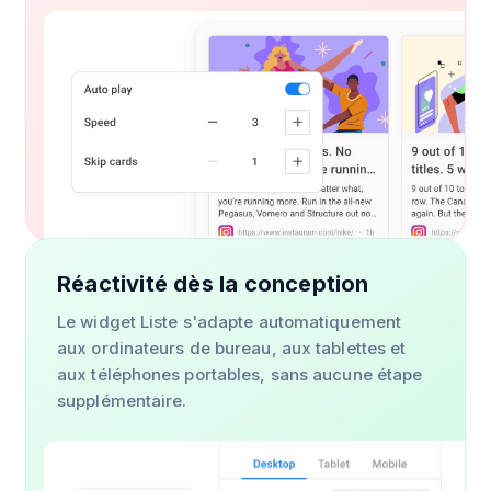
Réactivité dès la conception
Le widget Liste s'adapte automatiquement
aux ordinateurs de bureau, aux tablettes et
aux téléphones portables, sans aucune étape
supplémentaire.