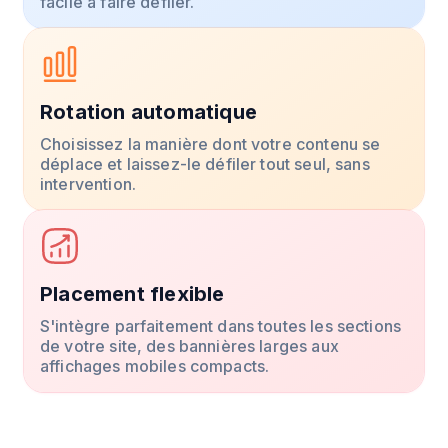
facile à faire défiler.
Rotation automatique
Choisissez la manière dont votre contenu se
déplace et laissez-le défiler tout seul, sans
intervention.
Placement flexible
S'intègre parfaitement dans toutes les sections
de votre site, des bannières larges aux
affichages mobiles compacts.