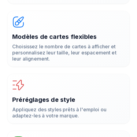
Modèles de cartes flexibles
Choisissez le nombre de cartes à afficher et
personnalisez leur taille, leur espacement et
leur alignement.
Préréglages de style
Appliquez des styles prêts à l'emploi ou
adaptez-les à votre marque.