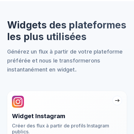
Widgets des plateformes
les plus utilisées
Générez un flux à partir de votre plateforme
préférée et nous le transformerons
instantanément en widget.
Widget Instagram
Créer des flux à partir de profils Instagram
publics.