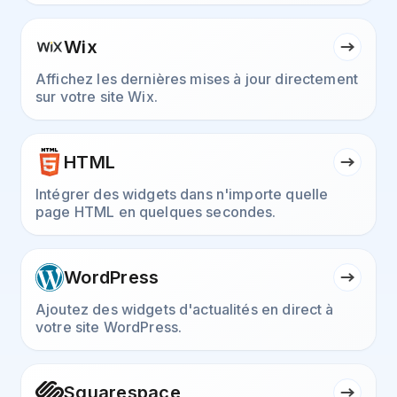
Wix
Affichez les dernières mises à jour directement
sur votre site Wix.
HTML
Intégrer des widgets dans n'importe quelle
page HTML en quelques secondes.
WordPress
Ajoutez des widgets d'actualités en direct à
votre site WordPress.
Squarespace