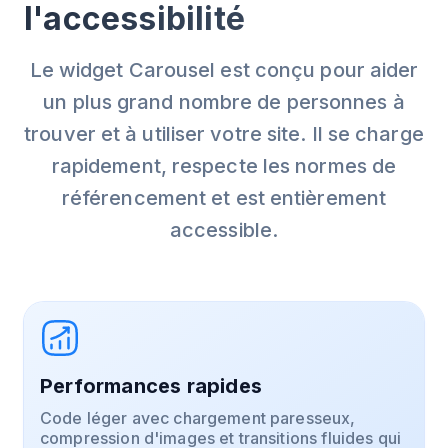
l'accessibilité
Le widget Carousel est conçu pour aider
un plus grand nombre de personnes à
trouver et à utiliser votre site. Il se charge
rapidement, respecte les normes de
référencement et est entièrement
accessible.
Performances rapides
Code léger avec chargement paresseux,
compression d'images et transitions fluides qui