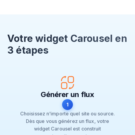
Votre widget Carousel en
3 étapes
Générer un flux
1
Choisissez n'importe quel site ou source.
Dès que vous générez un flux, votre
widget Carousel est construit