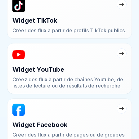
Widget TikTok
Créer des flux à partir de profils TikTok publics.
Widget YouTube
Créez des flux à partir de chaînes Youtube, de
listes de lecture ou de résultats de recherche.
Widget Facebook
Créer des flux à partir de pages ou de groupes