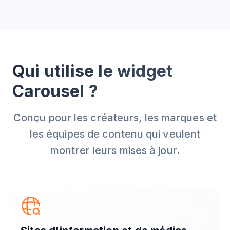
Qui utilise le widget
Carousel ?
Conçu pour les créateurs, les marques et
les équipes de contenu qui veulent
montrer leurs mises à jour.