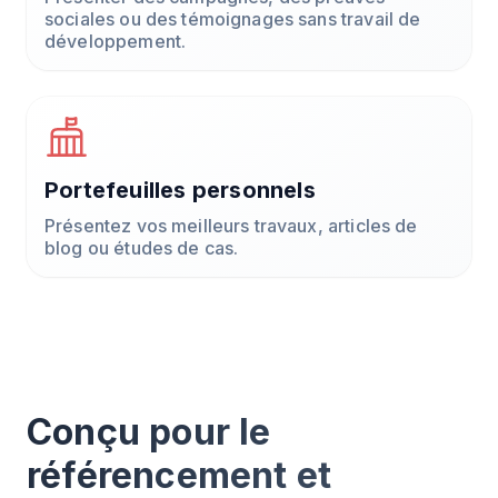
sociales ou des témoignages sans travail de
développement.
Portefeuilles personnels
Présentez vos meilleurs travaux, articles de
blog ou études de cas.
Conçu pour le
référencement et