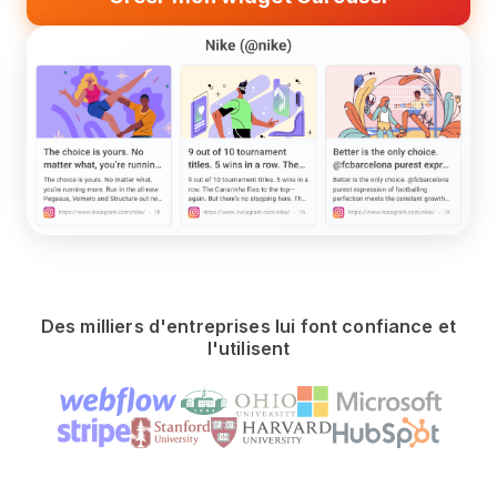
Des milliers d'entreprises lui font confiance et
l'utilisent