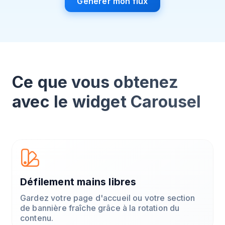
Générer mon flux
Ce que vous obtenez
avec le widget Carousel
Défilement mains libres
Gardez votre page d'accueil ou votre section
de bannière fraîche grâce à la rotation du
contenu.