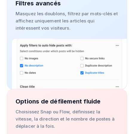
Filtres avancés
Masquez les doublons, filtrez par mots-clés et
affichez uniquement les articles qui
intéressent vos visiteurs.
Options de défilement fluide
Choisissez Snap ou Flow, définissez la
vitesse, la direction et le nombre de postes à
déplacer à la fois.