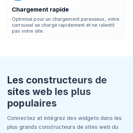
Chargement rapide
Optimisé pour un chargement paresseux, votre
carrousel se charge rapidement et ne ralentit
pas votre site.
Les constructeurs de
sites web les plus
populaires
Connectez et intégrez des widgets dans les
plus grands constructeurs de sites web du