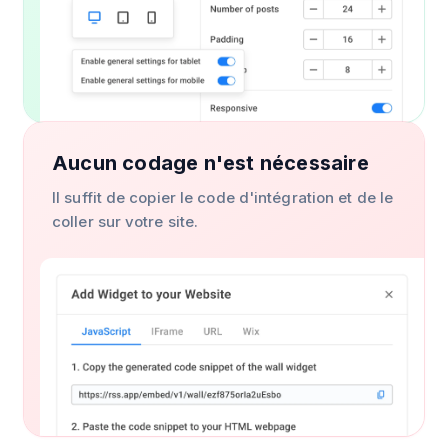
Aucun codage n'est nécessaire
Il suffit de copier le code d'intégration et de le
coller sur votre site.