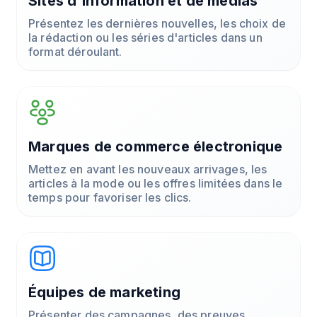
Sites d'information et de médias
Présentez les dernières nouvelles, les choix de
la rédaction ou les séries d'articles dans un
format déroulant.
Marques de commerce électronique
Mettez en avant les nouveaux arrivages, les
articles à la mode ou les offres limitées dans le
temps pour favoriser les clics.
Équipes de marketing
Présenter des campagnes, des preuves