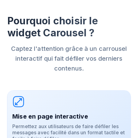
Pourquoi choisir le
widget Carousel ?
Captez l'attention grâce à un carrousel
interactif qui fait défiler vos derniers
contenus.
Mise en page interactive
Permettez aux utilisateurs de faire défiler les
messages avec facilité dans un format tactile et