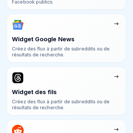
Facebook publics.
Widget Google News
Créez des flux à partir de subreddits ou de
résultats de recherche.
Widget des fils
Créez des flux à partir de subreddits ou de
résultats de recherche.