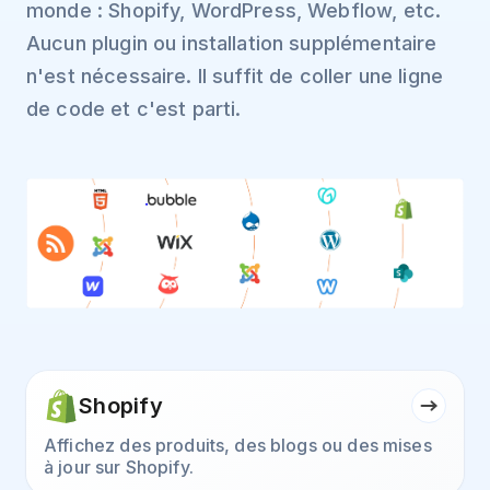
monde : Shopify, WordPress, Webflow, etc.
Aucun plugin ou installation supplémentaire
n'est nécessaire. Il suffit de coller une ligne
de code et c'est parti.
Shopify
Affichez des produits, des blogs ou des mises
à jour sur Shopify.