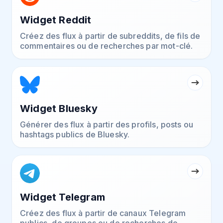
Widget Reddit
Créez des flux à partir de subreddits, de fils de
commentaires ou de recherches par mot-clé.
Widget Bluesky
Générer des flux à partir des profils, posts ou
hashtags publics de Bluesky.
Widget Telegram
Créez des flux à partir de canaux Telegram