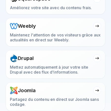
Améliorez votre site avec du contenu frais.
Weebly
Maintenez l'attention de vos visiteurs grâce aux
actualités en direct sur Weebly.
Drupal
Mettez automatiquement à jour votre site
Drupal avec des flux d'informations.
Joomla
Partagez du contenu en direct sur Joomla sans
codage.