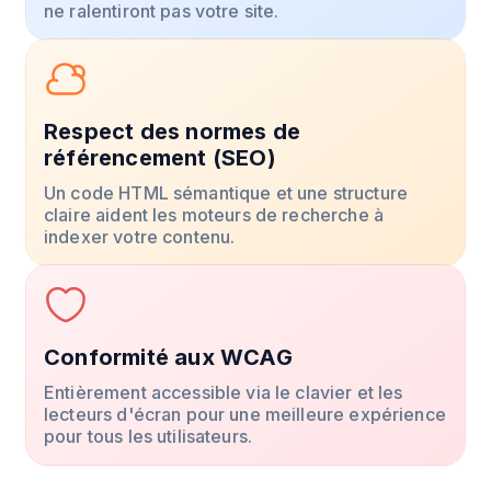
ne ralentiront pas votre site.
Respect des normes de
référencement (SEO)
Un code HTML sémantique et une structure
claire aident les moteurs de recherche à
indexer votre contenu.
Conformité aux WCAG
Entièrement accessible via le clavier et les
lecteurs d'écran pour une meilleure expérience
pour tous les utilisateurs.